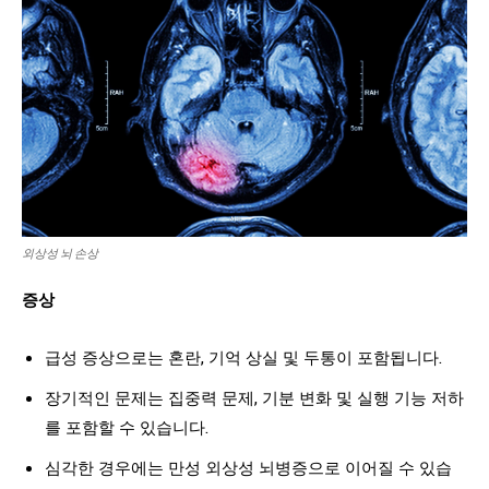
외상성 뇌 손상
증상
급성 증상으로는 혼란, 기억 상실 및 두통이 포함됩니다.
장기적인 문제는 집중력 문제, 기분 변화 및 실행 기능 저하
를 포함할 수 있습니다.
심각한 경우에는 만성 외상성 뇌병증으로 이어질 수 있습