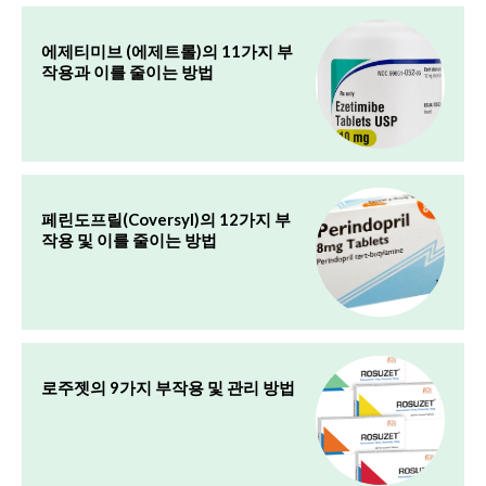
에제티미브 (에제트롤)의 11가지 부
작용과 이를 줄이는 방법
페린도프릴(Coversyl)의 12가지 부
작용 및 이를 줄이는 방법
로주젯의 9가지 부작용 및 관리 방법