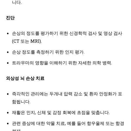
니다.
진단
손상의 정도를 평가하기 위한 신경학적 검사 및 영상 검사
(CT 또는 MRI).
손상 정도를 측정하기 위한 인지 평가.
트라우마의 영향을 이해하기 위한 자세한 의학 병력.
외상성 뇌 손상 치료
즉각적인 관리에는 두개내 압력 감소 및 환자 안정화가 포
함됩니다.
재활은 인지, 신체 및 감정 회복에 초점을 맞춥니다.
관련 증상에 대한 약물 치료, 예를 들어 항우울제 또는 항경
련제.