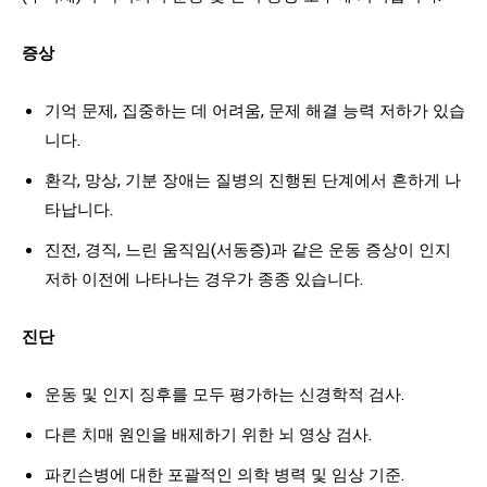
증상
기억 문제, 집중하는 데 어려움, 문제 해결 능력 저하가 있습
니다.
환각, 망상, 기분 장애는 질병의 진행된 단계에서 흔하게 나
타납니다.
진전, 경직, 느린 움직임(서동증)과 같은 운동 증상이 인지
저하 이전에 나타나는 경우가 종종 있습니다.
진단
운동 및 인지 징후를 모두 평가하는 신경학적 검사.
다른 치매 원인을 배제하기 위한 뇌 영상 검사.
파킨슨병에 대한 포괄적인 의학 병력 및 임상 기준.