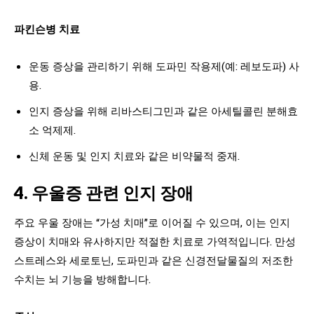
파킨슨병 치료
운동 증상을 관리하기 위해 도파민 작용제(예: 레보도파) 사
용.
인지 증상을 위해 리바스티그민과 같은 아세틸콜린 분해효
소 억제제.
신체 운동 및 인지 치료와 같은 비약물적 중재.
4. 우울증 관련 인지 장애
주요 우울 장애는 “가성 치매”로 이어질 수 있으며, 이는 인지
증상이 치매와 유사하지만 적절한 치료로 가역적입니다. 만성
스트레스와 세로토닌, 도파민과 같은 신경전달물질의 저조한
수치는 뇌 기능을 방해합니다.