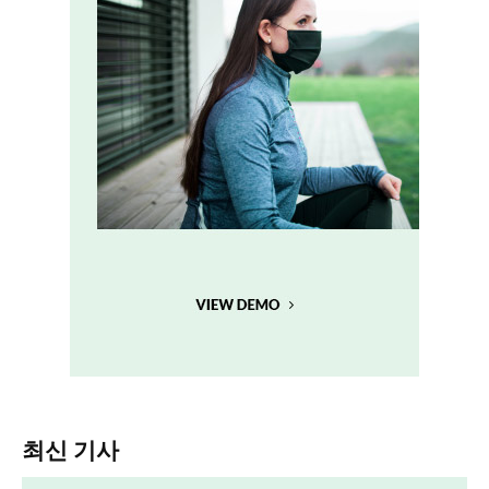
최신 기사