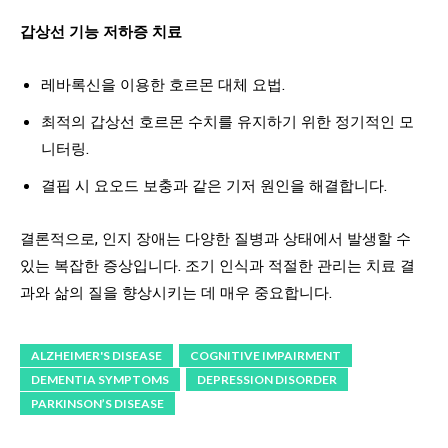
갑상선 기능 저하증 치료
레바록신을 이용한 호르몬 대체 요법.
최적의 갑상선 호르몬 수치를 유지하기 위한 정기적인 모
니터링.
결핍 시 요오드 보충과 같은 기저 원인을 해결합니다.
결론적으로, 인지 장애는 다양한 질병과 상태에서 발생할 수
있는 복잡한 증상입니다. 조기 인식과 적절한 관리는 치료 결
과와 삶의 질을 향상시키는 데 매우 중요합니다.
ALZHEIMER'S DISEASE
COGNITIVE IMPAIRMENT
DEMENTIA SYMPTOMS
DEPRESSION DISORDER
PARKINSON’S DISEASE