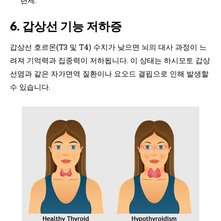
6. 갑상선 기능 저하증
갑상선 호르몬(T3 및 T4) 수치가 낮으면 뇌의 대사 과정이 느
려져 기억력과 집중력이 저하됩니다. 이 상태는 하시모토 갑상
선염과 같은 자가면역 질환이나 요오드 결핍으로 인해 발생할
수 있습니다.