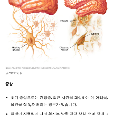
알츠하이머병
증상
초기 증상으로는 건망증, 최근 사건을 회상하는 데 어려움,
물건을 잘 잃어버리는 경우가 있습니다.
질병이 진행됨에 따라 환자는 방향 감각 상실, 언어 장애, 기