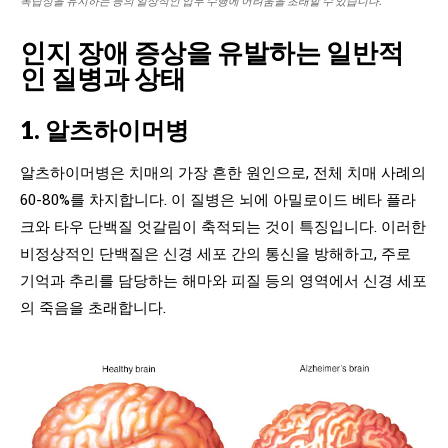
독립성을 유지하는 등의 일상적인 업무 수행에 어려움을 초래할 수 있습니다.
인지 장애 증상을 유발하는 일반적
인 질병과 상태
1. 알츠하이머병
알츠하이머병은 치매의 가장 흔한 원인으로, 전체 치매 사례의
60-80%를 차지합니다. 이 질병은 뇌에 아밀로이드 베타 플라
크와 타우 단백질 엇갈림이 축적되는 것이 특징입니다. 이러한
비정상적인 단백질은 신경 세포 간의 통신을 방해하고, 주로
기억과 추리를 담당하는 해마와 피질 등의 영역에서 신경 세포
의 죽음을 초래합니다.