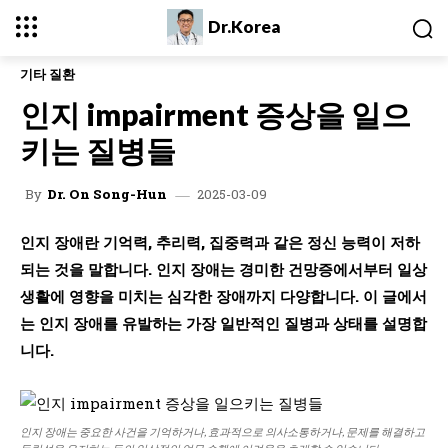
Dr.Korea
기타 질환
인지 impairment 증상을 일으
키는 질병들
2025-03-09
By
Dr. On Song-Hun
인지 장애란 기억력, 추리력, 집중력과 같은 정신 능력이 저하
되는 것을 말합니다. 인지 장애는 경미한 건망증에서부터 일상
생활에 영향을 미치는 심각한 장애까지 다양합니다. 이 글에서
는 인지 장애를 유발하는 가장 일반적인 질병과 상태를 설명합
니다.
인지 장애는 중요한 사건을 기억하거나, 효과적으로 의사소통하거나, 문제를 해결하고