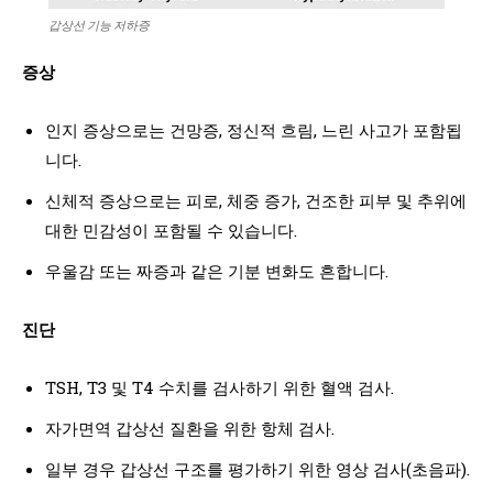
갑상선 기능 저하증
증상
인지 증상으로는 건망증, 정신적 흐림, 느린 사고가 포함됩
니다.
신체적 증상으로는 피로, 체중 증가, 건조한 피부 및 추위에
대한 민감성이 포함될 수 있습니다.
우울감 또는 짜증과 같은 기분 변화도 흔합니다.
진단
TSH, T3 및 T4 수치를 검사하기 위한 혈액 검사.
자가면역 갑상선 질환을 위한 항체 검사.
일부 경우 갑상선 구조를 평가하기 위한 영상 검사(초음파).