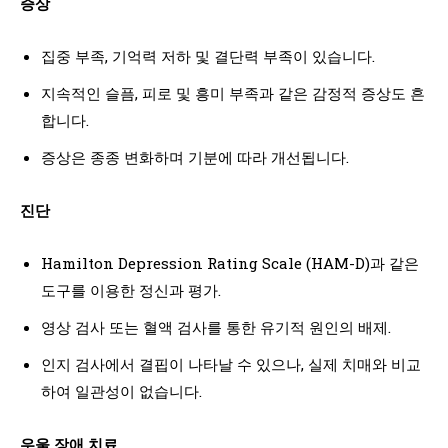
증상
집중 부족, 기억력 저하 및 결단력 부족이 있습니다.
지속적인 슬픔, 피로 및 흥미 부족과 같은 감정적 증상도 흔
합니다.
증상은 종종 변화하며 기분에 따라 개선됩니다.
진단
Hamilton Depression Rating Scale (HAM-D)과 같은
도구를 이용한 정신과 평가.
영상 검사 또는 혈액 검사를 통한 유기적 원인의 배제.
인지 검사에서 결핍이 나타날 수 있으나, 실제 치매와 비교
하여 일관성이 없습니다.
우울 장애 치료