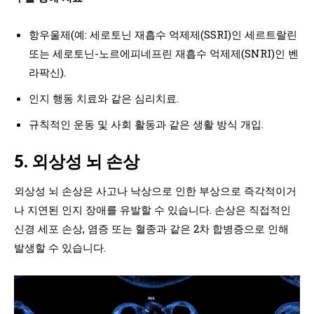
항우울제(예: 세로토닌 재흡수 억제제(SSRI)인 세르트랄린
또는 세로토닌-노르에피네프린 재흡수 억제제(SNRI)인 벤
라팍신).
인지 행동 치료와 같은 심리치료.
규칙적인 운동 및 사회 활동과 같은 생활 방식 개입.
5. 외상성 뇌 손상
외상성 뇌 손상은 사고나 낙상으로 인한 부상으로 즉각적이거
나 지연된 인지 장애를 유발할 수 있습니다. 손상은 직접적인
신경 세포 손상, 염증 또는 혈종과 같은 2차 합병증으로 인해
발생할 수 있습니다.