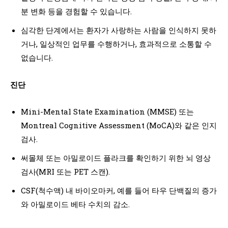
분 변화 등을 경험할 수 있습니다.
심각한 단계에서는 환자가 사랑하는 사람을 인식하지 못하
거나, 일상적인 업무를 수행하거나, 효과적으로 소통할 수
없습니다.
진단
Mini-Mental State Examination (MMSE) 또는
Montreal Cognitive Assessment (MoCA)와 같은 인지
검사.
써몰체 또는 아밀로이드 플라크를 확인하기 위한 뇌 영상
검사(MRI 또는 PET 스캔).
CSF(척수액) 내 바이오마커, 예를 들어 타우 단백질의 증가
와 아밀로이드 베타 수치의 감소.