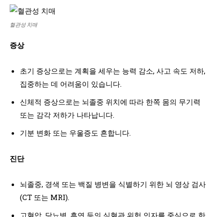
혈관성 치매
증상
초기 증상으로는 계획을 세우는 능력 감소, 사고 속도 저하,
집중하는 데 어려움이 있습니다.
신체적 증상으로는 뇌졸중 위치에 따라 한쪽 몸의 무기력
또는 감각 저하가 나타납니다.
기분 변화 또는 우울증도 흔합니다.
진단
뇌졸중, 경색 또는 백질 병변을 식별하기 위한 뇌 영상 검사
(CT 또는 MRI).
고혈압, 당뇨병, 흡연 등의 심혈관 위험 인자를 중심으로 한