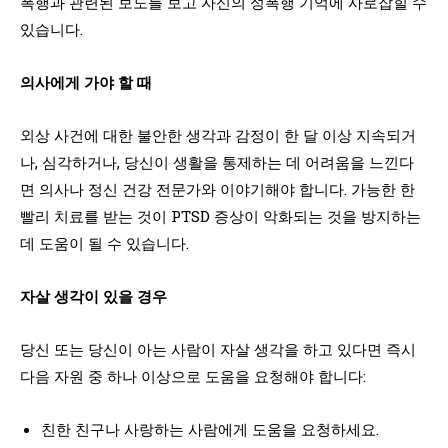
폭행과 관련된 보도를 보고 자신의 성폭행 기억에 사로잡힐 수
있습니다.
의사에게 가야 할 때
외상 사건에 대한 불안한 생각과 감정이 한 달 이상 지속되거
나, 심각하거나, 당신이 생활을 통제하는 데 어려움을 느낀다
면 의사나 정신 건강 전문가와 이야기해야 합니다. 가능한 한
빨리 치료를 받는 것이 PTSD 증상이 악화되는 것을 방지하는
데 도움이 될 수 있습니다.
자살 생각이 있을 경우
당신 또는 당신이 아는 사람이 자살 생각을 하고 있다면 즉시
다음 자원 중 하나 이상으로 도움을 요청해야 합니다:
친한 친구나 사랑하는 사람에게 도움을 요청하세요.