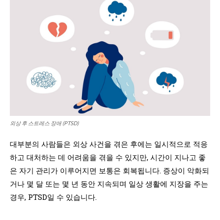
외상 후 스트레스 장애 (PTSD)
대부분의 사람들은 외상 사건을 겪은 후에는 일시적으로 적응
하고 대처하는 데 어려움을 겪을 수 있지만, 시간이 지나고 좋
은 자기 관리가 이루어지면 보통은 회복됩니다. 증상이 악화되
거나 몇 달 또는 몇 년 동안 지속되며 일상 생활에 지장을 주는
경우, PTSD일 수 있습니다.