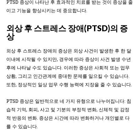
PTSD 증상이 나타난 후 효과적인 치료를 받는 것이 증상을 줄
이고 기능을 향상시키는 데 중요합니다.
외상 후 스트레스 장애(PTSD)의 증
상
외상 후 스트레스 장애의 증상은 외상 사건이 발생한 후 한 달
이내에 시작될 수 있지만, 경우에 따라 증상이 사건 발생 수년
후에 나타날 수도 있습니다. 이러한 증상은 사회적 또는 업무
상황, 그리고 인간관계에 중대한 문제를 일으킬 수 있습니다.
또한, 정상적인 일상 업무 수행 능력에 지장을 줄 수 있습니다.
PTSD 증상은 일반적으로 네 가지 유형으로 나누어집니다: 침
습적 기억, 회피, 사고 및 기분의 부정적 변화, 신체적 및 감정
적 반응의 변화. 증상은 시간에 따라 변화하거나 개인별로 다
를 수 있습니다.