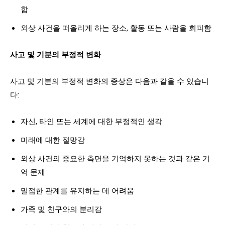
함
외상 사건을 떠올리게 하는 장소, 활동 또는 사람을 회피함
사고 및 기분의 부정적 변화
사고 및 기분의 부정적 변화의 증상은 다음과 같을 수 있습니
다:
자신, 타인 또는 세계에 대한 부정적인 생각
미래에 대한 절망감
외상 사건의 중요한 측면을 기억하지 못하는 것과 같은 기
억 문제
밀접한 관계를 유지하는 데 어려움
가족 및 친구와의 분리감