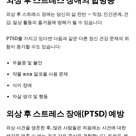
외상 후 스트레스 장애는 당신의 삶 전반 — 직장, 인간관계, 건
강, 일상 활동의 즐거움에 방해가 될 수 있습니다.
PTSD를 가지고 있다면 다음과 같은 다른 정신 건강 문제의 위
험이 증가할 수도 있습니다:
우울증 및 불안
약물 или 알코올 사용 문제
식이 장애
자살 생각 및 행동
외상 후 스트레스 장애(PTSD) 예방
외상 사건을 생존한 후, 많은 사람들은 처음에는 사건에 대한
생각을 멈출 수 없는 것과 같은 증상을 경험합니다. 두려움, 불