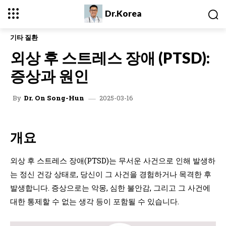
Dr.Korea
기타 질환
외상 후 스트레스 장애 (PTSD):
증상과 원인
2025-03-16
By
Dr. On Song-Hun
개요
외상 후 스트레스 장애(PTSD)는 무서운 사건으로 인해 발생하
는 정신 건강 상태로, 당신이 그 사건을 경험하거나 목격한 후
발생합니다. 증상으로는 악몽, 심한 불안감, 그리고 그 사건에
대한 통제할 수 없는 생각 등이 포함될 수 있습니다.