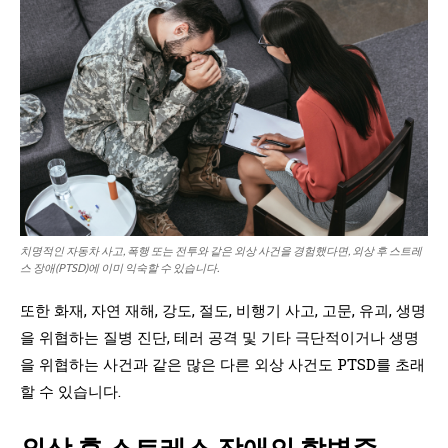
치명적인 자동차 사고, 폭행 또는 전투와 같은 외상 사건을 경험했다면, 외상 후 스트레
스 장애(PTSD)에 이미 익숙할 수 있습니다.
또한 화재, 자연 재해, 강도, 절도, 비행기 사고, 고문, 유괴, 생명
을 위협하는 질병 진단, 테러 공격 및 기타 극단적이거나 생명
을 위협하는 사건과 같은 많은 다른 외상 사건도 PTSD를 초래
할 수 있습니다.
외상 후 스트레스 장애의 합병증