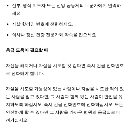
신부, 영적 지도자 또는 신앙 공동체의 누군가에게 연락하
세요.
자살 핫라인 번호에 전화하세요.
의사나 정신 건강 전문가와 약속을 잡으세요.
응급 도움이 필요할 때
자신을 해치거나 자살을 시도할 것 같다면 즉시 긴급 전화번호
로 전화해야 합니다.
자살을 시도할 가능성이 있는 사람이나 자살을 시도한 적이 있
는 사람을 알고 있다면, 그 사람과 함께 있는 사람이 안전을 유
지하도록 하십시오. 즉시 긴급 전화번호에 전화하십시오. 또는
안전하게 할 수 있다면 그 사람을 가까운 병원의 응급실로 데
려가십시오.