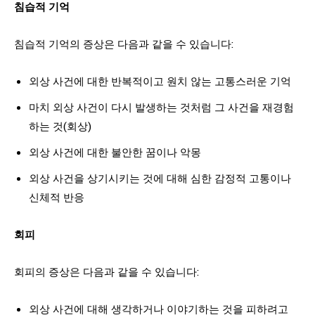
침습적 기억
침습적 기억의 증상은 다음과 같을 수 있습니다:
외상 사건에 대한 반복적이고 원치 않는 고통스러운 기억
마치 외상 사건이 다시 발생하는 것처럼 그 사건을 재경험
하는 것(회상)
외상 사건에 대한 불안한 꿈이나 악몽
외상 사건을 상기시키는 것에 대해 심한 감정적 고통이나
신체적 반응
회피
회피의 증상은 다음과 같을 수 있습니다:
외상 사건에 대해 생각하거나 이야기하는 것을 피하려고