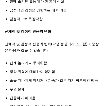
한때 즐기던 활동에 대한 흥미 상실
긍정적인 감정을 경험하는 데 어려움
감정적으로 무감각함
신체적 및 감정적 반응의 변화
신체적 및 감정적 반응의 변화(각성 증상이라고도 함)의 증상
은 다음과 같을 수 있습니다:
쉽게 놀라거나 두려워함
항상 위험에 대비하여 경계함
술을 지나치게 마시거나 과속과 같은 자기 파괴적인 행동
수면 문제
집중하기 어려움