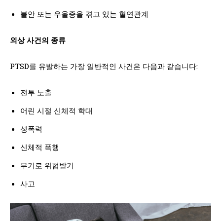
불안 또는 우울증을 겪고 있는 혈연관계
외상 사건의 종류
PTSD를 유발하는 가장 일반적인 사건은 다음과 같습니다:
전투 노출
어린 시절 신체적 학대
성폭력
신체적 폭행
무기로 위협받기
사고