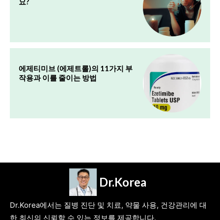
요?
에제티미브 (에제트롤)의 11가지 부
작용과 이를 줄이는 방법
Dr.Korea
Dr.Korea에서는 질병 진단 및 치료, 약물 사용, 건강관리에 대
한 최신의 신뢰할 수 있는 정보를 제공합니다.