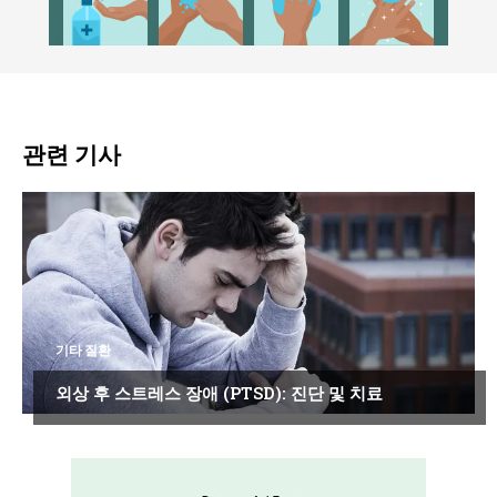
관련 기사
기타 질환
외상 후 스트레스 장애 (PTSD): 진단 및 치료