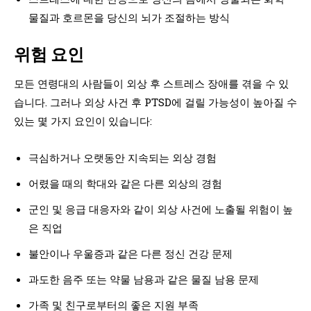
물질과 호르몬을 당신의 뇌가 조절하는 방식
위험 요인
모든 연령대의 사람들이 외상 후 스트레스 장애를 겪을 수 있
습니다. 그러나 외상 사건 후 PTSD에 걸릴 가능성이 높아질 수
있는 몇 가지 요인이 있습니다:
극심하거나 오랫동안 지속되는 외상 경험
어렸을 때의 학대와 같은 다른 외상의 경험
군인 및 응급 대응자와 같이 외상 사건에 노출될 위험이 높
은 직업
불안이나 우울증과 같은 다른 정신 건강 문제
과도한 음주 또는 약물 남용과 같은 물질 남용 문제
가족 및 친구로부터의 좋은 지원 부족