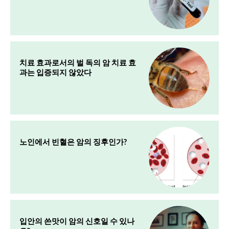
치료 효과로서의 벌 독의 암 치료 효
과는 입증되지 않았다
노인에서 빈혈은 암의 징후인가?
입안의 쓴맛이 암의 신호일 수 있나