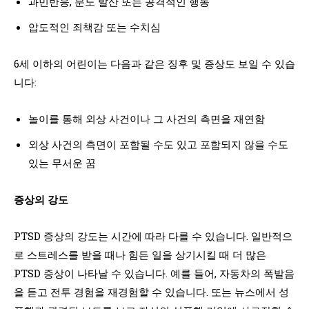
과민반응, 분노 발산 또는 공격적인 행동
압도적인 죄책감 또는 수치심
6세 이하의 어린이는 다음과 같은 징후 및 증상도 보일 수 있습
니다:
놀이를 통해 외상 사건이나 그 사건의 측면을 재연함
외상 사건의 측면이 포함될 수도 있고 포함되지 않을 수도
있는 무서운 꿈
증상의 강도
PTSD 증상의 강도는 시간에 따라 다를 수 있습니다. 일반적으
로 스트레스를 받을 때나 힘든 일을 상기시킬 때 더 많은
PTSD 증상이 나타날 수 있습니다. 예를 들어, 자동차의 폭발음
을 듣고 전투 경험을 재경험할 수 있습니다. 또는 뉴스에서 성