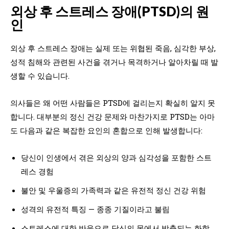
외상 후 스트레스 장애(PTSD)의 원
인
외상 후 스트레스 장애는 실제 또는 위협된 죽음, 심각한 부상,
성적 침해와 관련된 사건을 겪거나 목격하거나 알아차릴 때 발
생할 수 있습니다.
의사들은 왜 어떤 사람들은 PTSD에 걸리는지 확실히 알지 못
합니다. 대부분의 정신 건강 문제와 마찬가지로 PTSD는 아마
도 다음과 같은 복잡한 요인의 혼합으로 인해 발생합니다:
당신이 인생에서 겪은 외상의 양과 심각성을 포함한 스트
레스 경험
불안 및 우울증의 가족력과 같은 유전적 정신 건강 위험
성격의 유전적 특징 — 종종 기질이라고 불림
스트레스에 대한 반응으로 당신의 몸에서 방출되는 화학