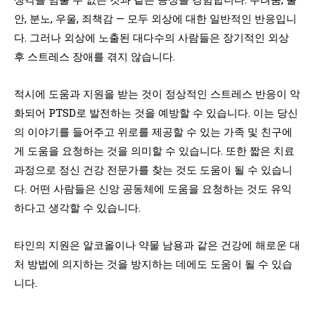
안, 분노, 우울, 죄책감 — 모두 외상에 대한 일반적인 반응입니
다. 그러나 외상에 노출된 대다수의 사람들은 장기적인 외상
후 스트레스 장애를 겪지 않습니다.
적시에 도움과 지원을 받는 것이 정상적인 스트레스 반응이 악
화되어 PTSD로 발전하는 것을 예방할 수 있습니다. 이는 당신
의 이야기를 들어주고 위로를 제공할 수 있는 가족 및 친구에
게 도움을 요청하는 것을 의미할 수 있습니다. 또한 짧은 치료
과정으로 정신 건강 전문가를 찾는 것도 도움이 될 수 있습니
다. 어떤 사람들은 신앙 공동체에 도움을 요청하는 것도 유익
하다고 생각할 수 있습니다.
타인의 지원은 알코올이나 약물 남용과 같은 건강에 해로운 대
처 방법에 의지하는 것을 방지하는 데에도 도움이 될 수 있습
니다.