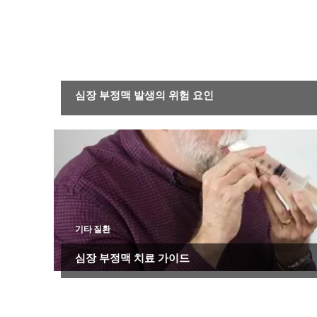
기타 질환
심장 부정맥 발생의 위험 요인
기타 질환
심장 부정맥 치료 가이드