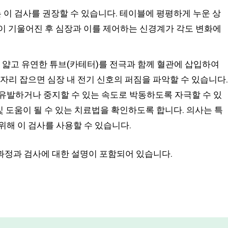
 이 검사를 권장할 수 있습니다. 테이블에 평평하게 누운 상
이 기울어진 후 심장과 이를 제어하는 신경계가 각도 변화에
 얇고 유연한 튜브(카테터)를 전극과 함께 혈관에 삽입하여
자리 잡으면 심장 내 전기 신호의 퍼짐을 파악할 수 있습니다.
유발하거나 중지할 수 있는 속도로 박동하도록 자극할 수 있
및 도움이 될 수 있는 치료법을 확인하도록 합니다. 의사는 특
위해 이 검사를 사용할 수 있습니다.
과정과 검사에 대한 설명이 포함되어 있습니다.