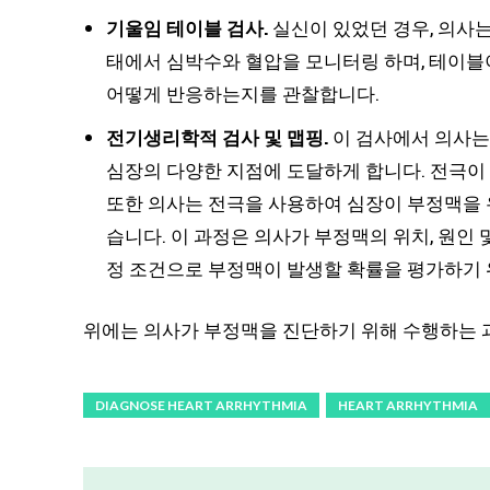
기울임 테이블 검사.
실신이 있었던 경우, 의사는
태에서 심박수와 혈압을 모니터링 하며, 테이블
어떻게 반응하는지를 관찰합니다.
전기생리학적 검사 및 맵핑.
이 검사에서 의사는
심장의 다양한 지점에 도달하게 합니다. 전극이 
또한 의사는 전극을 사용하여 심장이 부정맥을 
습니다. 이 과정은 의사가 부정맥의 위치, 원인 
정 조건으로 부정맥이 발생할 확률을 평가하기 
위에는 의사가 부정맥을 진단하기 위해 수행하는 
DIAGNOSE HEART ARRHYTHMIA
HEART ARRHYTHMIA