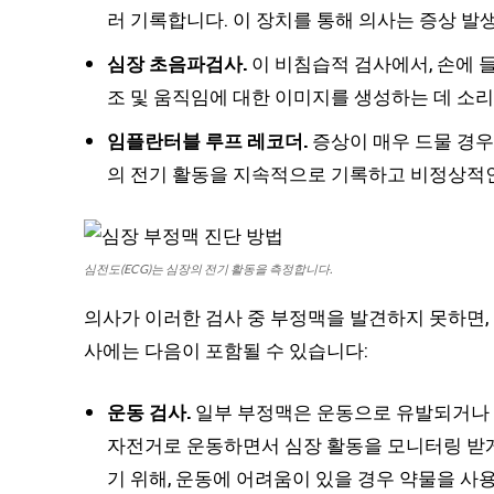
러 기록합니다. 이 장치를 통해 의사는 증상 발생
심장 초음파검사.
이 비침습적 검사에서, 손에 들
조 및 움직임에 대한 이미지를 생성하는 데 소
임플란터블 루프 레코더.
증상이 매우 드물 경우
의 전기 활동을 지속적으로 기록하고 비정상적인
심전도(ECG)는 심장의 전기 활동을 측정합니다.
의사가 이러한 검사 중 부정맥을 발견하지 못하면,
사에는 다음이 포함될 수 있습니다:
운동 검사.
일부 부정맥은 운동으로 유발되거나 
자전거로 운동하면서 심장 활동을 모니터링 받게
기 위해, 운동에 어려움이 있을 경우 약물을 사