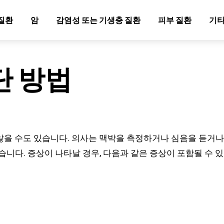
질환
암
감염성 또는 기생충 질환
피부 질환
기타
단 방법
 않을 수도 있습니다. 의사는 맥박을 측정하거나 심음을 듣거나
니다. 증상이 나타날 경우, 다음과 같은 증상이 포함될 수 있