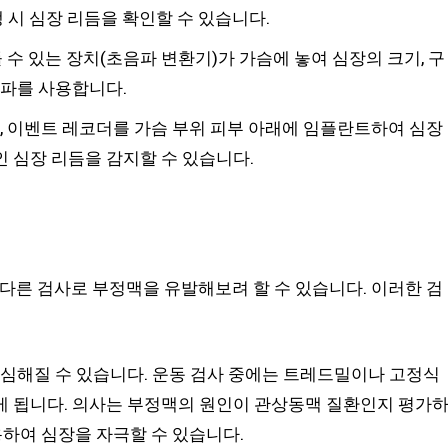
 시 심장 리듬을 확인할 수 있습니다.
 수 있는 장치(초음파 변환기)가 가슴에 놓여 심장의 크기, 구
리파를 사용합니다.
, 이벤트 레코더를 가슴 부위 피부 아래에 임플란트하여 심장
 심장 리듬을 감지할 수 있습니다.
 다른 검사로 부정맥을 유발해보려 할 수 있습니다. 이러한 검
심해질 수 있습니다. 운동 검사 중에는 트레드밀이나 고정식
 됩니다. 의사는 부정맥의 원인이 관상동맥 질환인지 평가
용하여 심장을 자극할 수 있습니다.