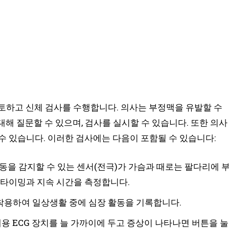
토하고 신체 검사를 수행합니다. 의사는 부정맥을 유발할 수
대해 질문할 수 있으며, 검사를 실시할 수 있습니다. 또한 의사
수 있습니다. 이러한 검사에는 다음이 포함될 수 있습니다:
동을 감지할 수 있는 센서(전극)가 가슴과 때로는 팔다리에 
 타이밍과 지속 시간을 측정합니다.
 착용하여 일상생활 중에 심장 활동을 기록합니다.
용 ECG 장치를 늘 가까이에 두고 증상이 나타나면 버튼을 눌