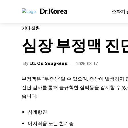
Dr.Korea
소화기 
기타 질환
심장 부정맥 진
By
Dr. On Song-Hun
2025-03-17
부정맥은 “무증상”일 수 있으며, 증상이 발생하지
진단 검사를 통해 불규칙한 심박동을 감지할 수 있습
습니다:
심계항진
어지러움 또는 현기증