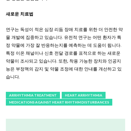
새로운 치료법
연구는 독성이 적은 심장 리듬 장애 치료를 위한 더 안전한 약
물 개발에 집중하고 있습니다. 유전적 연구는 어떤 환자가 특
정 약물에 가장 잘 반응하는지를 예측하는 데 도움이 됩니다.
특정 이온 채널이나 신호 전달 경로를 표적으로 하는 새로운
약물이 조사되고 있습니다. 또한, 착용 가능한 장치와 인공지
능은 부정맥의 감지 및 약물 조정에 대한 안내를 개선하고 있
습니다.
ARRHYTHMIA TREATMENT
HEART ARRHYTHMIA
MEDICATIONS AGAINST HEART RHYTHM DISTURBANCES