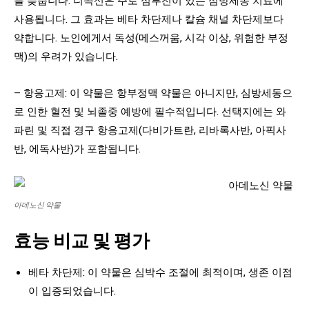
사용됩니다. 그 효과는 베타 차단제나 칼슘 채널 차단제보다
약합니다. 노인에게서 독성(메스꺼움, 시각 이상, 위험한 부정
맥)의 우려가 있습니다.
– 항응고제: 이 약물은 항부정맥 약물은 아니지만, 심방세동으
로 인한 혈전 및 뇌졸중 예방에 필수적입니다. 선택지에는 와
파린 및 직접 경구 항응고제(다비가트란, 리바록사반, 아픽사
반, 에독사반)가 포함됩니다.
아데노신 약물
효능 비교 및 평가
베타 차단제: 이 약물은 심박수 조절에 최적이며, 생존 이점
이 입증되었습니다.