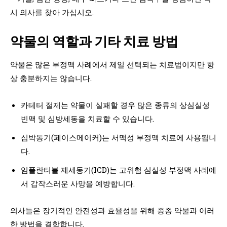
시 의사를 찾아 가십시오.
약물의 역할과 기타 치료 방법
약물은 많은 부정맥 사례에서 제일 선택되는 치료법이지만 항
상 충분하지는 않습니다.
카테터 절제는 약물이 실패할 경우 많은 종류의 상심실성
빈맥 및 심방세동을 치료할 수 있습니다.
심박동기(페이스메이커)는 서맥성 부정맥 치료에 사용됩니
다.
임플란터블 제세동기(ICD)는 고위험 심실성 부정맥 사례에
서 갑작스러운 사망을 예방합니다.
의사들은 장기적인 안전성과 효율성을 위해 종종 약물과 이러
한 방법을 결합합니다.