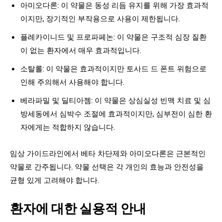
아미오다론: 이 약물은 동성 리듬 유지를 위해 가장 효과적
이지만, 장기적인 부작용으로 사용이 제한됩니다.
플레카이니드 및 프로파페논: 이 약물은 구조적 심장 질환
이 없는 환자에서 매우 효과적입니다.
소탈롤: 이 약물은 효과적이지만 토사드 드 폰트 위험으로
인해 주의해서 사용해야 합니다.
베라파밀 및 딜티아젬: 이 약물은 상심실성 빈맥 치료 및 심
방세동에서 심박수 조절에 효과적이지만, 심부전이 심한 환
자에게는 적합하지 않습니다.
임상 가이드라인에서 베타 차단제와 아미오다론은 근본적인
약물로 간주됩니다. 약물 선택은 각 개인의 효능과 안전성을
균형 있게 고려해야 합니다.
환자에 대한 실용적 안내