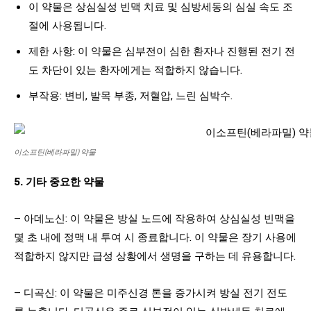
이 약물은 상심실성 빈맥 치료 및 심방세동의 심실 속도 조
절에 사용됩니다.
제한 사항: 이 약물은 심부전이 심한 환자나 진행된 전기 전
도 차단이 있는 환자에게는 적합하지 않습니다.
부작용: 변비, 발목 부종, 저혈압, 느린 심박수.
이소프틴(베라파밀) 약물
5. 기타 중요한 약물
– 아데노신: 이 약물은 방실 노드에 작용하여 상심실성 빈맥을
몇 초 내에 정맥 내 투여 시 종료합니다. 이 약물은 장기 사용에
적합하지 않지만 급성 상황에서 생명을 구하는 데 유용합니다.
– 디곡신: 이 약물은 미주신경 톤을 증가시켜 방실 전기 전도
를 늦춥니다. 디곡신은 주로 심부전이 있는 심방세동 치료에