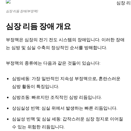
심장 리듬 장애(부정맥)
심장 리듬 장애 개요
부정맥은 심장의 전기 전도 시스템의 장애입니다. 이러한 장애
는 심방 및 심실 수축의 정상적인 순서를 방해합니다.
부정맥의 종류에는 다음과 같은 것들이 있습니다:
심방세동: 가장 일반적인 지속성 부정맥으로, 혼란스러운
심방 활동이 특징입니다.
심방조동: 빠르지만 조직적인 심방 리듬입니다.
상심실성 빈맥: 심실 위에서 발생하는 빠른 리듬입니다.
심실성 빈맥 및 심실 세동: 갑작스러운 심장 정지로 이어질
수 있는 위험한 리듬입니다.