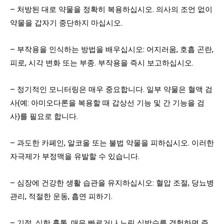
– 처방된 대로 약물을 정확히 복용하십시오. 의사의 조언 없이
약물을 갑자기 중단하지 마십시오.
– 부작용을 인식하는 방법을 배우십시오: 어지러움, 호흡 곤란,
피로, 시각 변화 또는 부종. 부작용을 즉시 보고하십시오.
– 정기적인 모니터링은 매우 중요합니다. 일부 약물은 혈액 검
사(예: 아미오다론을 복용할 때 갑상선 기능 및 간 기능을 검
사)를 필요로 합니다.
– 과도한 카페인, 알코올 또는 불법 약물을 피하십시오. 이러한
자극제가 부정맥을 유발할 수 있습니다.
– 심장에 건강한 생활 습관을 유지하십시오: 혈압 조절, 당뇨병
관리, 적절한 운동, 흡연 피하기.
– 기절, 심한 흉통, 매우 빠르거나 느린 심박수를 경험하면 즉