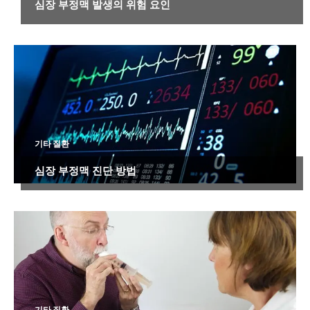
심장 부정맥 발생의 위험 요인
기타 질환
심장 부정맥 진단 방법
기타 질환