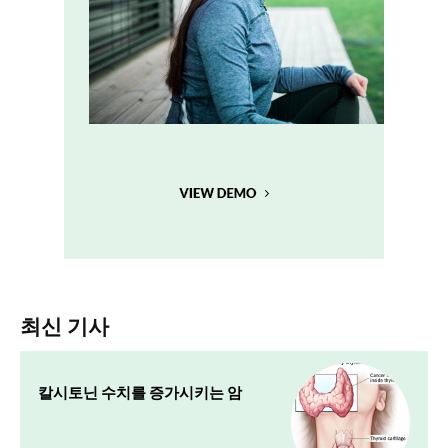
최신 기사
칼시토닌 수치를 증가시키는 암