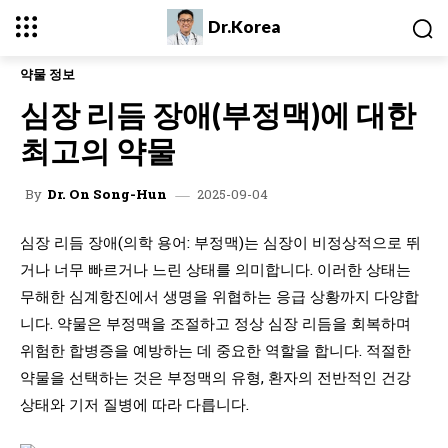
Dr.Korea
약물 정보
심장 리듬 장애(부정맥)에 대한
최고의 약물
2025-09-04
By
Dr. On Song-Hun
심장 리듬 장애(의학 용어: 부정맥)는 심장이 비정상적으로 뛰
거나 너무 빠르거나 느린 상태를 의미합니다. 이러한 상태는
무해한 심계항진에서 생명을 위협하는 응급 상황까지 다양합
니다. 약물은 부정맥을 조절하고 정상 심장 리듬을 회복하며
위험한 합병증을 예방하는 데 중요한 역할을 합니다. 적절한
약물을 선택하는 것은 부정맥의 유형, 환자의 전반적인 건강
상태와 기저 질병에 따라 다릅니다.