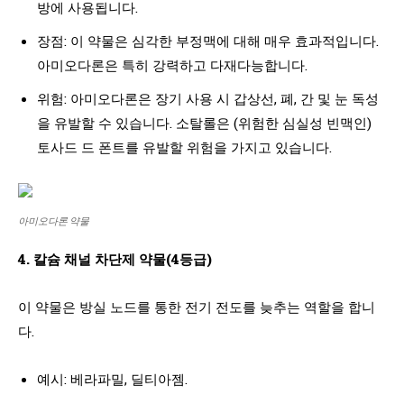
방에 사용됩니다.
장점: 이 약물은 심각한 부정맥에 대해 매우 효과적입니다.
아미오다론은 특히 강력하고 다재다능합니다.
위험: 아미오다론은 장기 사용 시 갑상선, 폐, 간 및 눈 독성
을 유발할 수 있습니다. 소탈롤은 (위험한 심실성 빈맥인)
토사드 드 폰트를 유발할 위험을 가지고 있습니다.
아미오다론 약물
4. 칼슘 채널 차단제 약물(4등급)
이 약물은 방실 노드를 통한 전기 전도를 늦추는 역할을 합니
다.
예시: 베라파밀, 딜티아젬.