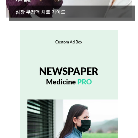
심장 부정맥 치료 가이드