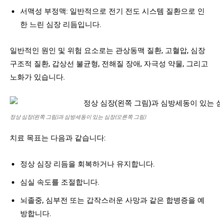
서맥성 부정맥: 일반적으로 전기 전도 시스템 질환으로 인
한 느린 심장 리듬입니다.
일반적인 원인 및 위험 요소로는 관상동맥 질환, 고혈압, 심장
구조적 질환, 갑상선 불균형, 전해질 장애, 자극성 약물, 그리고
노화가 있습니다.
정상 심장(왼쪽 그림)과 심방세동이 있는 심장(오른쪽 그림)
치료 목표는 다음과 같습니다:
정상 심장 리듬을 회복하거나 유지합니다.
심실 속도를 조절합니다.
뇌졸중, 심부전 또는 갑작스러운 사망과 같은 합병증을 예
방합니다.