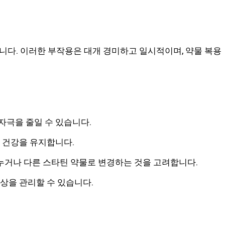
니다. 이러한 부작용은 대개 경미하고 일시적이며, 약물 복용
자극을 줄일 수 있습니다.
 건강을 유지합니다.
누거나 다른 스타틴 약물로 변경하는 것을 고려합니다.
상을 관리할 수 있습니다.