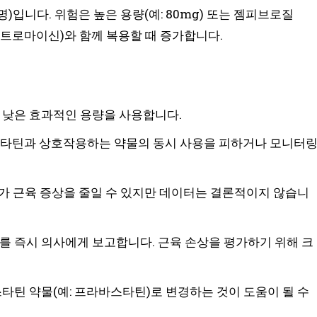
1-10명)입니다. 위험은 높은 용량(예: 80mg) 또는 젬피브로질
: 에리트로마이신)와 함께 복용할 때 증가합니다.
장 낮은 효과적인 용량을 사용합니다.
른 스타틴과 상호작용하는 약물의 동시 사용을 피하거나 모니터
보충제가 근육 증상을 줄일 수 있지만 데이터는 결론적이지 않습니
를 즉시 의사에게 보고합니다. 근육 손상을 평가하기 위해 크
스타틴 약물(예: 프라바스타틴)로 변경하는 것이 도움이 될 수