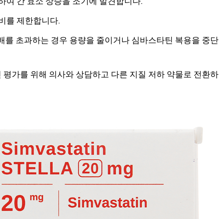
행하여 간 효소 상승을 조기에 발견합니다.
비를 제한합니다.
세 배를 초과하는 경우 용량을 줄이거나 심바스타틴 복용을 중단
인 평가를 위해 의사와 상담하고 다른 지질 저하 약물로 전환하