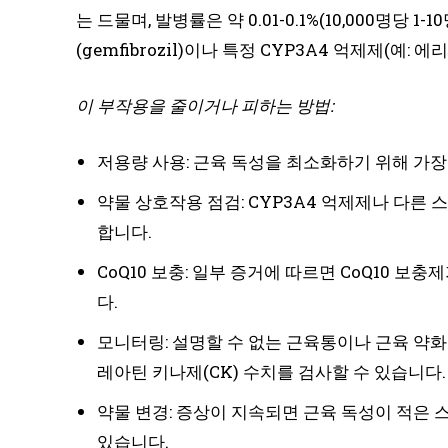
는 드물며, 발병률은 약 0.01-0.1%(10,000명당 
(gemfibrozil)이나 특정 CYP3A4 억제제(예
이 부작용을 줄이거나 피하는 방법:
저용량 사용: 근육 독성을 최소화하기 위해 가
약물 상호작용 점검: CYP3A4 억제제나 다
합니다.
CoQ10 보충: 일부 증거에 따르면 CoQ10 
다.
모니터링: 설명할 수 없는 근육통이나 근육 약화
레아틴 키나제(CK) 수치를 검사할 수 있습니다.
약물 변경: 증상이 지속되면 근육 독성이 적은 
있습니다.