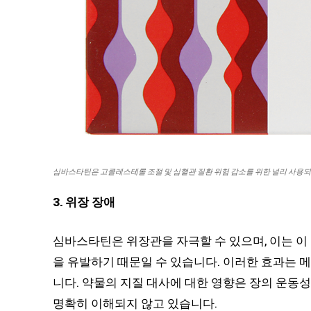
심바스타틴은 고콜레스테롤 조절 및 심혈관 질환 위험 감소를 위한 널리 사용되
3. 위장 장애
심바스타틴은 위장관을 자극할 수 있으며, 이는 이
을 유발하기 때문일 수 있습니다. 이러한 효과는 메
니다. 약물의 지질 대사에 대한 영향은 장의 운동
명확히 이해되지 않고 있습니다.