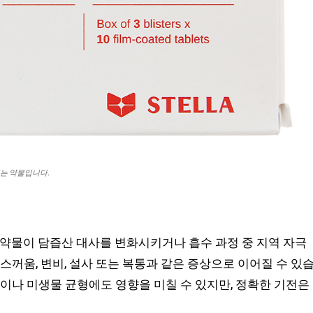
는 약물입니다.
 약물이 담즙산 대사를 변화시키거나 흡수 과정 중 지역 자극
스꺼움, 변비, 설사 또는 복통과 같은 증상으로 이어질 수 있
성이나 미생물 균형에도 영향을 미칠 수 있지만, 정확한 기전은