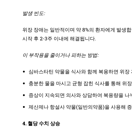
발생 빈도:
위장 장애는 일반적이며 약 8%의 환자에게 발생합
시작 후 2-3주 이내에 해결됩니다.
이 부작용을 줄이거나 피하는 방법:
심바스타틴 약물을 식사와 함께 복용하면 위장 
충분한 물을 마시고 균형 잡힌 식사를 통해 위장
증상이 지속되면 의사와 상담하여 복용량을 나
제산제나 항설사 약물(일반의약품)을 사용해 증
4. 혈당 수치 상승