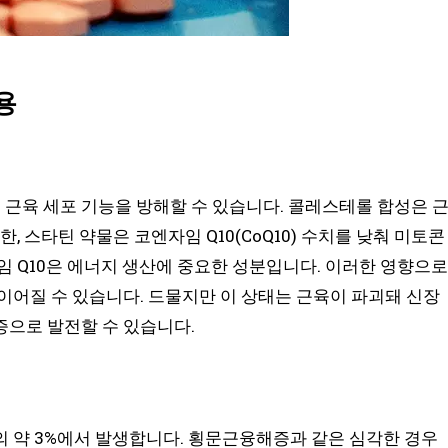
용
근육 세포 기능을 방해할 수 있습니다. 콜레스테롤 합성은 
, 스타틴 약물은 코엔자임 Q10(CoQ10) 수치를 낮춰 미토콘
임 Q10은 에너지 생산에 중요한 성분입니다. 이러한 영향으로
이어질 수 있습니다. 드물지만 이 상태는 근육이 파괴돼 신장
증으로 발전할 수 있습니다.
 약 3%에서 발생합니다. 횡문근융해증과 같은 심각한 경우