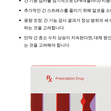
간 기능 검사를 정기적으로 (3-6개월마다) 시
추가적인 간 스트레스를 줄이기 위해 알코올 소
용량 조정: 간 기능 검사 결과가 정상 범위의 
하는 것을 고려합니다.
만약 간 효소 수치 상승이 지속된다면, 대체 원
는 것을 고려해야 합니다.