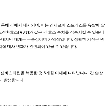
를 통해 간에서 대사되며, 이는 간세포에 스트레스를 유발해 알
전환효소(AST)와 같은 간 효소 수치를 상승시킬 수 있습니
나타내지만 대개는 무증상이며 가역적입니다. 정확한 기전은 완
질 대사 변화가 관련되어 있을 수 있습니다.
개 심바스타틴을 복용한 첫 6개월 이내에 나타납니다. 간 손상
에서 발생합니다.