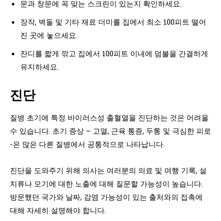
문과 창문에 꼭 맞는 스크린이 있는지 확인하세요.
장작, 벽돌 및 기타 재료 더미를 집에서 최소 100피트 떨어
진 곳에 놓으세요.
잔디를 짧게 깎고 집에서 100피트 이내에 덤불을 간결하게
유지하세요.
진단
질병 초기에 특정 바이러스성 출혈열을 진단하는 것은 어려울
수 있습니다. 초기 증상 – 고열, 근육 통증, 두통 및 극심한 피로
-은 많은 다른 질병에서 공통적으로 나타납니다.
진단을 도와주기 위해 의사는 여러분의 의료 및 여행 기록, 설
치류나 모기에 대한 노출에 대해 질문할 가능성이 높습니다.
방문했던 국가와 날짜, 감염 가능성이 있는 출처와의 접촉에
대해 자세히 설명해야 합니다.