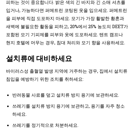
피하는 것이 중요합니다. 밝은 색의 긴 바지와 긴 소매 셔츠를
입거나, 가능하다면 퍼메트린 코팅된 옷을 입으세요. 퍼메트린
을 피부에 직접 도포하지 마세요. 모기가 가장 활발한 황혼과
새벽에 불필요한 활동을 피하고, 20%에서 25% 농도의 DEET가
포함된 모기 기피제를 피부와 옷에 도포하세요. 텐트 캠프나
현지 호텔에 머무는 경우, 침대 쳐리와 모기 향을 사용하세요.
설치류에 대비하세요
바이러스성 출혈열 발생 지역에 거주하는 경우, 집에서 설치류
침입을 예방하기 위한 조치를 취하세요:
반려동물 사료를 덮고 설치류 방지 용기에 보관하세요.
쓰레기를 설치류 방지 용기에 보관하고, 용기를 자주 청소
하세요.
쓰레기를 정기적으로 처분하세요.