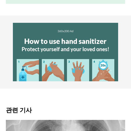
관련 기사