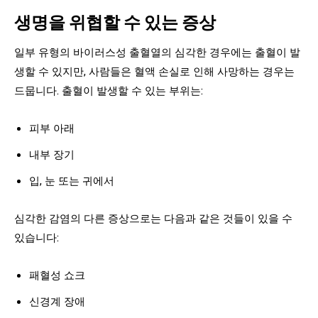
생명을 위협할 수 있는 증상
일부 유형의 바이러스성 출혈열의 심각한 경우에는 출혈이 발
생할 수 있지만, 사람들은 혈액 손실로 인해 사망하는 경우는
드뭅니다. 출혈이 발생할 수 있는 부위는:
피부 아래
내부 장기
입, 눈 또는 귀에서
심각한 감염의 다른 증상으로는 다음과 같은 것들이 있을 수
있습니다:
패혈성 쇼크
신경계 장애