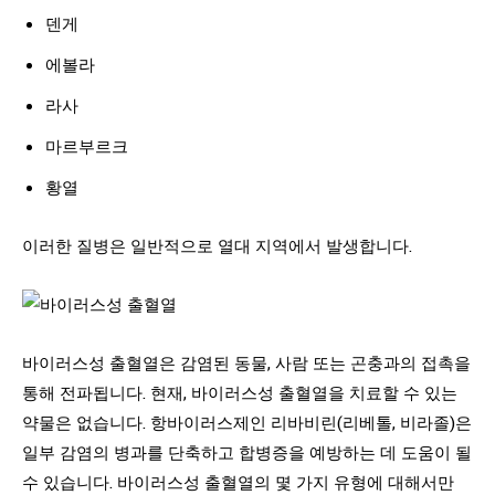
덴게
에볼라
라사
마르부르크
황열
이러한 질병은 일반적으로 열대 지역에서 발생합니다.
바이러스성 출혈열은 감염된 동물, 사람 또는 곤충과의 접촉을
통해 전파됩니다. 현재, 바이러스성 출혈열을 치료할 수 있는
약물은 없습니다. 항바이러스제인 리바비린(리베톨, 비라졸)은
일부 감염의 병과를 단축하고 합병증을 예방하는 데 도움이 될
수 있습니다. 바이러스성 출혈열의 몇 가지 유형에 대해서만