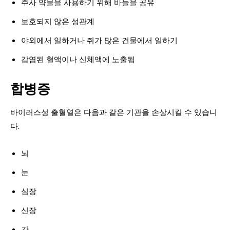
주사 약물을 사용하기 위해 바늘을 공유
보호되지 않은 성관계
야외에서 일하거나 쥐가 많은 건물에서 일하기
감염된 혈액이나 신체액에 노출됨
합병증
바이러스성 출혈열은 다음과 같은 기관을 손상시킬 수 있습니
다:
뇌
눈
심장
신장
간