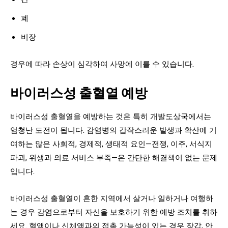
폐
비장
경우에 따라 손상이 심각하여 사망에 이를 수 있습니다.
바이러스성 출혈열 예방
바이러스성 출혈열을 예방하는 것은 특히 개발도상국에서는
엄청난 도전이 됩니다. 감염병의 갑작스러운 발생과 확산에 기
여하는 많은 사회적, 경제적, 생태적 요인—전쟁, 이주, 서식지
파괴, 위생과 의료 서비스 부족—은 간단한 해결책이 없는 문제
입니다.
바이러스성 출혈열이 흔한 지역에서 살거나 일하거나 여행하
는 경우 감염으로부터 자신을 보호하기 위한 예방 조치를 취하
세요. 혈액이나 신체액과의 접촉 가능성이 있는 경우 장갑, 안