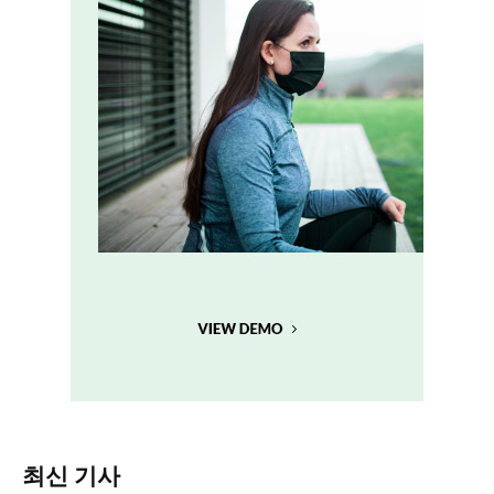
최신 기사