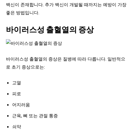
백신이 존재합니다. 추가 백신이 개발될 때까지는 예방이 가장
좋은 방법입니다.
바이러스성 출혈열의 증상
바이러스성 출혈열의 증상은 질병에 따라 다릅니다. 일반적으
로 초기 증상으로는:
고열
피로
어지러움
근육, 뼈 또는 관절 통증
쇠약