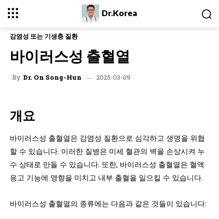
Dr.Korea
감염성 또는 기생충 질환
바이러스성 출혈열
2025-03-09
By
Dr. On Song-Hun
개요
바이러스성 출혈열은 감염성 질환으로 심각하고 생명을 위협
할 수 있습니다. 이러한 질병은 미세 혈관의 벽을 손상시켜 누
수 상태로 만들 수 있습니다. 또한, 바이러스성 출혈열은 혈액
응고 기능에 영향을 미치고 내부 출혈을 일으킬 수 있습니다.
바이러스성 출혈열의 종류에는 다음과 같은 것들이 있습니다: