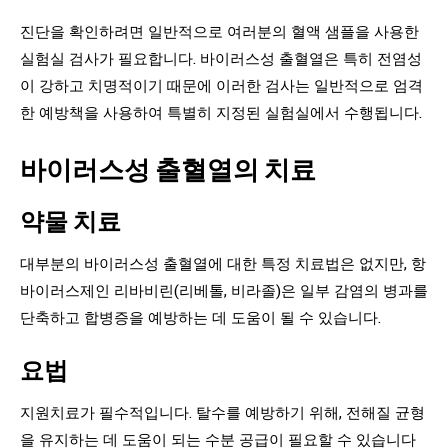
진단을 확인하려면 일반적으로 여러분의 혈액 샘플을 사용한
실험실 검사가 필요합니다. 바이러스성 출혈열은 특히 전염성
이 강하고 치명적이기 때문에 이러한 검사는 일반적으로 엄격
한 예방책을 사용하여 특별히 지정된 실험실에서 수행됩니다.
바이러스성 출혈열의 치료
약물 치료
대부분의 바이러스성 출혈열에 대한 특정 치료법은 없지만, 항
바이러스제인 리바비린(리베톨, 비라졸)은 일부 감염의 병과를
단축하고 합병증을 예방하는 데 도움이 될 수 있습니다.
요법
지원치료가 필수적입니다. 탈수를 예방하기 위해, 전해질 균형
을 유지하는 데 도움이 되는 수분 공급이 필요할 수 있습니다