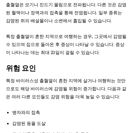
출혈열은 모기나 진드기 물림으로 전파됩니다. 다른 것은 감염
된 혈액이나 정액과의 접촉을 통해 전염됩니다. 일부 종류는
감염된 쥐의 배설물이나 소변에서 흡입될 수 있습니다.
특정 출혈열이 흔한 지역으로 여행하는 경우, 그곳에서 감염될
수 있으며 집으로 돌아온 후 증상이 나타날 수 있습니다. 증상
이 나타나는 데는 최대 21일이 걸릴 수 있습니다.
위험 요인
특정 바이러스성 출혈열이 흔한 지역에 살거나 여행하는 것만
으로도 해당 바이러스에 감염될 위험이 증가합니다. 다음과 같
은 여러 다른 요인들도 감염 위험을 더욱 높일 수 있습니다:
병자와의 접촉
감염된 동물 도살