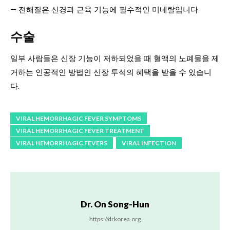
— 전해질은 신경과 근육 기능에 필수적인 미네랄입니다.
수술
일부 사람들은 신장 기능이 저하되었을 때 혈액의 노폐물을 제
거하는 인공적인 방법인 신장 투석의 혜택을 받을 수 있습니
다.
VIRAL HEMORRHAGIC FEVER SYMPTOMS
VIRAL HEMORRHAGIC FEVER TREATMENT
VIRAL HEMORRHAGIC FEVERS
VIRAL INFECTION
Dr. On Song-Hun
https://drkorea.org