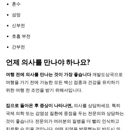
혼수
섬망
신부전
호흡 부전
간부전
언제 의사를 만나야 하나요?
여행 전에 의사를 만나는 것이 가장 좋습니다
개발도상국으로
여행을 가기 전에 가능한 모든 백신 접종과 건강을 유지하기
위한 여행 전 조언을 받기 위해서입니다.
집으로 돌아온 후 증상이 나타나면,
의사를 상담하세요. 특히
국제 의학 또는 감염성 질환에 중점을 두는 전문의와 상담하는
것이 좋습니다. 전문의가 여러분의 질병을 더 빨리 인식하고
치료할 수 있을 것입니다. 어떤 지역을 방문했는지 반드시 의