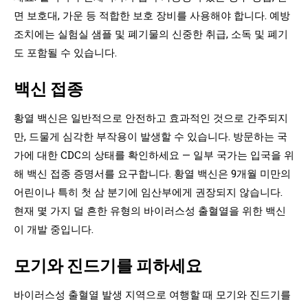
면 보호대, 가운 등 적합한 보호 장비를 사용해야 합니다. 예방
조치에는 실험실 샘플 및 폐기물의 신중한 취급, 소독 및 폐기
도 포함될 수 있습니다.
백신 접종
황열 백신은 일반적으로 안전하고 효과적인 것으로 간주되지
만, 드물게 심각한 부작용이 발생할 수 있습니다. 방문하는 국
가에 대한 CDC의 상태를 확인하세요 — 일부 국가는 입국을 위
해 백신 접종 증명서를 요구합니다. 황열 백신은 9개월 미만의
어린이나 특히 첫 삼 분기에 임산부에게 권장되지 않습니다.
현재 몇 가지 덜 흔한 유형의 바이러스성 출혈열을 위한 백신
이 개발 중입니다.
모기와 진드기를 피하세요
바이러스성 출혈열 발생 지역으로 여행할 때 모기와 진드기를