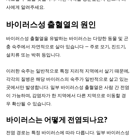
사에게 알려주세요.
바이러스성 출혈열의 원인
바이러스성 출혈열을 유발하는 바이러스는 다양한 동물 및 곤
충 숙주에서 자연적으로 살아 있습니다 — 주로 모기, 진드기,
설치류 또는 박쥐 등입니다.
이러한 숙주는 일반적으로 특정 지리적 지역에서 살기 때문에,
각각의 질병은 해당 바이러스의 숙주가 일반적으로 살고 있는
곳에서만 발생합니다. 일부 바이러스성 출혈열은 사람 간 전염
이 가능하며, 감염자가 한 지역에서 다른 지역으로 이동할 경
우 확산될 수 있습니다.
바이러스는 어떻게 전염되나요?
전염 경로는 특정 바이러스에 따라 다릅니다. 일부 바이러스성