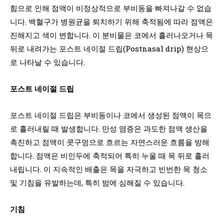
힘으로 인해 점액이 비정상적으로 부비동을 빠져나갈 수 없습
니다. 백혈구가 병원균을 퇴치하기 위해 축적됨에 따라 점액은
진해지고 색이 변합니다. 이 분비물은 코에서 흘러나오거나 목
뒤로 내려가는 포스트 네이절 드립(Postnasal drip) 현상으
로 나타날 수 있습니다.
포스트 네이절 드립
포스트 네이절 드립은 부비동이나 코에서 생성된 점액이 목으
로 흘러내릴 때 발생합니다. 만성 염증은 과도한 점액 생산을
촉진하고 점액이 콧구멍으로 흐르는 자연스러운 흐름을 방해
합니다. 점액은 비인두에 축적되어 특히 누울 때 목 뒤로 흘러
내립니다. 이 지속적인 배출은 목을 자극하고 빈번한 목 청소
및 기침을 유발하는데, 특히 밤에 심해질 수 있습니다.
기침