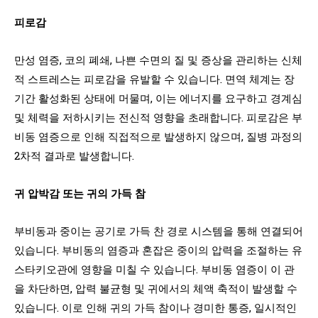
피로감
만성 염증, 코의 폐쇄, 나쁜 수면의 질 및 증상을 관리하는 신체
적 스트레스는 피로감을 유발할 수 있습니다. 면역 체계는 장
기간 활성화된 상태에 머물며, 이는 에너지를 요구하고 경계심
및 체력을 저하시키는 전신적 영향을 초래합니다. 피로감은 부
비동 염증으로 인해 직접적으로 발생하지 않으며, 질병 과정의
2차적 결과로 발생합니다.
귀 압박감 또는 귀의 가득 참
부비동과 중이는 공기로 가득 찬 경로 시스템을 통해 연결되어
있습니다. 부비동의 염증과 혼잡은 중이의 압력을 조절하는 유
스타키오관에 영향을 미칠 수 있습니다. 부비동 염증이 이 관
을 차단하면, 압력 불균형 및 귀에서의 체액 축적이 발생할 수
있습니다. 이로 인해 귀의 가득 참이나 경미한 통증, 일시적인