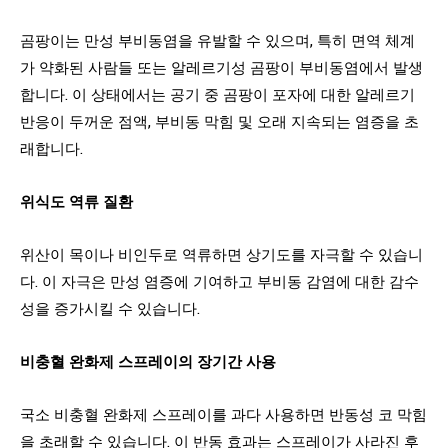
곰팡이는 만성 부비동염을 유발할 수 있으며, 특히 면역 체계
가 약화된 사람들 또는 알레르기성 곰팡이 부비동염에서 발생
합니다. 이 상태에서는 공기 중 곰팡이 포자에 대한 알레르기
반응이 두꺼운 점액, 부비동 막힘 및 오래 지속되는 염증을 초
래합니다.
위식도 역류 질환
위산이 목이나 비인두로 역류하면 상기도를 자극할 수 있습니
다. 이 자극은 만성 염증에 기여하고 부비동 감염에 대한 감수
성을 증가시킬 수 있습니다.
비충혈 완화제 스프레이의 장기간 사용
국소 비충혈 완화제 스프레이를 과다 사용하면 반동성 코 막힘
을 초래할 수 있습니다. 이 반동 효과는 스프레이가 사라진 후