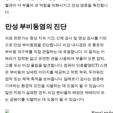
혈관이 더 부풀어 코 막힘을 악화시키고 만성 염증을 촉진합니
다.
만성 부비동염의 진단
의료 전문가는 증상 지속 기간, 신체 검사 및 영상 검사를 기반
으로 만성 부비동염을 진단합니다. 비강 내시경은 코 통로와
부비동 개구부를 직접 관찰하는 데 유용합니다. 이 절차는 카
메라가 장착된 얇고 유연한 관을 사용하여 부풀어 오른 점막,
고름 또는 비강 폴립을 발견합니다. 컴퓨터 단층촬영(CT) 스캔
은 부비동의 상세한 이미지를 제공하고 막힌 부위, 두꺼워진
점막 또는 체액 축적을 보여줍니다. 알레르기 검사는 염증에
기여하는 환경적 요인을 식별하는 데 도움이 될 수 있습니다.
일반 치료가 실패한 경우, 비강 분비물의 배양은 박테리아 또
는 곰팡이를 식별하는 데 도움이 될 수 있습니다.