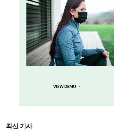
최신 기사