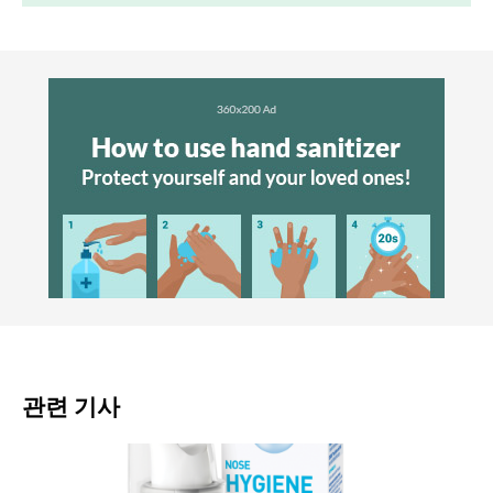
관련 기사