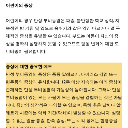
어린이의 증상
어린이의 경우 만성 부비동염은 짜증, 불안정한 학교 성적, 지
속적인 밤 기침 및 입으로 숨쉬기와 같은 약간 다르거나 덜 구
체적인 증상을 유발할 수 있습니다. 부모는 아동이 자신의 증
상을 명확히 설명하지 못할 수 있으므로 행동 변화에 대한 모
니터링이 필요합니다.
증상에 대한 중요한 메모
만성 부비동염의 증상은 종종 알레르기, 바이러스 감염 또는
편두통의 증상과 유사합니다. 12주 이상 지속되는 여러 증상이
존재하면 만성 부비동염의 가능성이 높아집니다. 그러나 만성
부비동염이 있는 모든 사람이 모든 증상을 경험하는 것은 아닙
니다. 증상의 심각성은 다양할 수 있으며, 특히 추운 날씨나 알
레르기 시즌에는 악화 기간(악화)이 발생할 수 있습니다. 설명
할 수 없는 얼굴 통증, 한쪽 증상, 또는 시각 장애는 합병증을
나타낼 수 있으므로 긴급한 의료 평가가 필요합니다.