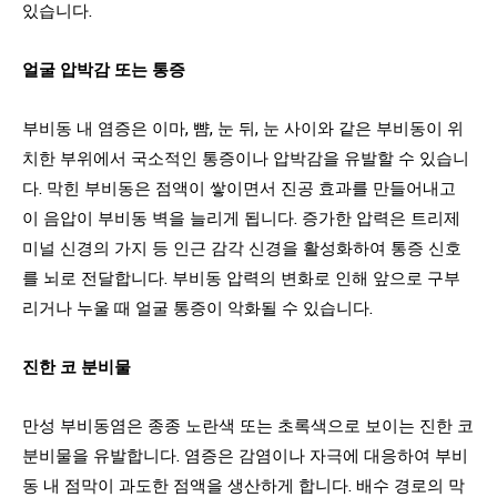
있습니다.
얼굴 압박감 또는 통증
부비동 내 염증은 이마, 뺨, 눈 뒤, 눈 사이와 같은 부비동이 위
치한 부위에서 국소적인 통증이나 압박감을 유발할 수 있습니
다. 막힌 부비동은 점액이 쌓이면서 진공 효과를 만들어내고
이 음압이 부비동 벽을 늘리게 됩니다. 증가한 압력은 트리제
미널 신경의 가지 등 인근 감각 신경을 활성화하여 통증 신호
를 뇌로 전달합니다. 부비동 압력의 변화로 인해 앞으로 구부
리거나 누울 때 얼굴 통증이 악화될 수 있습니다.
진한 코 분비물
만성 부비동염은 종종 노란색 또는 초록색으로 보이는 진한 코
분비물을 유발합니다. 염증은 감염이나 자극에 대응하여 부비
동 내 점막이 과도한 점액을 생산하게 합니다. 배수 경로의 막