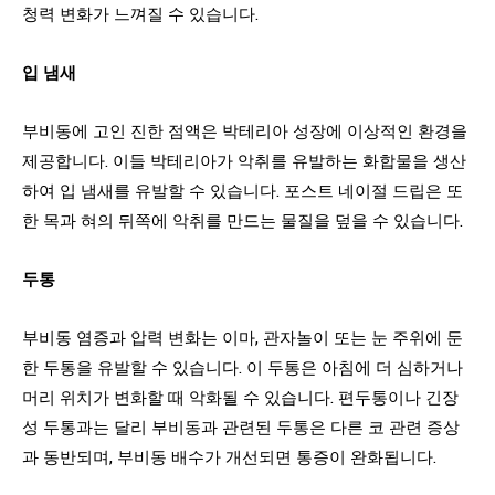
청력 변화가 느껴질 수 있습니다.
입 냄새
부비동에 고인 진한 점액은 박테리아 성장에 이상적인 환경을
제공합니다. 이들 박테리아가 악취를 유발하는 화합물을 생산
하여 입 냄새를 유발할 수 있습니다. 포스트 네이절 드립은 또
한 목과 혀의 뒤쪽에 악취를 만드는 물질을 덮을 수 있습니다.
두통
부비동 염증과 압력 변화는 이마, 관자놀이 또는 눈 주위에 둔
한 두통을 유발할 수 있습니다. 이 두통은 아침에 더 심하거나
머리 위치가 변화할 때 악화될 수 있습니다. 편두통이나 긴장
성 두통과는 달리 부비동과 관련된 두통은 다른 코 관련 증상
과 동반되며, 부비동 배수가 개선되면 통증이 완화됩니다.