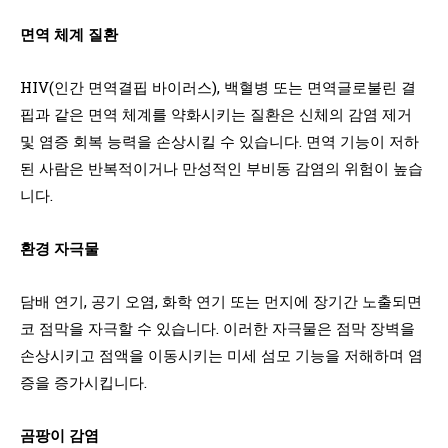
면역 체계 질환
HIV(인간 면역결핍 바이러스), 백혈병 또는 면역글로불린 결
핍과 같은 면역 체계를 약화시키는 질환은 신체의 감염 제거
및 염증 회복 능력을 손상시킬 수 있습니다. 면역 기능이 저하
된 사람은 반복적이거나 만성적인 부비동 감염의 위험이 높습
니다.
환경 자극물
담배 연기, 공기 오염, 화학 연기 또는 먼지에 장기간 노출되면
코 점막을 자극할 수 있습니다. 이러한 자극물은 점막 장벽을
손상시키고 점액을 이동시키는 미세 섬모 기능을 저해하며 염
증을 증가시킵니다.
곰팡이 감염