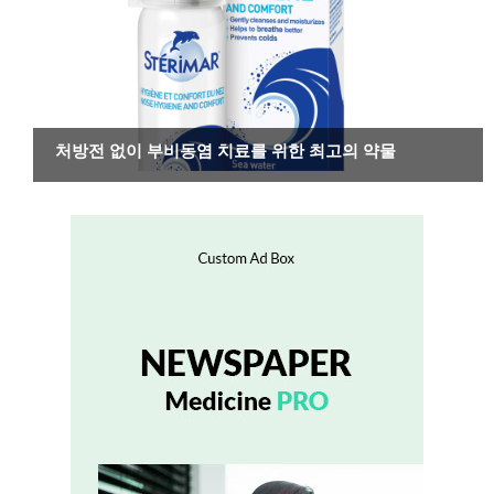
약물 정보
처방전 없이 부비동염 치료를 위한 최고의 약물