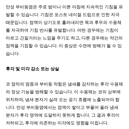
만성 부비동염은 주로 밤이나 이른 아침에 지속적인 기침을 유
발할 수 있습니다. 기침은 포스트 네이절 드립으로 인한 자극
때문입니다. 점액이 상기도로 흘러내리면 목과 후두의 수용체
를 자극하여 기침 반사를 유발합니다. 어떤 경우에는 기침이
마르고 간질거리는 느낌을 주기도 하고, 다른 경우에는 약간의
점액을 기침할 수 있습니다. 이 증상은 수면에 방해가 될 수 있
습니다.
후각 및 미각 감소 또는 상실
코 점막의 염증과 부비동 막힘은 냄새를 감지하는 후각 수용체
의 정상 기능을 방해할 수 있습니다. 이 수용체는 코의 상부에
위치하며, 냄새 분자가 실려 오는 공기 흐름에 노출되어야 합
니다. 만성 부비동염에서는 점액이 쌓이고 부풀어 올라 냄새
분자가 후각 영역에 도달하지 못하게 합니다. 그 결과 후각이
저하되고, 후각에 의존하는 미각에도 영향을 미칩니다.