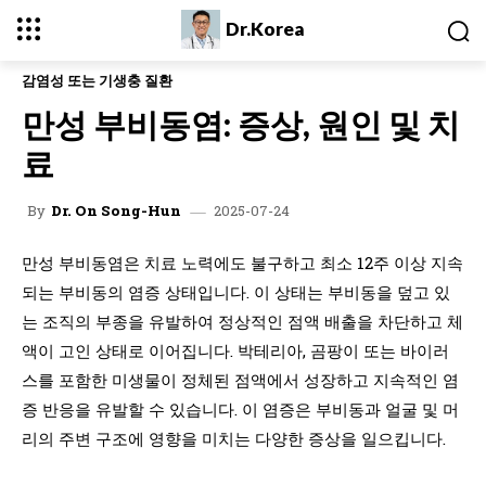
Dr.Korea
감염성 또는 기생충 질환
만성 부비동염: 증상, 원인 및 치
료
2025-07-24
By
Dr. On Song-Hun
만성 부비동염은 치료 노력에도 불구하고 최소 12주 이상 지속
되는 부비동의 염증 상태입니다. 이 상태는 부비동을 덮고 있
는 조직의 부종을 유발하여 정상적인 점액 배출을 차단하고 체
액이 고인 상태로 이어집니다. 박테리아, 곰팡이 또는 바이러
스를 포함한 미생물이 정체된 점액에서 성장하고 지속적인 염
증 반응을 유발할 수 있습니다. 이 염증은 부비동과 얼굴 및 머
리의 주변 구조에 영향을 미치는 다양한 증상을 일으킵니다.