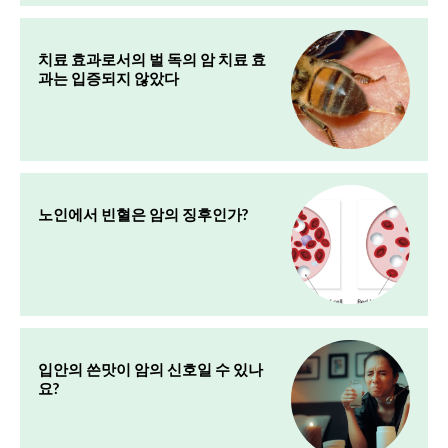
치료 효과로서의 벌 독의 암 치료 효
과는 입증되지 않았다
노인에서 빈혈은 암의 징후인가?
입안의 쓴맛이 암의 신호일 수 있나
요?