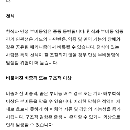
다.
천식
천식과 만성 부비동염은 종종 동반됩니다. 천식과 부비동 염증
간의 연관성은 기도의 과민반응, 염증 및 면역 기능의 장해와
같은 공유된 메커니즘에서 비롯될 수 있습니다. 천식이 있는
사람은 특히 천식이 잘 조절되지 않을 경우 만성 부비동염이
발생할 위험이 더 높습니다.
비뚤어진 비중격 또는 구조적 이상
비뚤어진 비중격, 좁은 부비동 배수 경로 또는 기타 해부학적
이상은 부비동을 막을 수 있습니다. 이러한 막힘은 점액이 제
대로 흐르지 못하게 하여 체액 저류 및 감염의 가능성을 증가
시킵니다. 구조적 결함은 출생 시 존재할 수 있거나 외상으로
인해 발생할 수 있습니다.