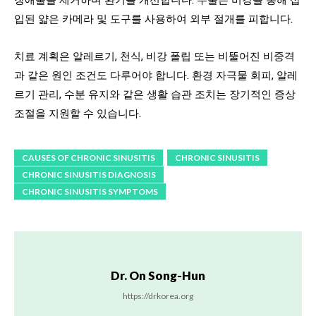
입된 얇은 카메라 및 도구를 사용하여 외부 절개를 피합니다.
치료 계획은 알레르기, 천식, 비강 폴립 또는 비뚤어진 비중격
과 같은 원인 조건도 다루어야 합니다. 환경 자극물 회피, 알레
르기 관리, 수분 유지와 같은 생활 습관 조치는 장기적인 증상
조절을 지원할 수 있습니다.
CAUSES OF CHRONIC SINUSITIS
CHRONIC SINUSITIS
CHRONIC SINUSITIS DIAGNOSIS
CHRONIC SINUSITIS SYMPTOMS
Dr. On Song-Hun
https://drkorea.org