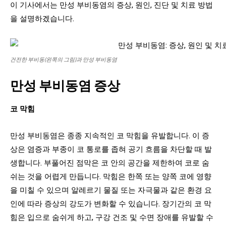
이 기사에서는 만성 부비동염의 증상, 원인, 진단 및 치료 방법
을 설명하겠습니다.
건전한 부비동(왼쪽의 그림)과 만성 부비동염
만성 부비동염 증상
코 막힘
만성 부비동염은 종종 지속적인 코 막힘을 유발합니다. 이 증
상은 염증과 부종이 코 통로를 좁혀 공기 흐름을 차단할 때 발
생합니다. 부풀어진 점막은 코 안의 공간을 제한하여 코로 숨
쉬는 것을 어렵게 만듭니다. 막힘은 한쪽 또는 양쪽 코에 영향
을 미칠 수 있으며 알레르기 물질 또는 자극물과 같은 환경 요
인에 따라 증상의 강도가 변화할 수 있습니다. 장기간의 코 막
힘은 입으로 숨쉬게 하고, 구강 건조 및 수면 장애를 유발할 수