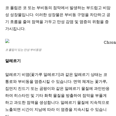
코 폴립은 코 또는 부비동의 점막에서 발생하는 부드럽고 비암
성 성장물입니다. 이러한 성장물은 부비동 구멍을 차단하고 공
기 흐름을 줄여 점액을 가두고 만성 감염 및 염증의 위험을 증
가시킵니다.
코 폴립이 있는 만성 부비동염
알레르기
알레르기 비염(꽃가루 알레르기)과 같은 알레르기 상태는 코
통로와 부비동을 염증시킬 수 있습니다. 면역 체계는 꽃가루,
집먼지 진드기 또는 곰팡이와 같은 알레르기 물질에 과민반응
하여 히스타민 및 기타 화학 물질을 방출하여 점막을 부풀게
하고 과도한 점액을 생성합니다. 알레르기 물질에 지속적으로
노출되면 시간이 지남에 따라 이 염증을 지속시킬 수 있습니