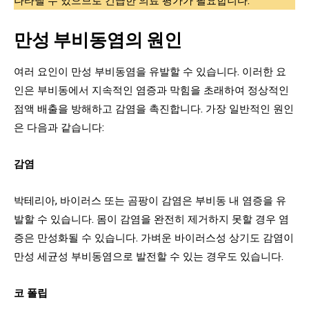
만성 부비동염의 원인
여러 요인이 만성 부비동염을 유발할 수 있습니다. 이러한 요
인은 부비동에서 지속적인 염증과 막힘을 초래하여 정상적인
점액 배출을 방해하고 감염을 촉진합니다. 가장 일반적인 원인
은 다음과 같습니다:
감염
박테리아, 바이러스 또는 곰팡이 감염은 부비동 내 염증을 유
발할 수 있습니다. 몸이 감염을 완전히 제거하지 못할 경우 염
증은 만성화될 수 있습니다. 가벼운 바이러스성 상기도 감염이
만성 세균성 부비동염으로 발전할 수 있는 경우도 있습니다.
코 폴립