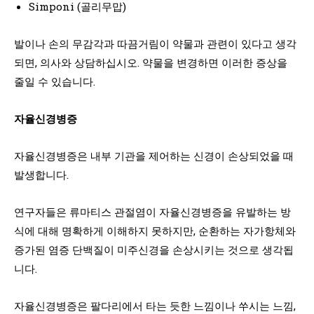
Simponi (골리무맙)
발이나 손의 무감각과 따끔거림이 약물과 관련이 있다고 생각
되면, 의사와 상담하십시오. 약물을 변경하면 이러한 증상을
줄일 수 있습니다.
자율신경병증
자율신경병증은 내부 기관을 제어하는 신경이 손상되었을 때
발생합니다.
연구자들은 류마티스 관절염이 자율신경병증을 유발하는 방
식에 대해 명확하게 이해하지 못하지만, 순환하는 자가항체와
증가된 염증 단백질이 미주신경을 손상시키는 것으로 생각됩
니다.
자율신경병증은 팔다리에서 타는 듯한 느낌이나 쑤시는 느낌,