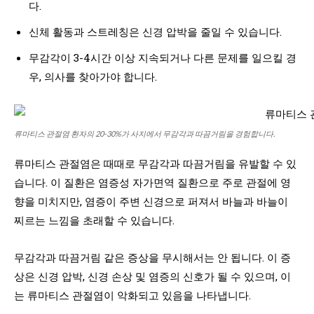
다.
신체 활동과 스트레칭은 신경 압박을 줄일 수 있습니다.
무감각이 3-4시간 이상 지속되거나 다른 문제를 일으킬 경
우, 의사를 찾아가야 합니다.
류마티스 관절염 환자의 20-30%가 사지에서 무감각과 따끔거림을 경험합니다.
류마티스 관절염은 때때로 무감각과 따끔거림을 유발할 수 있
습니다. 이 질환은 염증성 자가면역 질환으로 주로 관절에 영
향을 미치지만, 염증이 주변 신경으로 퍼져서 바늘과 바늘이
찌르는 느낌을 초래할 수 있습니다.
무감각과 따끔거림 같은 증상을 무시해서는 안 됩니다. 이 증
상은 신경 압박, 신경 손상 및 염증의 신호가 될 수 있으며, 이
는 류마티스 관절염이 악화되고 있음을 나타냅니다.