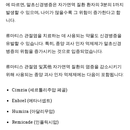
에 따르면, 말초신경병증은 자가면역 질환 환자의 3분의 1까지
발생할 수 있으며, 나이가 많을수록 그 위험이 증가한다고 합
니다.
류마티스 관절염을 치료하는 데 사용되는 약물도 신경병증을
유발할 수 있습니다. 특히, 종양 괴사 인자 억제제가 말초신경
병증의 위험을 증가시키는 것으로 입증되었습니다.
류마티스 관절염 및其他 자가면역 질환의 염증을 감소시키기
위해 사용되는 종양 괴사 인자 억제제에는 다음이 포함됩니다:
Cimzia (세르톨리주맙 페골)
Enbrel (에타너셉트)
Humira (아달리무맙)
Remicade (인플릭시맙)