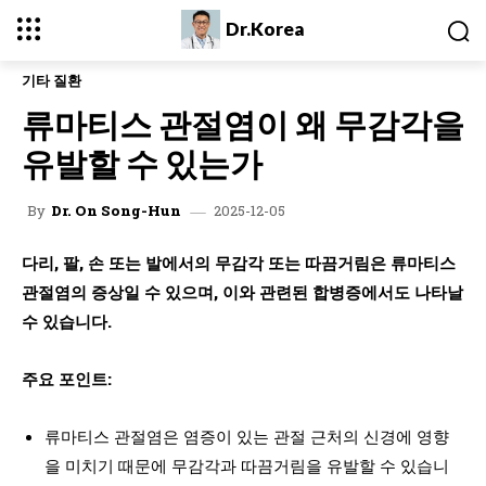
Dr.Korea
기타 질환
류마티스 관절염이 왜 무감각을
유발할 수 있는가
2025-12-05
By
Dr. On Song-Hun
다리, 팔, 손 또는 발에서의 무감각 또는 따끔거림은 류마티스
관절염의 증상일 수 있으며, 이와 관련된 합병증에서도 나타날
수 있습니다.
주요 포인트:
류마티스 관절염은 염증이 있는 관절 근처의 신경에 영향
을 미치기 때문에 무감각과 따끔거림을 유발할 수 있습니