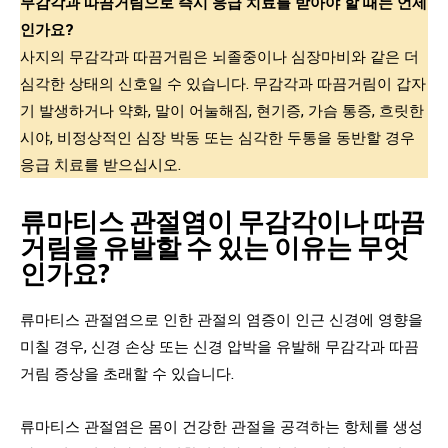
무감각과 따끔거림으로 즉시 응급 치료를 받아야 할 때는 언제
인가요?
사지의 무감각과 따끔거림은 뇌졸중이나 심장마비와 같은 더
심각한 상태의 신호일 수 있습니다. 무감각과 따끔거림이 갑자
기 발생하거나 약화, 말이 어눌해짐, 현기증, 가슴 통증, 흐릿한
시야, 비정상적인 심장 박동 또는 심각한 두통을 동반할 경우
응급 치료를 받으십시오.
류마티스 관절염이 무감각이나 따끔
거림을 유발할 수 있는 이유는 무엇
인가요?
류마티스 관절염으로 인한 관절의 염증이 인근 신경에 영향을
미칠 경우, 신경 손상 또는 신경 압박을 유발해 무감각과 따끔
거림 증상을 초래할 수 있습니다.
류마티스 관절염은 몸이 건강한 관절을 공격하는 항체를 생성