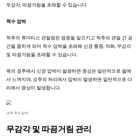
무감각, 따끔거림을 초래할 수 있습니다.
척수 압박
척추의 류마티스 관절염은 염증을 일으키고 척추의 관절 간 공
간을 좁히게 되어 척수 압박을 초래해 신경 통증, 약화, 무감각
및 따끔거림을 초래할 수 있습니다.
목의 경추에서 신경 압박이 발생하면 증상은 일반적으로 팔에
서 느껴지며, 요추의 허리에서 압박이 발생하면 일반적으로 다
리에서 증상이 발생합니다.
경추 척수 압박
무감각 및 따끔거림 관리