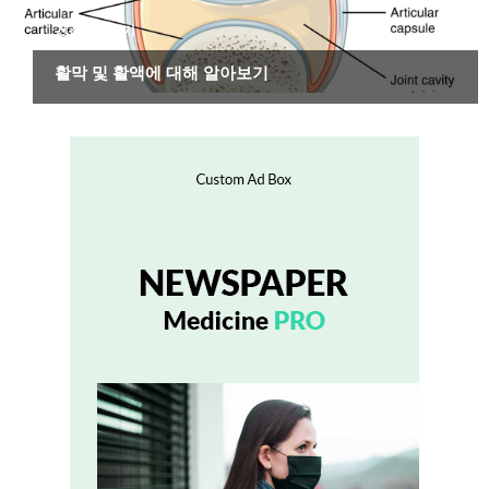
건강하게 살기
활막 및 활액에 대해 알아보기