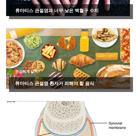
류마티스 관절염과 너무 낮은 백혈구 수치
건강하게 살기
류마티스 관절염 환자가 피해야 할 음식