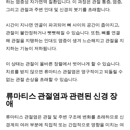
하는 염증성 자가면역 질환입니다. 이 과정은 관절 통증, 염증,
그리고 관절과 주변 인대 및 신경의 붓기를 초래합니다.
시간이 지나면 연골이 파괴되어 뼈 사이의 공간이 좁아지고,
관절이 불안정하거나 뻣뻣해질 수 있습니다. 또한, 뼈를 연결
해 관절을 지탱하는 인대도 염증이 생겨 느슨해지고 관절을 지
지하는 기능이 저하됩니다.
이 상태는 관절이 올바른 정렬에서 벗어나게 할 수 있습니다.
치료를 받지 않으면 류마티스 관절염은 영구적이고 되돌릴 수
없는 관절 손상을 초래할 수 있습니다.
류마티스 관절염과 관련된 신경 장
애
류마티스 관절염은 관절 및 주변 구조에 변화를 초래하므로 신
경계의 여러 부분에 직접적 또는 간접적으로 영향을 미치는 여