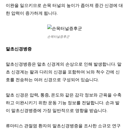
이완을 일으키므로 손목 터널의 높이가 좁아져 중간 신경에 대
한 압력이 증가하게 됩니다.
손목터널증후군
말초신경병증
말초신경병증은 말초 신경계의 손상으로 인해 발생합니다. 말
초 신경계는 팔과 다리의 신경을 포함하여 뇌와 척수 간에 신
호를 전송하는 여러 신경으로 구성되어 있습니다.
말초 신경은 압력, 통증, 온도와 같은 감각 정보와 근육을 수축
하고 이완시키기 위한 운동 기능 정보를 전달합니다. 손과 발
이 말초신경병증에 가장 일반적으로 영향을 받습니다.
류마티스 관절염 환자의 말초신경병증을 조사한 소규모 연구