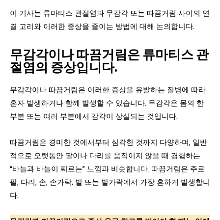
이 기사는 류마티스 관절염과 무감각 또는 따끔거림 사이의 연
결 고리와 이러한 증상을 줄이는 방법에 대해 논의합니다.
무감각이나 따끔거림은 류마티스 관
절염의 증상입니다.
무감각이나 따끔거림은 이러한 증상을 유발하는 질병에 따라
혼자 발생하거나 함께 발생할 수 있습니다. 무감각은 몸의 한
부분 또는 여러 부분에서 감각이 상실되는 것입니다.
따끔거림은 경미한 것에서부터 심각한 것까지 다양하며, 일반
적으로 오랫동안 팔이나 다리를 움직이지 않을 때 경험하는
“바늘과 바늘이 찌르는” 느낌과 비슷합니다. 따끔거림은 주로
팔, 다리, 손, 손가락, 발 또는 발가락에서 가장 흔하게 발생합니
다.