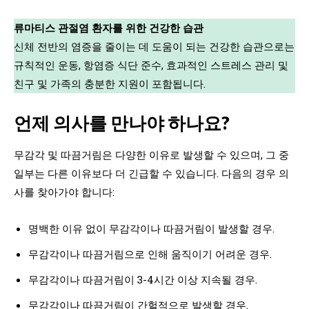
류마티스 관절염 환자를 위한 건강한 습관
신체 전반의 염증을 줄이는 데 도움이 되는 건강한 습관으로는
규칙적인 운동, 항염증 식단 준수, 효과적인 스트레스 관리 및
친구 및 가족의 충분한 지원이 포함됩니다.
언제 의사를 만나야 하나요?
무감각 및 따끔거림은 다양한 이유로 발생할 수 있으며, 그 중
일부는 다른 이유보다 더 긴급할 수 있습니다. 다음의 경우 의
사를 찾아가야 합니다:
명백한 이유 없이 무감각이나 따끔거림이 발생할 경우.
무감각이나 따끔거림으로 인해 움직이기 어려운 경우.
무감각이나 따끔거림이 3-4시간 이상 지속될 경우.
무감각이나 따끔거림이 간헐적으로 발생할 경우.