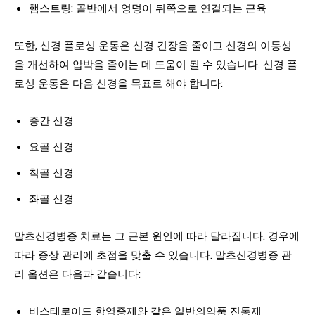
햄스트링: 골반에서 엉덩이 뒤쪽으로 연결되는 근육
또한, 신경 플로싱 운동은 신경 긴장을 줄이고 신경의 이동성
을 개선하여 압박을 줄이는 데 도움이 될 수 있습니다. 신경 플
로싱 운동은 다음 신경을 목표로 해야 합니다:
중간 신경
요골 신경
척골 신경
좌골 신경
말초신경병증 치료는 그 근본 원인에 따라 달라집니다. 경우에
따라 증상 관리에 초점을 맞출 수 있습니다. 말초신경병증 관
리 옵션은 다음과 같습니다:
비스테로이드 항염증제와 같은 일반의약품 진통제