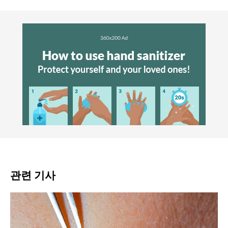
관련 기사