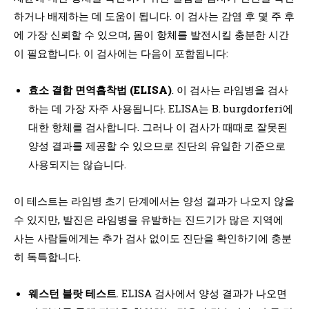
하거나 배제하는 데 도움이 됩니다. 이 검사는 감염 후 몇 주 후
에 가장 신뢰할 수 있으며, 몸이 항체를 발전시킬 충분한 시간
이 필요합니다. 이 검사에는 다음이 포함됩니다:
효소 결합 면역흡착법 (ELISA)
. 이 검사는 라임병을 검사
하는 데 가장 자주 사용됩니다. ELISA는 B. burgdorferi에
대한 항체를 검사합니다. 그러나 이 검사가 때때로 잘못된
양성 결과를 제공할 수 있으므로 진단의 유일한 기준으로
사용되지는 않습니다.
이 테스트는 라임병 초기 단계에서는 양성 결과가 나오지 않을
수 있지만, 발진은 라임병을 유발하는 진드기가 많은 지역에
사는 사람들에게는 추가 검사 없이도 진단을 확인하기에 충분
히 독특합니다.
웨스턴 블랏 테스트
. ELISA 검사에서 양성 결과가 나오면