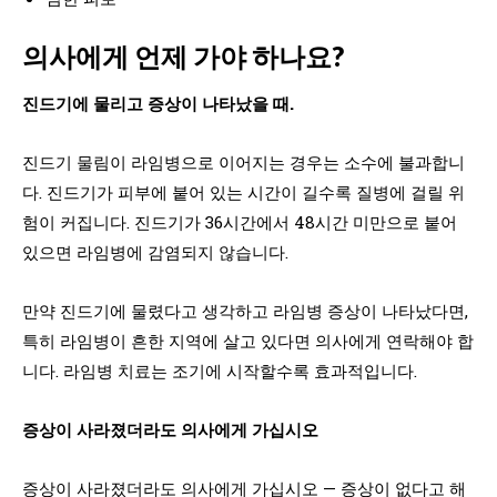
의사에게 언제 가야 하나요?
진드기에 물리고 증상이 나타났을 때.
진드기 물림이 라임병으로 이어지는 경우는 소수에 불과합니
다. 진드기가 피부에 붙어 있는 시간이 길수록 질병에 걸릴 위
험이 커집니다. 진드기가 36시간에서 48시간 미만으로 붙어
있으면 라임병에 감염되지 않습니다.
만약 진드기에 물렸다고 생각하고 라임병 증상이 나타났다면,
특히 라임병이 흔한 지역에 살고 있다면 의사에게 연락해야 합
니다. 라임병 치료는 조기에 시작할수록 효과적입니다.
증상이 사라졌더라도 의사에게 가십시오
증상이 사라졌더라도 의사에게 가십시오 — 증상이 없다고 해