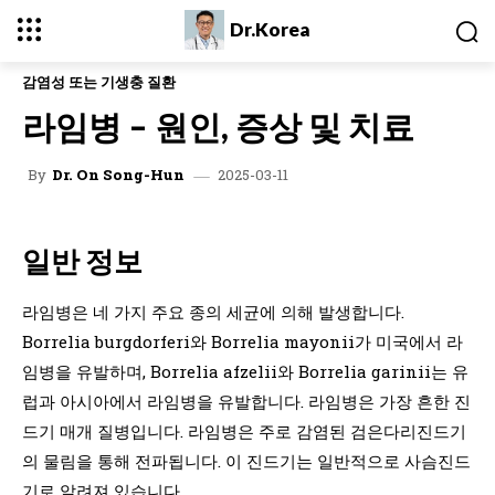
Dr.Korea
감염성 또는 기생충 질환
라임병 – 원인, 증상 및 치료
2025-03-11
By
Dr. On Song-Hun
일반 정보
라임병은 네 가지 주요 종의 세균에 의해 발생합니다.
Borrelia burgdorferi와 Borrelia mayonii가 미국에서 라
임병을 유발하며, Borrelia afzelii와 Borrelia garinii는 유
럽과 아시아에서 라임병을 유발합니다. 라임병은 가장 흔한 진
드기 매개 질병입니다. 라임병은 주로 감염된 검은다리진드기
의 물림을 통해 전파됩니다. 이 진드기는 일반적으로 사슴진드
기로 알려져 있습니다.