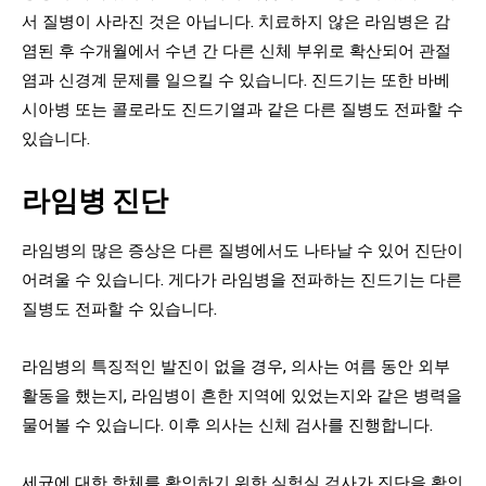
서 질병이 사라진 것은 아닙니다. 치료하지 않은 라임병은 감
염된 후 수개월에서 수년 간 다른 신체 부위로 확산되어 관절
염과 신경계 문제를 일으킬 수 있습니다. 진드기는 또한 바베
시아병 또는 콜로라도 진드기열과 같은 다른 질병도 전파할 수
있습니다.
라임병 진단
라임병의 많은 증상은 다른 질병에서도 나타날 수 있어 진단이
어려울 수 있습니다. 게다가 라임병을 전파하는 진드기는 다른
질병도 전파할 수 있습니다.
라임병의 특징적인 발진이 없을 경우, 의사는 여름 동안 외부
활동을 했는지, 라임병이 흔한 지역에 있었는지와 같은 병력을
물어볼 수 있습니다. 이후 의사는 신체 검사를 진행합니다.
세균에 대한 항체를 확인하기 위한 실험실 검사가 진단을 확인