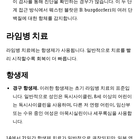
이 검사를 통해 진단을 확인하는 경우가 많습니다. 이 두 단
계 접근 방식에서 웨스턴 블랏은 B. burgdorferi의 여러 단
백질에 대한 항체를 감지합니다.
라임병 치료
라임병 치료에는 항생제가 사용됩니다. 일반적으로 치료를 빨
리 시작할수록 회복이 더 빠릅니다.
항생제
경구 항생제.
이러한 항생제는 초기 라임병 치료의 표준입
니다. 일반적으로 성인은 독시사이클린, 8세 이상의 어린이
는 독시사이클린을 사용하며, 다른 저 연령 어린이, 임산부
또는 수유 중인 여성은 아목시실린이나 세푸록심을 사용합
니다.
14에서 21일간 항생제 치료가 일반적으로 권장되지만, 일부 연