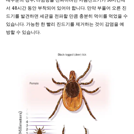
서 48시간 동안 부착되어 있어야 합니다. 만약 부풀어 오른 진
드기를 발견하면 세균을 전파할 만큼 충분히 먹이를 먹었을 수
있습니다. 가능한 한 빨리 진드기를 제거하는 것이 감염을 예
방할 수 있습니다.