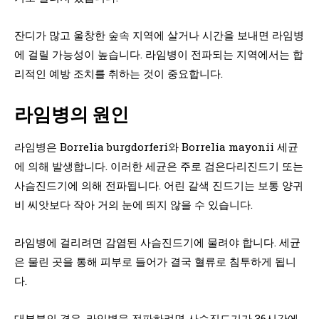
잔디가 많고 울창한 숲속 지역에 살거나 시간을 보내면 라임병
에 걸릴 가능성이 높습니다. 라임병이 전파되는 지역에서는 합
리적인 예방 조치를 취하는 것이 중요합니다.
라임병의 원인
라임병은 Borrelia burgdorferi와 Borrelia mayonii 세균
에 의해 발생합니다. 이러한 세균은 주로 검은다리진드기 또는
사슴진드기에 의해 전파됩니다. 어린 갈색 진드기는 보통 양귀
비 씨앗보다 작아 거의 눈에 띄지 않을 수 있습니다.
라임병에 걸리려면 감염된 사슴진드기에 물려야 합니다. 세균
은 물린 곳을 통해 피부로 들어가 결국 혈류로 침투하게 됩니
다.
대부분의 경우, 라임병을 전파하려면 사슴진드기가 36시간에