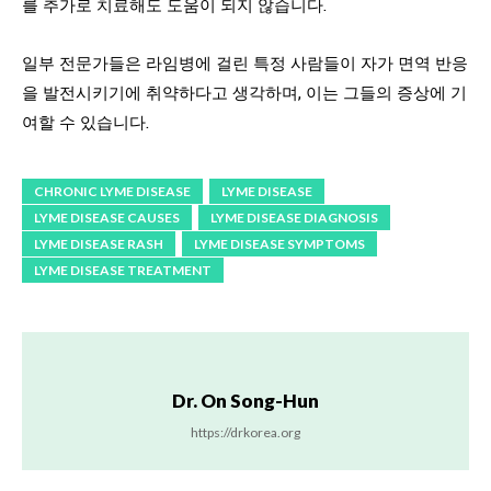
를 추가로 치료해도 도움이 되지 않습니다.
일부 전문가들은 라임병에 걸린 특정 사람들이 자가 면역 반응
을 발전시키기에 취약하다고 생각하며, 이는 그들의 증상에 기
여할 수 있습니다.
CHRONIC LYME DISEASE
LYME DISEASE
LYME DISEASE CAUSES
LYME DISEASE DIAGNOSIS
LYME DISEASE RASH
LYME DISEASE SYMPTOMS
LYME DISEASE TREATMENT
Dr. On Song-Hun
https://drkorea.org