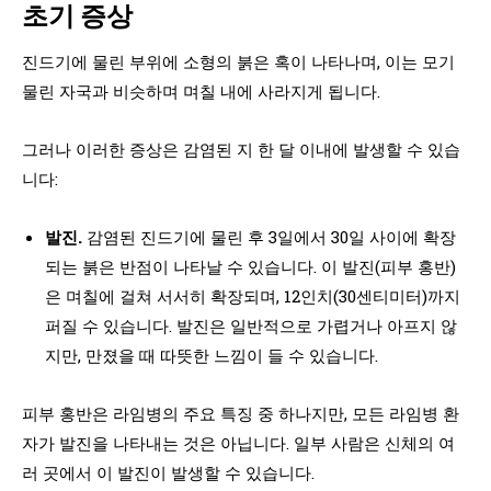
초기 증상
진드기에 물린 부위에 소형의 붉은 혹이 나타나며, 이는 모기
물린 자국과 비슷하며 며칠 내에 사라지게 됩니다.
그러나 이러한 증상은 감염된 지 한 달 이내에 발생할 수 있습
니다:
발진.
감염된 진드기에 물린 후 3일에서 30일 사이에 확장
되는 붉은 반점이 나타날 수 있습니다. 이 발진(피부 홍반)
은 며칠에 걸쳐 서서히 확장되며, 12인치(30센티미터)까지
퍼질 수 있습니다. 발진은 일반적으로 가렵거나 아프지 않
지만, 만졌을 때 따뜻한 느낌이 들 수 있습니다.
피부 홍반은 라임병의 주요 특징 중 하나지만, 모든 라임병 환
자가 발진을 나타내는 것은 아닙니다. 일부 사람은 신체의 여
러 곳에서 이 발진이 발생할 수 있습니다.