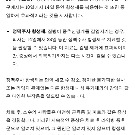
구에서는 10일에서 14일 동안 항생제를 복용하는 것 또한 동
일하게 효과적이라는 것을 시사합니다.
정맥주사 항생제.
질병이 중추신경계를 감염시키는 경우,
의사는 14일에서 28일 동안 정맥주사 항생제로 치료할 것
을 권장할 수 있습니다. 이 치료는 감염 제거에 효과적이지
만, 증상에서 회복되기까지는 다소 시간이 걸릴 수 있습니
다.
정맥주사 항생제는 면역 세포 수 감소, 경미한 불가피한 설사
또는 라임과 관계없는 다른 항생제 내성 유기체와의 감염과 같
은 다양한 부작용을 일으킬 수 있습니다.
치료 후, 소수의 사람들은 여전히 근육통 및 피로와 같은 증상
을 경험합니다. 이러한 지속적인 증상은 치료 후 라임병 증후
군으로 알려져 있으며, 그 원인은 알려져 있지 않으며 항생제