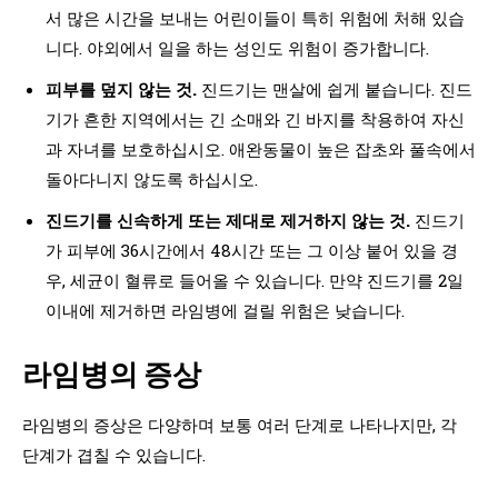
서 많은 시간을 보내는 어린이들이 특히 위험에 처해 있습
니다. 야외에서 일을 하는 성인도 위험이 증가합니다.
피부를 덮지 않는 것.
진드기는 맨살에 쉽게 붙습니다. 진드
기가 흔한 지역에서는 긴 소매와 긴 바지를 착용하여 자신
과 자녀를 보호하십시오. 애완동물이 높은 잡초와 풀속에서
돌아다니지 않도록 하십시오.
진드기를 신속하게 또는 제대로 제거하지 않는 것.
진드기
가 피부에 36시간에서 48시간 또는 그 이상 붙어 있을 경
우, 세균이 혈류로 들어올 수 있습니다. 만약 진드기를 2일
이내에 제거하면 라임병에 걸릴 위험은 낮습니다.
라임병의 증상
라임병의 증상은 다양하며 보통 여러 단계로 나타나지만, 각
단계가 겹칠 수 있습니다.