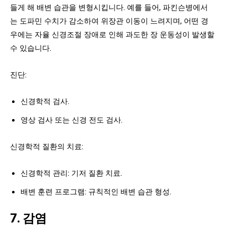
들게 해 배변 습관을 변형시킵니다. 예를 들어, 파킨슨병에서
는 도파민 수치가 감소하여 위장관 이동이 느려지며, 어떤 경
우에는 자율 신경조절 장애로 인해 과도한 장 운동성이 발생할
수 있습니다.
진단:
신경학적 검사.
영상 검사 또는 신경 전도 검사.
신경학적 질환의 치료:
신경학적 관리: 기저 질환 치료.
배변 훈련 프로그램: 규칙적인 배변 습관 형성.
7. 감염