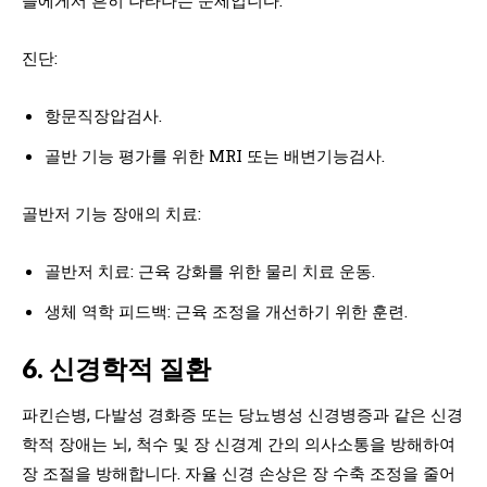
진단:
항문직장압검사.
골반 기능 평가를 위한 MRI 또는 배변기능검사.
골반저 기능 장애의 치료:
골반저 치료: 근육 강화를 위한 물리 치료 운동.
생체 역학 피드백: 근육 조정을 개선하기 위한 훈련.
6. 신경학적 질환
파킨슨병, 다발성 경화증 또는 당뇨병성 신경병증과 같은 신경
학적 장애는 뇌, 척수 및 장 신경계 간의 의사소통을 방해하여
장 조절을 방해합니다. 자율 신경 손상은 장 수축 조정을 줄어