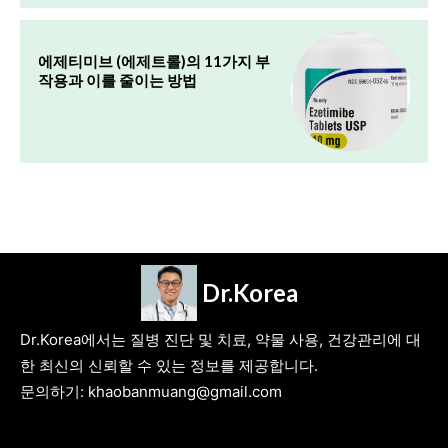
에제티미브 (에제트롤)의 11가지 부
작용과 이를 줄이는 방법
Dr.Korea
Dr.Korea에서는 질병 진단 및 치료, 약물 사용, 건강관리에 대
한 최신의 신뢰할 수 있는 정보를 제공합니다.
문의하기: khaobanmuang@gmail.com