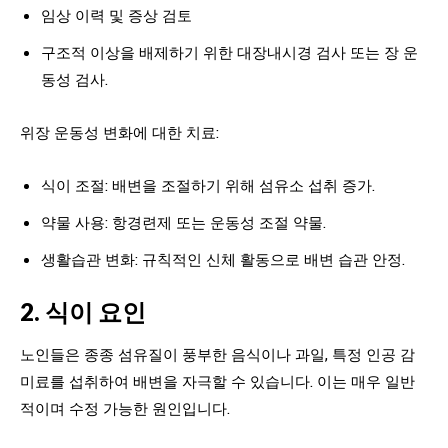
임상 이력 및 증상 검토
구조적 이상을 배제하기 위한 대장내시경 검사 또는 장 운
동성 검사.
위장 운동성 변화에 대한 치료:
식이 조절: 배변을 조절하기 위해 섬유소 섭취 증가.
약물 사용: 항경련제 또는 운동성 조절 약물.
생활습관 변화: 규칙적인 신체 활동으로 배변 습관 안정.
2. 식이 요인
노인들은 종종 섬유질이 풍부한 음식이나 과일, 특정 인공 감
미료를 섭취하여 배변을 자극할 수 있습니다. 이는 매우 일반
적이며 수정 가능한 원인입니다.