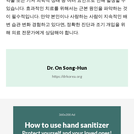
있습니다. 효과적인 치료를 위해서는 근본 원인을 파악하는 것
이 필수적입니다. 만약 본인이나 사랑하는 사람이 지속적인 배
변 습관 변화 경험하고 있다면, 정확한 진단과 조기 개입을 위
해 의료 전문가에게 상담해야 합니다.
Dr. On Song-Hun
https://drkorea.org