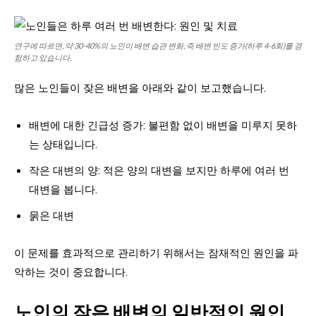
연구에 따르면, 약 30-40%의 노인이 배변 습관 변화, 즉 배변 빈도 증가(하루 4-6회)를 경
험하고 있습니다.
많은 노인들이 잦은 배변을 아래와 같이 보고했습니다.
배변에 대한 긴급성 증가: 불편함 없이 배변을 미루지 못하
는 상태입니다.
작은 대변의 양: 적은 양의 대변을 보지만 하루에 여러 번
대변을 봅니다.
묽은 대변
이 문제를 효과적으로 관리하기 위해서는 잠재적인 원인을 파
악하는 것이 중요합니다.
노인의 잦은 배변의 일반적인 원인