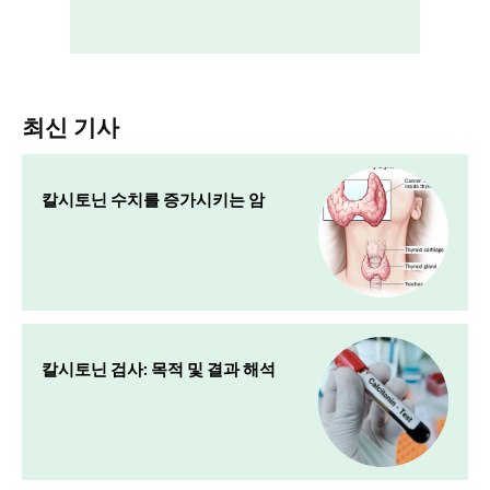
최신 기사
칼시토닌 수치를 증가시키는 암
칼시토닌 검사: 목적 및 결과 해석