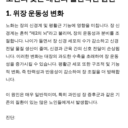
1. 위장 운동성 변화
노화는 장의 신경계 및 평활근 기능에 영향을 미칩니다. 장 신
경계는 흔히 “제2의 뇌”라고 불리며, 장의 운동성과 분비를 조
절합니다. 나이가 들면서 장 신경 세포의 수가 감소하고 신경
전달 물질 생산이 줄며, 신경과 근육 간의 신호 전달이 손상됩
니다. 이러한 변화는 대장의 과도한 수축을 초래하여 장 운동
성을 증가시킬 수 있습니다. 평활근 세포 또한 구조적 및 기능
적 변화, 즉 탄력성과 반응성이 감소하여 장 조절을 더 방해합
니다.
이 원인은 매우 일반적이며, 특히 과민성 장 증후군과 같은 기
존의 질환이 있는 많은 노인들에게서 발생합니다.
진단: