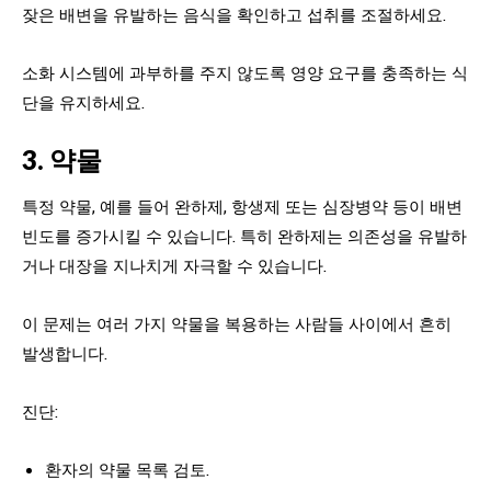
잦은 배변을 유발하는 음식을 확인하고 섭취를 조절하세요.
소화 시스템에 과부하를 주지 않도록 영양 요구를 충족하는 식
단을 유지하세요.
3. 약물
특정 약물, 예를 들어 완하제, 항생제 또는 심장병약 등이 배변
빈도를 증가시킬 수 있습니다. 특히 완하제는 의존성을 유발하
거나 대장을 지나치게 자극할 수 있습니다.
이 문제는 여러 가지 약물을 복용하는 사람들 사이에서 흔히
발생합니다.
진단:
환자의 약물 목록 검토.