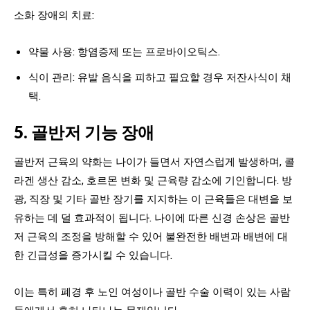
소화 장애의 치료:
약물 사용: 항염증제 또는 프로바이오틱스.
식이 관리: 유발 음식을 피하고 필요할 경우 저잔사식이 채
택.
5. 골반저 기능 장애
골반저 근육의 약화는 나이가 들면서 자연스럽게 발생하며, 콜
라겐 생산 감소, 호르몬 변화 및 근육량 감소에 기인합니다. 방
광, 직장 및 기타 골반 장기를 지지하는 이 근육들은 대변을 보
유하는 데 덜 효과적이 됩니다. 나이에 따른 신경 손상은 골반
저 근육의 조정을 방해할 수 있어 불완전한 배변과 배변에 대
한 긴급성을 증가시킬 수 있습니다.
이는 특히 폐경 후 노인 여성이나 골반 수술 이력이 있는 사람
들에게서 흔히 나타나는 문제입니다.