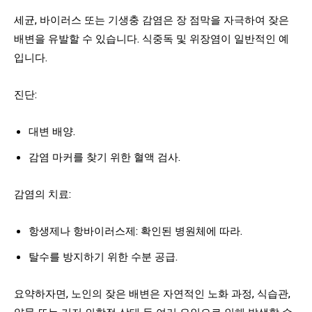
세균, 바이러스 또는 기생충 감염은 장 점막을 자극하여 잦은
배변을 유발할 수 있습니다. 식중독 및 위장염이 일반적인 예
입니다.
진단:
대변 배양.
감염 마커를 찾기 위한 혈액 검사.
감염의 치료:
항생제나 항바이러스제: 확인된 병원체에 따라.
탈수를 방지하기 위한 수분 공급.
요약하자면, 노인의 잦은 배변은 자연적인 노화 과정, 식습관,
약물 또는 기저 의학적 상태 등 여러 요인으로 인해 발생할 수