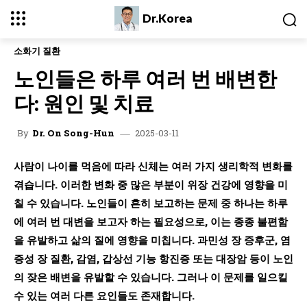
Dr.Korea
소화기 질환
노인들은 하루 여러 번 배변한
다: 원인 및 치료
2025-03-11
By
Dr. On Song-Hun
사람이 나이를 먹음에 따라 신체는 여러 가지 생리학적 변화를
겪습니다. 이러한 변화 중 많은 부분이 위장 건강에 영향을 미
칠 수 있습니다. 노인들이 흔히 보고하는 문제 중 하나는 하루
에 여러 번 대변을 보고자 하는 필요성으로, 이는 종종 불편함
을 유발하고 삶의 질에 영향을 미칩니다. 과민성 장 증후군, 염
증성 장 질환, 감염, 갑상선 기능 항진증 또는 대장암 등이 노인
의 잦은 배변을 유발할 수 있습니다. 그러나 이 문제를 일으킬
수 있는 여러 다른 요인들도 존재합니다.