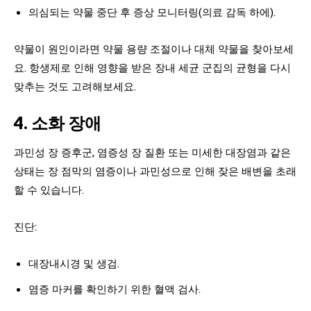
의심되는 약물 중단 후 증상 모니터링(의료 감독 하에).
약물이 원인이라면 약물 용량 조절이나 대체 약물을 찾아보세
요. 항생제로 인해 영향을 받은 장내 세균 군집의 균형을 다시
맞추는 것도 고려해보세요.
4. 소화 장애
과민성 장 증후군, 염증성 장 질환 또는 미세한 대장염과 같은
상태는 장 점막의 염증이나 과민성으로 인해 잦은 배변을 초래
할 수 있습니다.
진단:
대장내시경 및 생검.
염증 마커를 확인하기 위한 혈액 검사.