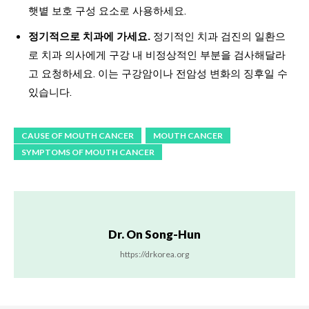
햇볕 보호 구성 요소로 사용하세요.
정기적으로 치과에 가세요.
정기적인 치과 검진의 일환으
로 치과 의사에게 구강 내 비정상적인 부분을 검사해달라
고 요청하세요. 이는 구강암이나 전암성 변화의 징후일 수
있습니다.
CAUSE OF MOUTH CANCER
MOUTH CANCER
SYMPTOMS OF MOUTH CANCER
Dr. On Song-Hun
https://drkorea.org