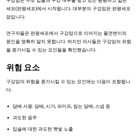
세포(편평세포)에서 시작됩니다. 대부분의 구강암은 편평세포
암입니다.
연구자들은 편평세포에서 구강암으로 이어지는 돌연변이의
원인을 명확히 알지 못합니다. 하지만 의사들은 구강암의 위험
을 증가시킬 수 있는 요인들을 확인했습니다.
위험 요소
구강암의 위험을 증가시킬 수 있는 요인에는 다음이 포함됩니
다:
담배 사용: 담배, 시가, 파이프, 씹는 담배, 스넵 등
과도한 음주
입술에 대한 과도한 햇빛 노출