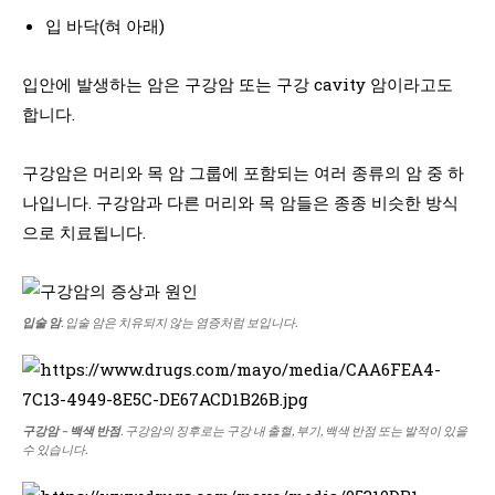
입 바닥(혀 아래)
입안에 발생하는 암은 구강암 또는 구강 cavity 암이라고도
합니다.
구강암은 머리와 목 암 그룹에 포함되는 여러 종류의 암 중 하
나입니다. 구강암과 다른 머리와 목 암들은 종종 비슷한 방식
으로 치료됩니다.
입술 암
. 입술 암은 치유되지 않는 염증처럼 보입니다.
구강암 – 백색 반점
. 구강암의 징후로는 구강 내 출혈, 부기, 백색 반점 또는 발적이 있을
수 있습니다.