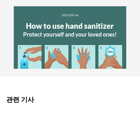
관련 기사