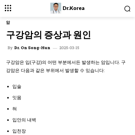
Dr.Korea
암
구강암의 증상과 원인
2025-03-15
By
Dr. On Song-Hun
구강암은 입(구강)의 어떤 부분에서든 발생하는 암입니다. 구
강암은 다음과 같은 부위에서 발생할 수 있습니다:
입술
잇몸
혀
입안의 내벽
입천장