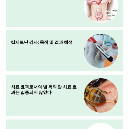
칼시토닌 검사: 목적 및 결과 해석
치료 효과로서의 벌 독의 암 치료 효
과는 입증되지 않았다