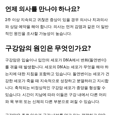
언제 의사를 만나야 하나요?
2주 이상 지속되고 귀찮은 증상이 있을 경우 의사나 치과의사
와 상담 예약을 해야 합니다. 의사는 먼저 감염과 같은 더 일반
적인 원인을 조사할 가능성이 높습니다.
구강암의 원인은 무엇인가요?
구강암은 입술이나 입안의 세포가 DNA에서 변화(돌연변이)
를 겪을 때 발생합니다. 세포의 DNA는 세포가 무엇을 해야 하
는지에 대한 지침을 포함하고 있습니다. 돌연변이는 세포가 건
강한 세포가 죽을 때 지속적으로 성장하고 분열하라고 지시합
니다. 축적되는 비정상적인 구강암 세포가 종양을 형성할 수
있습니다. 시간이 지남에 따라 이들은 구강 내에서 다른 머리
와 목 부위 또는 신체의 다른 부분으로 퍼질 수 있습니다.
구강암은 주로 입술과 구강 내부를 덮고 있는 평평하고 얇은