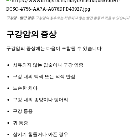
구강암 – 빨간 염증
. 구강암의 징후로는 치유되지 않는 빨간 염증이 있을 수 있습니다.
구강암의 증상
구강암의 증상에는 다음이 포함될 수 있습니다:
치유되지 않는 입술이나 구강 염증
구강 내의 백색 또는 적색 반점
느슨한 치아
구강 내의 종양이나 덩어리
구강 통증
귀 통증
삼키기 힘들거나 아픈 경우