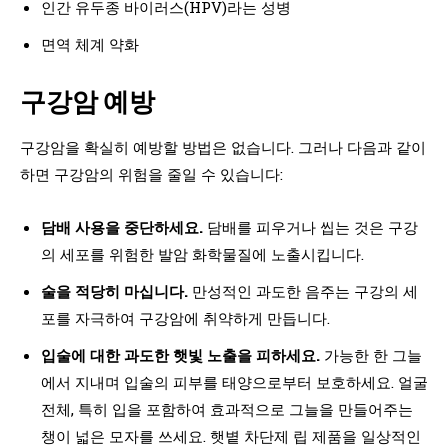
인간 유두종 바이러스(HPV)라는 성병
면역 체계 약화
구강암 예방
구강암을 확실히 예방할 방법은 없습니다. 그러나 다음과 같이
하면 구강암의 위험을 줄일 수 있습니다:
담배 사용을 중단하세요.
담배를 피우거나 씹는 것은 구강
의 세포를 위험한 발암 화학물질에 노출시킵니다.
술을 적당히 마십니다.
만성적인 과도한 음주는 구강의 세
포를 자극하여 구강암에 취약하게 만듭니다.
입술에 대한 과도한 햇빛 노출을 피하세요.
가능한 한 그늘
에서 지내며 입술의 피부를 태양으로부터 보호하세요. 얼굴
전체, 특히 입을 포함하여 효과적으로 그늘을 만들어주는
챙이 넓은 모자를 쓰세요. 햇볕 차단제 립 제품을 일상적인