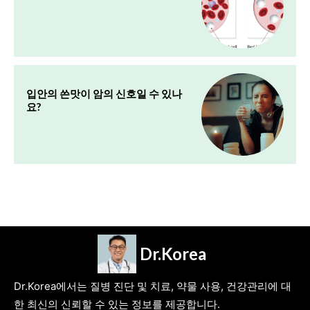
입안의 쓴맛이 암의 신호일 수 있나
요?
Dr.Korea
Dr.Korea에서는 질병 진단 및 치료, 약물 사용, 건강관리에 대
한 최신의 신뢰할 수 있는 정보를 제공합니다.