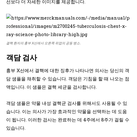
선보다 더 자세한 이미지를 제공합니다.
결핵 환자의 흉부 X선에서 오른쪽 위엽의 공동 병소.
객담 검사
흉부 X선에서 결핵에 대한 징후가 나타나면 의사는 당신의 객
담 샘플을 채취할 수 있습니다. 객담은 기침을 할 때 나오는 점
액입니다. 이 샘플은 결핵 세균을 검사합니다.
객담 샘플은 약물 내성 결핵균 검사를 위해서도 사용될 수 있
습니다. 이는 의사가 가장 효과적인 약물을 선택하는 데 도움
이 됩니다. 이러한 검사는 완료하는 데 4주에서 8주가 걸릴 수
있습니다.