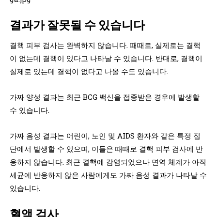
결과가 잘못될 수 있습니다
결핵 피부 검사는 완벽하지 않습니다. 때때로, 실제로는 결핵
이 없는데 결핵이 있다고 나타날 수 있습니다. 반대로, 결핵이
실제로 있는데 결핵이 없다고 나올 수도 있습니다.
가짜 양성 결과는 최근 BCG 백신을 접종받은 경우에 발생할
수 있습니다.
가짜 음성 결과는 어린이, 노인 및 AIDS 환자와 같은 특정 집
단에서 발생할 수 있으며, 이들은 때때로 결핵 피부 검사에 반
응하지 않습니다. 최근 결핵에 감염되었으나 면역 체계가 아직
세균에 반응하지 않은 사람에게도 가짜 음성 결과가 나타날 수
있습니다.
혈액 검사