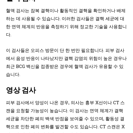
혈액 검사는 잠복 결핵이나 활동적인 결핵을 확인하거나 배제
하는 데 사용될 수 있습니다. 이러한 검사들은 결핵 세균에 대
한 면역 체계의 반응을 측정하기 위해 정교한 기술을 사용합니
다.
이 검사들은 오피스 방문이 단 한 번만 필요합니다. 피부 검사
에서 음성 반응이 나타났지만 결핵 감염의 위험이 높은 경우나
최근 BCG 백신을 접종받은 경우에 혈액 검사가 유용할 수 있
습니다.
영상 검사
피부 검사에서 양성이 나온 경우, 의사는 흉부 X선이나 CT 스
캔을 요청할 가능성이 높습니다. 이 검사는 면역 체계가 결핵
세균을 차단한 폐의 백색 반점을 보여줄 수 있으며, 활동성 결
핵으로 인한 폐의 변화를 발견할 수도 있습니다. CT 스캔은 X