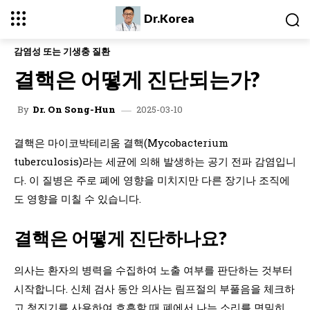
Dr.Korea
감염성 또는 기생충 질환
결핵은 어떻게 진단되는가?
2025-03-10
By
Dr. On Song-Hun
결핵은 마이코박테리움 결핵(Mycobacterium
tuberculosis)라는 세균에 의해 발생하는 공기 전파 감염입니
다. 이 질병은 주로 폐에 영향을 미치지만 다른 장기나 조직에
도 영향을 미칠 수 있습니다.
결핵은 어떻게 진단하나요?
의사는 환자의 병력을 수집하여 노출 여부를 판단하는 것부터
시작합니다. 신체 검사 동안 의사는 림프절의 부풀음을 체크하
고 청진기를 사용하여 호흡할 때 폐에서 나는 소리를 면밀히