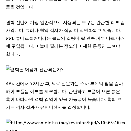
들을 것입니다.
결핵 진단에 가장 일반적으로 사용되는 도구는 간단한 피부 검
사입니다. 그러나 혈액 검사가 점점 더 일반화되고 있습니다.
PPD 튜베르쿨린이라는 물질의 소량이 팔 안쪽 피부 바로 아래
에 주입됩니다. 바늘에 찔리는 정도의 미세한 통증만 느껴야
합니다.
48시간에서 72시간 후, 의료 전문가는 주사 부위의 팔을 검사
하여 부풀음 여부를 체크합니다. 단단하고 부풀어 오른 붉은
혹이 나타나면 결핵 감염이 있을 가능성이 높습니다. 혹의 크
기는 검사 결과가 유의미한지를 결정합니다.