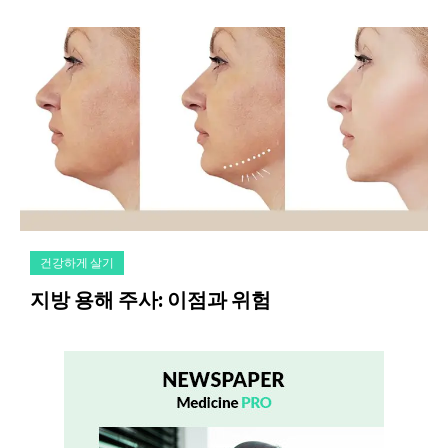
건강하게 살기
지방 용해 주사: 이점과 위험