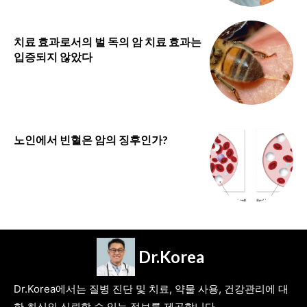
치료 효과로서의 벌 독의 암 치료 효과는
입증되지 않았다
노인에서 빈혈은 암의 징후인가?
Dr.Korea
Dr.Korea에서는 질병 진단 및 치료, 약물 사용, 건강관리에 대
한 최신의 신뢰할 수 있는 정보를 제공합니다.