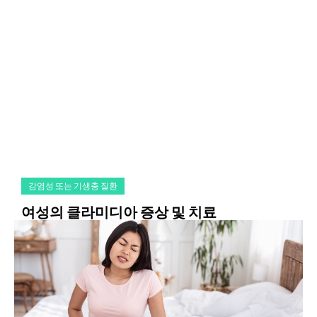
감염성 또는 기생충 질환
여성의 클라미디아 증상 및 치료