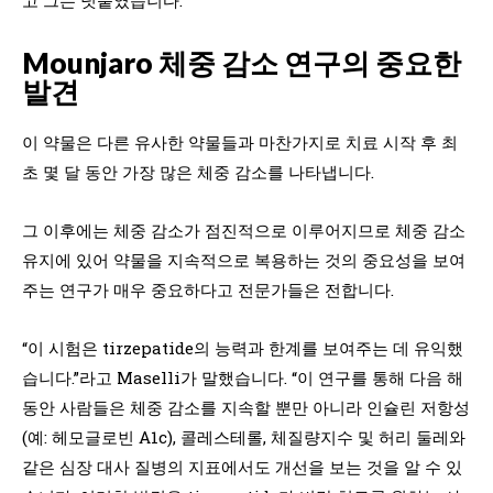
Mounjaro 체중 감소 연구의 중요한
발견
이 약물은 다른 유사한 약물들과 마찬가지로 치료 시작 후 최
초 몇 달 동안 가장 많은 체중 감소를 나타냅니다.
그 이후에는 체중 감소가 점진적으로 이루어지므로 체중 감소
유지에 있어 약물을 지속적으로 복용하는 것의 중요성을 보여
주는 연구가 매우 중요하다고 전문가들은 전합니다.
“이 시험은 tirzepatide의 능력과 한계를 보여주는 데 유익했
습니다.”라고 Maselli가 말했습니다. “이 연구를 통해 다음 해
동안 사람들은 체중 감소를 지속할 뿐만 아니라 인슐린 저항성
(예: 헤모글로빈 A1c), 콜레스테롤, 체질량지수 및 허리 둘레와
같은 심장 대사 질병의 지표에서도 개선을 보는 것을 알 수 있