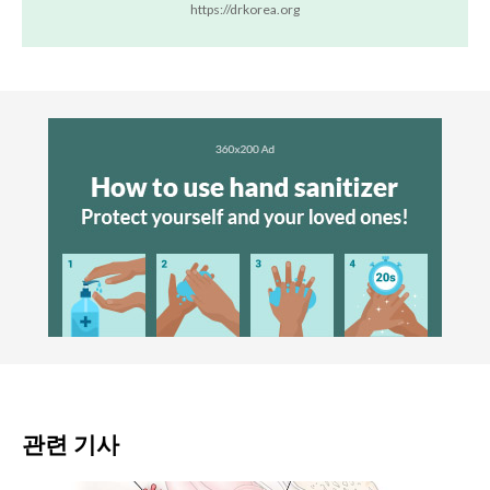
https://drkorea.org
관련 기사