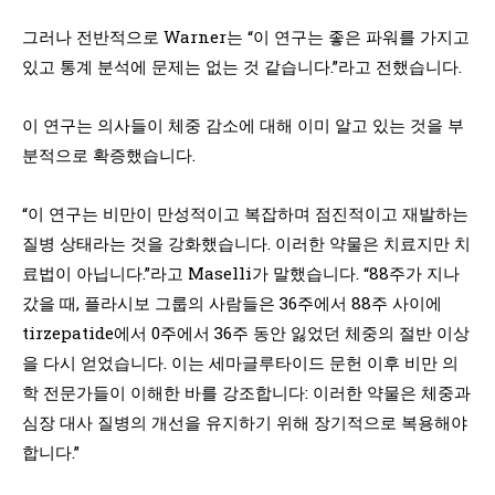
그러나 전반적으로 Warner는 “이 연구는 좋은 파워를 가지고
있고 통계 분석에 문제는 없는 것 같습니다.”라고 전했습니다.
이 연구는 의사들이 체중 감소에 대해 이미 알고 있는 것을 부
분적으로 확증했습니다.
“이 연구는 비만이 만성적이고 복잡하며 점진적이고 재발하는
질병 상태라는 것을 강화했습니다. 이러한 약물은 치료지만 치
료법이 아닙니다.”라고 Maselli가 말했습니다. “88주가 지나
갔을 때, 플라시보 그룹의 사람들은 36주에서 88주 사이에
tirzepatide에서 0주에서 36주 동안 잃었던 체중의 절반 이상
을 다시 얻었습니다. 이는 세마글루타이드 문헌 이후 비만 의
학 전문가들이 이해한 바를 강조합니다: 이러한 약물은 체중과
심장 대사 질병의 개선을 유지하기 위해 장기적으로 복용해야
합니다.”