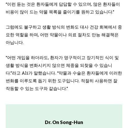
“이런 듣는 것은 환자들에게 답답할 수 있으며, 많은 환자들이
비용이 많이 드는 약물 목록을 줄이기를 원하고 있습니다.”
그럼에도 불구하고 생활 방식의 변화도 대사 건강 회복에서 중
요한 역할을 하며, 어떤 약물이나 의료 절차도 만능 해결책은
아닙니다.
“어떤 개입을 하더라도, 환자가 영구적이고 장기적인 식이 및
생활 방식을 변화시키지 않으면 체중을 되찾을 수 있습니
다.”라고 Ali가 말했습니다. “약물과 수술은 환자들에게 이러한
변화를 이루도록 돕기 위한 도구입니다. 적절히 사용하면 잘
작동할 수 있는 도구와 같습니다.”
Dr. On Song-Hun