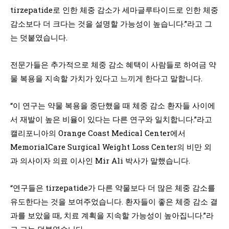
tirzepatide로 인한 체중 감소가 세마글루타이드로 인한 체중
감소보다 더 크다는 것을 설명할 가능성이 높습니다.”라고 그
는 덧붙였습니다.
전문가들은 추가적으로 체중 감소 혜택이 사람들로 하여금 약
물 복용을 지속할 가치가 있다고 느끼게 한다고 말합니다.
“이 연구는 약물 복용을 중단했을 때 체중 감소 환자들 사이에
서 재발이 높은 비율이 있다는 다른 연구와 일치합니다.”라고
캘리포니아의 Orange Coast Medical Center에서
MemorialCare Surgical Weight Loss Center의 비만 외
과 의사이자 의료 이사인 Mir Ali 박사가 말했습니다.
“연구들은 tirzepatide가 다른 약물보다 더 많은 체중 감소를
유도한다는 것을 보여주었습니다. 환자들이 좋은 체중 감소 결
과를 보았을 때, 치료 계획을 지속할 가능성이 높아집니다.”라
고 그는 덧붙였습니다.