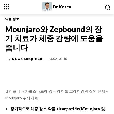
Dr.Korea
약물 정보
Mounjaro와 Zepbound의 장
기 치료가 체중 감량에 도움을
줍니다
2025-03-15
By
Dr. On Song-Hun
캘리포니아 카를스바드에 있는 레이첼 그레이엄의 집에 전시된
Mounjaro 주사기 펜.
장기적으로 체중 감소 약물 tirzepatide(Mounjaro 및