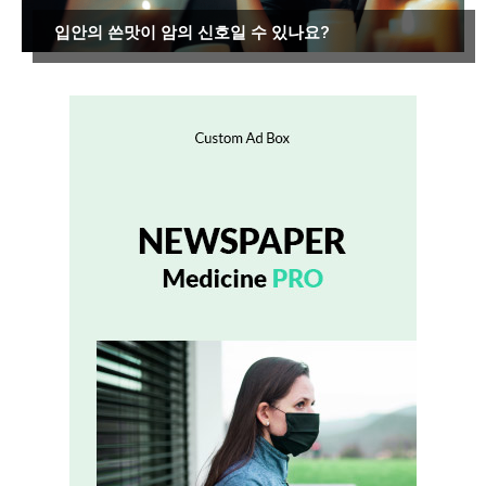
입안의 쓴맛이 암의 신호일 수 있나요?