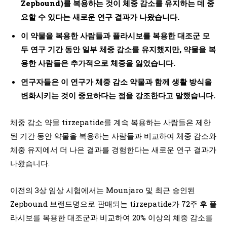
Zepbound)를 복용하는 것이 체중 감소를 유지하는 데 중
요할 수 있다는 새로운 연구 결과가 나왔습니다.
이 약물을 복용한 사람들과 플라시보를 복용한 대조군 모
두 연구 기간 동안 일부 체중 감소를 유지했지만, 약물을 복
용한 사람들은 추가적으로 체중을 잃었습니다.
연구자들은 이 연구가 체중 감소 약물과 함께 생활 방식을
변화시키는 것이 중요하다는 점을 강조한다고 말했습니다.
체중 감소 약물 tirzepatide를 계속 복용하는 사람들은 제한
된 기간 동안 약물을 복용하는 사람들과 비교하여 체중 감소와
체중 유지에서 더 나은 결과를 경험한다는 새로운 연구 결과가
나왔습니다.
이전의 3상 임상 시험에서는 Mounjaro 및 최근 승인된
Zepbound 브랜드명으로 판매되는 tirzepatide가 72주 후 플
라시보를 복용한 대조군과 비교하여 20% 이상의 체중 감소를