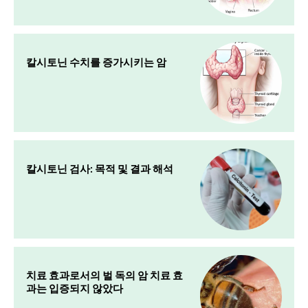
칼시토닌 수치를 증가시키는 암
칼시토닌 검사: 목적 및 결과 해석
치료 효과로서의 벌 독의 암 치료 효
과는 입증되지 않았다