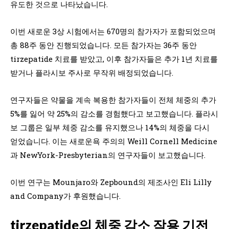
유도한 것으로 나타났습니다.
이번 새로운 3상 시험에서는 670명의 참가자가 포함되었으며
총 88주 동안 진행되었습니다. 모든 참가자는 36주 동안
tirzepatide 치료를 받았고, 이후 참가자들은 추가 1년 치료를
받거나 플라시보 주사로 무작위 배정되었습니다.
연구자들은 약물을 계속 복용한 참가자들이 전체 체중의 추가
5%를 잃어 약 25%의 감소를 경험했다고 보고했습니다. 플라시
보 그룹은 일부 체중 감소를 유지했으나 14%의 체중을 다시
얻었습니다. 이는 새로운욕 주의의 Weill Cornell Medicine
과 NewYork-Presbyterian의 연구자들이 보고했습니다.
이번 연구는 Mounjaro와 Zepbound의 제조사인 Eli Lilly
and Company가 후원했습니다.
tirzepatide의 체중 감소 작용 기전