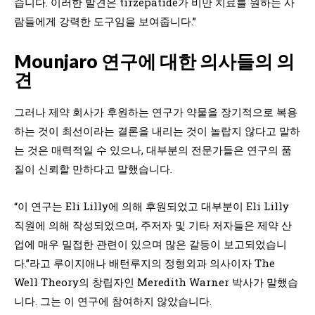
습니다. 이러한 발견은 tirzepatide가 비만 치료를 원하는 사
람들에게 강력한 도구임을 보여줍니다.”
Mounjaro 연구에 대한 의사들의 의
견
그러나 제약 회사가 후원하는 연구가 약물을 장기적으로 복용
하는 것이 최선이라는 결론을 내리는 것이 놀랍지 않다고 말하
는 것은 매력적일 수 있으나, 대부분의 전문가들은 연구의 품
질이 신뢰할 만하다고 말했습니다.
“이 연구는 Eli Lilly에 의해 후원되었고 대부분이 Eli Lilly
직원에 의해 작성되었으며, 주저자 및 기타 저자들은 제약 산
업에 매우 밀접한 관련이 있으며 많은 갈등이 보고되었습니
다.”라고 루이지애나 배턴루지의 정형외과 의사이자 The
Well Theory의 창립자인 Meredith Warner 박사가 말했습
니다. 그는 이 연구에 참여하지 않았습니다.