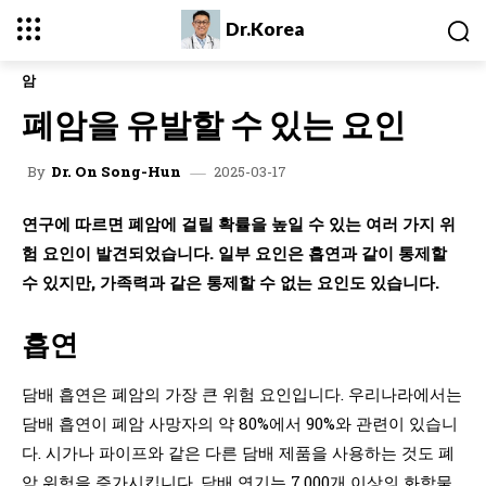
Dr.Korea
암
폐암을 유발할 수 있는 요인
2025-03-17
By
Dr. On Song-Hun
연구에 따르면 폐암에 걸릴 확률을 높일 수 있는 여러 가지 위
험 요인이 발견되었습니다.
일부 요인은 흡연과 같이 통제할
수 있지만, 가족력과 같은 통제할 수 없는 요인도 있습니다.
흡연
담배 흡연은 폐암의 가장 큰 위험 요인입니다. 우리나라에서는
담배 흡연이 폐암 사망자의 약 80%에서 90%와 관련이 있습니
다. 시가나 파이프와 같은 다른 담배 제품을 사용하는 것도 폐
암 위험을 증가시킵니다. 담배 연기는 7,000개 이상의 화학물