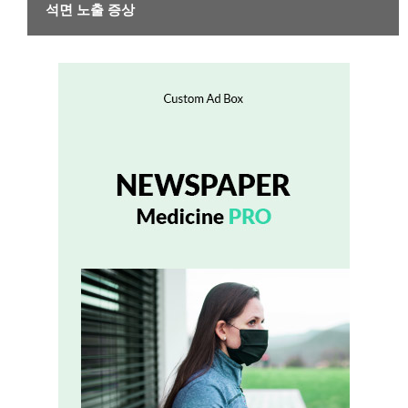
석면 노출 증상