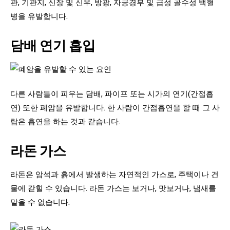
관, 기관지, 신장 및 신우, 방광, 자궁경부 및 급성 골수성 백혈
병을 유발합니다.
담배 연기 흡입
다른 사람들이 피우는 담배, 파이프 또는 시가의 연기(간접흡
연) 또한 폐암을 유발합니다. 한 사람이 간접흡연을 할 때 그 사
람은 흡연을 하는 것과 같습니다.
라돈 가스
라돈은 암석과 흙에서 발생하는 자연적인 가스로, 주택이나 건
물에 갇힐 수 있습니다. 라돈 가스는 보거나, 맛보거나, 냄새를
맡을 수 없습니다.