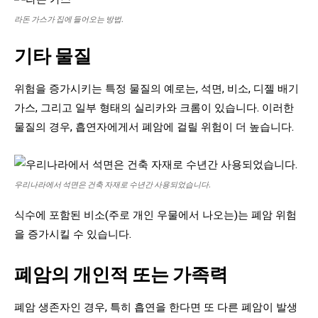
라돈 가스가 집에 들어오는 방법.
기타 물질
위험을 증가시키는 특정 물질의 예로는, 석면, 비소, 디젤 배기
가스, 그리고 일부 형태의 실리카와 크롬이 있습니다. 이러한
물질의 경우, 흡연자에게서 폐암에 걸릴 위험이 더 높습니다.
우리나라에서 석면은 건축 자재로 수년간 사용되었습니다.
식수에 포함된 비소(주로 개인 우물에서 나오는)는 폐암 위험
을 증가시킬 수 있습니다.
폐암의 개인적 또는 가족력
폐암 생존자인 경우, 특히 흡연을 한다면 또 다른 폐암이 발생