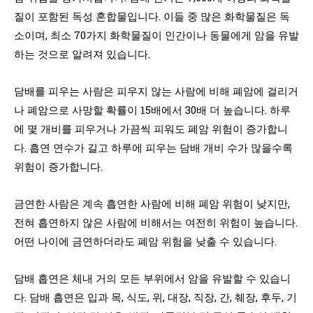
질이 포함된 독성 혼합물입니다. 이들 중 많은 화학물질은 독
소이며, 최소 70가지 화학물질이 인간이나 동물에게 암을 유발
하는 것으로 알려져 있습니다.
담배를 피우는 사람은 피우지 않는 사람에 비해 폐암에 걸리거
나 폐암으로 사망할 확률이 15배에서 30배 더 높습니다. 하루
에 몇 개비를 피우거나 가끔씩 피워도 폐암 위험이 증가합니
다. 흡연 연수가 길고 하루에 피우는 담배 개비 수가 많을수록
위험이 증가합니다.
금연한 사람은 계속 흡연한 사람에 비해 폐암 위험이 낮지만,
전혀 흡연하지 않은 사람에 비해서는 여전히 위험이 높습니다.
어떤 나이에 금연하더라도 폐암 위험을 낮출 수 있습니다.
담배 흡연은 체내 거의 모든 부위에서 암을 유발할 수 있습니
다. 담배 흡연은 입과 목, 식도, 위, 대장, 직장, 간, 췌장, 후두, 기