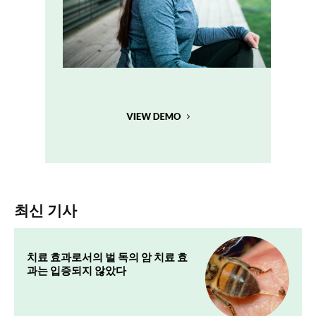
최신 기사
치료 효과로서의 벌 독의 암 치료 효
과는 입증되지 않았다