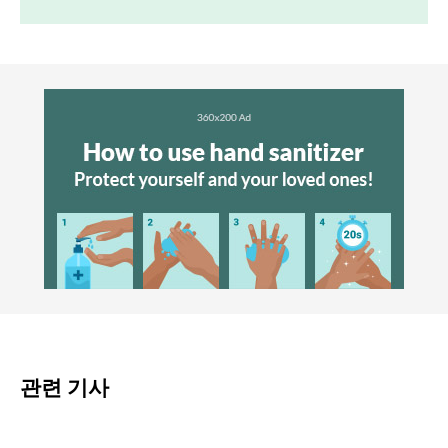
관련 기사