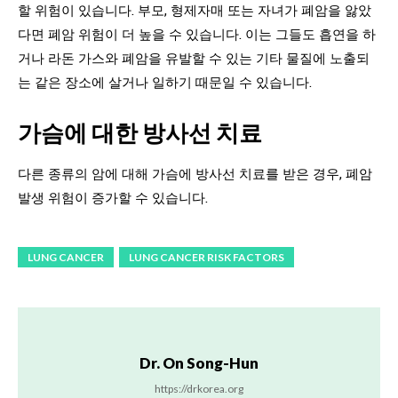
할 위험이 있습니다. 부모, 형제자매 또는 자녀가 폐암을 앓았
다면 폐암 위험이 더 높을 수 있습니다. 이는 그들도 흡연을 하
거나 라돈 가스와 폐암을 유발할 수 있는 기타 물질에 노출되
는 같은 장소에 살거나 일하기 때문일 수 있습니다.
가슴에 대한 방사선 치료
다른 종류의 암에 대해 가슴에 방사선 치료를 받은 경우, 폐암
발생 위험이 증가할 수 있습니다.
LUNG CANCER
LUNG CANCER RISK FACTORS
Dr. On Song-Hun
https://drkorea.org