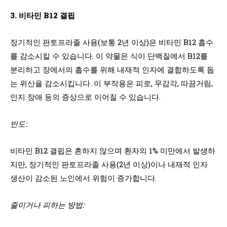
3. 비타민 B12 결핍
장기적인 판토프라졸 사용(보통 2년 이상)은 비타민 B12 흡수
를 감소시킬 수 있습니다. 이 약물은 식이 단백질에서 B12를
분리하고 장에서의 흡수를 위해 내재적 인자에 결합하도록 돕
는 위산을 감소시킵니다. 이 부작용은 피로, 무감각, 따끔거림,
인지 장애 등의 증상으로 이어질 수 있습니다.
빈도:
비타민 B12 결핍은 흔하지 않으며 환자의 1% 미만에서 발생하
지만, 장기적인 판토프라졸 사용(2년 이상)이나 내재적 인자
생산이 감소된 노인에서 위험이 증가합니다.
줄이거나 피하는 방법: