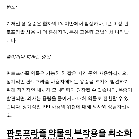
빈도:
기저선 샘 용종은 환자의 1% 미만에서 발생하나, 1년 이상 판
토프라졸 사용 시 더 흔해지며, 특히 고용량 요법에서 나타납
니다.
줄이거나 피하는 방법:
판토프라졸 약물은 가능한 한 짧은 기간 동안 사용하십시오.
장기적인 판토프라졸 사용자에게는 용종을 조기에 발견하기
위해 정기적인 내시경 모니터링이 권장될 수 있습니다. 용종이
발견되면, 의사는 용량을 줄이거나 대체 약물로 전환할 수 있
습니다. 장기적인 PPI 사용의 위험에 대해 의사와 상담하십시
오.
판토프라졸 약물의 부작용을 최소화