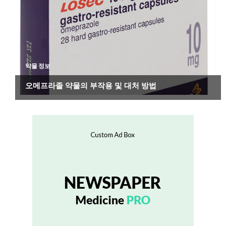
약물 정보
오메프라졸 약물의 부작용 및 대처 방법