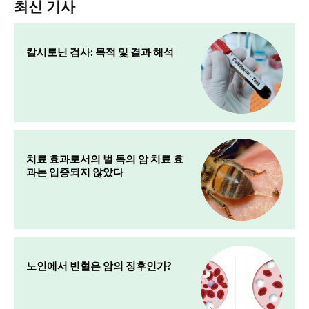
최신 기사
칼시토닌 검사: 목적 및 결과 해석
치료 효과로서의 벌 독의 암 치료 효
과는 입증되지 않았다
노인에서 빈혈은 암의 징후인가?