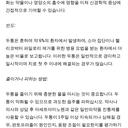
화는 약물이나 영양소의 흡수에 영향을 미쳐 신경학적 증상에
간접적으로 기여할 수 있습니다.
빈도:
두통은 흔하며 약 6%의 환자에서 발생하며, 소아 집단이나 헬
리코박터 파일로리 제거를 위한 병용 요법을 받는 환자에서 더
높은 비율로 보고됩니다. 이러한 두통은 일반적으로 경미하고
일시적이며 치료 첫 주 이내에 해결되는 경우가 많습니다.
줄이거나 피하는 방법:
두통을 줄이기 위해 충분한 물을 마시는 것이 중요합니다. 두
통이 악화될 수 있으므로 과도한 음주를 피하십시오. 약사나
의사와 상담 후 아세트아미노펜과 같은 일반의약품 진통제를
사용할 수 있습니다. 두통이 1주일 이상 지속되거나 심해질 경
우, 판토프라졸이 원인인지, 용량 조절이 필요한지를 평가하기