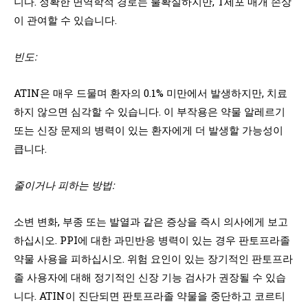
니다. 정확한 면역학적 경로는 불확실하지만, T세포 매개 손상
이 관여할 수 있습니다.
빈도:
ATIN은 매우 드물며 환자의 0.1% 미만에서 발생하지만, 치료
하지 않으면 심각할 수 있습니다. 이 부작용은 약물 알레르기
또는 신장 문제의 병력이 있는 환자에게 더 발생할 가능성이
큽니다.
줄이거나 피하는 방법:
소변 변화, 부종 또는 발열과 같은 증상을 즉시 의사에게 보고
하십시오. PPI에 대한 과민반응 병력이 있는 경우 판토프라졸
약물 사용을 피하십시오. 위험 요인이 있는 장기적인 판토프라
졸 사용자에 대해 정기적인 신장 기능 검사가 권장될 수 있습
니다. ATIN이 진단되면 판토프라졸 약물을 중단하고 코르티