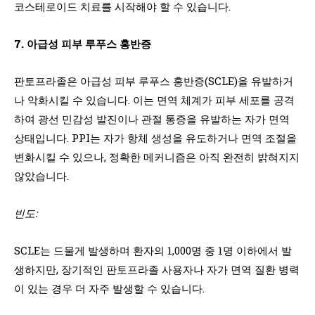
코스테로이드 치료를 시작해야 할 수 있습니다.
7. 아급성 피부 루푸스 홍반증
판토프라졸은 아급성 피부 루푸스 홍반증(SCLE)을 유발하거
나 악화시킬 수 있습니다. 이는 면역 체계가 피부 세포를 공격
하여 광선 민감성 발진이나 관절 통증을 유발하는 자가 면역
상태입니다. PPI는 자가 항체 생성을 유도하거나 면역 조절을
변화시킬 수 있으나, 정확한 메커니즘은 아직 완전히 밝혀지지
않았습니다.
빈도:
SCLE는 드물게 발생하며 환자의 1,000명 중 1명 이하에서 발
생하지만, 장기적인 판토프라졸 사용자나 자가 면역 질환 병력
이 있는 경우 더 자주 발생할 수 있습니다.