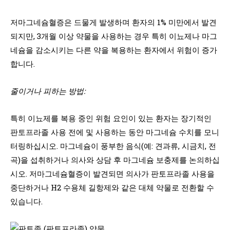
저마그네슘혈증은 드물게 발생하며 환자의 1% 미만에서 발견
되지만, 3개월 이상 약물을 사용하는 경우 특히 이뇨제나 마그
네슘을 감소시키는 다른 약을 복용하는 환자에서 위험이 증가
합니다.
줄이거나 피하는 방법:
특히 이뇨제를 복용 중인 위험 요인이 있는 환자는 장기적인
판토프라졸 사용 전에 및 사용하는 동안 마그네슘 수치를 모니
터링하십시오. 마그네슘이 풍부한 음식(예: 견과류, 시금치, 전
곡)을 섭취하거나 의사와 상담 후 마그네슘 보충제를 논의하십
시오. 저마그네슘혈증이 발견되면 의사가 판토프라졸 사용을
중단하거나 H2 수용체 길항제와 같은 대체 약물로 전환할 수
있습니다.