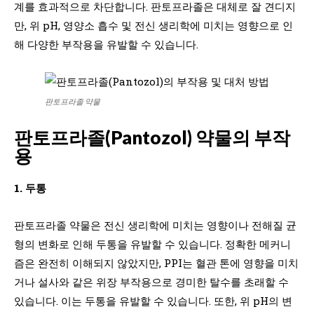
계를 효과적으로 차단합니다. 판토프라졸은 대체로 잘 견디지
만, 위 pH, 영양소 흡수 및 전신 생리학에 미치는 영향으로 인
해 다양한 부작용을 유발할 수 있습니다.
판토프라졸 약물
판토프라졸(Pantozol) 약물의 부작
용
1. 두통
판토프라졸 약물은 전신 생리학에 미치는 영향이나 전해질 균
형의 변화로 인해 두통을 유발할 수 있습니다. 정확한 메커니
즘은 완전히 이해되지 않았지만, PPI는 혈관 톤에 영향을 미치
거나 설사와 같은 위장 부작용으로 경미한 탈수를 초래할 수
있습니다. 이는 두통을 유발할 수 있습니다. 또한, 위 pH의 변