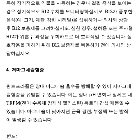
특히 장기적으로 약물을 사용하는 경우나 결핍 증상을 보이는
경우 정기적으로 B12 수치를 모니터링하십시오. B12가 풍부한
음식(예: 고기, 계란, 강화 시리얼)을 섭취하거나 의사와 상담
후 B12 보충제를 고려하십시오. 심한 경우, 설하용 또는 주사형
B12가 위흡수 과정을 우회하므로 더 효과적일 수 있습니다. 상
호작용을 피하기 위해 B12 보충제를 복용하기 전에 의사와 상
담하십시오.
4. 저마그네슘혈증
판토프라졸은 장내 마그네슘 흡수를 방해할 수 있어 저마그네
슘혈증을 유발할 수 있습니다. 이는 장내 pH 변화나 장세포 내
TRPM(전이 수용체 잠재성 멜라스틴) 통로의 간섭 때문일 수
있습니다. 마그네슘이 낮아지면 근육 경련, 부정맥 또는 발작
이 발생할 수 있습니다.
빈도: