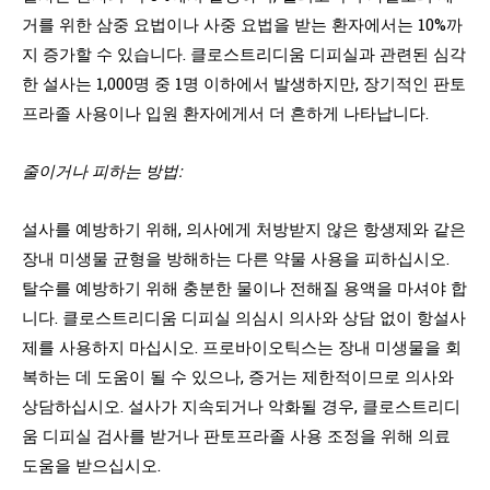
거를 위한 삼중 요법이나 사중 요법을 받는 환자에서는 10%까
지 증가할 수 있습니다. 클로스트리디움 디피실과 관련된 심각
한 설사는 1,000명 중 1명 이하에서 발생하지만, 장기적인 판토
프라졸 사용이나 입원 환자에게서 더 흔하게 나타납니다.
줄이거나 피하는 방법:
설사를 예방하기 위해, 의사에게 처방받지 않은 항생제와 같은
장내 미생물 균형을 방해하는 다른 약물 사용을 피하십시오.
탈수를 예방하기 위해 충분한 물이나 전해질 용액을 마셔야 합
니다. 클로스트리디움 디피실 의심시 의사와 상담 없이 항설사
제를 사용하지 마십시오. 프로바이오틱스는 장내 미생물을 회
복하는 데 도움이 될 수 있으나, 증거는 제한적이므로 의사와
상담하십시오. 설사가 지속되거나 악화될 경우, 클로스트리디
움 디피실 검사를 받거나 판토프라졸 사용 조정을 위해 의료
도움을 받으십시오.