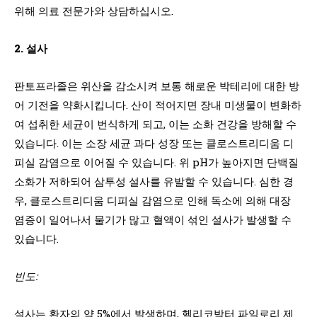
위해 의료 전문가와 상담하십시오.
2. 설사
판토프라졸은 위산을 감소시켜 보통 해로운 박테리에 대한 방
어 기전을 약화시킵니다. 산이 적어지면 장내 미생물이 변화하
여 섭취한 세균이 번식하게 되고, 이는 소화 건강을 방해할 수
있습니다. 이는 소장 세균 과다 성장 또는 클로스트리디움 디
피실 감염으로 이어질 수 있습니다. 위 pH가 높아지면 단백질
소화가 저하되어 삼투성 설사를 유발할 수 있습니다. 심한 경
우, 클로스트리디움 디피실 감염으로 인해 독소에 의해 대장
염증이 일어나서 물기가 많고 혈액이 섞인 설사가 발생할 수
있습니다.
빈도:
설사는 환자의 약 5%에서 발생하며, 헬리코박터 파일로리 제