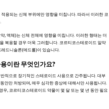
이 적용되는 신체 부위에만 영향을 미칩니다. 따라서 이러한 코
.
 액체)는 신체 전체에 영향을 미칩니다. 이러한 형태는 더
물을 복용할 경우 더욱 그러합니다. 코르티코스테로이드 알약
프레드니솔론(메드롤)이 있습니다.
용이란 무엇인가요?
 일반적으로 장기적인 스테로이드 사용으로 간주됩니다. 대부
주 동안만 처방되며, 매우 심각한 증상에 대해서만 사용됩니다.
경우, 코르티코스테로이드 약물이 몇 달 또는 몇 년 동안 필요