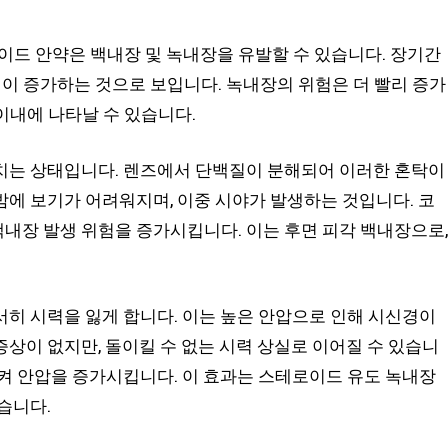
 안약은 백내장 및 녹내장을 유발할 수 있습니다. 장기간
위험이 증가하는 것으로 보입니다. 녹내장의 위험은 더 빨리 증가
 이내에 나타날 수 있습니다.
치는 상태입니다. 렌즈에서 단백질이 분해되어 이러한 혼탁이
에 보기가 어려워지며, 이중 시야가 발생하는 것입니다. 코
내장 발생 위험을 증가시킵니다. 이는 후면 피각 백내장으로,
히 시력을 잃게 합니다. 이는 높은 안압으로 인해 시신경이
상이 없지만, 돌이킬 수 없는 시력 상실로 이어질 수 있습니
켜 안압을 증가시킵니다. 이 효과는 스테로이드 유도 녹내장
습니다.