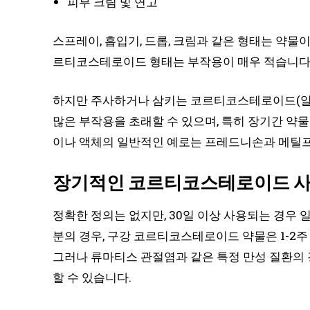
피부 크림 및 연고
스프레이, 흡입기, 드롭, 크림과 같은 형태는 약물
르티코스테로이드 형태는 부작용이 매우 적습니다
하지만 주사하거나 삼키는 코르티코스테로이드(알약,
많은 부작용을 초래할 수 있으며, 특히 장기간 약
이나 액체의 일반적인 예로는 프레드니손과 메틸
장기적인 코르티코스테로이드 사
정확한 정의는 없지만, 30일 이상 사용되는 경우
분의 경우, 구강 코르티코스테로이드 약물은 1-2
그러나 류마티스 관절염과 같은 특정 만성 질환의 
할 수 있습니다.