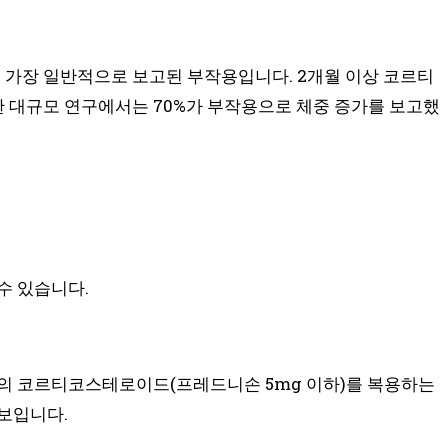
가장 일반적으로 보고된 부작용입니다. 2개월 이상 코르티
 대규모 연구에서는 70%가 부작용으로 체중 증가를 보고했
수 있습니다.
량의 코르티코스테로이드(프레드니손 5mg 이하)를 복용하는
보입니다.