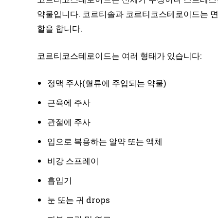
약물입니다. 코르티솔과 코르티코스테로이드는 면
할을 합니다.
코르티코스테로이드는 여러 형태가 있습니다:
정맥 주사(혈류에 주입되는 약물)
근육에 주사
관절에 주사
입으로 복용하는 알약 또는 액체
비강 스프레이
흡입기
눈 또는 귀 drops