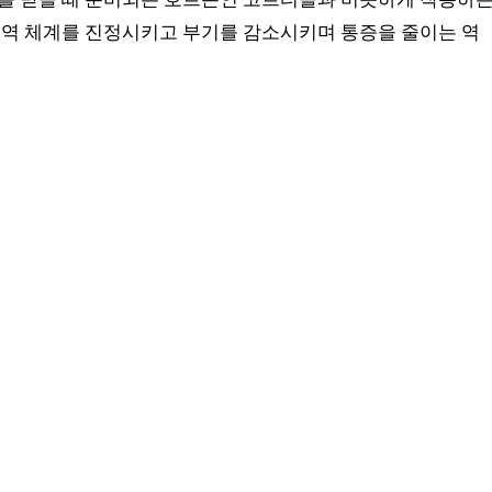
역 체계를 진정시키고 부기를 감소시키며 통증을 줄이는 역