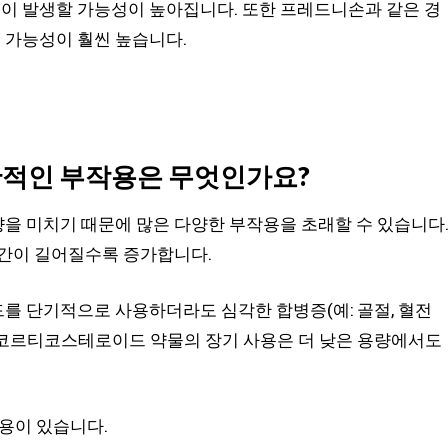
 발생할 가능성이 높아집니다. 또한 프레드니손과 같은 경
 가능성이 훨씬 높습니다.
적인 부작용은 무엇인가요?
을 미치기 때문에 많은 다양한 부작용을 초래할 수 있습니다
기간이 길어질수록 증가합니다.
를 단기적으로 사용하더라도 심각한 합병증(예: 골절, 혈전
. 코르티코스테로이드 약물의 장기 사용은 더 낮은 용량에서도
용이 있습니다.