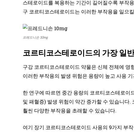
스테로이드를 복용하는 기간이 길어질수록 부작용이
구 코르티코스테로이드는 이러한 부작용을 일으킬
프레드니손 10mg
코르티코스테로이드의 가장 일반
구강 코르티코스테로이드 약물은 신체 전체에 영향
이러한 부작용의 발생 위험은 용량이 높고 사용 
한 연구에 따르면 중간 용량의 코르티코스테로이드
및 패혈증) 발생 위험이 약간 증가할 수 있습니다
훨씬 다양한 부작용을 초래할 수 있습니다.
여기 장기 코르티코스테로이드 사용의 9가지 부작