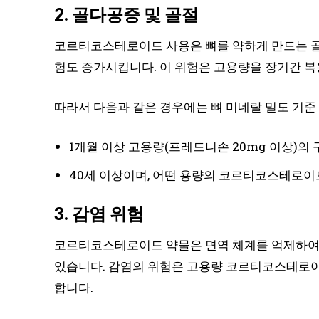
2. 골다공증 및 골절
코르티코스테로이드 사용은 뼈를 약하게 만드는 골
험도 증가시킵니다. 이 위험은 고용량을 장기간 복
따라서 다음과 같은 경우에는 뼈 미네랄 밀도 기준
1개월 이상 고용량(프레드니손 20mg 이상)
40세 이상이며, 어떤 용량의 코르티코스테로이
3. 감염 위험
코르티코스테로이드 약물은 면역 체계를 억제하여 
있습니다. 감염의 위험은 고용량 코르티코스테로이드(
합니다.