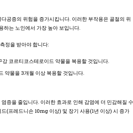
다공증의 위험을 증가시킵니다. 이러한 부작용은 골절의 위
용하는 노인에서 가장 높아 보입니다.
 측정을 받아야 합니다:
의 구강 코르티코스테로이드 약물을 복용할 것입니다.
드 약물을 3개월 이상 복용할 것입니다.
염증을 줄입니다. 이러한 효과로 인해 감염에 더 민감해질 
프레드니손 10mg 이상) 및 장기 사용(1년 이상) 시 증가