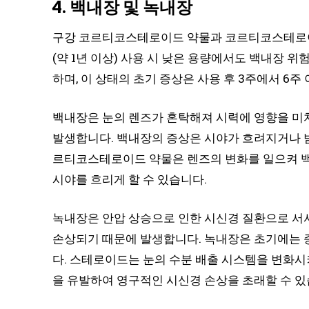
4. 백내장 및 녹내장
구강 코르티코스테로이드 약물과 코르티코스테로이드
(약 1년 이상) 사용 시 낮은 용량에서도 백내장 
하며, 이 상태의 초기 증상은 사용 후 3주에서 6주
백내장은 눈의 렌즈가 혼탁해져 시력에 영향을 미
발생합니다. 백내장의 증상은 시야가 흐려지거나 밤
르티코스테로이드 약물은 렌즈의 변화를 일으켜 백
시야를 흐리게 할 수 있습니다.
녹내장은 안압 상승으로 인한 시신경 질환으로 서서
손상되기 때문에 발생합니다. 녹내장은 초기에는 증
다. 스테로이드는 눈의 수분 배출 시스템을 변화시
을 유발하여 영구적인 시신경 손상을 초래할 수 있