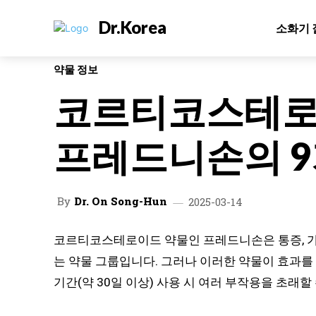
Dr.Korea
소화기 
약물 정보
코르티코스테로
프레드니손의 9
By
Dr. On Song-Hun
2025-03-14
코르티코스테로이드 약물인 프레드니손은 통증, 가려
는 약물 그룹입니다. 그러나 이러한 약물이 효과를
기간(약 30일 이상) 사용 시 여러 부작용을 초래할