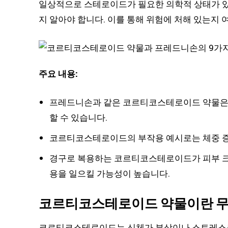
일상적으로 스테로이드가 필요한 의학적 상태가 있
지 알아야 합니다. 이를 통해 위험에 처해 있는지
주요 내용:
프레드니손과 같은 코르티코스테로이드 약물은 
할 수 있습니다.
코르티코스테로이드의 부작용 예시로는 체중 증가,
경구로 복용하는 코르티코스테로이드가 피부 크림
용을 일으킬 가능성이 높습니다.
코르티코스테로이드 약물이란 무
코르티코스테로이드는 신체가 부상이나 스트레스를