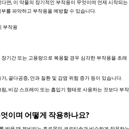
다면, 이 약물의 장기적인 부작용이 무엇이며 언제 시작되는
 여부를 파악하고 부작용을 예방할 수 있습니다.
장기간 또는 고용량으로 복용할 경우 심각한 부작용을 초래
 골다공증, 안과 질환 및 감염 위험 증가 등이 있습니다.
, 비강 스프레이 또는 흡입기 형태로 사용하는 것보다 부작
엇이며 어떻게 작용하나요?
 받을 때 분비되는 호르몬인 코르티솔과 비슷하게 작용하