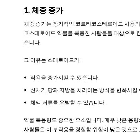
1. 체중 증가
체중 증가는 장기적인 코르티코스테로이드 사용의 
코스테로이드 약물을 복용한 사람들을 대상으로 한
습니다.
그 이유는 스테로이드가:
식욕을 증가시킬 수 있습니다.
신체가 당과 지방을 처리하는 방식을 변화시킬 
체액 저류를 유발할 수 있습니다.
약물 복용량도 중요한 요소입니다. 매우 낮은 용
사람들은 이 부작용을 경험할 위험이 낮은 것으로 