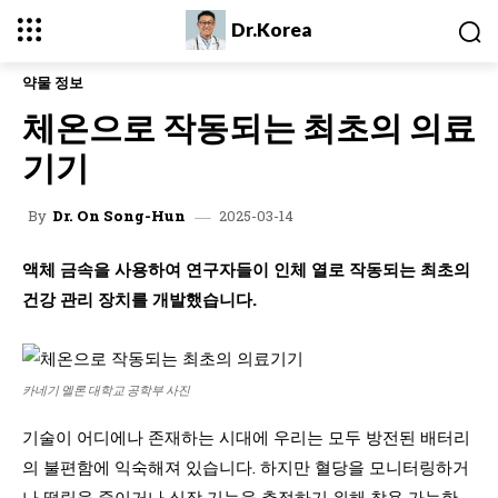
Dr.Korea
약물 정보
체온으로 작동되는 최초의 의료
기기
2025-03-14
By
Dr. On Song-Hun
액체 금속을 사용하여 연구자들이 인체 열로 작동되는 최초의
건강 관리 장치를 개발했습니다.
카네기 멜론 대학교 공학부 사진
기술이 어디에나 존재하는 시대에 우리는 모두 방전된 배터리
의 불편함에 익숙해져 있습니다. 하지만 혈당을 모니터링하거
나 떨림을 줄이거나 심장 기능을 추적하기 위해 착용 가능한