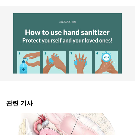
관련 기사