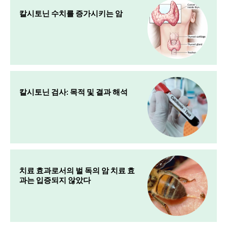
칼시토닌 수치를 증가시키는 암
칼시토닌 검사: 목적 및 결과 해석
치료 효과로서의 벌 독의 암 치료 효
과는 입증되지 않았다