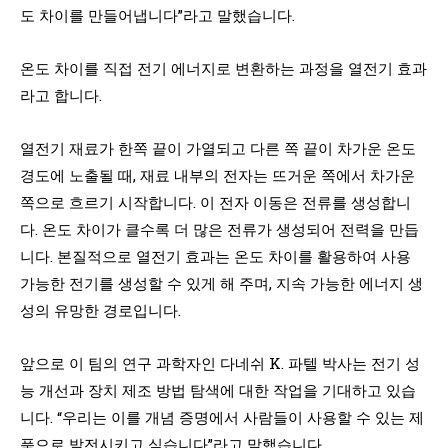
도 차이를 만들어냅니다”라고 말했습니다.
온도 차이를 직접 전기 에너지로 변환하는 과정을 열전기 효과
라고 합니다.
열전기 재료가 한쪽 끝이 가열되고 다른 쪽 끝이 차가운 온도
경도에 노출될 때, 재료 내부의 전자는 뜨거운 쪽에서 차가운
쪽으로 흐르기 시작합니다. 이 전자 이동은 전류를 생성합니
다. 온도 차이가 클수록 더 많은 전류가 생성되어 전력을 만듭
니다. 본질적으로 열전기 효과는 온도 차이를 활용하여 사용
가능한 전기를 생성할 수 있게 해 주며, 지속 가능한 에너지 생
성의 유망한 경로입니다.
앞으로 이 팀의 연구 과학자인 다네쉬 K. 파텔 박사는 전기 성
능 개선과 장치 제조 방법 탐색에 대한 작업을 기대하고 있습
니다. “우리는 이를 개념 증명에서 사람들이 사용할 수 있는 제
품으로 발전시키고 싶습니다”라고 말했습니다.