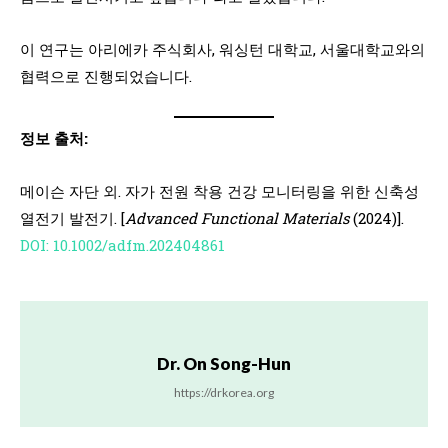
이 연구는 아리에카 주식회사, 워싱턴 대학교, 서울대학교와의
협력으로 진행되었습니다.
정보 출처:
메이슨 자단 외. 자가 전원 착용 건강 모니터링을 위한 신축성
열전기 발전기. [
Advanced Functional Materials
(2024)].
DOI: 10.1002/adfm.202404861
Dr. On Song-Hun
https://drkorea.org