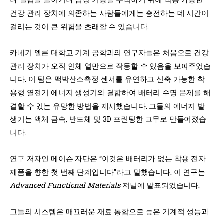
건강 관리 장치에 의존하는 사람들에게는 충전하는 데 시간이
걸리는 것이 큰 위험을 초래할 수 있습니다.
카네기 멜론 대학교 기계 공학과의 연구자들은 처음으로 건강
관리 장치가 오직 인체 열만으로 작동할 수 있음을 보여주었습
니다. 이 팀은 맥박산소측정 센서를 유연하고 신축 가능한 착
용형 열전기 에너지 생성기와 결합하여 배터리 수명 문제를 해
결할 수 있는 유망한 방법을 제시했습니다. 그들의 에너지 발
생기는 액체 금속, 반도체 및 3D 프린팅한 고무로 만들어졌습
니다.
연구 저자인 메이슨 자단은 “이것은 배터리가 없는 착용 전자
제품을 향한 첫 번째 단계입니다”라고 말했습니다. 이 연구는
Advanced Functional Materials
저널에 발표되었습니다.
그들의 시스템은 매끄러운 재료 통합으로 높은 기계적 성능과