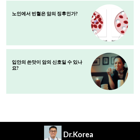
노인에서 빈혈은 암의 징후인가?
입안의 쓴맛이 암의 신호일 수 있나
요?
Dr.Korea