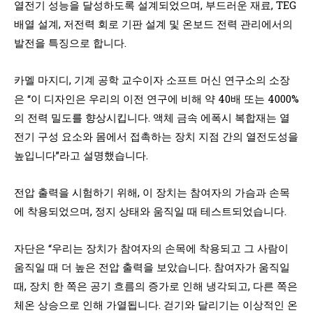
열전기 성능을 달성하도록 설계되었으며, 부드러운 재료, TEG
배열 설계, 저전력 회로 기판 설계 및 온보드 전력 관리에서의
발전을 특징으로 합니다.
카멜 마지디, 기계 공학 교수이자 소프트 머신 연구소의 소장
은 “이 디자인은 우리의 이전 연구에 비해 약 40배 또는 4000%
의 전력 밀도를 향상시킵니다. 액체 금속 에폭시 복합재는 열
전기 구성 요소와 몸에서 접촉하는 장치 지점 간의 열전도성을
높입니다”라고 설명했습니다.
전압 출력을 시험하기 위해, 이 장치는 참여자의 가슴과 손목
에 착용되었으며, 정지 상태와 움직일 때 테스트되었습니다.
자단은 “우리는 장치가 참여자의 손목에 착용되고 그 사람이
움직일 때 더 높은 전압 출력을 보았습니다. 참여자가 움직일
때, 장치 한 쪽은 공기 흐름의 증가로 인해 냉각되고, 다른 쪽은
체온 상승으로 인해 가열됩니다. 걷기와 달리기는 이상적인 온