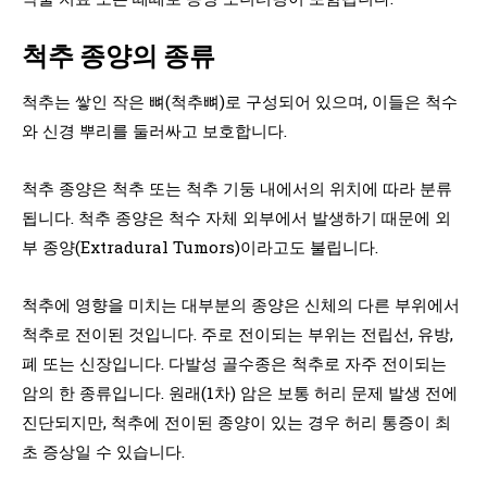
척추 종양의 종류
척추는 쌓인 작은 뼈(척추뼈)로 구성되어 있으며, 이들은 척수
와 신경 뿌리를 둘러싸고 보호합니다.
척추 종양은 척추 또는 척추 기둥 내에서의 위치에 따라 분류
됩니다. 척추 종양은 척수 자체 외부에서 발생하기 때문에 외
부 종양(Extradural Tumors)이라고도 불립니다.
척추에 영향을 미치는 대부분의 종양은 신체의 다른 부위에서
척추로 전이된 것입니다. 주로 전이되는 부위는 전립선, 유방,
폐 또는 신장입니다. 다발성 골수종은 척추로 자주 전이되는
암의 한 종류입니다. 원래(1차) 암은 보통 허리 문제 발생 전에
진단되지만, 척추에 전이된 종양이 있는 경우 허리 통증이 최
초 증상일 수 있습니다.