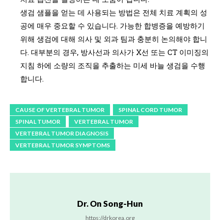
생검 샘플을 얻는 데 사용되는 방법은 전체 치료 계획의 성
공에 매우 중요할 수 있습니다. 가능한 합병증을 예방하기
위해 생검에 대해 의사 및 외과 팀과 충분히 논의해야 합니
다. 대부분의 경우, 방사선과 의사가 X선 또는 CT 이미징의
지침 하에 소량의 조직을 추출하는 미세 바늘 생검을 수행
합니다.
CAUSE OF VERTEBRAL TUMOR
SPINAL CORD TUMOR
SPINAL TUMOR
VERTEBRAL TUMOR
VERTEBRAL TUMOR DIAGNOSIS
VERTEBRAL TUMOR SYMPTOMS
Dr. On Song-Hun
https://drkorea.org