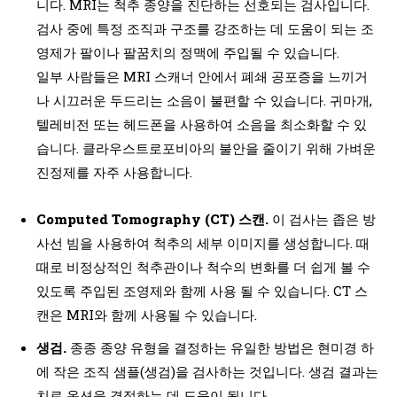
니다. MRI는 척추 종양을 진단하는 선호되는 검사입니다.
검사 중에 특정 조직과 구조를 강조하는 데 도움이 되는 조
영제가 팔이나 팔꿈치의 정맥에 주입될 수 있습니다.
일부 사람들은 MRI 스캐너 안에서 폐쇄 공포증을 느끼거
나 시끄러운 두드리는 소음이 불편할 수 있습니다. 귀마개,
텔레비전 또는 헤드폰을 사용하여 소음을 최소화할 수 있
습니다. 클라우스트로포비아의 불안을 줄이기 위해 가벼운
진정제를 자주 사용합니다.
Computed Tomography (CT) 스캔.
이 검사는 좁은 방
사선 빔을 사용하여 척추의 세부 이미지를 생성합니다. 때
때로 비정상적인 척추관이나 척수의 변화를 더 쉽게 볼 수
있도록 주입된 조영제와 함께 사용 될 수 있습니다. CT 스
캔은 MRI와 함께 사용될 수 있습니다.
생검.
종종 종양 유형을 결정하는 유일한 방법은 현미경 하
에 작은 조직 샘플(생검)을 검사하는 것입니다. 생검 결과는
치료 옵션을 결정하는 데 도움이 됩니다.