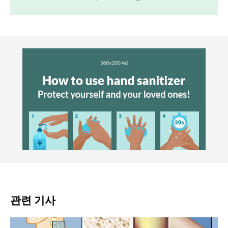
관련 기사