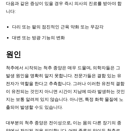
다음과 같은 증상이 있을 경우 즉시 의사의 진료를 받아야 합
니다:
다리 또는 팔의 점진적인 근육 약화 또는 무감각
대변 또는 방광 기능의 변화
원인
척추에서 시작되는 척추 종양은 매우 드물며, 의학자들은 그
발생 원인을 명확히 알지 못합니다. 전문가들은 결함 있는 유
전자가 역할을 한다고 추측합니다. 그러나 이러한 유전적 결함
이 유전되는 것인지 아니면 시간이 지남에 따라 발생하는 것인
지는 보통 알려져 있지 않습니다. 아니면, 특정 화학 물질에 노
출되어 발생할 수도 있습니다.
대부분의 척추 종양은 전이성으로, 이는 몸의 다른 장기의 종
양에서 전이된 것을 의미합니다. 어떤 종류의 암이든 척추로