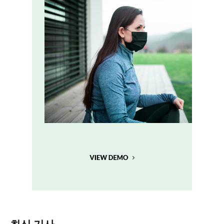
최신 기사