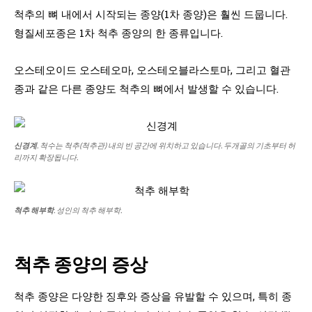
척추의 뼈 내에서 시작되는 종양(1차 종양)은 훨씬 드뭅니다.
형질세포종은 1차 척추 종양의 한 종류입니다.
오스테오이드 오스테오마, 오스테오블라스토마, 그리고 혈관
종과 같은 다른 종양도 척추의 뼈에서 발생할 수 있습니다.
신경계
. 척수는 척추(척추관) 내의 빈 공간에 위치하고 있습니다. 두개골의 기초부터 허
리까지 확장됩니다.
척추 해부학
. 성인의 척추 해부학.
척추 종양의 증상
척추 종양은 다양한 징후와 증상을 유발할 수 있으며, 특히 종