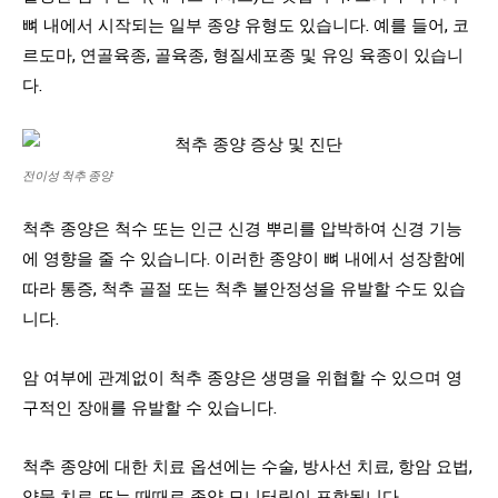
뼈 내에서 시작되는 일부 종양 유형도 있습니다. 예를 들어, 코
르도마, 연골육종, 골육종, 형질세포종 및 유잉 육종이 있습니
다.
전이성 척추 종양
척추 종양은 척수 또는 인근 신경 뿌리를 압박하여 신경 기능
에 영향을 줄 수 있습니다. 이러한 종양이 뼈 내에서 성장함에
따라 통증, 척추 골절 또는 척추 불안정성을 유발할 수도 있습
니다.
암 여부에 관계없이 척추 종양은 생명을 위협할 수 있으며 영
구적인 장애를 유발할 수 있습니다.
척추 종양에 대한 치료 옵션에는 수술, 방사선 치료, 항암 요법,
약물 치료 또는 때때로 종양 모니터링이 포함됩니다.