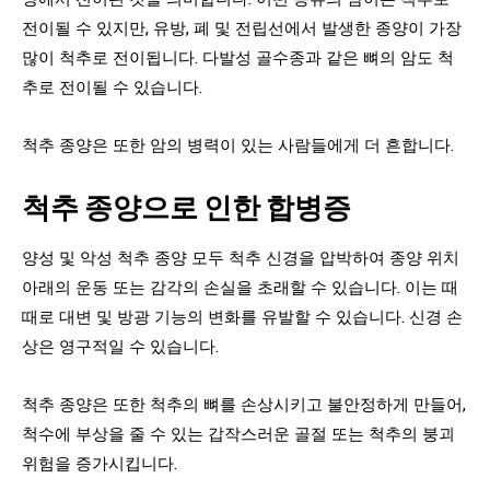
전이될 수 있지만, 유방, 폐 및 전립선에서 발생한 종양이 가장
많이 척추로 전이됩니다. 다발성 골수종과 같은 뼈의 암도 척
추로 전이될 수 있습니다.
척추 종양은 또한 암의 병력이 있는 사람들에게 더 흔합니다.
척추 종양으로 인한 합병증
양성 및 악성 척추 종양 모두 척추 신경을 압박하여 종양 위치
아래의 운동 또는 감각의 손실을 초래할 수 있습니다. 이는 때
때로 대변 및 방광 기능의 변화를 유발할 수 있습니다. 신경 손
상은 영구적일 수 있습니다.
척추 종양은 또한 척추의 뼈를 손상시키고 불안정하게 만들어,
척수에 부상을 줄 수 있는 갑작스러운 골절 또는 척추의 붕괴
위험을 증가시킵니다.