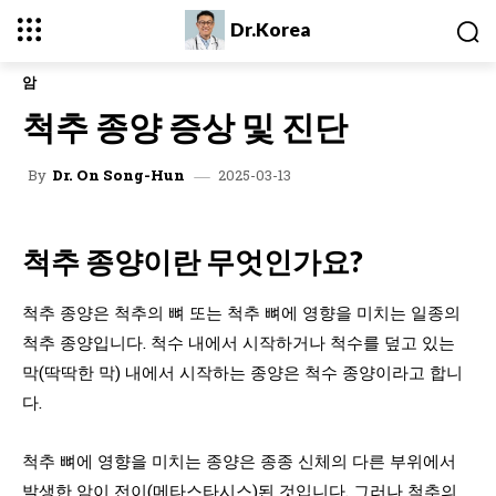
Dr.Korea
암
척추 종양 증상 및 진단
2025-03-13
By
Dr. On Song-Hun
척추 종양이란 무엇인가요?
척추 종양은 척추의 뼈 또는 척추 뼈에 영향을 미치는 일종의
척추 종양입니다. 척수 내에서 시작하거나 척수를 덮고 있는
막(딱딱한 막) 내에서 시작하는 종양은 척수 종양이라고 합니
다.
척추 뼈에 영향을 미치는 종양은 종종 신체의 다른 부위에서
발생한 암이 전이(메타스타시스)된 것입니다. 그러나 척추의