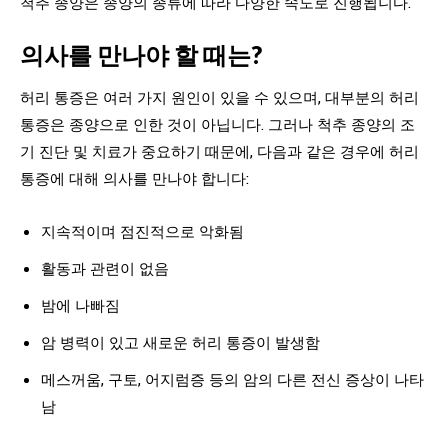
척추 종양은 종양의 종류에 따라 다양한 속도로 진행됩니다.
의사를 만나야 할 때는?
허리 통증은 여러 가지 원인이 있을 수 있으며, 대부분의 허리
통증은 종양으로 인한 것이 아닙니다. 그러나 척추 종양의 조
기 진단 및 치료가 중요하기 때문에, 다음과 같은 경우에 허리
통증에 대해 의사를 만나야 합니다:
지속적이며 점진적으로 악화됨
활동과 관련이 없음
밤에 나빠짐
암 병력이 있고 새로운 허리 통증이 발생함
메스꺼움, 구토, 어지럼증 등의 암의 다른 전신 증상이 나타
남