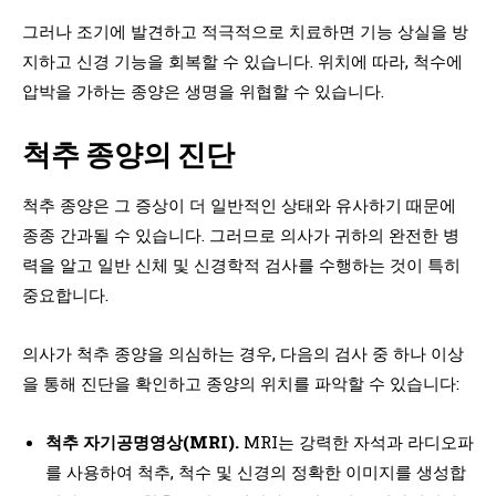
그러나 조기에 발견하고 적극적으로 치료하면 기능 상실을 방
지하고 신경 기능을 회복할 수 있습니다. 위치에 따라, 척수에
압박을 가하는 종양은 생명을 위협할 수 있습니다.
척추 종양의 진단
척추 종양은 그 증상이 더 일반적인 상태와 유사하기 때문에
종종 간과될 수 있습니다. 그러므로 의사가 귀하의 완전한 병
력을 알고 일반 신체 및 신경학적 검사를 수행하는 것이 특히
중요합니다.
의사가 척추 종양을 의심하는 경우, 다음의 검사 중 하나 이상
을 통해 진단을 확인하고 종양의 위치를 파악할 수 있습니다:
척추 자기공명영상(MRI).
MRI는 강력한 자석과 라디오파
를 사용하여 척추, 척수 및 신경의 정확한 이미지를 생성합