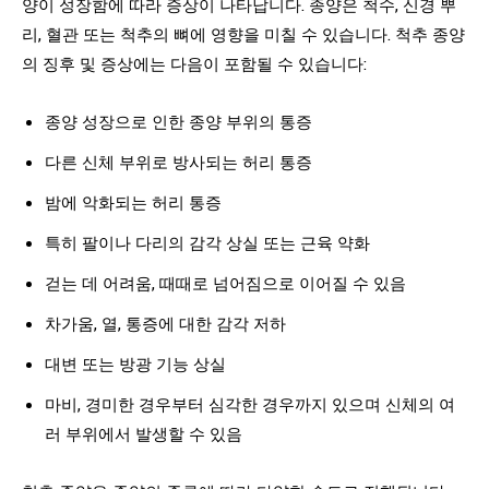
양이 성장함에 따라 증상이 나타납니다. 종양은 척수, 신경 뿌
리, 혈관 또는 척추의 뼈에 영향을 미칠 수 있습니다. 척추 종양
의 징후 및 증상에는 다음이 포함될 수 있습니다:
종양 성장으로 인한 종양 부위의 통증
다른 신체 부위로 방사되는 허리 통증
밤에 악화되는 허리 통증
특히 팔이나 다리의 감각 상실 또는 근육 약화
걷는 데 어려움, 때때로 넘어짐으로 이어질 수 있음
차가움, 열, 통증에 대한 감각 저하
대변 또는 방광 기능 상실
마비, 경미한 경우부터 심각한 경우까지 있으며 신체의 여
러 부위에서 발생할 수 있음