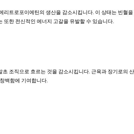
 에리트로포이에틴의 생산을 감소시킵니다. 이 상태는 빈혈을
 또한 전신적인 에너지 고갈을 유발할 수 있습니다.
말초 조직으로 흐르는 것을 감소시킵니다. 근육과 장기로의 
 창백함에 기여합니다.