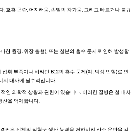
: 호흡 곤란, 어지러움, 손발의 차가움, 그리고 빠르거나 불규
 과다한 월경, 위장 출혈), 또는 철분의 흡수 문제로 인해 발생합
의 섭취 부족이나 비타민 B12의 흡수 문제(예: 악성 빈혈)로 인
에너지 대사에 필수적입니다.
기적인 의학적 상황과 관련이 있습니다. 이러한 질병은 철 대사
생산을 억제합니다.
소의 결핍은 신체의 적혈구 생산 능력을 저하시켜 산소 운반을 감