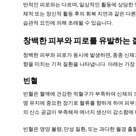
반적인 피로와는 다르며, 일상적인 활동에 상당한 영
체적 또는 정신적 활동 후의 회복 지연과 같은 다른
습관적 요인에 의해 초래될 수 있습니다.
창백한 피부와 피로를 유발하는 
창백한 피부와 피로가 동시에 발생하면, 종종 신체
향을 미치는 기저 질환을 나타냅니다. 아래는 가장
빈혈
빈혈은 혈액에 건강한 적혈구가 부족하여 신체의 조
명 유지에 중요한 장기로 혈류를 향하게 하여 피부
의 산소 공급이 부족해져 에너지 생산이 감소함에 
빈혈은 영양 불량, 만성 질환, 또는 과다한 월경 