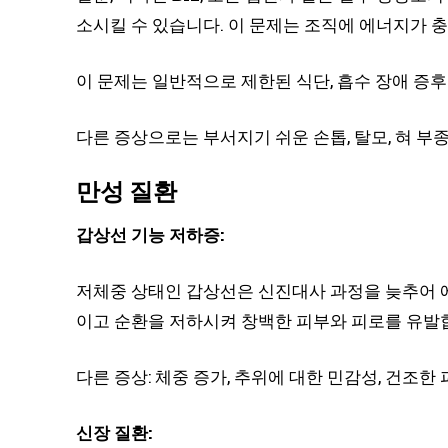
소시킬 수 있습니다. 이 문제는 조직에 에너지가 
이 문제는 일반적으로 제한된 식단, 흡수 장애 증
다른 증상으로는 부서지기 쉬운 손톱, 탈모, 혀 부
만성 질환
갑상선 기능 저하증:
저체중 상태인 갑상선은 신진대사 과정을 늦추어 
이고 순환을 저하시켜 창백한 피부와 피로를 유발
다른 증상: 체중 증가, 추위에 대한 민감성, 건조한 
신장 질환: