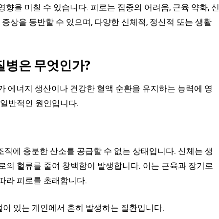
향을 미칠 수 있습니다. 피로는 집중의 어려움, 근육 약화, 
 증상을 동반할 수 있으며, 다양한 신체적, 정신적 또는 생활
질병은 무엇인가?
가 에너지 생산이나 건강한 혈액 순환을 유지하는 능력에 영
 일반적인 원인입니다.
직에 충분한 산소를 공급할 수 없는 상태입니다. 신체는 생
로의 혈류를 줄여 창백함이 발생합니다. 이는 근육과 장기로
따라 피로를 초래합니다.
출혈이 있는 개인에서 흔히 발생하는 질환입니다.