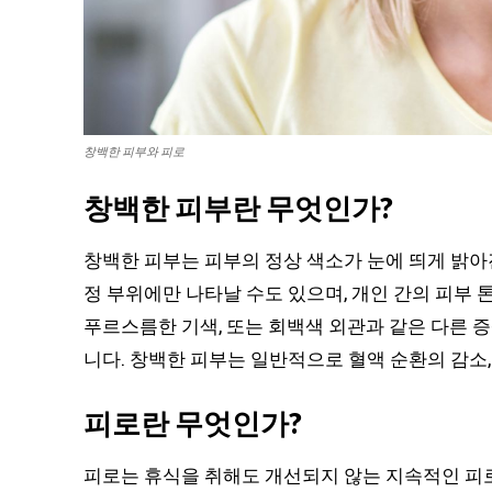
창백한 피부와 피로
창백한 피부란 무엇인가?
창백한 피부는 피부의 정상 색소가 눈에 띄게 밝아
정 부위에만 나타날 수도 있으며, 개인 간의 피부 
푸르스름한 기색, 또는 회백색 외관과 같은 다른 증
니다. 창백한 피부는 일반적으로 혈액 순환의 감소,
피로란 무엇인가?
피로는 휴식을 취해도 개선되지 않는 지속적인 피