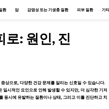
질환
암
감염성 또는 기생충 질환
피부 질환
기타
로: 원인, 진
 증상으로, 다양한 건강 문제를 알리는 신호일 수 있습니다.
 일시적인 요인으로 인해 발생할 수 있지만, 더 심각한 기저
를 동시에 유발하는 질환이나 상태, 그리고 이를 진단하고 치