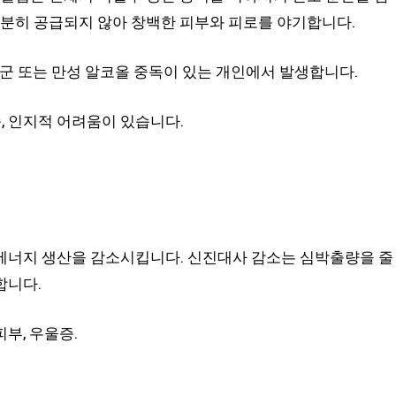
충분히 공급되지 않아 창백한 피부와 피로를 야기합니다.
후군 또는 만성 알코올 중독이 있는 개인에서 발생합니다.
종, 인지적 어려움이 있습니다.
에너지 생산을 감소시킵니다. 신진대사 감소는 심박출량을 줄
합니다.
피부, 우울증.