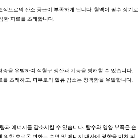
조직으로의 산소 공급이 부족하게 됩니다. 혈액이 필수 장기
심한 피로를 초래합니다.
염증을 유발하여 적혈구 생산과 기능을 방해할 수 있습니다.
로를 초래하고, 피부로의 혈류 감소는 창백함을 유발합니다.
액량과 에너지를 감소시킬 수 있습니다. 탈수와 영양 부족은 순
 의한 호르몬 변화는 수면 및 에너지 대사에 영향을 미쳐 피