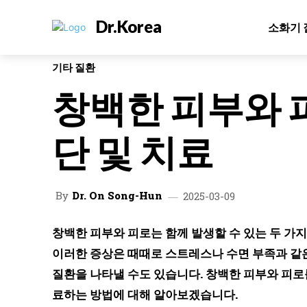
Dr.Korea
소화기 
기타 질환
창백한 피부와 피
단 및 치료
By
Dr. On Song-Hun
2025-03-09
창백한 피부와 피로는 함께 발생할 수 있는 두 가지
이러한 증상은 때때로 스트레스나 수면 부족과 같은
질환을 나타낼 수도 있습니다. 창백한 피부와 피로
료하는 방법에 대해 알아보겠습니다.