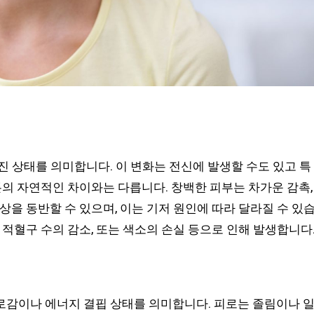
진 상태를 의미합니다. 이 변화는 전신에 발생할 수도 있고 특
톤의 자연적인 차이와는 다릅니다. 창백한 피부는 차가운 감촉,
상을 동반할 수 있으며, 이는 기저 원인에 따라 달라질 수 있
 적혈구 수의 감소, 또는 색소의 손실 등으로 인해 발생합니다
로감이나 에너지 결핍 상태를 의미합니다. 피로는 졸림이나 