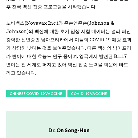
후 전국 백신 접종 프로그램을 시작했습니다.
노바백스(Novavax Inc.)와 존슨앤존슨(Johnson &
Johnson)의 백신에 대한 초기 임상 시험 데이터는 널리 퍼진
강력한 신변종인 남아프리카에서 이들의 COVID-19 예방 효과
가 상당히 낮다는 것을 보여주었습니다. 다른 백신의 남아프리
카 변이에 대한 효능도 연구 중이며, 영국에서 발견된 B.1.1.7
변이는 전 세계로 퍼지고 있어 백신 접종 노력을 의문에 빠뜨
리고 있습니다.
CHINESE COVID-19 VACCINE
COVID-19 VACCINE
Dr. On Song-Hun