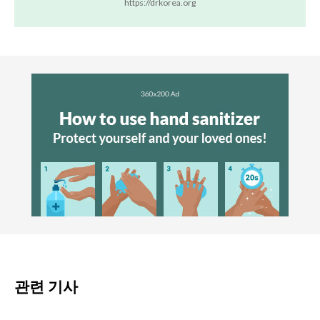
https://drkorea.org
관련 기사