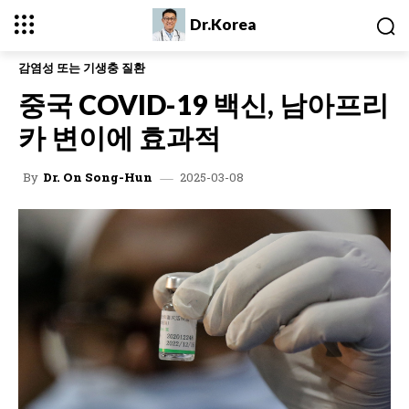
Dr.Korea
감염성 또는 기생충 질환
중국 COVID-19 백신, 남아프리
카 변이에 효과적
2025-03-08
By
Dr. On Song-Hun