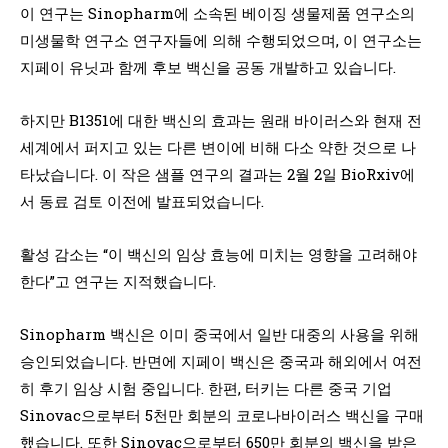
이 연구는 Sinopharm에 소속된 베이징 생물제품 연구소의
미생물학 연구소 연구자들에 의해 수행되었으며, 이 연구소는
지페이 유닛과 함께 후보 백신을 공동 개발하고 있습니다.
하지만 B1351에 대한 백신의 효과는 원래 바이러스와 현재 전
세계에서 퍼지고 있는 다른 변이에 비해 다소 약한 것으로 나
타났습니다. 이 작은 샘플 연구의 결과는 2월 2일 BioRxiv에
서 동료 검토 이전에 발표되었습니다.
활성 감소는 “이 백신의 임상 효능에 미치는 영향을 고려해야
한다”고 연구는 지적했습니다.
Sinopharm 백신은 이미 중국에서 일반 대중의 사용을 위해
승인되었습니다. 반면에 지페이 백신은 중국과 해외에서 여전
히 후기 임상 시험 중입니다. 한편, 터키는 다른 중국 기업
Sinovac으로부터 5천만 회분의 코로나바이러스 백신을 구매
했습니다. 또한 Sinovac으로부터 650만 회분의 백신을 받은