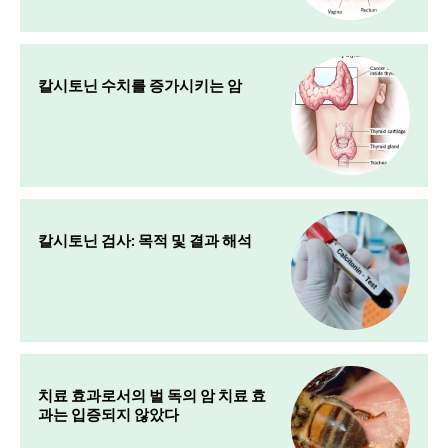
칼시토닌 수치를 증가시키는 암
칼시토닌 검사: 목적 및 결과 해석
치료 효과로서의 벌 독의 암 치료 효
과는 입증되지 않았다