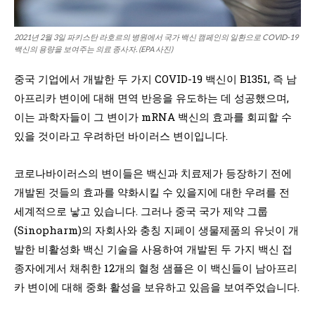
2021년 2월 3일 파키스탄 라호르의 병원에서 국가 백신 캠페인의 일환으로 COVID-19
백신의 용량을 보여주는 의료 종사자. (EPA 사진)
중국 기업에서 개발한 두 가지 COVID-19 백신이 B1351, 즉 남
아프리카 변이에 대해 면역 반응을 유도하는 데 성공했으며,
이는 과학자들이 그 변이가 mRNA 백신의 효과를 회피할 수
있을 것이라고 우려하던 바이러스 변이입니다.
코로나바이러스의 변이들은 백신과 치료제가 등장하기 전에
개발된 것들의 효과를 약화시킬 수 있을지에 대한 우려를 전
세계적으로 낳고 있습니다. 그러나 중국 국가 제약 그룹
(Sinopharm)의 자회사와 충칭 지페이 생물제품의 유닛이 개
발한 비활성화 백신 기술을 사용하여 개발된 두 가지 백신 접
종자에게서 채취한 12개의 혈청 샘플은 이 백신들이 남아프리
카 변이에 대해 중화 활성을 보유하고 있음을 보여주었습니다.