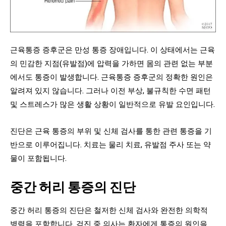
근육통증 증후군은 만성 통증 장애입니다. 이 상태에서는 근육
의 민감한 지점(유발점)에 압력을 가하면 몸의 관련 없는 부분
에서도 통증이 발생합니다. 근육통증 증후군의 정확한 원인은
알려져 있지 않습니다. 그러나 이전 부상, 불규칙한 수면 패턴
및 스트레스가 많은 생활 상황이 일반적으로 유발 요인입니다.
진단은 근육 통증의 부위 및 신체 검사를 통한 관련 통증을 기
반으로 이루어집니다. 치료는 물리 치료, 유발점 주사 또는 약
물이 포함됩니다.
중간 허리 통증의 진단
중간 허리 통증의 진단은 철저한 신체 검사와 완전한 의학적
병력을 포함합니다. 검진 중 의사는 환자에게 통증의 원인을