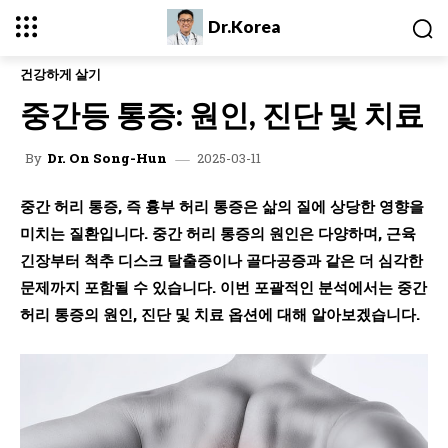
Dr.Korea
건강하게 살기
중간등 통증: 원인, 진단 및 치료
2025-03-11
By
Dr. On Song-Hun
중간 허리 통증, 즉 흉부 허리 통증은 삶의 질에 상당한 영향을
미치는 질환입니다. 중간 허리 통증의 원인은 다양하며, 근육
긴장부터 척추 디스크 탈출증이나 골다공증과 같은 더 심각한
문제까지 포함될 수 있습니다. 이번 포괄적인 분석에서는 중간
허리 통증의 원인, 진단 및 치료 옵션에 대해 알아보겠습니다.