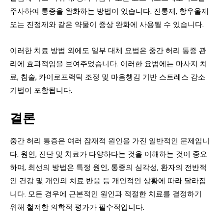
주사하여 통증을 완화하는 방법이 있습니다. 진통제, 항우울제
또는 진정제와 같은 약물이 증상 완화에 사용될 수 있습니다.
이러한 치료 방법 외에도 일부 대체 요법은 중간 허리 통증 관
리에 효과적임을 보여주었습니다. 이러한 요법에는 마사지 치
료, 침술, 카이로프랙틱 조정 및 마음챙김 기반 스트레스 감소
기법이 포함됩니다.
결론
중간 허리 통증은 여러 잠재적 원인을 가진 일반적인 문제입니
다. 원인, 진단 및 치료가 다양하다는 것을 이해하는 것이 중요
하며, 최선의 방법은 특정 원인, 통증의 심각성, 환자의 전반적
인 건강 및 개인의 치료 반응 등 개인적인 상황에 따라 달라집
니다. 모든 경우에 근본적인 원인과 적절한 치료를 결정하기
위해 철저한 의학적 평가가 필수적입니다.