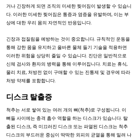
거나 긴장하게 되면 조직의 미세한 찢어짐이 발생할 수 있습니
다. 이러한 미세한 찢어짐은 통증과 염증을 유발하며, 이는 부
상에 대한 우리 몸의 자연적인 반응입니다.
긴장과 접질림을 예방하는 것이 중요합니다. 규칙적인 운동을
통해 강한 몸을 유지하고 올바른 물체 들기 기술을 적용하면
이러한 위험을 상당히 줄일 수 있습니다. 진단은 일반적으로
신체 검사와 환자의 병력을 통해 이루어집니다. 치료는 휴식,
물리 치료, 처방전 없이 구매할 수 있는 진통제 및 경우에 따라
처방 약제를 포함합니다.
디스크 탈출증
척추는 서로 쌓여 있는 여러 개의 뼈(척추)로 구성됩니다. 이
뼈들 사이에는 충격 흡수 역할을 하는 디스크가 있습니다. 탈
출된 디스크, 즉 미끄러진 디스크 또는 파열된 디스크는 척추
디스크의 부드러운 중심이 딱딱한 외피의 균열을 통해 밀려 나