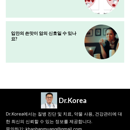
입안의 쓴맛이 암의 신호일 수 있나
요?
Dr.Korea
Dr.Korea에서는 질병 진단 및 치료, 약물 사용, 건강관리에 대
한 최신의 신뢰할 수 있는 정보를 제공합니다.
문의하기: khaobanmuang@gmail.com