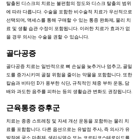
탈출된 디스크의 치료는 불편함의 정도와 디스크 탈출의 범위
에 따라 다릅니다. 수술을 포함한 비수술적 치료가 우선적으로
선택되며, 액세스를 통해 구매할 수 있는 통증 완화제, 물리 치
료 및 생활 습관 수정이 포함됩니다. 이러한 치료가 효과가 없
을 경우 의사는 수술을 권할 수 있습니다.
골다공증
골다공증 치료는 일반적으로 뼈 손실을 늦추거나 멈추고, 골밀
도를 증가시키며 골절 위험을 줄이는 약물을 포함합니다. 또한
칼슘과 비타민 D가 풍부한 식단, 규칙적인 체중 부하 운동, 담
배와 과도한 음주를 피하는 등의 생활습관 변화도 권장됩니다.
근육통증 증후군
치료는 종종 스트레칭 및 자세 개선 운동을 포함하는 물리 치
료를 포함합니다. 다른 옵션으로는 유발점 주사, 즉 의사가 유
발점에 국소 마취제, 생리식염수 또는 코르티코스테로이드를