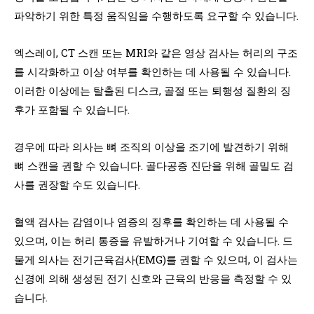
파악하기 위한 특정 움직임을 수행하도록 요구할 수 있습니다.
엑스레이, CT 스캔 또는 MRI와 같은 영상 검사는 허리의 구조
를 시각화하고 이상 여부를 확인하는 데 사용될 수 있습니다.
이러한 이상에는 탈출된 디스크, 골절 또는 퇴행성 질환의 징
후가 포함될 수 있습니다.
경우에 따라 의사는 뼈 조직의 이상을 조기에 발견하기 위해
뼈 스캔을 권할 수 있습니다. 골다공증 진단을 위해 골밀도 검
사를 권장할 수도 있습니다.
혈액 검사는 감염이나 염증의 징후를 확인하는 데 사용될 수
있으며, 이는 허리 통증을 유발하거나 기여할 수 있습니다. 드
물게 의사는 전기근육검사(EMG)를 권할 수 있으며, 이 검사는
신경에 의해 생성된 전기 신호와 근육의 반응을 측정할 수 있
습니다.