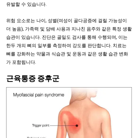
유발할 수 있습니다.
위험 요소로는 나이, 성별(여성이 골다공증에 걸릴 가능성이
더 높음), 가족력 및 담배 사용과 지나친 음주와 같은 특정 생활
습관이 있습니다. 진단은 골밀도 검사를 통해 수행되며, 이는
한두 개의 뼈의 일부를 측정하여 강도를 판단합니다. 치료는
뼈를 강화하는 약물과 식습관 및 운동과 같은 생활 습관 변화
가 포함됩니다.
근육통증 증후군