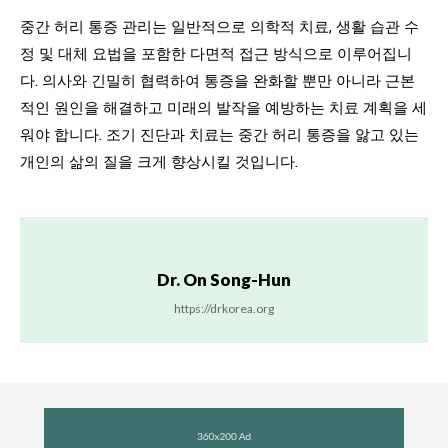
중간 허리 통증 관리는 일반적으로 의학적 치료, 생활 습관 수
정 및 대체 요법을 포함한 다면적 접근 방식으로 이루어집니
다. 의사와 긴밀히 협력하여 통증을 완화할 뿐만 아니라 근본
적인 원인을 해결하고 미래의 발작을 예방하는 치료 계획을 세
워야 합니다. 조기 진단과 치료는 중간 허리 통증을 앓고 있는
개인의 삶의 질을 크게 향상시킬 것입니다.
Dr. On Song-Hun
https://drkorea.org