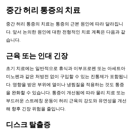
중간 허리 통증의 치료
중간 허리 통증의 치료는 통증의 근본 원인에 따라 달라집니
다. 앞서 논의한 원인에 대한 전형적인 치료 계획은 다음과 같
습니다.
근육 또는 인대 긴장
초기 치료에는 일반적으로 휴식과 이부프로펜 또는 아세트아
미노펜과 같은 처방전 없이 구입할 수 있는 진통제가 포함됩니
다. 영향을 받은 부위에 열이나 냉찜질을 적용하는 것도 통증
을 완화할 수 있습니다. 통증이 개선됨에 따라 물리 치료 또는
부드러운 스트레칭 운동이 허리 근육의 강도와 유연성을 개선
해 향후 긴장 위험을 줄입니다.
디스크 탈출증