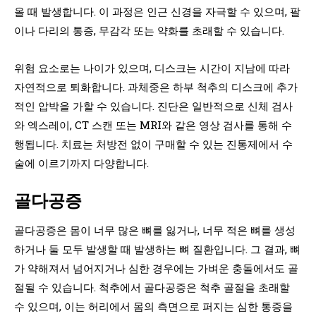
올 때 발생합니다. 이 과정은 인근 신경을 자극할 수 있으며, 팔
이나 다리의 통증, 무감각 또는 약화를 초래할 수 있습니다.
위험 요소로는 나이가 있으며, 디스크는 시간이 지남에 따라
자연적으로 퇴화합니다. 과체중은 하부 척추의 디스크에 추가
적인 압박을 가할 수 있습니다. 진단은 일반적으로 신체 검사
와 엑스레이, CT 스캔 또는 MRI와 같은 영상 검사를 통해 수
행됩니다. 치료는 처방전 없이 구매할 수 있는 진통제에서 수
술에 이르기까지 다양합니다.
골다공증
골다공증은 몸이 너무 많은 뼈를 잃거나, 너무 적은 뼈를 생성
하거나 둘 모두 발생할 때 발생하는 뼈 질환입니다. 그 결과, 뼈
가 약해져서 넘어지거나 심한 경우에는 가벼운 충돌에서도 골
절될 수 있습니다. 척추에서 골다공증은 척추 골절을 초래할
수 있으며, 이는 허리에서 몸의 측면으로 퍼지는 심한 통증을