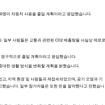
 10명이 자동차 사용을 줄일 계획이라고 응답했습니다.
. 일부 사람들은 교통과 관련된 CO2 배출량을 사실상 제로
용을 영구적으로 줄일 계획이라고 응답했습니다.
 중대한 생활 방식을 변화할 계획을 밝혔습니다.
고, 지역 환경 및 사람들과 재접속되었으며, 공기 오염과 기
고했습니다. 일부 참가자들은 또한 돈을 절약했다고 전했습니