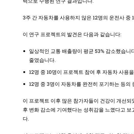
력으로 수행된 연구 결과입니다.
3주 간 자동차를 사용하지 않은 12명의 운전사 중
이 연구 프로젝트의 발견은 다음과 같습니다:
일상적인 교통 배출량이 평균 53% 감소했습니다
줄였습니다.
12명 중 10명이 프로젝트 참여 후 자동차 사
12명 중 3명이 자동차를 완전히 포기하는 등의
이 프로젝트 이후 많은 참가자들이 건강이 개선되었
후 변화 감소에 기여했다는 성취감을 느꼈다고 보
다.