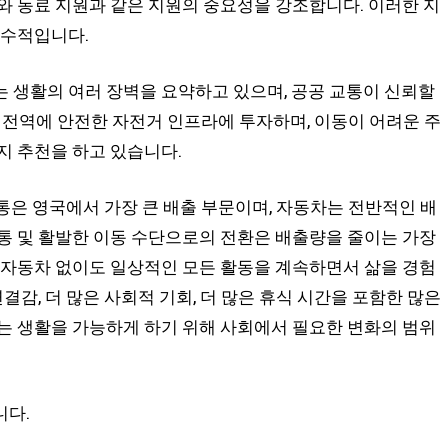
와 동료 지원과 같은 지원의 중요성을 강조합니다. 이러한 지
필수적입니다.
 생활의 여러 장벽을 요약하고 있으며, 공공 교통이 신뢰할
시 전역에 안전한 자전거 인프라에 투자하며, 이동이 어려운 주
지 추천을 하고 있습니다.
통은 영국에서 가장 큰 배출 부문이며, 자동차는 전반적인 배
통 및 활발한 이동 수단으로의 전환은 배출량을 줄이는 가장
 자동차 없이도 일상적인 모든 활동을 계속하면서 삶을 경험
결감, 더 많은 사회적 기회, 더 많은 휴식 시간을 포함한 많은
는 생활을 가능하게 하기 위해 사회에서 필요한 변화의 범위
니다.