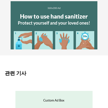
관련 기사