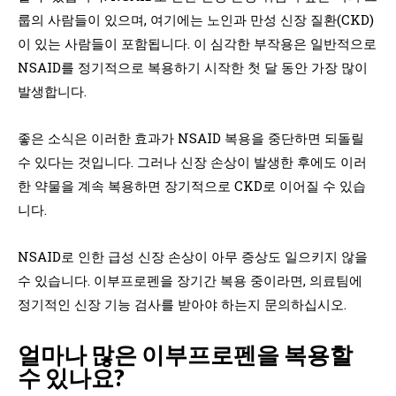
룹의 사람들이 있으며, 여기에는 노인과 만성 신장 질환(CKD)
이 있는 사람들이 포함됩니다. 이 심각한 부작용은 일반적으로
NSAID를 정기적으로 복용하기 시작한 첫 달 동안 가장 많이
발생합니다.
좋은 소식은 이러한 효과가 NSAID 복용을 중단하면 되돌릴
수 있다는 것입니다. 그러나 신장 손상이 발생한 후에도 이러
한 약물을 계속 복용하면 장기적으로 CKD로 이어질 수 있습
니다.
NSAID로 인한 급성 신장 손상이 아무 증상도 일으키지 않을
수 있습니다. 이부프로펜을 장기간 복용 중이라면, 의료팀에
정기적인 신장 기능 검사를 받아야 하는지 문의하십시오.
얼마나 많은 이부프로펜을 복용할
수 있나요?