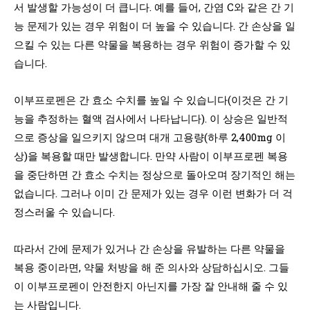
서 발생할 가능성이 더 큽니다. 예를 들어, 간염 C와 같은 간 기
능 문제가 있는 경우 위험이 더 높을 수 있습니다. 간 손상을 일
으킬 수 있는 다른 약물을 복용하는 경우 위험이 증가할 수 있
습니다.
이부프로펜은 간 효소 수치를 높일 수 있습니다(이것은 간 기
능을 추정하는 혈액 검사에서 나타납니다). 이 상승은 일반적
으로 증상을 일으키지 않으며 대개 고용량(하루 2,400mg 이
상)을 복용할 때만 발생합니다. 만약 사람이 이부프로펜 복용
을 중단하면 간 효소 수치는 정상으로 돌아오며 장기적인 해는
없습니다. 그러나 이미 간 문제가 있는 경우 이런 변화가 더 걱
정스러울 수 있습니다.
따라서 간에 문제가 있거나 간 손상을 유발하는 다른 약물을
복용 중이라면, 약물 처방을 해 준 의사와 상담하십시오. 그들
이 이부프로펜이 안전한지 아닌지를 가장 잘 안내해 줄 수 있
는 사람입니다.