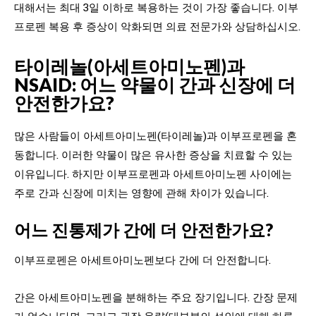
대해서는 최대 3일 이하로 복용하는 것이 가장 좋습니다. 이부
프로펜 복용 후 증상이 악화되면 의료 전문가와 상담하십시오.
타이레놀(아세트아미노펜)과
NSAID: 어느 약물이 간과 신장에 더
안전한가요?
많은 사람들이 아세트아미노펜(타이레놀)과 이부프로펜을 혼
동합니다. 이러한 약물이 많은 유사한 증상을 치료할 수 있는
이유입니다. 하지만 이부프로펜과 아세트아미노펜 사이에는
주로 간과 신장에 미치는 영향에 관해 차이가 있습니다.
어느 진통제가 간에 더 안전한가요?
이부프로펜은 아세트아미노펜보다 간에 더 안전합니다.
간은 아세트아미노펜을 분해하는 주요 장기입니다. 간장 문제
가 없습니다면, 그리고 권장 용량(대부분의 성인에 대해 하루