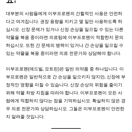
대부분의 사람들에게 이부프로펜의 간헐적인 사용은 안전하
다고 여겨집니다. 권장 용량을 지키고 몇 일만 사용하도록 하
십시오. 신장 문제가 있거나 신장 손상을 일으킬 수 있는 다른
약물을 복용 중이라면 의료팀에 이부프로펜이 적합한지 문의
하십시오. 또한 간 문제의 병력이 있거나 간 손상을 일으킬 수
있는 약물을 복용 중이라면 의료 전문가와 상담해야 합니다.
이부프로펜(애드빌, 모트린)은 일반 의약품 중 하나입니다. 이
부프로펜은 일반적으로 간 손상을 일으키지 않지만, 신장에 부
정적인 영향을 미칠 수 있습니다. 신장 손상의 위험을 줄이기
위해 약물 처방 지침을 따라야 합니다. 이부프로펜이 모든 사
람에게 적합하지 않다는 점을 기억하십시오. 확실하지 않은 경
우 의료 전문가와 상담하십시오. 그들은 이부프로펜이 안전한
지 알려줄 것입니다.