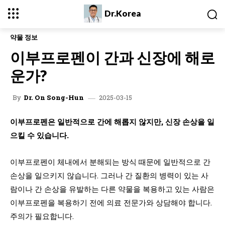
Dr.Korea
약물 정보
이부프로펜이 간과 신장에 해로
운가?
2025-03-15
By
Dr. On Song-Hun
이부프로펜은 일반적으로 간에 해롭지 않지만, 신장 손상을 일
으킬 수 있습니다.
이부프로펜이 체내에서 분해되는 방식 때문에 일반적으로 간
손상을 일으키지 않습니다. 그러나 간 질환의 병력이 있는 사
람이나 간 손상을 유발하는 다른 약물을 복용하고 있는 사람은
이부프로펜을 복용하기 전에 의료 전문가와 상담해야 합니다.
주의가 필요합니다.