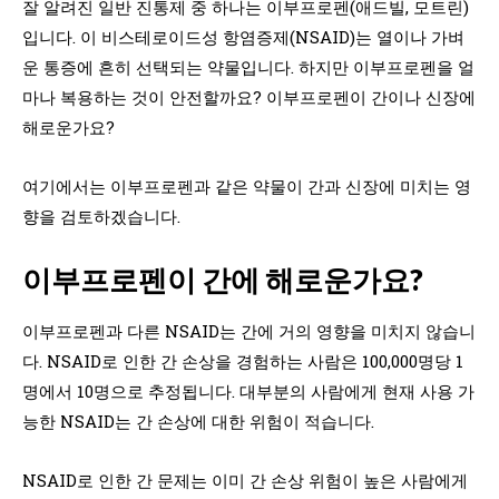
잘 알려진 일반 진통제 중 하나는 이부프로펜(애드빌, 모트린)
입니다. 이 비스테로이드성 항염증제(NSAID)는 열이나 가벼
운 통증에 흔히 선택되는 약물입니다. 하지만 이부프로펜을 얼
마나 복용하는 것이 안전할까요? 이부프로펜이 간이나 신장에
해로운가요?
여기에서는 이부프로펜과 같은 약물이 간과 신장에 미치는 영
향을 검토하겠습니다.
이부프로펜이 간에 해로운가요?
이부프로펜과 다른 NSAID는 간에 거의 영향을 미치지 않습니
다. NSAID로 인한 간 손상을 경험하는 사람은 100,000명당 1
명에서 10명으로 추정됩니다. 대부분의 사람에게 현재 사용 가
능한 NSAID는 간 손상에 대한 위험이 적습니다.
NSAID로 인한 간 문제는 이미 간 손상 위험이 높은 사람에게