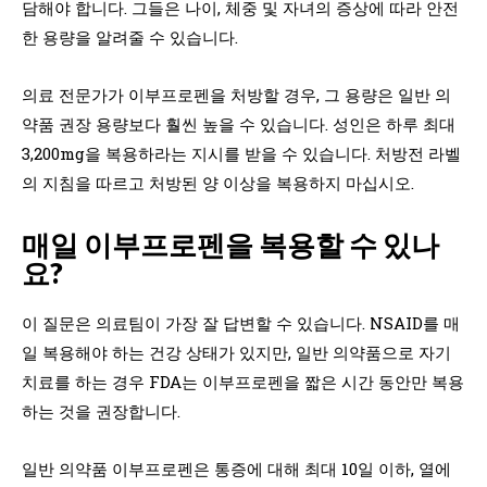
담해야 합니다. 그들은 나이, 체중 및 자녀의 증상에 따라 안전
한 용량을 알려줄 수 있습니다.
의료 전문가가 이부프로펜을 처방할 경우, 그 용량은 일반 의
약품 권장 용량보다 훨씬 높을 수 있습니다. 성인은 하루 최대
3,200mg을 복용하라는 지시를 받을 수 있습니다. 처방전 라벨
의 지침을 따르고 처방된 양 이상을 복용하지 마십시오.
매일 이부프로펜을 복용할 수 있나
요?
이 질문은 의료팀이 가장 잘 답변할 수 있습니다. NSAID를 매
일 복용해야 하는 건강 상태가 있지만, 일반 의약품으로 자기
치료를 하는 경우 FDA는 이부프로펜을 짧은 시간 동안만 복용
하는 것을 권장합니다.
일반 의약품 이부프로펜은 통증에 대해 최대 10일 이하, 열에