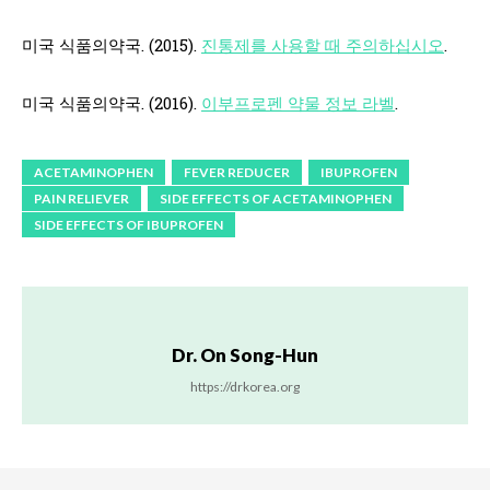
미국 식품의약국. (2015).
진통제를 사용할 때 주의하십시오
.
미국 식품의약국. (2016).
이부프로펜 약물 정보 라벨
.
ACETAMINOPHEN
FEVER REDUCER
IBUPROFEN
PAIN RELIEVER
SIDE EFFECTS OF ACETAMINOPHEN
SIDE EFFECTS OF IBUPROFEN
Dr. On Song-Hun
https://drkorea.org