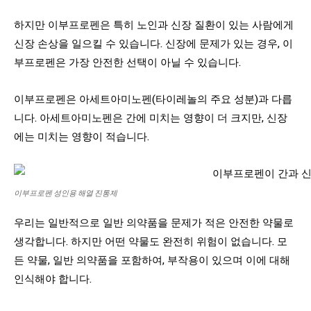
하지만 이부프로펜은 특히 노인과 신장 질환이 있는 사람에게
신장 손상을 일으킬 수 있습니다. 신장에 문제가 있는 경우, 이
부프로펜은 가장 안전한 선택이 아닐 수 있습니다.
이부프로펜은 아세트아미노펜(타이레놀의 주요 성분)과 다릅
니다. 아세트아미노펜은 간에 미치는 영향이 더 크지만, 신장
에는 미치는 영향이 적습니다.
이부프로펜 성인용 해열 진통제
우리는 일반적으로 일반 의약품을 문제가 적은 안전한 약물로
생각합니다. 하지만 어떤 약물도 완전히 위험이 없습니다. 모
든 약물, 일반 의약품을 포함하여, 부작용이 있으며 이에 대해
인식해야 합니다.