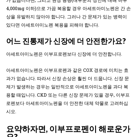
4,000mg 이하)으로 가끔 복용할 경우 아세트아미노펜은 간 손
상을 유발하지 않아야 합니다. 그러나 간 문제가 있는 병력이
있다면 아세트아미노펜 복용을 피해야 합니다.
어느 진통제가 신장에 더 안전한가요?
아세트아미노펜은 이부프로펜보다 신장에 더 안전합니다.
아세트아미노펜은 이부프로펜과 같은 COX 경로에 미치는 효
과가 없습니다. 따라서 신장 손상은 훨씬 더 드뭅니다. 신장 문
제가 발생하는 경우는 일반적으로 아세트아미노펜을 과다 복
용할 때입니다. CKD 또는 다른 신장 문제가 있을 경우, 이부프
로펜보다 아세트아미노펜을 더 안전한 대체 약물로 고려하십
시오.
요약하자면, 이부프로펜이 해로운가
요?