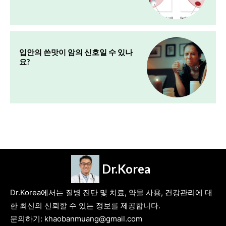
입안의 쓴맛이 암의 신호일 수 있나
요?
Dr.Korea
Dr.Korea에서는 질병 진단 및 치료, 약물 사용, 건강관리에 대
한 최신의 신뢰할 수 있는 정보를 제공합니다.
문의하기: khaobanmuang@gmail.com