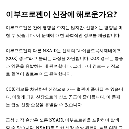
이부프로펜이 신장에 해로운가요?
이부프로펜은 간에 영향을 주지는 않지만, 신장에는 영향을 미
칠 수 있습니다. 이 문제에 대한 과학적인 정보를 제공합니다.
이부프로펜과 다른 NSAID는 신체의 “사이클로옥시제네이즈
(COX) 경로”라고 불리는 과정을 차단합니다. COX 경로는 통증
과 염증을 유발하는 데 관여합니다. 그러나 이 경로는 신장으
로 혈액이 흐르는 데도 관여합니다.
COX 경로를 차단하면 신장으로 가는 혈관이 좁아질 수 있습니
다. 이렇게 되면 신장으로의 산소 공급이 줄어듭니다. 이 문제
는 급성 신장 손상을 유발할 수 있습니다.
급성 신장 손상은 모든 NSAID, 이부프로펜을 포함하여 발생
할 수 있습니다. NSAID로 인한 신장 손상 위험이 높은 여러 그