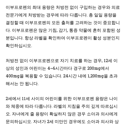
이부프로펜의 최대 용량은 처방전 없이 구입하는 경우와 의료
전문가에게 처방받는 경우에 따라 다릅니다. 총 일일 용량을
결정할 때 이부프로펜의 모든 출처를 고려하는 것이 중요합니
다. 이부프로펜은 많은 기침, 감기, 통증 약물에 흔히 포함된 성
분입니다. 항상 라벨을 확인하여 이부프로펜이 활성 성분인지
확인하십시오.
처방전 없이 이부프로펜으로 자기 치료를 하는 경우, 12세 이
상의 성인과 어린이는 4~6시간마다 경구로 200mg에서
400mg을 복용할 수 있습니다. 24시간 내에 1,200mg을 초과
해서는 안 됩니다.
2세에서 11세 사이의 어린이를 위한 이부프로펜 용량은 나이
와 체중에 따라 다릅니다. 라벨의 지침을 주의 깊게 따르십시
오. 자녀에게 줄 용량이 확실하지 않은 경우 소아과 의사에게
문의하십시오. 자녀가 2세 미만인 경우에도 소아과 의사와 상