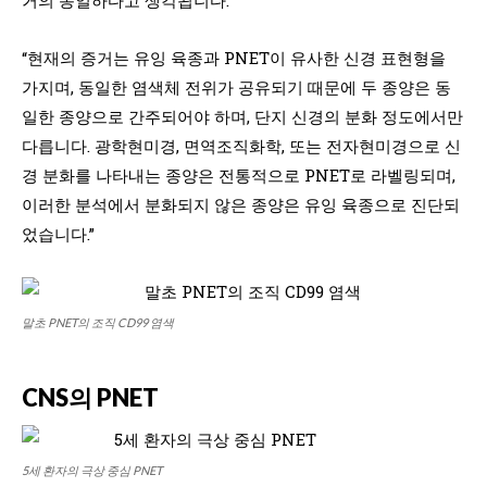
“현재의 증거는 유잉 육종과 PNET이 유사한 신경 표현형을
가지며, 동일한 염색체 전위가 공유되기 때문에 두 종양은 동
일한 종양으로 간주되어야 하며, 단지 신경의 분화 정도에서만
다릅니다. 광학현미경, 면역조직화학, 또는 전자현미경으로 신
경 분화를 나타내는 종양은 전통적으로 PNET로 라벨링되며,
이러한 분석에서 분화되지 않은 종양은 유잉 육종으로 진단되
었습니다.”
말초 PNET의 조직 CD99 염색
CNS의 PNET
5세 환자의 극상 중심 PNET