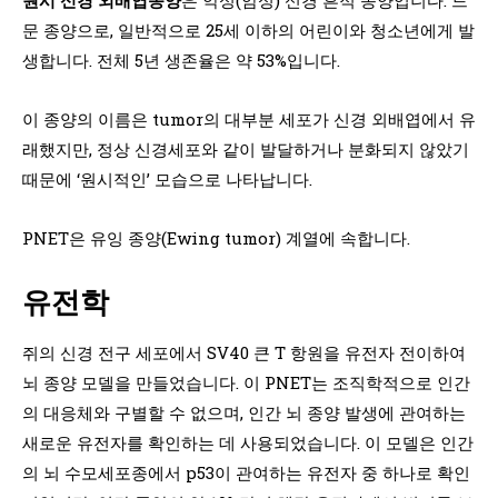
문 종양으로, 일반적으로 25세 이하의 어린이와 청소년에게 발
생합니다. 전체 5년 생존율은 약 53%입니다.
이 종양의 이름은 tumor의 대부분 세포가 신경 외배엽에서 유
래했지만, 정상 신경세포와 같이 발달하거나 분화되지 않았기
때문에 ‘원시적인’ 모습으로 나타납니다.
PNET은 유잉 종양(Ewing tumor) 계열에 속합니다.
유전학
쥐의 신경 전구 세포에서 SV40 큰 T 항원을 유전자 전이하여
뇌 종양 모델을 만들었습니다. 이 PNET는 조직학적으로 인간
의 대응체와 구별할 수 없으며, 인간 뇌 종양 발생에 관여하는
새로운 유전자를 확인하는 데 사용되었습니다. 이 모델은 인간
의 뇌 수모세포종에서 p53이 관여하는 유전자 중 하나로 확인