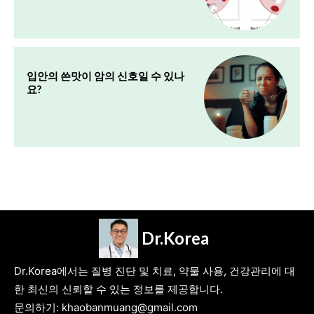
입안의 쓴맛이 암의 신호일 수 있나
요?
Dr.Korea
Dr.Korea에서는 질병 진단 및 치료, 약물 사용, 건강관리에 대
한 최신의 신뢰할 수 있는 정보를 제공합니다.
문의하기: khaobanmuang@gmail.com