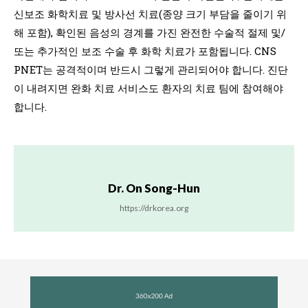
신보조 화학치료 및 방사선 치료(종양 크기 부담을 줄이기 위
해 포함), 확인된 음성의 경계를 가진 완전한 수술적 절제 및/
또는 추가적인 보조 수술 후 화학 치료가 포함됩니다. CNS
PNET는 공격적이며 반드시 그렇게 관리되어야 합니다. 진단
이 내려지면 완화 치료 서비스도 환자의 치료 팀에 참여해야
합니다.
Dr. On Song-Hun
https://drkorea.org