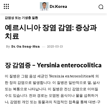
Dr.Korea
감염성 또는 기생충 질환
예르시니아 장염 감염: 증상과
치료
2025-03-13
By
Dr. On Song-Hun
장 감염증 – Yersinia enterocolitica
이 질병은 그람 음성 세균인 Yersinia enterocolitica에 의
한 장의 감염으로 발생합니다. 이 질병은 일반적으로 열, 설사
또는 복통으로 나타납니다. 이 질병은 전신 감염으로 이어질
수도 있습니다. 전파 경로는 오염된 음식이나 물을 섭취하거
나, 감염된 개인 또는 동물과의 직접적인 접촉을 통해 대변-구