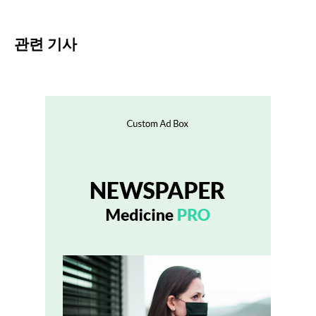
관련 기사