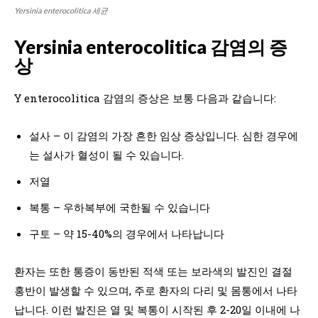
Yersinia enterocolitica 세균
Yersinia enterocolitica 감염의 증
상
Y enterocolitica 감염의 증상은 보통 다음과 같습니다:
설사 – 이 감염의 가장 흔한 임상 증상입니다. 심한 경우에
는 설사가 혈성이 될 수 있습니다.
저열
복통 – 우하복부에 국한될 수 있습니다
구토 – 약 15-40%의 경우에서 나타납니다
환자는 또한 통증이 동반된 적색 또는 보라색의 발진인 결절
홍반이 발생할 수 있으며, 주로 환자의 다리 및 몸통에서 나타
납니다. 이런 발진은 열 및 복통이 시작된 후 2-20일 이내에 나