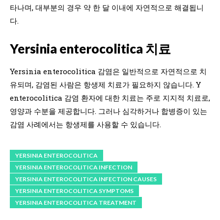
타나며, 대부분의 경우 약 한 달 이내에 자연적으로 해결됩니
다.
Yersinia enterocolitica 치료
Yersinia enterocolitica 감염은 일반적으로 자연적으로 치
유되며, 감염된 사람은 항생제 치료가 필요하지 않습니다. Y
enterocolitica 감염 환자에 대한 치료는 주로 지지적 치료로,
영양과 수분을 제공합니다. 그러나 심각하거나 합병증이 있는
감염 사례에서는 항생제를 사용할 수 있습니다.
YERSINIA ENTEROCOLITICA
YERSINIA ENTEROCOLITICA INFECTION
YERSINIA ENTEROCOLITICA INFECTION CAUSES
YERSINIA ENTEROCOLITICA SYMPTOMS
YERSINIA ENTEROCOLITICA TREATMENT