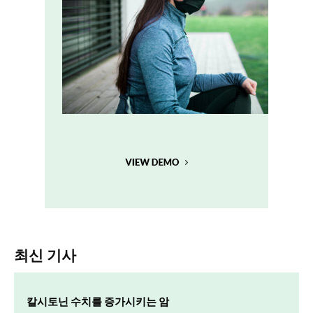
최신 기사
칼시토닌 수치를 증가시키는 암