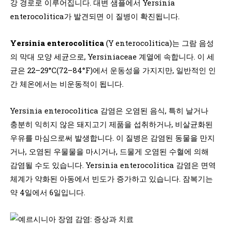
강 경로로 이루어집니다. 대변 샘플에서 Yersinia
enterocolitica가 발견되면 이 질병이 확진됩니다.
Yersinia enterocolitica
(Y enterocolitica)는 그람 음성
의 막대 모양 세균으로, Yersiniaceae 계열에 속합니다. 이 세
균은 22–29°C(72–84°F)에서 운동성을 가지지만, 일반적인 인
간 체온에서는 비운동적이 됩니다.
Yersinia enterocolitica 감염은 오염된 음식, 특히 날거나
충분히 익히지 않은 돼지고기 제품을 섭취하거나, 비살균화된
우유를 마심으로써 발생합니다. 이 질병은 감염된 동물을 만지
거나, 오염된 우물물을 마시거나, 드물게 오염된 수혈에 의해
감염될 수도 있습니다. Yersinia enterocolitica 감염은 면역
체계가 약화된 아동에서 빈도가 증가하고 있습니다. 잠복기는
약 4일에서 6일입니다.