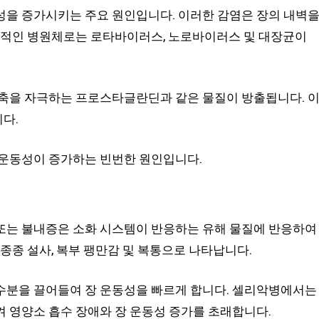
성을 증가시키는 주요 원인입니다. 이러한 감염은 장의 내벽
일반적인 병원체로는 로타바이러스, 노로바이러스 및 대장균이
수축을 자극하는 프로스타글란딘과 같은 물질이 방출됩니다. 
다.
 운동성이 증가하는 빈번한 원인입니다.
또는 불내증은 소화 시스템이 반응하는 유해 물질에 반응하여
종종 설사, 복부 팽만감 및 복통으로 나타납니다.
수분을 끌어들여 장 운동성을 빠르게 합니다. 셀리악병에서는
 영양소 흡수 장애와 장 운동성 증가를 초래합니다.