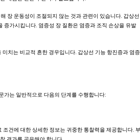
인해 장 운동성이 조절되지 않는 것과 관련이 있습니다. 갑상선
 증가시킵니다. 염증성 장 질환은 염증과 조직 손상을 유발
을 미치는 비교적 흔한 경우입니다. 갑상선 기능 항진증과 염증
전문가는 일반적으로 다음의 단계를 수행합니다:
의료 조건에 대한 상세한 정보는 귀중한 통찰력을 제공합니다. 
관찰 결과를 공유해야 합니다.