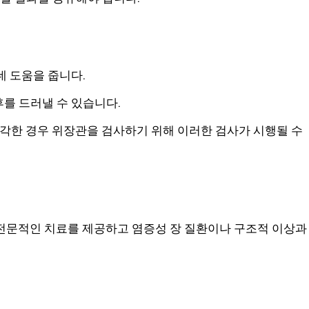
데 도움을 줍니다.
후를 드러낼 수 있습니다.
심각한 경우 위장관을 검사하기 위해 이러한 검사가 시행될 수
전문적인 치료를 제공하고 염증성 장 질환이나 구조적 이상과