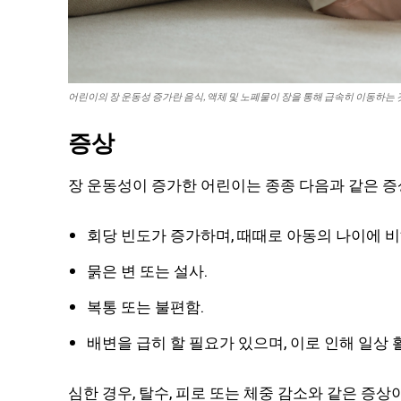
어린이의 장 운동성 증가란 음식, 액체 및 노폐물이 장을 통해 급속히 이동하는 
증상
장 운동성이 증가한 어린이는 종종 다음과 같은 증
회당 빈도가 증가하며, 때때로 아동의 나이에 비
묽은 변 또는 설사.
복통 또는 불편함.
배변을 급히 할 필요가 있으며, 이로 인해 일상
심한 경우, 탈수, 피로 또는 체중 감소와 같은 증상