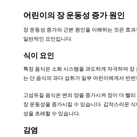
어린이의 장 운동성 증가 원인
장 운동성 증가의 근본 원인을 이해하는 것은 효과
일반적인 요인입니다.
식이 요인
특정 음식은 소화 시스템을 과도하게 자극하여 장 
는 단 음식의 과다 섭취가 일부 어린이에게서 빈번
고섬유질 음식은 변의 양을 증가시켜 장이 더 빨리
장 운동성을 증가시킬 수 있습니다. 갑작스러운 식
성을 초래할 수 있습니다.
감염