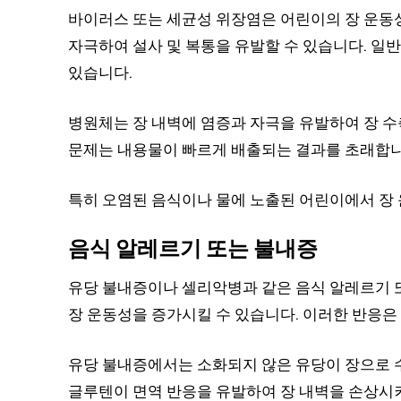
바이러스 또는 세균성 위장염은 어린이의 장 운동
자극하여 설사 및 복통을 유발할 수 있습니다. 
있습니다.
병원체는 장 내벽에 염증과 자극을 유발하여 장 
문제는 내용물이 빠르게 배출되는 결과를 초래합니
특히 오염된 음식이나 물에 노출된 어린이에서 장
음식 알레르기 또는 불내증
유당 불내증이나 셀리악병과 같은 음식 알레르기 
장 운동성을 증가시킬 수 있습니다. 이러한 반응은 
유당 불내증에서는 소화되지 않은 유당이 장으로 
글루텐이 면역 반응을 유발하여 장 내벽을 손상시켜