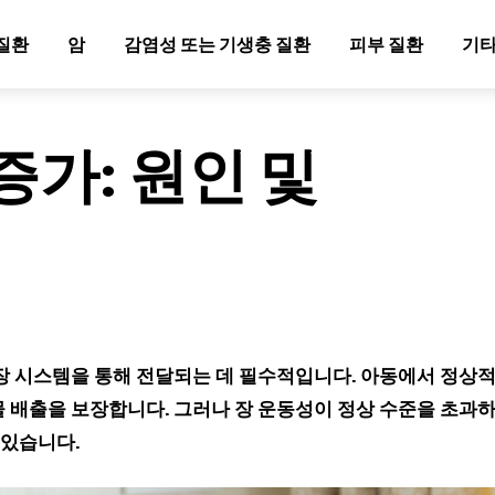
질환
암
감염성 또는 기생충 질환
피부 질환
기타
증가: 원인 및
장 시스템을 통해 전달되는 데 필수적입니다. 아동에서 정상
물 배출을 보장합니다. 그러나 장 운동성이 정상 수준을 초과
 있습니다.