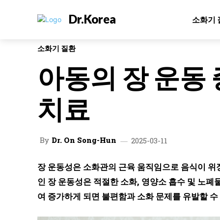
Dr.Korea
소화기 
소화기 질환
아동의 장 운동 
치료
By
Dr. On Song-Hun
2025-03-11
장 운동성은 소화관의 근육 움직임으로 음식이 위
인 장 운동성은 적절한 소화, 영양소 흡수 및 노폐
여 증가하게 되면 불편함과 소화 문제를 유발할 수