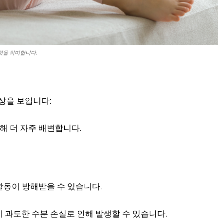
것을 의미합니다.
상을 보입니다:
해 더 자주 배변합니다.
 활동이 방해받을 수 있습니다.
이 과도한 수분 손실로 인해 발생할 수 있습니다.