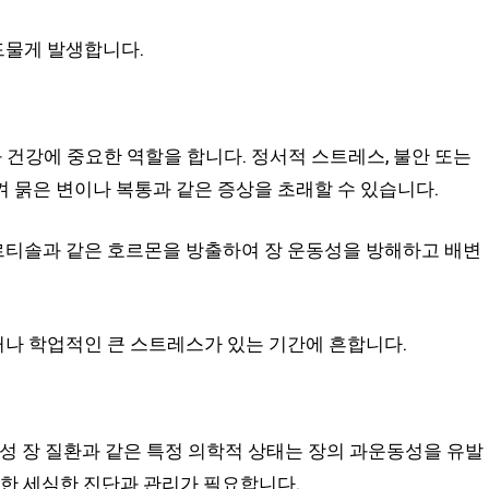
드물게 발생합니다.
 건강에 중요한 역할을 합니다. 정서적 스트레스, 불안 또는
 묽은 변이나 복통과 같은 증상을 초래할 수 있습니다.
티솔과 같은 호르몬을 방출하여 장 운동성을 방해하고 배변
나 학업적인 큰 스트레스가 있는 기간에 흔합니다.
증성 장 질환과 같은 특정 의학적 상태는 장의 과운동성을 유발
위한 세심한 진단과 관리가 필요합니다.