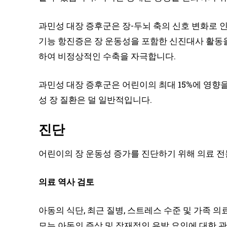
과민성 대장 증후군은 장-두뇌 축의 신호 변화로 
기능 항진증은 장 운동성을 포함한 신진대사 활동을
하여 비정상적인 수축을 자극합니다.
과민성 대장 증후군은 어린이의 최대 15%에 영향
성 장 질환은 덜 일반적입니다.
진단
어린이의 장 운동성 증가를 진단하기 위해 의료 
의료 역사 검토
아동의 식단, 최근 질병, 스트레스 수준 및 가족 
모는 아동의 증상 및 잠재적인 유발 요인에 대한 