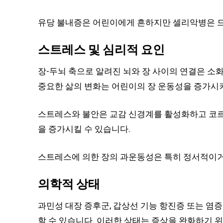
유당 불내증은 어린이에게 흔하지만 셀리악병은 
스트레스 및 심리적 요인
장-두뇌 축으로 알려진 뇌와 장 사이의 연결은 소화
중요한 삶의 변화는 어린이의 장 운동성을 증가시켜
스트레스와 불안은 교감 신경계를 활성화하고 코르
을 증가시킬 수 있습니다.
스트레스에 의한 장의 과운동성은 특히 정서적이거
의학적 상태
과민성 대장 증후군, 갑상선 기능 항진증 또는 염
할 수 있습니다. 이러한 상태는 증상을 완화하기 