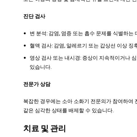
진단 검사
변 분석: 감염, 염증 또는 흡수 문제를 식별하는 
혈액 검사: 감염, 알레르기 또는 갑상선 이상 징
영상 검사 또는 내시경: 증상이 지속적이거나 
있습니다.
전문가 상담
복잡한 경우에는 소아 소화기 전문의가 참여하여 
같은 심각한 상태를 배제할 수 있습니다.
치료 및 관리