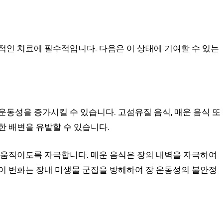
적인 치료에 필수적입니다. 다음은 이 상태에 기여할 수 있는
운동성을 증가시킬 수 있습니다. 고섬유질 음식, 매운 음식 또
한 배변을 유발할 수 있습니다.
 움직이도록 자극합니다. 매운 음식은 장의 내벽을 자극하여
이 변화는 장내 미생물 군집을 방해하여 장 운동성의 불안정