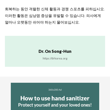
회복하는 동안 격렬한 신체 활동과 경쟁 스포츠를 피하십시오.
이러한 활동은 심낭염 증상을 유발할 수 있습니다. 의사에게
얼마나 오랫동안 쉬어야 하는지 물어보십시오.
Dr. On Song-Hun
https://drkorea.org