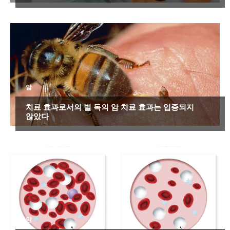
암
치료 효과로서의 벌 독의 암 치료 효과는 입증되지
않았다
암