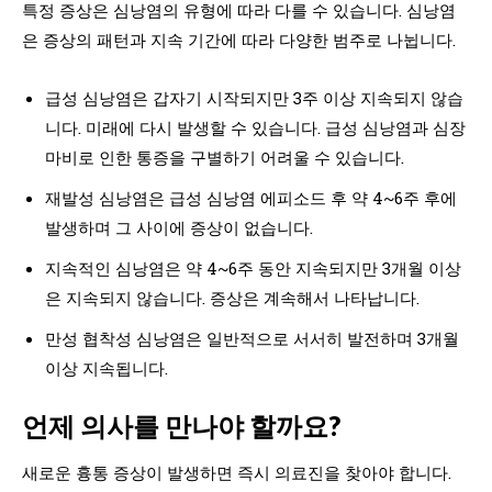
특정 증상은 심낭염의 유형에 따라 다를 수 있습니다. 심낭염
은 증상의 패턴과 지속 기간에 따라 다양한 범주로 나뉩니다.
급성 심낭염은 갑자기 시작되지만 3주 이상 지속되지 않습
니다. 미래에 다시 발생할 수 있습니다. 급성 심낭염과 심장
마비로 인한 통증을 구별하기 어려울 수 있습니다.
재발성 심낭염은 급성 심낭염 에피소드 후 약 4~6주 후에
발생하며 그 사이에 증상이 없습니다.
지속적인 심낭염은 약 4~6주 동안 지속되지만 3개월 이상
은 지속되지 않습니다. 증상은 계속해서 나타납니다.
만성 협착성 심낭염은 일반적으로 서서히 발전하며 3개월
이상 지속됩니다.
언제 의사를 만나야 할까요?
새로운 흉통 증상이 발생하면 즉시 의료진을 찾아야 합니다.