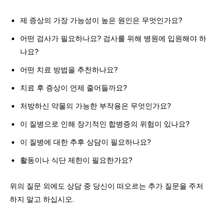
제 증상의 가장 가능성이 높은 원인은 무엇인가요?
어떤 검사가 필요하나요? 검사를 위해 병원에 입원해야 하
나요?
어떤 치료 방법을 추천하나요?
치료 후 증상이 언제 줄어들까요?
처방하신 약물의 가능한 부작용은 무엇인가요?
이 질병으로 인해 장기적인 합병증의 위험이 있나요?
이 질병에 대한 추후 상담이 필요하나요?
활동이나 식단 제한이 필요한가요?
위의 질문 외에도 상담 중 당신이 떠오르는 추가 질문을 주저
하지 말고 하십시오.