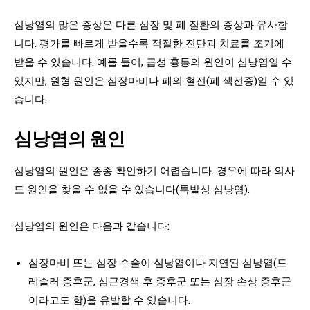
심낭염의 많은 증상은 다른 심장 및 폐 질환의 증상과 유사합
니다. 평가를 빠르게 받을수록 적절한 진단과 치료를 조기에
받을 수 있습니다. 예를 들어, 급성 흉통의 원인이 심낭염일 수
있지만, 원형 원인은 심장마비나 폐의 혈전(폐 색전증)일 수 있
습니다.
심낭염의 원인
심낭염의 원인은 종종 확인하기 어렵습니다. 경우에 따라 의사
도 원인을 찾을 수 없을 수 있습니다(특발성 심낭염).
심낭염의 원인은 다음과 같습니다:
심장마비 또는 심장 수술이 심낭염이나 지연된 심낭염(드
레슬러 증후군, 심근경색 후 증후군 또는 심장 손상 증후군
이라고도 함)을 유발할 수 있습니다.