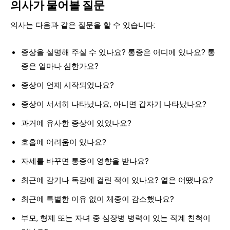
의사가 물어볼 질문
의사는 다음과 같은 질문을 할 수 있습니다:
증상을 설명해 주실 수 있나요? 통증은 어디에 있나요? 통
증은 얼마나 심한가요?
증상이 언제 시작되었나요?
증상이 서서히 나타났나요, 아니면 갑자기 나타났나요?
과거에 유사한 증상이 있었나요?
호흡에 어려움이 있나요?
자세를 바꾸면 통증이 영향을 받나요?
최근에 감기나 독감에 걸린 적이 있나요? 열은 어땠나요?
최근에 특별한 이유 없이 체중이 감소했나요?
부모, 형제 또는 자녀 중 심장병 병력이 있는 직계 친척이