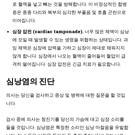
로 혈액을 넣고 빼는 것을 방해합니다. 이 비정상적인 합병
증은 종종 다리와 복부의 심각한 부풀음 및 호흡 곤란으로
이어집니다.
심장 압전 (cardiac tamponade).
너무 많은 체액이 심낭
에 모일 때 발생할 수 있는 생명을 위협하는 상태입니다. 과
잉 체액은 심장에 압력을 가하고 심장이 제대로 채워지지
않게 합니다. 심장에서 나오는 혈액이 줄어들어 혈압이 급
격히 떨어집니다. 심장 압전은 긴급 치료가 필요합니다.
심낭염의 진단
의사는 당신을 검사하고 증상 및 병력에 대한 질문을 할 것입
니다.
검사 중에 의사는 청진기를 당신의 가슴에 대고 심장 소리를
들을 것입니다. 심낭염은 특정한 소리인 심낭 마찰음을 유발합