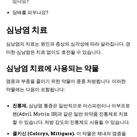
있나요?
담배를 피우나요?
심낭염 치료
심낭염의 치료는 원인과 증상의 심각성에 따라 달라집니다. 경
미한 심낭염은 치료 없이도 호전될 수 있습니다.
심낭염 치료에 사용되는 약물
염증과 부종을 줄이기 위한 약물이 종종 처방됩니다. 이러한
약물에는 다음이 포함됩니다:
진통제.
심낭염 통증은 일반적으로 아스피린이나 이부프로
펜(Advil, Motrin IB)과 같은 일반 의약품 진통제로 치료
할 수 있습니다. 처방 강도의 진통제도 사용될 수 있습니다.
콜키신 (Colcrys, Mitigare).
이 약물은 체내의 염증을