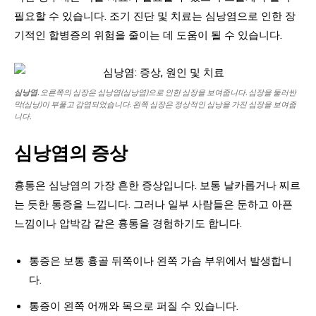
필요할 수 있습니다. 조기 진단 및 치료는 심낭염으로 인한 장
기적인 합병증의 위험을 줄이는 데 도움이 될 수 있습니다.
심낭염.
오른쪽의 심장은 심낭염(심낭염)으로 인한 심장을 보여줍니다. 심장을 둘러싼
막(심낭)이 부풀고 감염되었습니다. 왼쪽 심장은 정상적인 심낭을 가진 심장을 보여줍
니다.
심낭염의 증상
흉통은 심낭염의 가장 흔한 증상입니다. 보통 날카롭거나 찌르
는 듯한 통증을 느낍니다. 그러나 일부 사람들은 둔하고 아픈
느낌이나 압박감 같은 흉통을 경험하기도 합니다.
통증은 보통 흉골 뒤쪽이나 왼쪽 가슴 부위에서 발생합니
다.
통증이 왼쪽 어깨와 목으로 퍼질 수 있습니다.