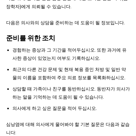
장학자)에게 의뢰될 수 있습니다.
다음은 의사와의 상담을 준비하는 데 도움이 될 정보입니다.
준비를 위한 조치
경험하는 증상과 그 기간을 적어두십시오. 또한 과거에 유
사한 증상이 있었는지 여부도 기록하십시오.
최근의 다른 건강 문제 및 현재 복용 중인 처방 및 일반 약
물의 이름을 포함하여 주요 의료 정보를 목록화하십시오.
상담할 때 가족이나 친구를 동반하십시오. 동반자가 의사가
하는 말을 기억하는 데 도움이 될 수 있습니다.
의사에게 하고 싶은 질문을 적어 두십시오.
심낭염에 대해 의사에게 물어봐야 할 기본 질문은 다음과 같습
니다: