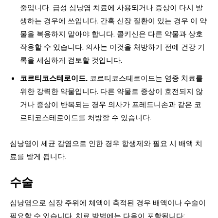
줄입니다. 급성 심낭염 치료에 사용되거나 증상이 다시 발
생하는 경우에 쓰입니다. 간혹 신장 질환이 있는 경우 이 약
물을 복용하지 말아야 합니다. 콜키신은 다른 약물과 상호
작용할 수 있습니다. 의사는 이것을 처방하기 전에 건강 기
록을 세심하게 검토할 것입니다.
코르티코스테로이드.
코르티코스테로이드는 염증 치료를
위한 강력한 약물입니다. 다른 약물로 증상이 호전되지 않
거나 증상이 반복되는 경우 의사가 프레드니손과 같은 코
르티코스테로이드를 처방할 수 있습니다.
심낭염이 세균 감염으로 인한 경우 항생제와 필요 시 배액 치
료를 받게 됩니다.
수술
심낭염으로 심장 주위에 체액이 축적된 경우 배액이나 수술이
필요할 수 있습니다. 치료 방법에는 다음이 포함됩니다: