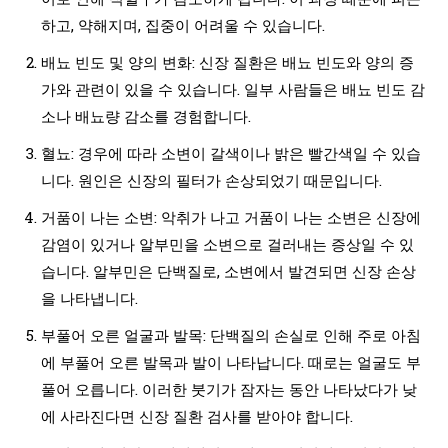
하고, 약해지며, 집중이 어려울 수 있습니다.
배뇨 빈도 및 양의 변화: 신장 질환은 배뇨 빈도와 양의 증
가와 관련이 있을 수 있습니다. 일부 사람들은 배뇨 빈도 감
소나 배뇨량 감소를 경험합니다.
혈뇨: 경우에 따라 소변이 갈색이나 밝은 빨간색일 수 있습
니다. 원인은 신장의 필터가 손상되었기 때문입니다.
거품이 나는 소변: 악취가 나고 거품이 나는 소변은 신장에
감염이 있거나 알부민을 소변으로 걸러내는 증상일 수 있
습니다. 알부민은 단백질로, 소변에서 발견되면 신장 손상
을 나타냅니다.
부풀어 오른 얼굴과 발목: 단백질의 손실로 인해 주로 아침
에 부풀어 오른 발목과 발이 나타납니다. 때로는 얼굴도 부
풀어 오릅니다. 이러한 붓기가 잠자는 동안 나타났다가 낮
에 사라진다면 신장 질환 검사를 받아야 합니다.