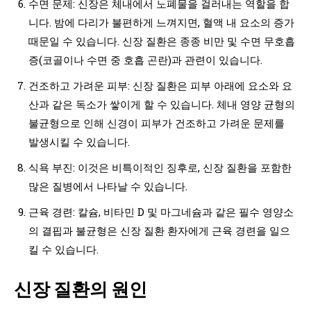
수면 문제: 신장은 체내에서 노폐물을 걸러내는 역할을 합
니다. 밤에 다리가 불편하게 느껴지면, 혈액 내 요소의 증가
때문일 수 있습니다. 신장 질환은 종종 비만 및 수면 무호흡
증(코골이나 수면 중 호흡 곤란)과 관련이 있습니다.
건조하고 가려운 피부: 신장 질환은 피부 아래에 요소와 요
산과 같은 독소가 쌓이게 할 수 있습니다. 체내 영양 균형의
불균형으로 인해 신경이 피부가 건조하고 가려운 문제를
발생시킬 수 있습니다.
식욕 부진: 이것은 비특이적인 징후로, 신장 질환을 포함한
많은 질병에서 나타날 수 있습니다.
근육 경련: 칼슘, 비타민 D 및 마그네슘과 같은 필수 영양소
의 결핍과 불균형은 신장 질환 환자에게 근육 경련을 일으
킬 수 있습니다.
신장 질환의 원인