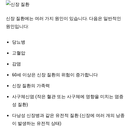
신장 질환에는 여러 가지 원인이 있습니다. 다음은 일반적인
원인입니다:
당뇨병
고혈압
감염
60세 이상은 신장 질환의 위험이 증가합니다
신장 질환의 가족력
사구체신염 (작은 혈관 또는 사구체에 영향을 미치는 염증
성 질환)
다낭성 신장병과 같은 유전적 질환 (신장에 여러 개의 낭종
이 발생하는 유전적 상태)