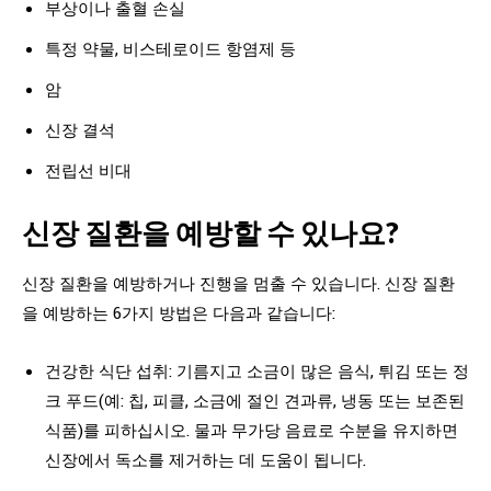
부상이나 출혈 손실
특정 약물, 비스테로이드 항염제 등
암
신장 결석
전립선 비대
신장 질환을 예방할 수 있나요?
신장 질환을 예방하거나 진행을 멈출 수 있습니다. 신장 질환
을 예방하는 6가지 방법은 다음과 같습니다:
건강한 식단 섭취: 기름지고 소금이 많은 음식, 튀김 또는 정
크 푸드(예: 칩, 피클, 소금에 절인 견과류, 냉동 또는 보존된
식품)를 피하십시오. 물과 무가당 음료로 수분을 유지하면
신장에서 독소를 제거하는 데 도움이 됩니다.