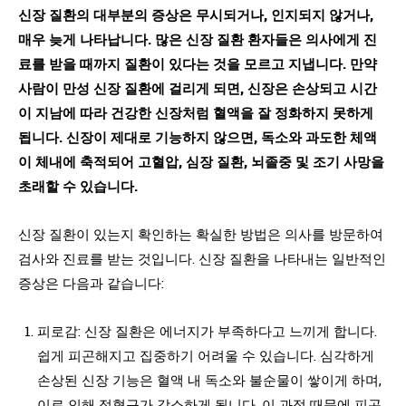
신장 질환의 대부분의 증상은 무시되거나, 인지되지 않거나,
매우 늦게 나타납니다. 많은 신장 질환 환자들은 의사에게 진
료를 받을 때까지 질환이 있다는 것을 모르고 지냅니다. 만약
사람이 만성 신장 질환에 걸리게 되면, 신장은 손상되고 시간
이 지남에 따라 건강한 신장처럼 혈액을 잘 정화하지 못하게
됩니다. 신장이 제대로 기능하지 않으면, 독소와 과도한 체액
이 체내에 축적되어 고혈압, 심장 질환, 뇌졸중 및 조기 사망을
초래할 수 있습니다.
신장 질환이 있는지 확인하는 확실한 방법은 의사를 방문하여
검사와 진료를 받는 것입니다. 신장 질환을 나타내는 일반적인
증상은 다음과 같습니다:
피로감: 신장 질환은 에너지가 부족하다고 느끼게 합니다.
쉽게 피곤해지고 집중하기 어려울 수 있습니다. 심각하게
손상된 신장 기능은 혈액 내 독소와 불순물이 쌓이게 하며,
이로 인해 적혈구가 감소하게 됩니다. 이 과정 때문에 피곤