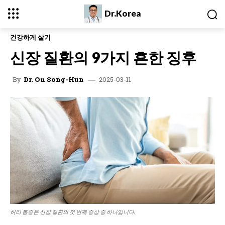
Dr.Korea
건강하게 살기
신장 질환의 9가지 흔한 징후
2025-03-11
By
Dr. On Song-Hun
허리 통증은 신장 질환의 첫 번째 증상 중 하나입니다.