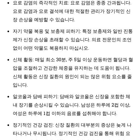
요로 감염의 즉각적인 치료: 요로 감염은 종종 간과됩니다.
요로 감염과 요로 결석에 대한 적절한 관리가 장기적인 신
장 손상을 예방할 수 있습니다.
자기 약물 복용 및 보충제 피하기: 특정 보충제와 일반 진통
제가 신장 손상을 초래할 수 있습니다. 의료 전문인의 조언
없이 어떤 약물도 복용하지 마십시오.
신체 활동: 매일 최소 30분, 주 5일 이상 운동하면 혈당과 혈
압을 조절하고 건강한 체중을 유지하는 데 도움이 됩니다.
신체 활동은 신장 질환의 원인이 되는 많은 위험 요소를 줄
입니다.
알코올과 담배 피하기: 담배와 알코올은 신장을 포함한 체
내 장기를 손상시킬 수 있습니다. 남성은 하루에 2컵 이상,
여성은 하루에 1컵 이하의 음료를 섭취해야 합니다.
정기적인 건강 검진: 신장 질환의 대부분의 증상은 늦게 나
타나거나 무시됩니다. 정기적인 건강 검진을 통해 위험 요