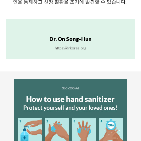
인을 통제하고 신장 질환을 조기에 발견할 수 있습니다.
Dr. On Song-Hun
https://drkorea.org