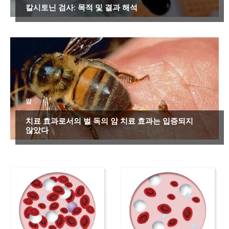
칼시토닌 검사: 목적 및 결과 해석
암
치료 효과로서의 벌 독의 암 치료 효과는 입증되지
않았다