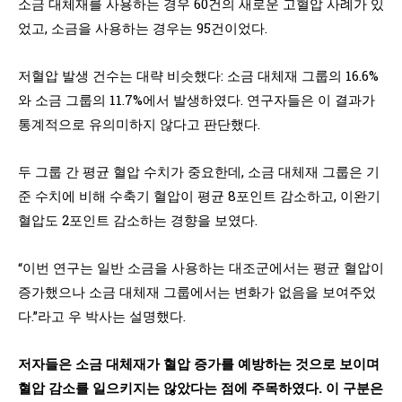
소금 대체재를 사용하는 경우 60건의 새로운 고혈압 사례가 있
었고, 소금을 사용하는 경우는 95건이었다.
저혈압 발생 건수는 대략 비슷했다: 소금 대체재 그룹의 16.6%
와 소금 그룹의 11.7%에서 발생하였다. 연구자들은 이 결과가
통계적으로 유의미하지 않다고 판단했다.
두 그룹 간 평균 혈압 수치가 중요한데, 소금 대체재 그룹은 기
준 수치에 비해 수축기 혈압이 평균 8포인트 감소하고, 이완기
혈압도 2포인트 감소하는 경향을 보였다.
“이번 연구는 일반 소금을 사용하는 대조군에서는 평균 혈압이
증가했으나 소금 대체재 그룹에서는 변화가 없음을 보여주었
다.”라고 우 박사는 설명했다.
저자들은 소금 대체재가 혈압 증가를 예방하는 것으로 보이며
혈압 감소를 일으키지는 않았다는 점에 주목하였다. 이 구분은