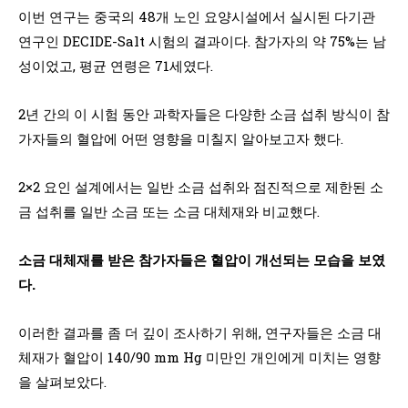
이번 연구는 중국의 48개 노인 요양시설에서 실시된 다기관
연구인 DECIDE-Salt 시험의 결과이다. 참가자의 약 75%는 남
성이었고, 평균 연령은 71세였다.
2년 간의 이 시험 동안 과학자들은 다양한 소금 섭취 방식이 참
가자들의 혈압에 어떤 영향을 미칠지 알아보고자 했다.
2×2 요인 설계에서는 일반 소금 섭취와 점진적으로 제한된 소
금 섭취를 일반 소금 또는 소금 대체재와 비교했다.
소금 대체재를 받은 참가자들은 혈압이 개선되는 모습을 보였
다.
이러한 결과를 좀 더 깊이 조사하기 위해, 연구자들은 소금 대
체재가 혈압이 140/90 mm Hg 미만인 개인에게 미치는 영향
을 살펴보았다.