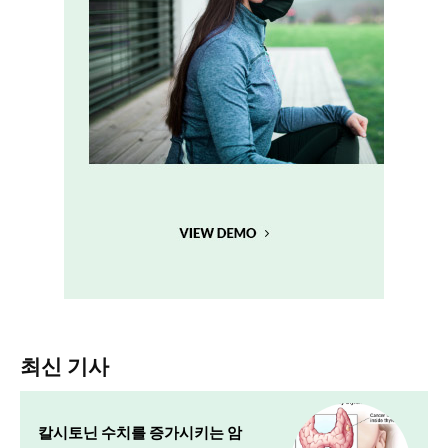
최신 기사
칼시토닌 수치를 증가시키는 암