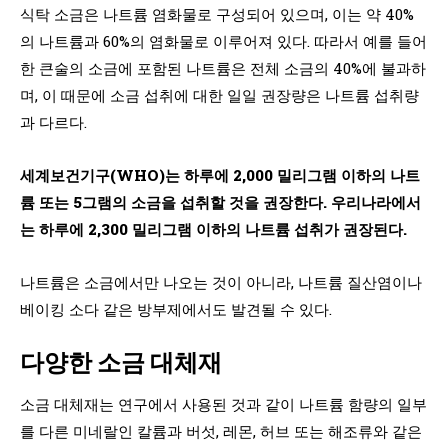
식탁 소금은 나트륨 염화물로 구성되어 있으며, 이는 약 40%
의 나트륨과 60%의 염화물로 이루어져 있다. 따라서 예를 들어
한 큰술의 소금에 포함된 나트륨은 전체 소금의 40%에 불과하
며, 이 때문에 소금 섭취에 대한 일일 권장량은 나트륨 섭취량
과 다르다.
세계보건기구(WHO)는 하루에 2,000 밀리그램 이하의 나트
륨 또는 5그램의 소금을 섭취할 것을 권장한다. 우리나라에서
는 하루에 2,300 밀리그램 이하의 나트륨 섭취가 권장된다.
나트륨은 소금에서만 나오는 것이 아니라, 나트륨 질산염이나
베이킹 소다 같은 방부제에서도 발견될 수 있다.
다양한 소금 대체재
소금 대체재는 연구에서 사용된 것과 같이 나트륨 함량의 일부
를 다른 미네랄인 칼륨과 버섯, 레몬, 허브 또는 해조류와 같은