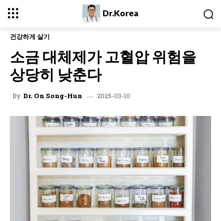
Dr.Korea
건강하게 살기
소금 대체제가 고혈압 위험을
상당히 낮춘다
2025-03-10
By
Dr. On Song-Hun