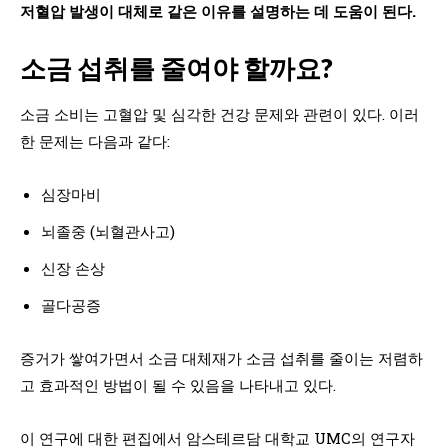
저혈압 발생이 대체로 같은 이유를 설명하는 데 도움이 된다.
소금 섭취를 줄여야 할까요?
소금 소비는 고혈압 및 심각한 건강 문제와 관련이 있다. 이러
한 문제는 다음과 같다:
심장마비
뇌졸중 (뇌혈관사고)
신장 손상
골다공증
증거가 쌓여가면서 소금 대체재가 소금 섭취를 줄이는 저렴하
고 효과적인 방법이 될 수 있음을 나타내고 있다.
이 연구에 대한 편집에서 암스테르담 대학교 UMC의 연구자