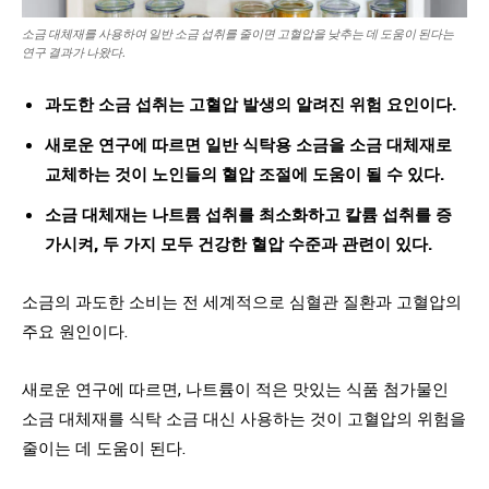
소금 대체재를 사용하여 일반 소금 섭취를 줄이면 고혈압을 낮추는 데 도움이 된다는
연구 결과가 나왔다.
과도한 소금 섭취는 고혈압 발생의 알려진 위험 요인이다.
새로운 연구에 따르면 일반 식탁용 소금을 소금 대체재로
교체하는 것이
노인들의 혈압 조절에 도움이 될 수 있다.
소금 대체재는 나트륨 섭취를 최소화하고 칼륨 섭취를 증
가시켜, 두 가지 모두 건강한 혈압 수준과 관련이 있다.
소금의 과도한 소비는 전 세계적으로 심혈관 질환과 고혈압의
주요 원인이다.
새로운 연구에 따르면, 나트륨이 적은 맛있는 식품 첨가물인
소금 대체재를 식탁 소금 대신 사용하는 것이 고혈압의 위험을
줄이는 데 도움이 된다.