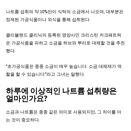
나트륨 섭취의 약 10%만이 식탁의 소금에서 나오며, 대부분은
정제된 가공식품이나 외식을 통해 섭취된다.
클리블랜드 클리닉의 등록된 영양사인 크리스틴 커크패트릭
은 가공식품을 피하고 소금을 허브와 뿌리로 대체할 것을 추천
했다.
“초가공식품은 종종 소금이 매우 높습니다. 소금 대체재가 역
할을 할 수 있습니다.”라고 그녀는 말했다.
하루에 이상적인 나트륨 섭취량은
얼마인가요?
소금과 나트륨은 종종 같은 의미로 사용되지만, 그 차이를 아
는 것이 중요하다.