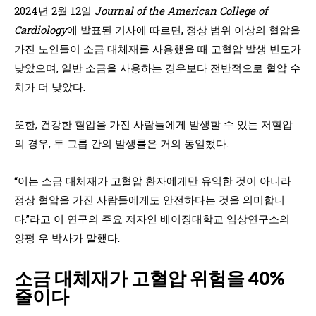
2024년 2월 12일
Journal of the American College of
Cardiology
에 발표된 기사에 따르면, 정상 범위 이상의 혈압을
가진 노인들이 소금 대체재를 사용했을 때 고혈압 발생 빈도가
낮았으며, 일반 소금을 사용하는 경우보다 전반적으로 혈압 수
치가 더 낮았다.
또한, 건강한 혈압을 가진 사람들에게 발생할 수 있는 저혈압
의 경우, 두 그룹 간의 발생률은 거의 동일했다.
“이는 소금 대체재가 고혈압 환자에게만 유익한 것이 아니라
정상 혈압을 가진 사람들에게도 안전하다는 것을 의미합니
다.”라고 이 연구의 주요 저자인 베이징대학교 임상연구소의
양펑 우 박사가 말했다.
소금 대체재가 고혈압 위험을 40%
줄이다