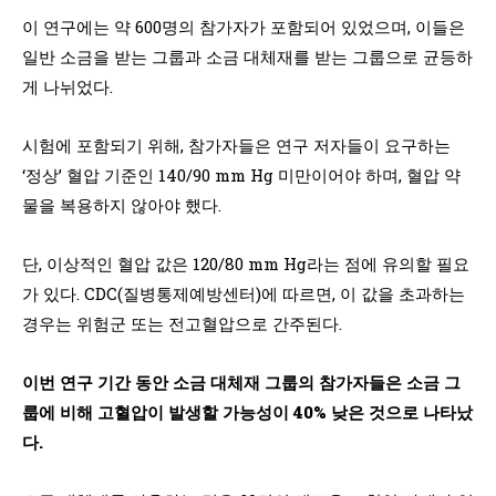
이 연구에는 약 600명의 참가자가 포함되어 있었으며, 이들은
일반 소금을 받는 그룹과 소금 대체재를 받는 그룹으로 균등하
게 나뉘었다.
시험에 포함되기 위해, 참가자들은 연구 저자들이 요구하는
‘정상’ 혈압 기준인 140/90 mm Hg 미만이어야 하며, 혈압 약
물을 복용하지 않아야 했다.
단, 이상적인 혈압 값은 120/80 mm Hg라는 점에 유의할 필요
가 있다. CDC(질병통제예방센터)에 따르면, 이 값을 초과하는
경우는 위험군 또는 전고혈압으로 간주된다.
이번 연구 기간 동안 소금 대체재 그룹의 참가자들은 소금 그
룹에 비해 고혈압이 발생할 가능성이 40% 낮은 것으로 나타났
다.