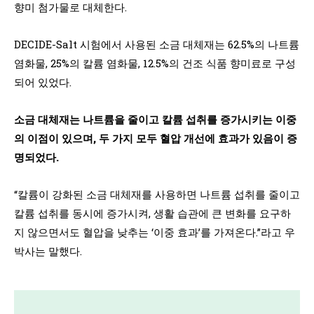
향미 첨가물로 대체한다.
DECIDE-Salt 시험에서 사용된 소금 대체재는 62.5%의 나트륨
염화물, 25%의 칼륨 염화물, 12.5%의 건조 식품 향미료로 구성
되어 있었다.
소금 대체재는 나트륨을 줄이고 칼륨 섭취를 증가시키는 이중
의 이점이 있으며, 두 가지 모두 혈압 개선에 효과가 있음이 증
명되었다.
“칼륨이 강화된 소금 대체재를 사용하면 나트륨 섭취를 줄이고
칼륨 섭취를 동시에 증가시켜, 생활 습관에 큰 변화를 요구하
지 않으면서도 혈압을 낮추는 ‘이중 효과’를 가져온다.”라고 우
박사는 말했다.