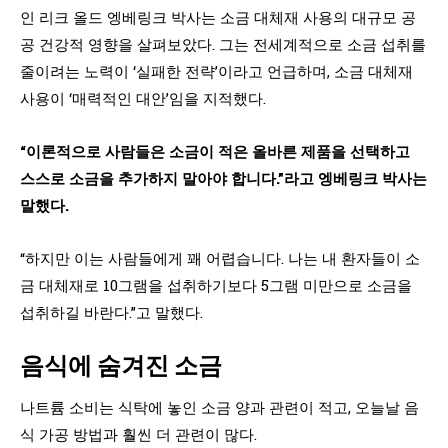
인 리크 올드 엥베링크 박사는 소금 대체재 사용의 대규모 공
공 건강적 영향을 살펴보았다. 그는 전세계적으로 소금 섭취를
줄이려는 노력이 ‘실패한 전략’이라고 언급하며, 소금 대체재
사용이 ‘매력적인 대안’임을 지적했다.
“이론적으로 사람들은 소금이 적은 올바른 제품을 선택하고
스스로 소금을 추가하지 말아야 합니다.”라고 엥베링크 박사는
말했다.
“하지만 이는 사람들에게 꽤 어렵습니다. 나는 내 환자들이 소
금 대체재로 10그램을 섭취하기보다 5그램 미만으로 소금을
섭취하길 바란다.”고 말했다.
음식에 숨겨진 소금
나트륨 소비는 식탁에 놓인 소금 양과 관련이 적고, 오늘날 음
식 가공 방법과 훨씬 더 관련이 많다.