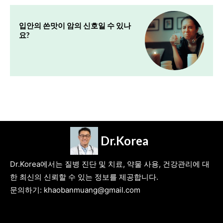
입안의 쓴맛이 암의 신호일 수 있나
요?
Dr.Korea
Dr.Korea에서는 질병 진단 및 치료, 약물 사용, 건강관리에 대
한 최신의 신뢰할 수 있는 정보를 제공합니다.
문의하기: khaobanmuang@gmail.com