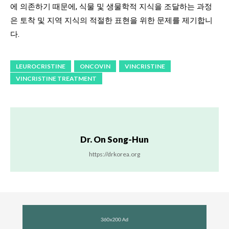
에 의존하기 때문에, 식물 및 생물학적 지식을 조달하는 과정
은 토착 및 지역 지식의 적절한 표현을 위한 문제를 제기합니
다.
LEUROCRISTINE
ONCOVIN
VINCRISTINE
VINCRISTINE TREATMENT
Dr. On Song-Hun
https://drkorea.org