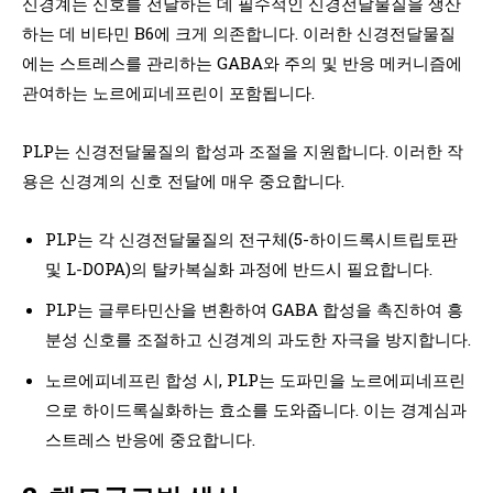
신경계는 신호를 전달하는 데 필수적인 신경전달물질을 생산
하는 데 비타민 B6에 크게 의존합니다. 이러한 신경전달물질
에는 스트레스를 관리하는 GABA와 주의 및 반응 메커니즘에
관여하는 노르에피네프린이 포함됩니다.
PLP는 신경전달물질의 합성과 조절을 지원합니다. 이러한 작
용은 신경계의 신호 전달에 매우 중요합니다.
PLP는 각 신경전달물질의 전구체(5-하이드록시트립토판
및 L-DOPA)의 탈카복실화 과정에 반드시 필요합니다.
PLP는 글루타민산을 변환하여 GABA 합성을 촉진하여 흥
분성 신호를 조절하고 신경계의 과도한 자극을 방지합니다.
노르에피네프린 합성 시, PLP는 도파민을 노르에피네프린
으로 하이드록실화하는 효소를 도와줍니다. 이는 경계심과
스트레스 반응에 중요합니다.