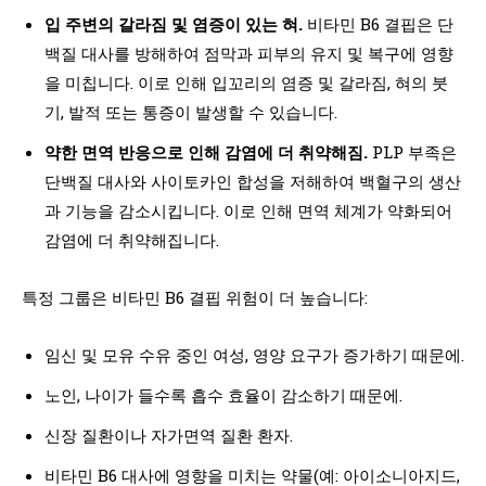
입 주변의 갈라짐 및 염증이 있는 혀.
비타민 B6 결핍은 단
백질 대사를 방해하여 점막과 피부의 유지 및 복구에 영향
을 미칩니다. 이로 인해 입꼬리의 염증 및 갈라짐, 혀의 붓
기, 발적 또는 통증이 발생할 수 있습니다.
약한 면역 반응으로 인해 감염에 더 취약해짐.
PLP 부족은
단백질 대사와 사이토카인 합성을 저해하여 백혈구의 생산
과 기능을 감소시킵니다. 이로 인해 면역 체계가 약화되어
감염에 더 취약해집니다.
특정 그룹은 비타민 B6 결핍 위험이 더 높습니다:
임신 및 모유 수유 중인 여성, 영양 요구가 증가하기 때문에.
노인, 나이가 들수록 흡수 효율이 감소하기 때문에.
신장 질환이나 자가면역 질환 환자.
비타민 B6 대사에 영향을 미치는 약물(예: 아이소니아지드,