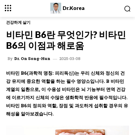
Dr.Korea
건강하게 살기
비타민 B6란 무엇인가? 비타민
B6의 이점과 해로움
2025-03-08
By
Dr. On Song-Hun
비타민 B6(과학적 명칭: 피리독신)는 우리 신체와 정신의 건
강 유지에 중요한 역할을 하는 필수 영양소입니다. B 비타민
계열의 일환으로, 이 수용성 비타민은 뇌 기능부터 면역 건강
에 이르기까지 신체의 수많은 생화학적 반응에 필수적입니다.
비타민 B6의 정의와 역할, 장점 및 과도하게 섭취할 경우의 유
해성을 알아보겠습니다.