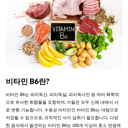
비타민 B6란?
비타민 B6는 피리독신, 피리독살, 피리독사민 등 여러 화학적
으로 유사한 화합물을 포함하며, 이들은 모두 신체 내에서 서
로 변환 가능합니다. 수용성 비타민인 비타민 B6는 대량으로
저장될 수 없으므로, 규칙적인 식이 섭취가 필요합니다. 다양
한 음식에서 발견되는 비타민 B6는 100개 이상의 효소 반응에