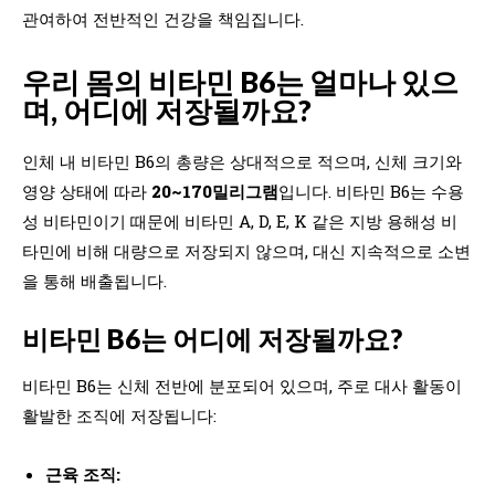
관여하여 전반적인 건강을 책임집니다.
우리 몸의 비타민 B6는 얼마나 있으
며, 어디에 저장될까요?
인체 내 비타민 B6의 총량은 상대적으로 적으며, 신체 크기와
영양 상태에 따라
20~170밀리그램
입니다. 비타민 B6는 수용
성 비타민이기 때문에 비타민 A, D, E, K 같은 지방 용해성 비
타민에 비해 대량으로 저장되지 않으며, 대신 지속적으로 소변
을 통해 배출됩니다.
비타민 B6는 어디에 저장될까요?
비타민 B6는 신체 전반에 분포되어 있으며, 주로 대사 활동이
활발한 조직에 저장됩니다:
근육 조직: