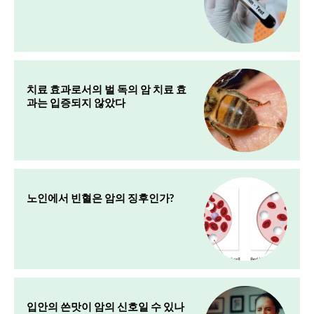
치료 효과로서의 벌 독의 암 치료 효
과는 입증되지 않았다
노인에서 빈혈은 암의 징후인가?
입안의 쓴맛이 암의 신호일 수 있나