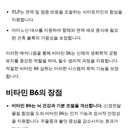
PLP는 면역 및 염증 반응을 조절하는 사이토카인의 합성을
지원합니다.
아미노산 대사를 지원하여 항체와 면역 세포 증식에 필요
한 건축 블록의 가용성을 보장합니다.
이러한 메커니즘을 통해 비타민 B6는 신체의 생화학적 균형
유지를 중요한 역할을 하며, 필수 생리적 과정을 지원합니다.
적절한 비타민 B6 섭취는 이러한 시스템의 최적 기능을 보장
합니다.
비타민 B6의 장점
비타민 B6는 뇌 건강과 기분 조절을 개선합니다.
신경전달
물질 합성을 도와 비타민 B6는 인지 기능과 정서적 안정성
을 지원합니다. 우울증과 불안 증상을 감소시키는 효과가