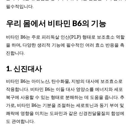
필수적입니다.
우리 몸에서 비타민 B6의 기능
비타민 B6는 주로 피리독살 인산(PLP) 형태로 보조효소 역할
을 하며, 다양한 생리적 기능에 필수적인 여러 효소 반응을 촉
진합니다.
1. 신진대사
비타민 B6는 아미노산, 탄수화물, 지방의 대사에 보조효소로
작용합니다. 비타민 B6는 이들 대사 영양소를 에너지와 세포
복구에 사용할 수 있는 형태로 분해하는 데 도움을 줍니다. 추
가로, 비타민 B6는 기분을 조절하는 세로토닌과 동기 부여 및
쾌락에 영향을 미치는 도파민과 같은 신경전달물질의 합성에
도 관여합니다.