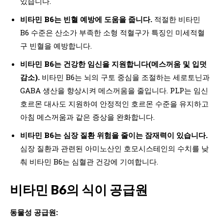
있습니다.
비타민 B6는 빈혈 예방에 도움을 줍니다.
적절한 비타민
B6 수준은 산소가 부족한 소형 적혈구가 특징인 미세적혈
구 빈혈을 예방합니다.
비타민 B6는 건강한 임신을 지원합니다(메스꺼움 및 입덧
감소).
비타민 B6는 뇌의 구토 중심을 조절하는 세로토닌과
GABA 생산을 향상시켜 메스꺼움을 줄입니다. PLP는 임신
호르몬 대사도 지원하여 안정적인 호르몬 수준을 유지하고
아침 메스꺼움과 같은 증상을 완화합니다.
비타민 B6는 심장 질환 위험을 줄이는 잠재력이 있습니다.
심장 질환과 관련된 아미노산인 호모시스테인의 수치를 낮
춰 비타민 B6는 심혈관 건강에 기여합니다.
비타민 B6의 식이 공급원
동물성 공급원: