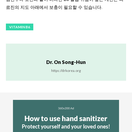
료진의 지도 아래에서 보충이 필요할 수 있습니다.
VITAMIN B6
Dr. On Song-Hun
https://drkorea.org