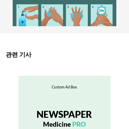
관련 기사