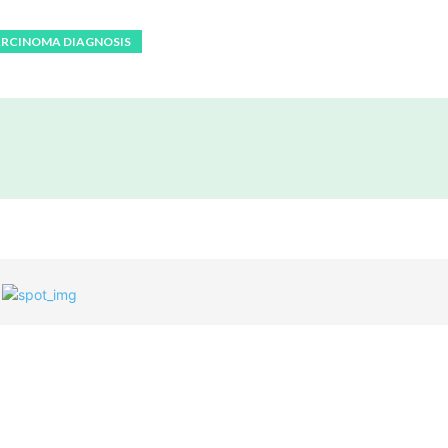
RCINOMA DIAGNOSIS