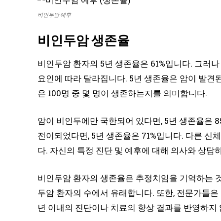
비인두암 예후
비인두암 생존율
비인두암 환자의 5년 생존율은 61%입니다. 그러나
요인에 따라 달라집니다. 5년 생존율은 암이 발견된
은 100명 중 몇 명이 생존하는지를 의미합니다.
암이 비인두에만 국한되어 있다면, 5년 생존율은 8
전이되었다면, 5년 생존율은 71%입니다. 다른 신체
다. 자신의 특정 진단 및 예후에 대해 의사와 상담
비인두암 환자의 생존율은 추정치임을 기억하는 것
두암 환자의 수에서 유래합니다. 또한, 전문가들은 
년 이내의 진단이나 치료의 향상 결과를 반영하지 