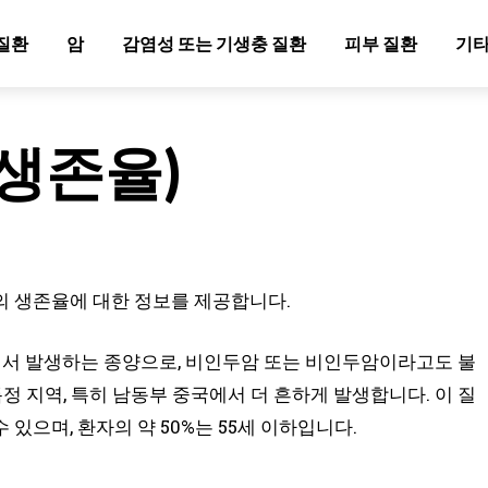
질환
암
감염성 또는 기생충 질환
피부 질환
기타
(생존율)
의 생존율에 대한 정보를 제공합니다.
에서 발생하는 종양으로, 비인두암 또는 비인두암이라고도 불
특정 지역, 특히 남동부 중국에서 더 흔하게 발생합니다. 이 질
있으며, 환자의 약 50%는 55세 이하입니다.