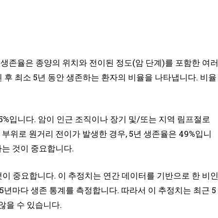
 생존율은 종양의 위치와 전이된 정도(암 단계)를 포함한 여
 후 최소 5년 동안 생존하는 환자의 비율을 나타냅니다. 비율
5%입니다. 암이 인근 조직이나 장기 및/또는 지역 림프절로
 부위로 원거리 전이가 발생한 경우, 5년 생존율은 49%입니
하는 것이 중요합니다.
이 중요합니다. 이 추정치는 연간 데이터를 기반으로 한 비
5년마다 생존 통계를 측정합니다. 따라서 이 추정치는 최근 5
않을 수 있습니다.