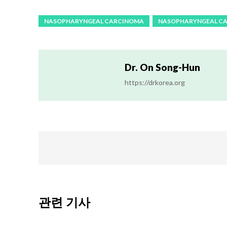
NASOPHARYNGEAL CARCINOMA
NASOPHARYNGEAL CA
Dr. On Song-Hun
https://drkorea.org
관련 기사