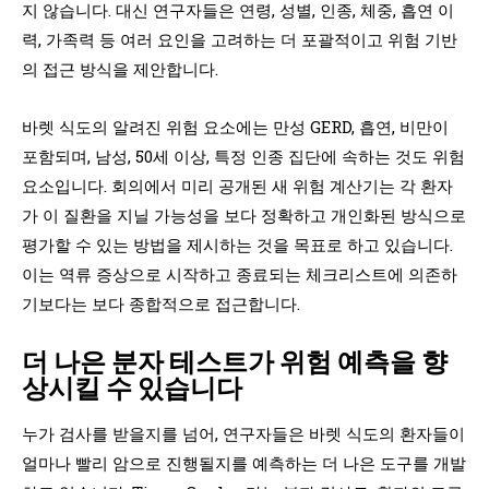
지 않습니다. 대신 연구자들은 연령, 성별, 인종, 체중, 흡연 이
력, 가족력 등 여러 요인을 고려하는 더 포괄적이고 위험 기반
의 접근 방식을 제안합니다.
바렛 식도의 알려진 위험 요소에는 만성 GERD, 흡연, 비만이
포함되며, 남성, 50세 이상, 특정 인종 집단에 속하는 것도 위험
요소입니다. 회의에서 미리 공개된 새 위험 계산기는 각 환자
가 이 질환을 지닐 가능성을 보다 정확하고 개인화된 방식으로
평가할 수 있는 방법을 제시하는 것을 목표로 하고 있습니다.
이는 역류 증상으로 시작하고 종료되는 체크리스트에 의존하
기보다는 보다 종합적으로 접근합니다.
더 나은 분자 테스트가 위험 예측을 향
상시킬 수 있습니다
누가 검사를 받을지를 넘어, 연구자들은 바렛 식도의 환자들이
얼마나 빨리 암으로 진행될지를 예측하는 더 나은 도구를 개발