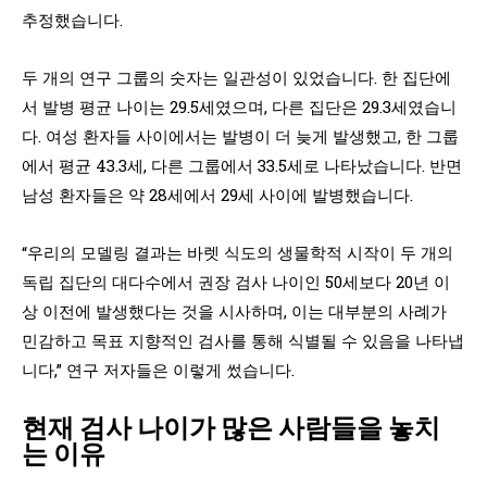
추정했습니다.
두 개의 연구 그룹의 숫자는 일관성이 있었습니다. 한 집단에
서 발병 평균 나이는 29.5세였으며, 다른 집단은 29.3세였습니
다. 여성 환자들 사이에서는 발병이 더 늦게 발생했고, 한 그룹
에서 평균 43.3세, 다른 그룹에서 33.5세로 나타났습니다. 반면
남성 환자들은 약 28세에서 29세 사이에 발병했습니다.
“우리의 모델링 결과는 바렛 식도의 생물학적 시작이 두 개의
독립 집단의 대다수에서 권장 검사 나이인 50세보다 20년 이
상 이전에 발생했다는 것을 시사하며, 이는 대부분의 사례가
민감하고 목표 지향적인 검사를 통해 식별될 수 있음을 나타냅
니다,” 연구 저자들은 이렇게 썼습니다.
현재 검사 나이가 많은 사람들을 놓치
는 이유