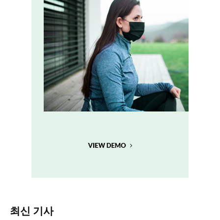
최신 기사