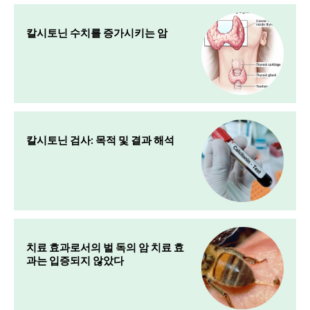
칼시토닌 수치를 증가시키는 암
칼시토닌 검사: 목적 및 결과 해석
치료 효과로서의 벌 독의 암 치료 효
과는 입증되지 않았다