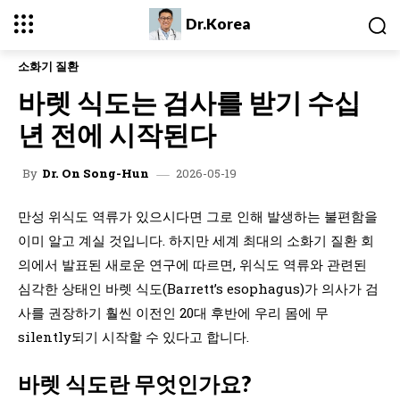
Dr.Korea
소화기 질환
바렛 식도는 검사를 받기 수십
년 전에 시작된다
2026-05-19
By
Dr. On Song-Hun
만성 위식도 역류가 있으시다면 그로 인해 발생하는 불편함을
이미 알고 계실 것입니다. 하지만 세계 최대의 소화기 질환 회
의에서 발표된 새로운 연구에 따르면, 위식도 역류와 관련된
심각한 상태인 바렛 식도(Barrett’s esophagus)가 의사가 검
사를 권장하기 훨씬 이전인 20대 후반에 우리 몸에 무
silently되기 시작할 수 있다고 합니다.
바렛 식도란 무엇인가요?