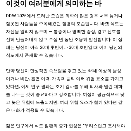
이것이 여러분에게 의미하는 바
DDW 2026에서 드러난 모습은 의학이 많은 경우 너무 늦거나
잘못된 사람들을 주목해왔던 질병의 모습입니다. 바렛 식도는
자신을 알리지 않으며 — 통증이나 명백한 증상, 경고 신호를
전혀 만들어내지 않고 수십 년 동안 조용히 발전합니다. 이 상
태는 당신이 아직 20대 후반이나 30대 초반일 때 이미 당신의
식도에서 존재할 수 있습니다.
만약 당신이 만성적인 속쓰림을 겪고 있는 45세 이상의 남성
이거나 비만, 흡연 이력, 가족력 등의 여러 위험 요소를 가지고
있다면, 이제 연구 결과는 조기 검사를 위해 의사와 열린 대화
를 나누는 것이 중요하다고 강조합니다. 여성이 평균적으로 낮
고 늦은 위험에 노출되지만, 여러 위험 요소가 함께 있다면 같
은 대화가 적용될 수 있습니다.
젊은 인구에서 식도 질환의 증가 현상은 “우려스럽고 조사해야