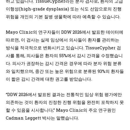
하고 있습니다. TissueCypher라는 분자 검사로, 환자의 고급
이형성(high-grade dysplasia) 또는 식도 선암으로의 진행
위험을 개인의 기본 질병 생물학에 따라 예측할 수 있습니다.
Mayo Clinic의 연구자들이 DDW 2026에서 발표한 데이터에
따르면, 이 검사는 실제 임상에서 의사들이 환자를 관리하는
방식을 적극적으로 변화시키고 있습니다. TissueCypher 검
사를 통해, 의사들은 환자의 55%에서 감시 간격을 수정했습니
다. 의사가 권장하는 감시 간격은 경우에 따라 분자 위험 분류
와 일치했으며, 중간 또는 높은 위험으로 분류된 93%의 환자들
이 짧은 감시 간격에 대한 권고를 받았습니다.
“DDW 2026에서 발표된 결과는 전통적인 임상 위험 평가에만
의존하는 것이 환자의 진정한 진행 위험을 완전히 포착하지 못
할 수 있음을 시사합니다,” Mayo Clinic의 주요 연구원인
Cadman Leggett 박사는 말했습니다.