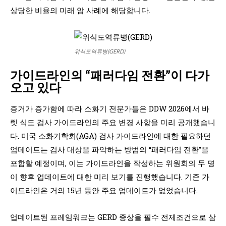
상당한 비율의 미래 암 사례에 해당합니다.
위식도역류병(GERD)
가이드라인의 “패러다임 전환”이 다가
오고 있다
증거가 증가함에 따라 소화기 전문가들은 DDW 2026에서 바
렛 식도 검사 가이드라인의 주요 변경 사항을 미리 공개했습니
다. 미국 소화기학회(AGA) 검사 가이드라인에 대한 필요하던
업데이트는 검사 대상을 파악하는 방법의 “패러다임 전환”을
포함할 예정이며, 이는 가이드라인을 작성하는 위원회의 두 명
이 향후 업데이트에 대한 미리 보기를 진행했습니다. 기존 가
이드라인은 거의 15년 동안 주요 업데이트가 없었습니다.
업데이트된 프레임워크는 GERD 증상을 필수 전제조건으로 삼