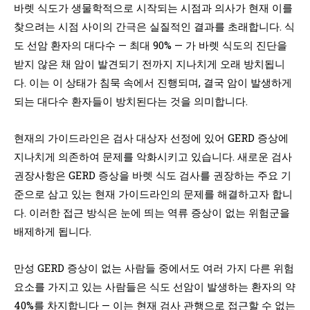
바렛 식도가 생물학적으로 시작되는 시점과 의사가 현재 이를
찾으려는 시점 사이의 간극은 실질적인 결과를 초래합니다. 식
도 선암 환자의 대다수 — 최대 90% — 가 바렛 식도의 진단을
받지 않은 채 암이 발견되기 전까지 지나치게 오래 방치됩니
다. 이는 이 상태가 침묵 속에서 진행되며, 결국 암이 발생하게
되는 대다수 환자들이 방치된다는 것을 의미합니다.
현재의 가이드라인은 검사 대상자 선정에 있어 GERD 증상에
지나치게 의존하여 문제를 악화시키고 있습니다. 새로운 검사
권장사항은 GERD 증상을 바렛 식도 검사를 권장하는 주요 기
준으로 삼고 있는 현재 가이드라인의 문제를 해결하고자 합니
다. 이러한 접근 방식은 눈에 띄는 역류 증상이 없는 위험군을
배제하게 됩니다.
만성 GERD 증상이 없는 사람들 중에서도 여러 가지 다른 위험
요소를 가지고 있는 사람들은 식도 선암이 발생하는 환자의 약
40%를 차지합니다 — 이는 현재 검사 관행으로 접근할 수 없는