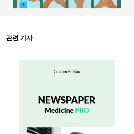
관련 기사