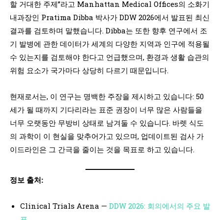
할 거대한 주제”라고 Manhattan Medical Offices의 소화기
내과장인 Pratima Dibba 박사가 DDW 2026에서 발표된 최신
결과를 검토하며 말했습니다. Dibba는 또한 향후 연구에서 조
기 발병에 관한 데이터가 세계의 다양한 지역과 인구에 적용될
수 있는지를 검토해야 한다고 언급했으며, 환경과 생활 습관의
위험 요소가 국가마다 상당히 다르기 때문입니다.
현재로서는, 이 연구는 명백한 주장을 제시하고 있습니다: 50
세가 될 때까지 기다리라는 표준 권장이 너무 많은 사람들을
너무 오랫동안 무방비 상태로 남겨둘 수 있습니다. 바렛 식도
의 과학이 이 현실을 맞추어가고 있으며, 업데이트된 검사 가
이드라인은 그 간극을 줄이는 것을 목표로 하고 있습니다.
정보 출처:
Clinical Trials Arena —
DDW 2026: 회의에서의 주요 발
표