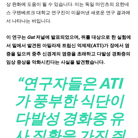
상 완화에 도움이 될 수 있습니다. 이는 독일 마인츠의 요한네
스 구텐베르크 대학교 연구진이 이끌어낸 새로운 연구 결과에
서 나타나는 바입니다.
이 연구는
Gut
저널에 발표되었으며, 쥐를 대상으로 한 실험에
서 밀에서 발견된 아밀라제 트립신 억제제(ATI)가 장에서 염
증을 일으켜 중추 신경계의 염증을 초래하고 다발성 경화증의
임상 증상을 악화시킨다는 사실을 발견했습니다.
“연구자들은 ATI
가 풍부한 식단이
다발성 경화증 유
사 질환을 가진 쥐