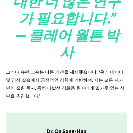
대한 더 많은 연구
가 필요합니다.”
— 클레어 월튼 박
사
그러나 슈펜 교수는 다른 의견을 제시했습니다: “우리 데이터
및 임상 실습에서 긍정적인 경험에 기반하여, 저는 모든 자가
면역 질환 환자, 특히 다발성 경화증 환자에게 밀가루 없는 식
단을 추천합니다.”
Dr. On Song-Hun