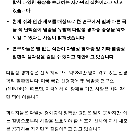
함한 다양한 증상을 초래하는 자가면역 질환이라고 믿고
있습니다.
현재 쥐와 인간 세포를 대상으로 한 연구에서 밀과 다른 곡
물 속 단백질이 염증을 유발해 다발성 경화증 증상을 악화
시킬 수 있다는 사실이 밝혀졌습니다.
연구자들은 밀 없는 식단이 다발성 경화증 및 기타 염증성
질환의 심각성을 줄일 수 있다고 제안하고 있습니다.
다발성 경화증은 전 세계적으로 약 280만 명이 겪고 있는 신경
학적 질환입니다. 미국 국립 신경장애 및 뇌졸중 연구소
(NINDS)에 따르면, 미국에서 이 장애를 가진 사람은 최대 35
만 명에 이릅니다.
과학자들은 다발성 경화증의 정확한 원인은 알지 못하지만, 이
는 질병으로부터 사람을 보호해야 할 세포가 신체의 자체 세포
를 공격하는 자가면역 질환이라고 믿고 있습니다.