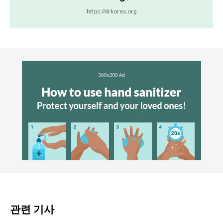
https://drkorea.org
관련 기사