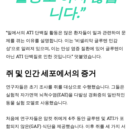
니다.”
“밀에서의 ATI 단백질 활동은 많은 환자들이 밀과 관련하여 문
제를 겪는 이유를 설명합니다. 이는 ‘비셀리악 글루텐 민감
성’으로 알려져 있으며, 이는 만성 염증 질환에 있어 글루텐이
아닌 ATI 단백질로 인한 것입니다.” 덧붙였습니다.
쥐 및 인간 세포에서의 증거
연구자들은 초기 조사를 쥐를 대상으로 수행했습니다. 그들은
실험적 자가면역 뇌척수염(EAE)을 다발성 경화증의 일반적인
동물 실험 모델로 사용했습니다.
처음에 연구자들은 암컷 쥐에게 4주 동안 글루텐 및 ATI가 포
함되지 않은(GAF) 식단을 제공했습니다. 이후 쥐를 세 가지 서