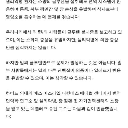
셀리악병 환자는 소량의 글루텐을 섭취해도 면역 시스템이 반
응하여 통증, 복부 팽만감 및 장 손상을 유발하여 식사로부터
영양소를 흡수하는 데 문제를 겪습니다.
우리나라에서 약 5%의 사람들이 글루텐 불내증을 보고하고 있
으며, 이는 소화계 증상을 유발하지만, 셀리악병에 의한 증상
만큼 심각하지는 않습니다.
하지만 밀의 글루텐만으로 문제가 발생하는 것은 아닙니다. 일
부 사람들에게는 밀의 다른 단백질이 염증이나 알레르기 반응
을 유발할 수 있으며, 이는 심각할 수 있습니다.
하버드 의대의 베스 이스라엘 디컨네스 메디컬 센터에서 번역
면역학 연구소 및 셀리악병, 장 질환 및 자가면역센터의 소장
을 맡고 있는 데틀레프 슈펜 교수는 다음과 같이 언급했습니
다: