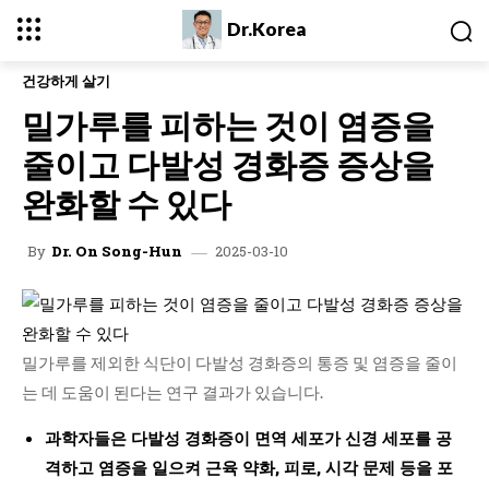
Dr.Korea
건강하게 살기
밀가루를 피하는 것이 염증을
줄이고 다발성 경화증 증상을
완화할 수 있다
2025-03-10
By
Dr. On Song-Hun
밀가루를 제외한 식단이 다발성 경화증의 통증 및 염증을 줄이
는 데 도움이 된다는 연구 결과가 있습니다.
과학자들은 다발성 경화증이 면역 세포가 신경 세포를 공
격하고 염증을 일으켜 근육 약화, 피로, 시각 문제 등을 포