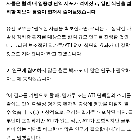
자들은 혈액 내 염증성 면역 세포가 적어졌고, 일반 식단을 섭
취할 때보다 통증이 현저히 줄어들었습니다.
슈펜 교수는 “필요한 자금을 확보한다면, 우리는 더 심각한 다
발성 경화증 환자를 대상으로 한 대규모 연구를 진행할 것인
데, 그러면 보조적인 밀가루/ATI 없이 식단의 효과가 더 강할
것으로 기대됩니다.”라고 전했습니다.
이 연구에 참여하지 않은 월튼 박사도 더 많은 연구가 필요하
다는 데 동의했습니다.
“이 결과를 기반으로 할 때, 밀가루 또는 ATI 단백질의 소비를
줄이는 것이 다발성 경화증 환자의 증상에 영향을 미칠지 알
수 없습니다. (…) 이상적으로, 우리는 밀가루가 포함된 식단, 글
루텐이 포함되지만 ATI가 없는 식단, ATI가 포함되지만 글루
텐이 없는 식단을 비교한 더 많은 연구가 필요합니다.”라고 그
녀는 말했습니다.