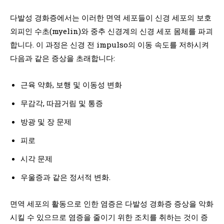
다발성 경화증에서는 이러한 면역 세포들이 신경 세포의 보호
외피인 수초(myelin)와 중추 신경계의 신경 세포 몸체를 파괴
합니다. 이 과정은 신경 전 impulso의 이동 속도를 저하시켜
다음과 같은 증상을 초래합니다:
근육 약화, 보행 및 이동성 변화
무감각, 따끔거림 및 통증
방광 및 장 문제
피로
시각 문제
우울증과 같은 정서적 변화.
면역 세포의 활동으로 인한 염증은 다발성 경화증 증상을 악화
시킬 수 있으므로 염증을 줄이기 위한 조치를 취하는 것이 증