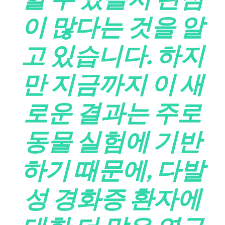
이 많다는 것을 알
고 있습니다. 하지
만 지금까지 이 새
로운 결과는 주로
동물 실험에 기반
하기 때문에, 다발
성 경화증 환자에