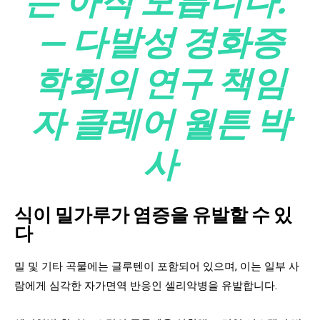
는 아직 모릅니다.”
— 다발성 경화증
학회의 연구 책임
자 클레어 월튼 박
사
식이 밀가루가 염증을 유발할 수 있
다
밀 및 기타 곡물에는 글루텐이 포함되어 있으며, 이는 일부 사
람에게 심각한 자가면역 반응인 셀리악병을 유발합니다.