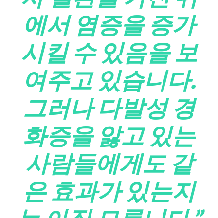
에서 염증을 증가
시킬 수 있음을 보
여주고 있습니다.
그러나 다발성 경
화증을 앓고 있는
사람들에게도 같
은 효과가 있는지