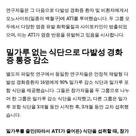
연구자들은 그 다음으로 다발성 경화증 환자 및 비환자에게서
모노사이트(일종의 백혈구)에 ATI를 투여했습니다. 두 그룹 모
두에서 다양한 염증 유발 화학물질과 사이토카인이 방출되었
으며, 이는 ATI가 염증 반응을 유발하고 있음을 시사합니다.
밀가루 없는 식단으로 다발성 경화
증 통증 감소
별도의 파일럿 연구에서 동일한 연구자들은 안정적 재발형 다
발성 경화증환자 16명에게 90% 밀가루 감소 식단과 밀가루 포
함 식단을 제공했습니다. 그들은 참가자들을 두 그룹으로 나누
어 한 그룹은 밀가루 감소 식단을 시작했고, 다른 그룹은 밀가
루 포함 식단을 3개월 동안 시작한 후, 3개월 동안 교차 섭취했
습니다.
밀가루를 줄인(따라서 ATI가 줄어든) 식단을 섭취할 때, 참가