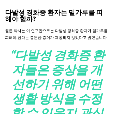
다발성 경화증 환자는 밀가루를 피
해야 할까?
월튼 박사는 이 연구만으로는 다발성 경화증 환자가 밀가루를
피해야 한다는 충분한 증거가 제공되지 않았다고 밝혔습니다.
“다발성 경화증 환
자들은 증상을 개
선하기 위해 어떤
생활 방식을 수정
할 수 있을지 관심