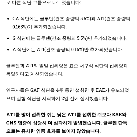
로 다른 식단 그룹으로 나누었습니다:
GA 식단에는 글루텐(건조 중량의 5.5%)과 ATI(건조 중량의
0.165%)가 추가되었습니다.
G 식단에는 글루텐(건조 중량의 5.5%)만 추가되었습니다.
A 식단에는 ATI(건조 중량의 0.15%)만 추가되었습니다.
글루텐과 ATI의 일일 섭취량은 표준 서구식 식단의 섭취량과
동일하다고 계산되었습니다.
연구자들은 GAF 식단을 4주 동안 섭취한 후 EAE가 유도되었
으며 실험 식단을 시작하기 2일 전에 실시했습니다.
ATI를 많이 섭취한 쥐는 낮은 ATI를 섭취한 쥐보다 EAE와
CNS 염증이 상당히 더 심각하게 발병했습니다. 글루텐 단독
으로는 유사한 염증 효과를 보이지 않았습니다.