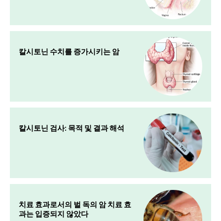
칼시토닌 수치를 증가시키는 암
칼시토닌 검사: 목적 및 결과 해석
치료 효과로서의 벌 독의 암 치료 효
과는 입증되지 않았다