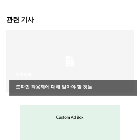
관련 기사
기타 질환
도파민 작용제에 대해 알아야 할 것들