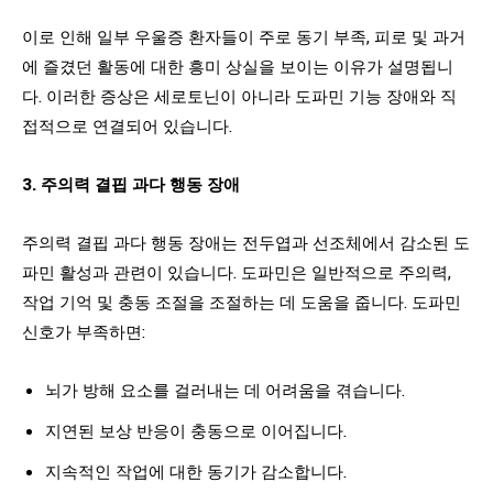
이로 인해 일부 우울증 환자들이 주로 동기 부족, 피로 및 과거
에 즐겼던 활동에 대한 흥미 상실을 보이는 이유가 설명됩니
다. 이러한 증상은 세로토닌이 아니라 도파민 기능 장애와 직
접적으로 연결되어 있습니다.
3. 주의력 결핍 과다 행동 장애
주의력 결핍 과다 행동 장애는 전두엽과 선조체에서 감소된 도
파민 활성과 관련이 있습니다. 도파민은 일반적으로 주의력,
작업 기억 및 충동 조절을 조절하는 데 도움을 줍니다. 도파민
신호가 부족하면:
뇌가 방해 요소를 걸러내는 데 어려움을 겪습니다.
지연된 보상 반응이 충동으로 이어집니다.
지속적인 작업에 대한 동기가 감소합니다.