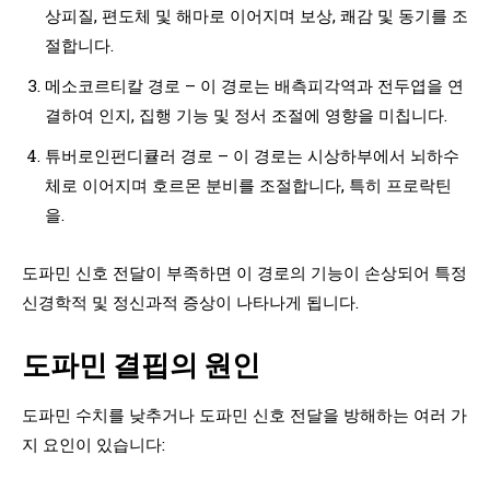
상피질, 편도체 및 해마로 이어지며 보상, 쾌감 및 동기를 조
절합니다.
메소코르티칼 경로 – 이 경로는 배측피각역과 전두엽을 연
결하여 인지, 집행 기능 및 정서 조절에 영향을 미칩니다.
튜버로인펀디큘러 경로 – 이 경로는 시상하부에서 뇌하수
체로 이어지며 호르몬 분비를 조절합니다, 특히 프로락틴
을.
도파민 신호 전달이 부족하면 이 경로의 기능이 손상되어 특정
신경학적 및 정신과적 증상이 나타나게 됩니다.
도파민 결핍의 원인
도파민 수치를 낮추거나 도파민 신호 전달을 방해하는 여러 가
지 요인이 있습니다: