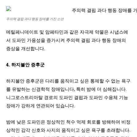
주의력 결핍 과다 행동 장애를 가진 소년
메틸페니데이트 및 암페타민과 같은 자극제 약물은 시냅스에
서 도파민 가용성을 증가시켜 주의력 결핍 과다 행동 장애의
증상을 개선합니다.
4. 하지불안 증후군
하지불안 증후군은 다리를 움직이고 싶은 통제할 수 없는 욕구
를 유발하는 신경학적 장애입니다, 특히 밤에 더 심해집니다.
니그로스트리아탈 경로의 도파민 결핍과 도파민 수용체 기능
장애가 강하게 연관되어 있습니다.
밤에 낮은 도파민은 정상적인 척수 억제 회로를 방해하여 비정
상적인 감각 신호와 사지의 움직이고 싶은 욕구를 초래합니다.