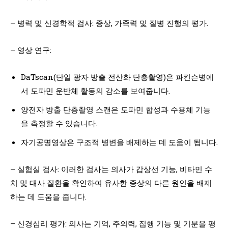
– 병력 및 신경학적 검사: 증상, 가족력 및 질병 진행의 평가.
– 영상 연구:
DaTscan(단일 광자 방출 전산화 단층촬영)은 파킨슨병에
서 도파민 운반체 활동의 감소를 보여줍니다.
양전자 방출 단층촬영 스캔은 도파민 합성과 수용체 기능
을 측정할 수 있습니다.
자기공명영상은 구조적 병변을 배제하는 데 도움이 됩니다.
– 실험실 검사: 이러한 검사는 의사가 갑상선 기능, 비타민 수
치 및 대사 질환을 확인하여 유사한 증상의 다른 원인을 배제
하는 데 도움을 줍니다.
– 신경심리 평가: 의사는 기억, 주의력, 집행 기능 및 기분을 평