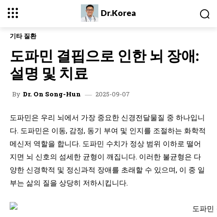
Dr.Korea
기타 질환
도파민 결핍으로 인한 뇌 장애:
설명 및 치료
2025-09-07
By
Dr. On Song-Hun
도파민은 우리 뇌에서 가장 중요한 신경전달물질 중 하나입니
다. 도파민은 이동, 감정, 동기 부여 및 인지를 조절하는 화학적
메신저 역할을 합니다. 도파민 수치가 정상 범위 이하로 떨어
지면 뇌 신호의 섬세한 균형이 깨집니다. 이러한 불균형은 다
양한 신경학적 및 정신과적 장애를 초래할 수 있으며, 이 중 일
부는 삶의 질을 상당히 저하시킵니다.