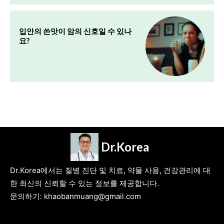
입안의 쓴맛이 암의 신호일 수 있나
요?
Dr.Korea
Dr.Korea에서는 질병 진단 및 치료, 약물 사용, 건강관리에 대
한 최신의 신뢰할 수 있는 정보를 제공합니다.
문의하기: khaobanmuang@gmail.com