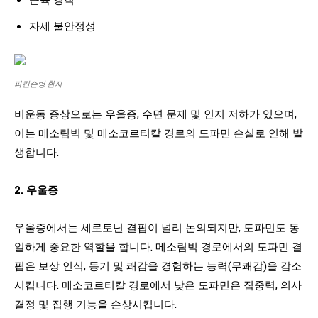
자세 불안정성
파킨슨병 환자
비운동 증상으로는 우울증, 수면 문제 및 인지 저하가 있으며,
이는 메소림빅 및 메소코르티칼 경로의 도파민 손실로 인해 발
생합니다.
2. 우울증
우울증에서는 세로토닌 결핍이 널리 논의되지만, 도파민도 동
일하게 중요한 역할을 합니다. 메소림빅 경로에서의 도파민 결
핍은 보상 인식, 동기 및 쾌감을 경험하는 능력(무쾌감)을 감소
시킵니다. 메소코르티칼 경로에서 낮은 도파민은 집중력, 의사
결정 및 집행 기능을 손상시킵니다.