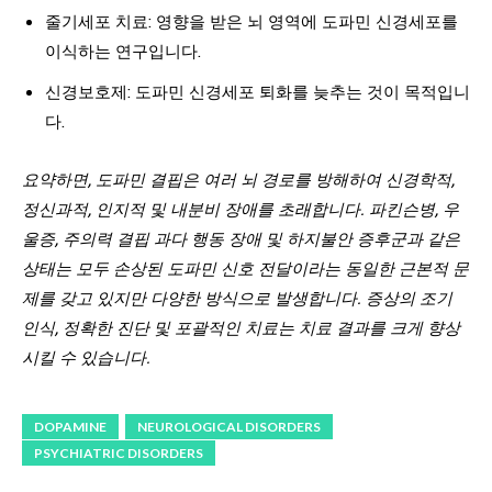
줄기세포 치료: 영향을 받은 뇌 영역에 도파민 신경세포를
이식하는 연구입니다.
신경보호제: 도파민 신경세포 퇴화를 늦추는 것이 목적입니
다.
요약하면, 도파민 결핍은 여러 뇌 경로를 방해하여 신경학적,
정신과적, 인지적 및 내분비 장애를 초래합니다. 파킨슨병, 우
울증, 주의력 결핍 과다 행동 장애 및 하지불안 증후군과 같은
상태는 모두 손상된 도파민 신호 전달이라는 동일한 근본적 문
제를 갖고 있지만 다양한 방식으로 발생합니다. 증상의 조기
인식, 정확한 진단 및 포괄적인 치료는 치료 결과를 크게 향상
시킬 수 있습니다.
DOPAMINE
NEUROLOGICAL DISORDERS
PSYCHIATRIC DISORDERS