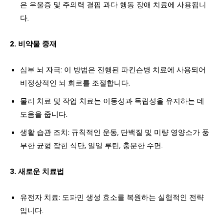
은 우울증 및 주의력 결핍 과다 행동 장애 치료에 사용됩니
다.
2. 비약물 중재
심부 뇌 자극: 이 방법은 진행된 파킨슨병 치료에 사용되어
비정상적인 뇌 회로를 조절합니다.
물리 치료 및 작업 치료는 이동성과 독립성을 유지하는 데
도움을 줍니다.
생활 습관 조치: 규칙적인 운동, 단백질 및 미량 영양소가 풍
부한 균형 잡힌 식단, 일일 루틴, 충분한 수면.
3. 새로운 치료법
유전자 치료: 도파민 생성 효소를 복원하는 실험적인 전략
입니다.