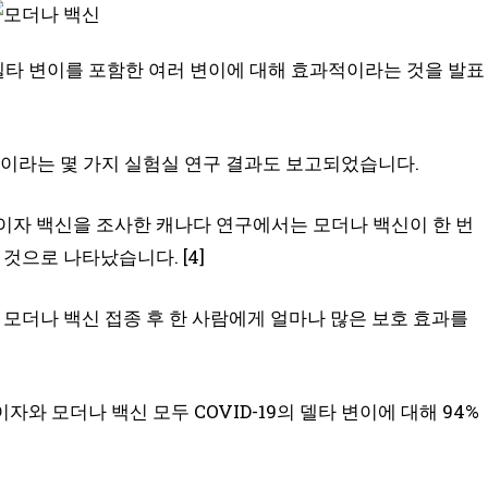
델타 변이를 포함한 여러 변이에 대해 효과적이라는 것을 발표
과적이라는 몇 가지 실험실 연구 결과도 보고되었습니다.
화이자 백신을 조사한 캐나다 연구에서는 모더나 백신이 한 번
 것으로 나타났습니다. [4]
 모더나 백신 접종 후 한 사람에게 얼마나 많은 보호 효과를
와 모더나 백신 모두 COVID-19의 델타 변이에 대해 94%