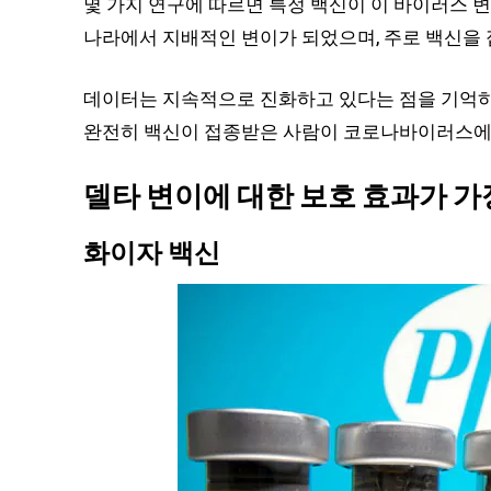
몇 가지 연구에 따르면 특정 백신이 이 바이러스 변
나라에서 지배적인 변이가 되었으며, 주로 백신을 
데이터는 지속적으로 진화하고 있다는 점을 기억하
완전히 백신이 접종받은 사람이 코로나바이러스에 양
델타 변이에 대한 보호 효과가 가장 
화이자 백신