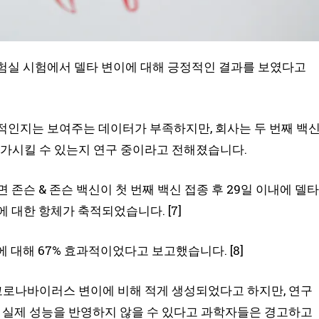
 실험실 시험에서 델타 변이에 대해 긍정적인 결과를 보였다고
과적인지는 보여주는 데이터가 부족하지만, 회사는 두 번째 백
증가시킬 수 있는지 연구 중이라고 전해졌습니다.
존슨 & 존슨 백신이 첫 번째 백신 접종 후 29일 이내에 델타
 대한 항체가 축적되었습니다. [7]
 대해 67% 효과적이었다고 보고했습니다. [8]
 코로나바이러스 변이에 비해 적게 생성되었다고 하지만, 연구
의 실제 성능을 반영하지 않을 수 있다고 과학자들은 경고하고