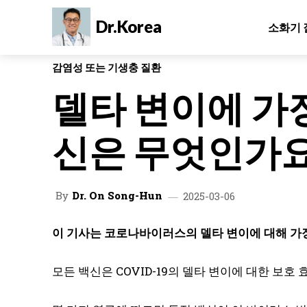
Dr.Korea
소화기 
감염성 또는 기생충 질환
델타 변이에 가
신은 무엇인가요
By
Dr. On Song-Hun
2025-03-06
이 기사는 코로나바이러스의 델타 변이에 대해 가장 
모든 백신은 COVID-19의 델타 변이에 대한 보호