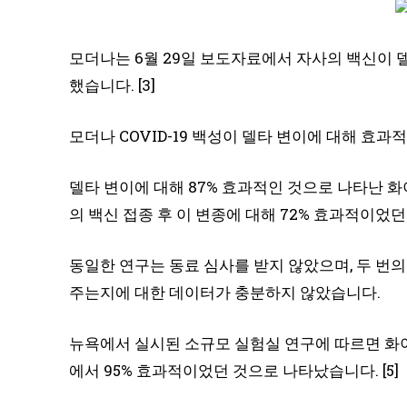
모더나는 6월 29일 보도자료에서 자사의 백신이 
했습니다. [3]
모더나 COVID-19 백성이 델타 변이에 대해 효
델타 변이에 대해 87% 효과적인 것으로 나타난 
의 백신 접종 후 이 변종에 대해 72% 효과적이었던
동일한 연구는 동료 심사를 받지 않았으며, 두 번의
주는지에 대한 데이터가 충분하지 않았습니다.
뉴욕에서 실시된 소규모 실험실 연구에 따르면 화이자
에서 95% 효과적이었던 것으로 나타났습니다. [5]