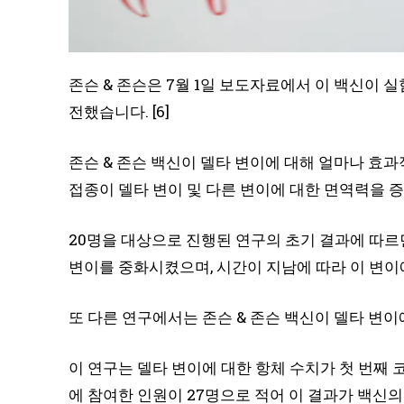
존슨 & 존슨은 7월 1일 보도자료에서 이 백신이
전했습니다. [6]
존슨 & 존슨 백신이 델타 변이에 대해 얼마나 효
접종이 델타 변이 및 다른 변이에 대한 면역력을 
20명을 대상으로 진행된 연구의 초기 결과에 따르면 
변이를 중화시켰으며, 시간이 지남에 따라 이 변이에
또 다른 연구에서는 존슨 & 존슨 백신이 델타 변이에
이 연구는 델타 변이에 대한 항체 수치가 첫 번째
에 참여한 인원이 27명으로 적어 이 결과가 백신