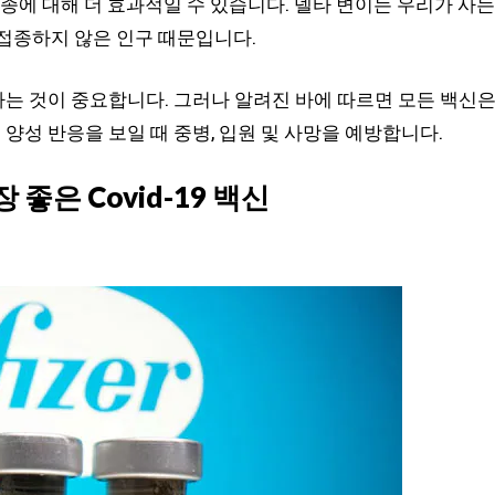
종에 대해 더 효과적일 수 있습니다. 델타 변이는 우리가 사는
접종하지 않은 인구 때문입니다.
는 것이 중요합니다. 그러나 알려진 바에 따르면 모든 백신
성 반응을 보일 때 중병, 입원 및 사망을 예방합니다.
좋은 Covid-19 백신