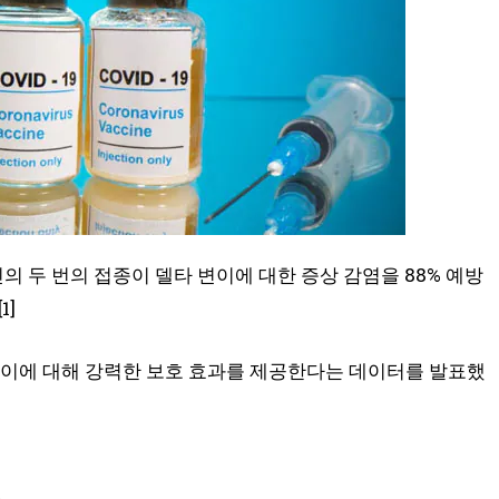
의 두 번의 접종이 델타 변이에 대한 증상 감염을 88% 예방
1]
변이에 대해 강력한 보호 효과를 제공한다는 데이터를 발표했