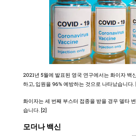
2021년 5월에 발표된 영국 연구에서는 화이자 백신
하고, 입원을 96% 예방하는 것으로 나타났습니다. [
화이자는 세 번째 부스터 접종을 받을 경우 델타 
습니다. [2]
모더나 백신