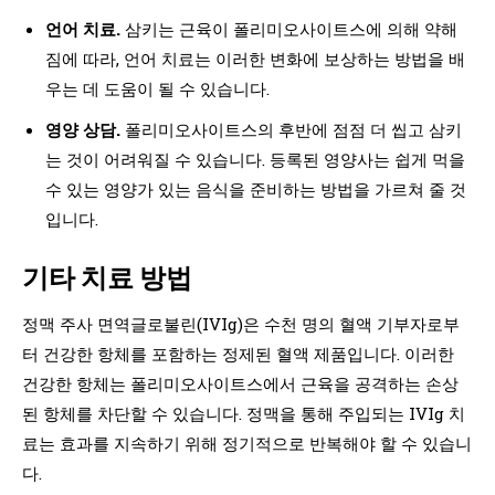
언어 치료.
삼키는 근육이 폴리미오사이트스에 의해 약해
짐에 따라, 언어 치료는 이러한 변화에 보상하는 방법을 배
우는 데 도움이 될 수 있습니다.
영양 상담.
폴리미오사이트스의 후반에 점점 더 씹고 삼키
는 것이 어려워질 수 있습니다. 등록된 영양사는 쉽게 먹을
수 있는 영양가 있는 음식을 준비하는 방법을 가르쳐 줄 것
입니다.
기타 치료 방법
정맥 주사 면역글로불린(IVIg)은 수천 명의 혈액 기부자로부
터 건강한 항체를 포함하는 정제된 혈액 제품입니다. 이러한
건강한 항체는 폴리미오사이트스에서 근육을 공격하는 손상
된 항체를 차단할 수 있습니다. 정맥을 통해 주입되는 IVIg 치
료는 효과를 지속하기 위해 정기적으로 반복해야 할 수 있습니
다.