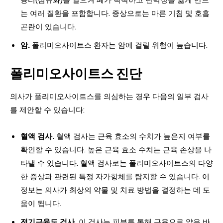
는 여러 질환을 포함합니다. 증상으로는 마른 기침 및 호흡
곤란이 있습니다.
암.
폴리미오사이트스 환자는 암에 걸릴 위험이 높습니다.
폴리미오사이트스 진단
의사가 폴리미오사이트스를 의심하는 경우 다음의 일부 검사
를 제안할 수 있습니다:
혈액 검사.
혈액 검사는 근육 효소의 수치가 높은지 여부를
확인할 수 있습니다. 높은 근육 효소 수치는 근육 손상을 나
타낼 수 있습니다. 혈액 검사로는 폴리미오사이트스의 다양
한 증상과 관련된 특정 자가항체를 탐지할 수 있습니다. 이
정보는 의사가 최상의 약물 및 치료 방법을 결정하는 데 도
움이 됩니다.
전기근육도 검사.
이 검사는 피부를 통해 근육으로 얇은 바