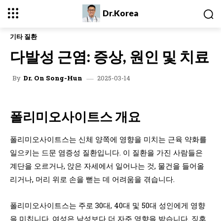
Dr.Korea
기타 질환
다발성 근염: 증상, 원인 및 치료
2025-03-14
By
Dr. On Song-Hun
폴리미오사이트스 개요
폴리미오사이트스는 신체 양쪽에 영향을 미치는 근육 약화를
일으키는 드문 염증성 질환입니다. 이 질환을 가진 사람들은
계단을 오르거나, 앉은 자세에서 일어나는 것, 물건을 들어올
리거나, 머리 위로 손을 뻗는 데 어려움을 겪습니다.
폴리미오사이트스는 주로 30대, 40대 및 50대 성인에게 영향
을 미칩니다. 여성은 남성보다 더 자주 영향을 받습니다. 징후