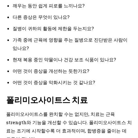
깨우는 동안 쉽게 피로를 느끼나요?
다른 증상은 무엇이 있나요?
질병이 귀하의 활동에 제한을 두는지요?
가족 중에 근육에 영향을 주는 질병으로 진단받은 사람이
있나요?
현재 복용 중인 약물이나 건강 보조 식품이 있나요?
어떤 것이 증상을 개선하는 듯한가요?
어떤 것이 증상을 악화시키는 것 같나요?
폴리미오사이트스 치료
폴리미오사이트스를 완치할 수는 없지만, 치료는 근육
strength와 기능을 개선할 수 있습니다. 폴리미오사이트스 치
료는 조기에 시작할수록 더 효과적이며, 합병증을 줄이는 데