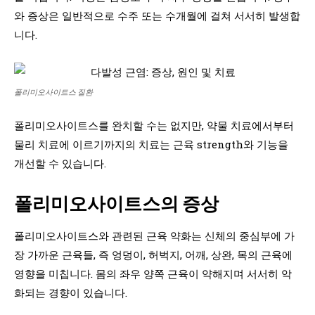
와 증상은 일반적으로 수주 또는 수개월에 걸쳐 서서히 발생합
니다.
폴리미오사이트스 질환
폴리미오사이트스를 완치할 수는 없지만, 약물 치료에서부터
물리 치료에 이르기까지의 치료는 근육 strength와 기능을
개선할 수 있습니다.
폴리미오사이트스의 증상
폴리미오사이트스와 관련된 근육 약화는 신체의 중심부에 가
장 가까운 근육들, 즉 엉덩이, 허벅지, 어깨, 상완, 목의 근육에
영향을 미칩니다. 몸의 좌우 양쪽 근육이 약해지며 서서히 악
화되는 경향이 있습니다.