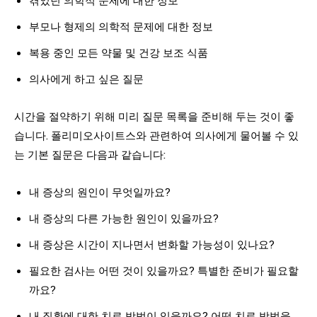
부모나 형제의 의학적 문제에 대한 정보
복용 중인 모든 약물 및 건강 보조 식품
의사에게 하고 싶은 질문
시간을 절약하기 위해 미리 질문 목록을 준비해 두는 것이 좋
습니다. 폴리미오사이트스와 관련하여 의사에게 물어볼 수 있
는 기본 질문은 다음과 같습니다:
내 증상의 원인이 무엇일까요?
내 증상의 다른 가능한 원인이 있을까요?
내 증상은 시간이 지나면서 변화할 가능성이 있나요?
필요한 검사는 어떤 것이 있을까요? 특별한 준비가 필요할
까요?
내 질환에 대한 치료 방법이 있을까요? 어떤 치료 방법을