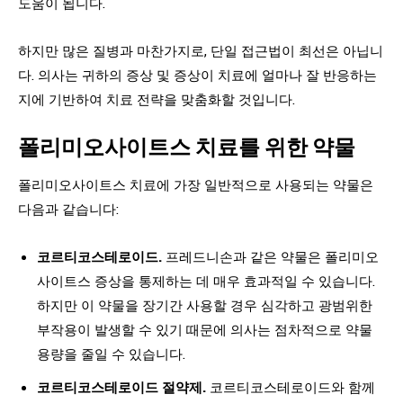
도움이 됩니다.
하지만 많은 질병과 마찬가지로, 단일 접근법이 최선은 아닙니
다. 의사는 귀하의 증상 및 증상이 치료에 얼마나 잘 반응하는
지에 기반하여 치료 전략을 맞춤화할 것입니다.
폴리미오사이트스 치료를 위한 약물
폴리미오사이트스 치료에 가장 일반적으로 사용되는 약물은
다음과 같습니다:
코르티코스테로이드.
프레드니손과 같은 약물은 폴리미오
사이트스 증상을 통제하는 데 매우 효과적일 수 있습니다.
하지만 이 약물을 장기간 사용할 경우 심각하고 광범위한
부작용이 발생할 수 있기 때문에 의사는 점차적으로 약물
용량을 줄일 수 있습니다.
코르티코스테로이드 절약제.
코르티코스테로이드와 함께