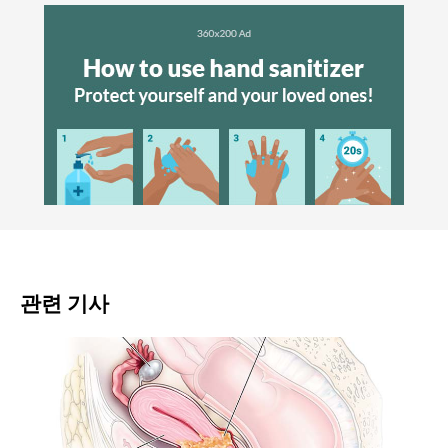
관련 기사