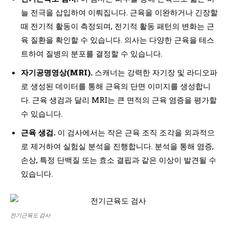
늘 전극을 삽입하여 이뤄집니다. 근육을 이완하거나 긴장할
때 전기적 활동이 측정되며, 전기적 활동 패턴의 변화는 근
육 질환을 확인할 수 있습니다. 의사는 다양한 근육을 테스
트하여 질병의 분포를 결정할 수 있습니다.
자기공명영상(MRI).
스캐너는 강력한 자기장 및 라디오파
로 생성된 데이터를 통해 근육의 단면 이미지를 생성합니
다. 근육 생검과 달리 MRI는 큰 면적의 근육 염증을 평가할
수 있습니다.
근육 생검.
이 검사에서는 작은 근육 조직 조각을 외과적으
로 제거하여 실험실 분석을 진행합니다. 분석을 통해 염증,
손상, 특정 단백질 또는 효소 결핍과 같은 이상이 발견될 수
있습니다.
전기근육도 검사