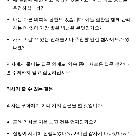
추천하십니까?
나는 다른 의학적 질환도 있습니다. 이들 질환을 함께 관리
하는 데 있어 가장 좋은 방법은 무엇인가요?
가지고 갈 수 있는 인쇄물이나 추천할 만한 웹사이트가 있
나요?
의사에게 물어볼 질문 외에도, 약속 중에 새로운 질문 생각나
면 주저하지 말고 질문하십시오.
의사가 할 수 있는 질문
의사는 귀하에게 여러 가지 질문을 할 것입니다:
근육 약화를 처음 느낀 것은 언제인가요?
질병이 서서히 진행되었나요, 아니면 갑자기 나타났나요?