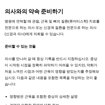
의사와의 약속 준비하기
병원에 연락할 때 관절, 근육 및 뼈의 질환(류마티스학) 치료를
전문으로 하는 의사 또는 신경계 질환을 전문으로 하는 의사
(신경과 의사)에게 의뢰될 수 있습니다.
준비할 수 있는 것들
의사를 만나러 갈 때 증상 기록을 반드시 지참하십시오. 증상
이 시작된 시점을 정확히 파악하기 어려울 수 있지만, 약화가
처음 느껴진 시점과 어떤 근육이 영향을 받았는지를 추정해보
십시오. 다음과 같은 내용을 포함한 목록을 작성하는 것이 좋
습니다:
영향받은 근육을 포함한 증상의 상세한 설명
겪었던 의학적 문제에 대한 정보