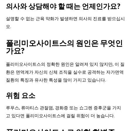
의사와 상담해야 할 때는 언제인가요?
설명할 수 없는 근육 약화가 발생하면 의사의 진료를 받으십시
오.
폴리미오사이트스의 원인은 무엇인
가요?
폴리미오사이트스의 정확한 원인은 알려져 있지 않지만, 이 질
환은 면역계가 자신의 신체 조직을 실수로 공격하는 자가면역
질환의 특징과 유사한 특성을 많이 가지고 있습니다.
위험 요소
루푸스, 류마티스 관절염, 경화증 또는 쇼그렌 증후군을 가지
고 있다면 폴리미오사이트스에 걸릴 위험이 더 높습니다.