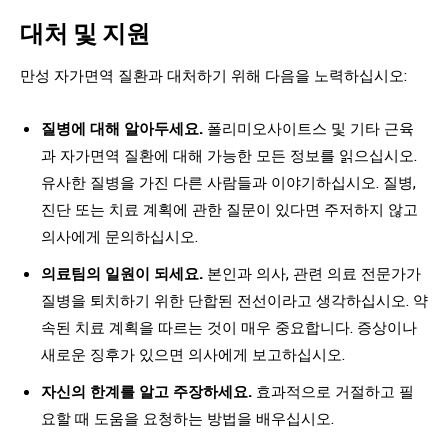
대처 및 지원
만성 자가면역 질환과 대처하기 위해 다음을 노력하십시오:
질병에 대해 알아두세요.
폴리미오사이트스 및 기타 근육
과 자가면역 질환에 대해 가능한 모든 정보를 읽으십시오.
유사한 질병을 가진 다른 사람들과 이야기하십시오. 질병,
진단 또는 치료 계획에 관한 질문이 있다면 주저하지 않고
의사에게 문의하십시오.
의료팀의 일원이 되세요.
본인과 의사, 관련 의료 전문가가
질병을 퇴치하기 위한 단합된 전선이라고 생각하십시오. 약
속된 치료 계획을 따르는 것이 매우 중요합니다. 증상이나
새로운 징후가 있으면 의사에게 보고하십시오.
자신의 한계를 알고 주장하세요.
효과적으로 거절하고 필
요할 때 도움을 요청하는 방법을 배우십시오.