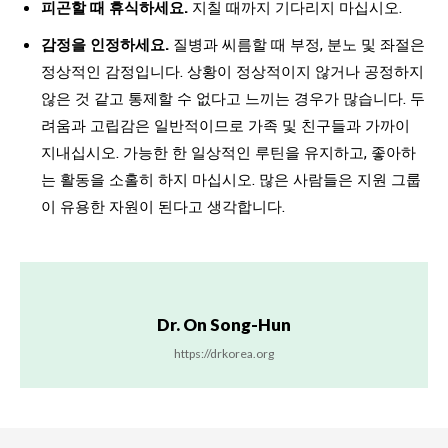
피곤할 때 휴식하세요.
지칠 때까지 기다리지 마십시오.
감정을 인정하세요.
질병과 씨름할 때 부정, 분노 및 좌절은
정상적인 감정입니다. 상황이 정상적이지 않거나 공정하지
않은 것 같고 통제할 수 없다고 느끼는 경우가 많습니다. 두
려움과 고립감은 일반적이므로 가족 및 친구들과 가까이
지내십시오. 가능한 한 일상적인 루틴을 유지하고, 좋아하
는 활동을 소홀히 하지 마십시오. 많은 사람들은 지원 그룹
이 유용한 자원이 된다고 생각합니다.
Dr. On Song-Hun
https://drkorea.org