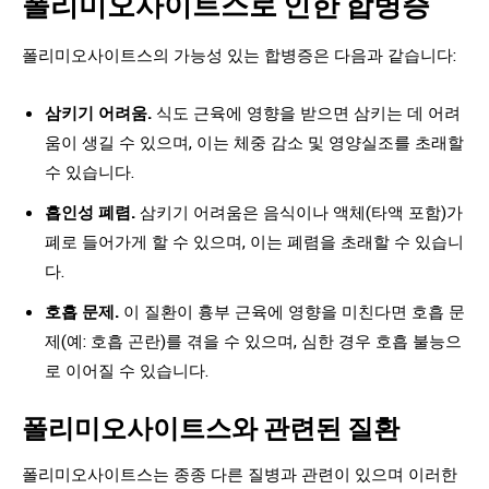
폴리미오사이트스로 인한 합병증
폴리미오사이트스의 가능성 있는 합병증은 다음과 같습니다:
삼키기 어려움.
식도 근육에 영향을 받으면 삼키는 데 어려
움이 생길 수 있으며, 이는 체중 감소 및 영양실조를 초래할
수 있습니다.
흡인성 폐렴.
삼키기 어려움은 음식이나 액체(타액 포함)가
폐로 들어가게 할 수 있으며, 이는 폐렴을 초래할 수 있습니
다.
호흡 문제.
이 질환이 흉부 근육에 영향을 미친다면 호흡 문
제(예: 호흡 곤란)를 겪을 수 있으며, 심한 경우 호흡 불능으
로 이어질 수 있습니다.
폴리미오사이트스와 관련된 질환
폴리미오사이트스는 종종 다른 질병과 관련이 있으며 이러한