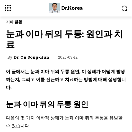
Dr.Korea
기타 질환
눈과 이마 뒤의 두통: 원인과 치
료
2025-03-12
By
Dr. On Song-Hun
이 글에서는 눈과 이마 뒤의 두통 원인, 이 상태가 어떻게 발생
하는지, 그리고 이를 진단하고 치료하는 방법에 대해 설명합니
다.
눈과 이마 뒤의 두통 원인
다음의 몇 가지 의학적 상태가 눈과 이마 뒤의 두통을 유발할
수 있습니다.