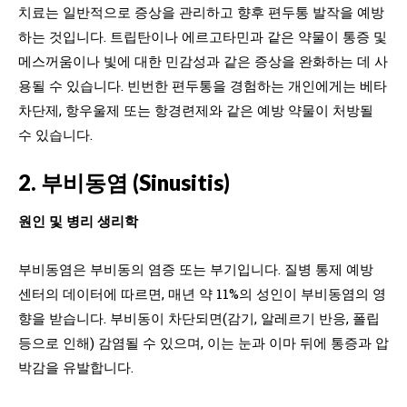
치료는 일반적으로 증상을 관리하고 향후 편두통 발작을 예방
하는 것입니다. 트립탄이나 에르고타민과 같은 약물이 통증 및
메스꺼움이나 빛에 대한 민감성과 같은 증상을 완화하는 데 사
용될 수 있습니다. 빈번한 편두통을 경험하는 개인에게는 베타
차단제, 항우울제 또는 항경련제와 같은 예방 약물이 처방될
수 있습니다.
2. 부비동염 (Sinusitis)
원인 및 병리 생리학
부비동염은 부비동의 염증 또는 부기입니다. 질병 통제 예방
센터의 데이터에 따르면, 매년 약 11%의 성인이 부비동염의 영
향을 받습니다. 부비동이 차단되면(감기, 알레르기 반응, 폴립
등으로 인해) 감염될 수 있으며, 이는 눈과 이마 뒤에 통증과 압
박감을 유발합니다.