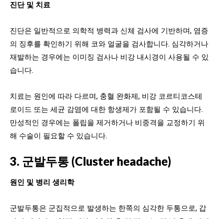
진단 및 치료
진단은 일반적으로 의학적 병력과 신체 검사에 기반하며, 염증
의 징후를 확인하기 위해 코와 얼굴을 검사합니다. 심각하거나
재발하는 경우에는 이미징 검사나 비강 내시경이 사용될 수 있
습니다.
치료는 원인에 따라 다르며, 충혈 완화제, 비강 코르티코스테
로이드 또는 세균 감염에 대한 항생제가 포함될 수 있습니다.
만성적인 경우에는 폴립을 제거하거나 비중격을 교정하기 위
해 수술이 필요할 수 있습니다.
3. 군발두통 (Cluster headache)
원인 및 병리 생리학
군발두통은 군집적으로 발생하는 한쪽의 심각한 두통으로, 갑