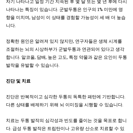
자기 나타나고 일정 기간 지속된 후 몇 달 또는 몇 년 후에 다시
나타나는 특징이 있습니다. 군발두통은 인구의 1% 미만에 영
향을 미치며, 남성이 이 상태를 경험할 가능성이 세 배 더 높습
니다.
정확한 원인은 알려져 있지 않지만, 연구자들은 생체 시계를
조절하는 뇌의 시상하부가 군발두통과 연관되어 있다고 생각
합니다. 알코올, 담배, 높은 고도, 특정 약물과 같은 요인이 두통
발작을 유발할 수 있습니다.
진단 및 치료
진단은 반복적이고 심각한 두통의 독특한 패턴에 기반합니다.
다른 상태를 배제하기 위해 뇌 이미징을 시행할 수 있습니다.
치료는 두통 발작의 심각성과 빈도를 줄이는 것을 목표로 합니
다. 급성 두통 발작은 트립탄이나 고유량 산소로 치료할 수 있