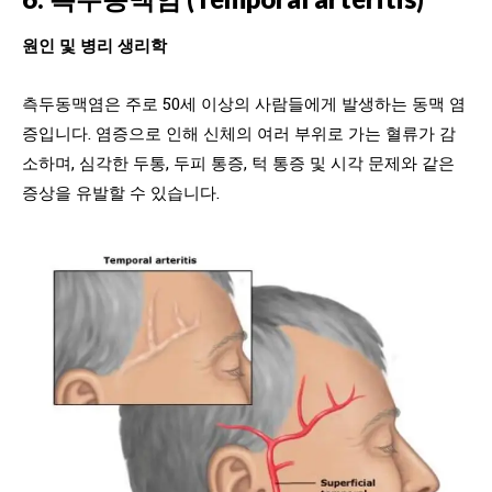
원인 및 병리 생리학
측두동맥염은 주로 50세 이상의 사람들에게 발생하는 동맥 염
증입니다. 염증으로 인해 신체의 여러 부위로 가는 혈류가 감
소하며, 심각한 두통, 두피 통증, 턱 통증 및 시각 문제와 같은
증상을 유발할 수 있습니다.