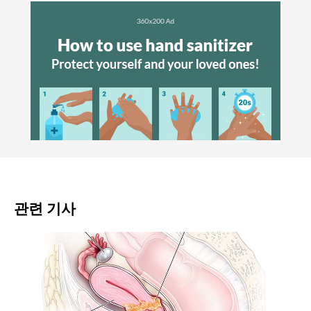
관련 기사