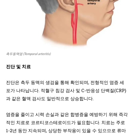
측두동맥염 (Temporal arteritis)
진단 및 치료
진단은 측두 동맥의 생검을 통해 확인되며, 전형적인 염증 세
포가 나타납니다. 적혈구 침강 검사 및 C-반응성 단백질(CRP)
과 같은 혈액 검사도 일반적으로 상승합니다.
염증을 줄이고 시력 손실과 같은 합병증을 예방하기 위해 즉각
적인 치료로 코르티코스테로이드가 필요합니다. 치료는 주로
1-2년 동안 지속되며, 상당한 부작용이 있을 수 있으므로 류마