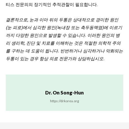
티스 전문의의 장기적인 추적관찰이 필요합니다.
결론적으로, 눈과 이마 뒤의 두통은 상대적으로 경미한 원인
(눈 피로)에서 심각한 원인(녹내장 또는 측두동맥염)에 이르기
까지 다양한 원인으로 발생할 수 있습니다. 이러한 원인의 병
리 생리학, 진단 및 치료를 이해하는 것은 적절한 의학적 주의
를 구하는 데 도움이 됩니다. 빈번하거나 심각하거나 악화되는
두통이 있는 경우 항상 의료 전문가와 상담하십시오.
Dr. On Song-Hun
https://drkorea.org