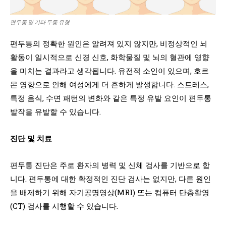
편두통 및 기타 두통 유형
편두통의 정확한 원인은 알려져 있지 않지만, 비정상적인 뇌
활동이 일시적으로 신경 신호, 화학물질 및 뇌의 혈관에 영향
을 미치는 결과라고 생각됩니다. 유전적 소인이 있으며, 호르
몬 영향으로 인해 여성에게 더 흔하게 발생합니다. 스트레스,
특정 음식, 수면 패턴의 변화와 같은 특정 유발 요인이 편두통
발작을 유발할 수 있습니다.
진단 및 치료
편두통 진단은 주로 환자의 병력 및 신체 검사를 기반으로 합
니다. 편두통에 대한 확정적인 진단 검사는 없지만, 다른 원인
을 배제하기 위해 자기공명영상(MRI) 또는 컴퓨터 단층촬영
(CT) 검사를 시행할 수 있습니다.