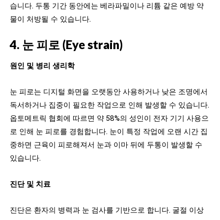
습니다. 두통 기간 동안에는 베라파밀이나 리튬 같은 예방 약
물이 처방될 수 있습니다.
4. 눈 피로 (Eye strain)
원인 및 병리 생리학
눈 피로는 디지털 화면을 오랫동안 사용하거나 낮은 조명에서
독서하거나 집중이 필요한 작업으로 인해 발생할 수 있습니다.
옵토메트릭 협회에 따르면 약 58%의 성인이 전자 기기 사용으
로 인해 눈 피로를 경험합니다. 눈이 특정 작업에 오랜 시간 집
중하면 근육이 피로해져서 눈과 이마 뒤에 두통이 발생할 수
있습니다.
진단 및 치료
진단은 환자의 병력과 눈 검사를 기반으로 합니다. 굴절 이상