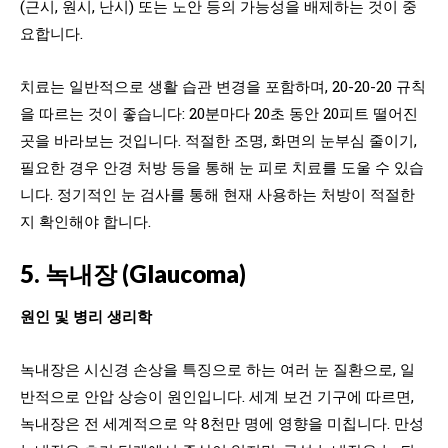
(근시, 원시, 난시) 또는 노안 등의 가능성을 배제하는 것이 중
요합니다.
치료는 일반적으로 생활 습관 변경을 포함하며, 20-20-20 규칙
을 따르는 것이 좋습니다: 20분마다 20초 동안 20피트 떨어진
곳을 바라보는 것입니다. 적절한 조명, 화면의 눈부심 줄이기,
필요한 경우 안경 처방 등을 통해 눈 피로 치료를 도울 수 있습
니다. 정기적인 눈 검사를 통해 현재 사용하는 처방이 적절한
지 확인해야 합니다.
5. 녹내장 (Glaucoma)
원인 및 병리 생리학
녹내장은 시신경 손상을 특징으로 하는 여러 눈 질환으로, 일
반적으로 안압 상승이 원인입니다. 세계 보건 기구에 따르면,
녹내장은 전 세계적으로 약 8천만 명에 영향을 미칩니다. 만성