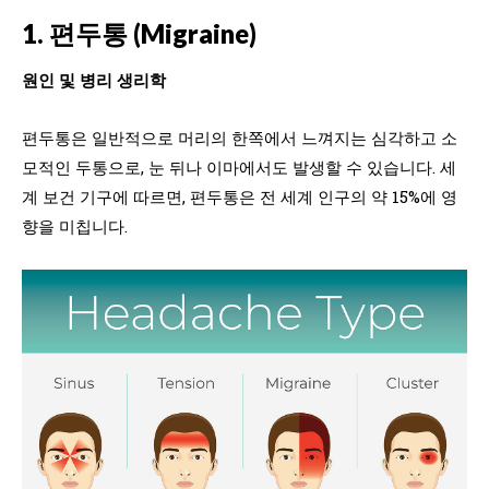
1. 편두통 (Migraine)
원인 및 병리 생리학
편두통은 일반적으로 머리의 한쪽에서 느껴지는 심각하고 소
모적인 두통으로, 눈 뒤나 이마에서도 발생할 수 있습니다. 세
계 보건 기구에 따르면, 편두통은 전 세계 인구의 약 15%에 영
향을 미칩니다.