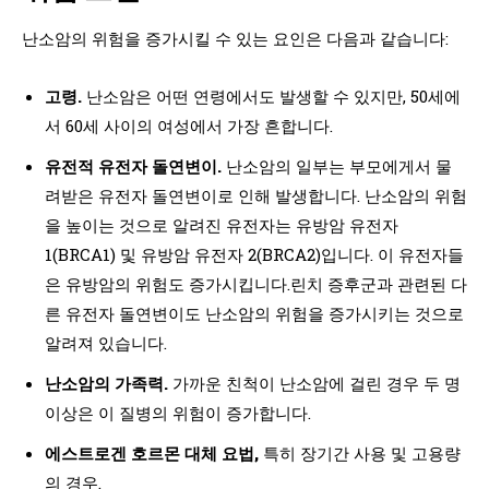
난소암의 위험을 증가시킬 수 있는 요인은 다음과 같습니다:
고령.
난소암은 어떤 연령에서도 발생할 수 있지만, 50세에
서 60세 사이의 여성에서 가장 흔합니다.
유전적 유전자 돌연변이.
난소암의 일부는 부모에게서 물
려받은 유전자 돌연변이로 인해 발생합니다. 난소암의 위험
을 높이는 것으로 알려진 유전자는 유방암 유전자
1(BRCA1) 및 유방암 유전자 2(BRCA2)입니다. 이 유전자들
은 유방암의 위험도 증가시킵니다.린치 증후군과 관련된 다
른 유전자 돌연변이도 난소암의 위험을 증가시키는 것으로
알려져 있습니다.
난소암의 가족력.
가까운 친척이 난소암에 걸린 경우 두 명
이상은 이 질병의 위험이 증가합니다.
에스트로겐 호르몬 대체 요법,
특히 장기간 사용 및 고용량
의 경우.