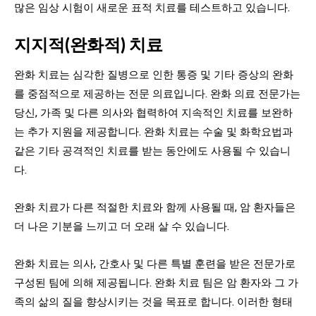
많은 임상 시험이 새로운 표적 치료를 테스트하고 있습니다.
지지적(완화적) 치료
완화 치료는 심각한 질병으로 인한 통증 및 기타 증상의 완화
를 중점적으로 제공하는 전문 의료입니다. 완화 의료 전문가는
당신, 가족 및 다른 의사와 협력하여 지속적인 치료를 보완하
는 추가 지원을 제공합니다. 완화 치료는 수술 및 화학요법과
같은 기타 공격적인 치료를 받는 동안에도 사용될 수 있습니
다.
완화 치료가 다른 적절한 치료와 함께 사용될 때, 암 환자들은
더 나은 기분을 느끼고 더 오래 살 수 있습니다.
완화 치료는 의사, 간호사 및 다른 특별 훈련을 받은 전문가로
구성된 팀에 의해 제공됩니다. 완화 치료 팀은 암 환자와 그 가
족의 삶의 질을 향상시키는 것을 목표로 합니다. 이러한 형태