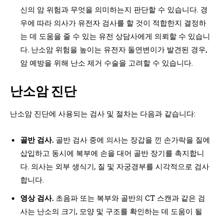
신의 암 위험과 무엇을 의미하는지 판단할 수 있습니다. 경
우에 따라 의사가 유전자 검사를 할 것이 적합한지 결정하
는 데 도움을 줄 수 있는 유전 상담사에게 의뢰할 수 있습니
다. 난소암 위험을 높이는 유전자 돌연변이가 발견된 경우,
암 예방을 위해 난소 제거 수술을 고려할 수 있습니다.
난소암 진단
난소암 진단에 사용되는 검사 및 절차는 다음과 같습니다:
골반 검사.
골반 검사 중에 의사는 장갑을 낀 손가락을 질에
삽입하고 동시에 복부에 손을 대어 골반 장기를 촉지합니
다. 의사는 외부 생식기, 질 및 자궁경부를 시각적으로 검사
합니다.
영상 검사.
초음파 또는 복부와 골반의 CT 스캔과 같은 검
사는 난소의 크기, 모양 및 구조를 확인하는 데 도움이 될