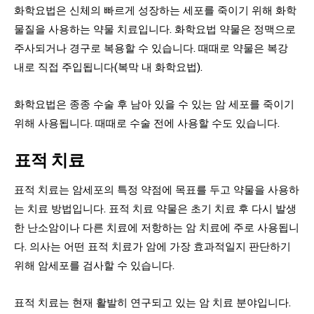
화학요법은 신체의 빠르게 성장하는 세포를 죽이기 위해 화학
물질을 사용하는 약물 치료입니다. 화학요법 약물은 정맥으로
주사되거나 경구로 복용할 수 있습니다. 때때로 약물은 복강
내로 직접 주입됩니다(복막 내 화학요법).
화학요법은 종종 수술 후 남아 있을 수 있는 암 세포를 죽이기
위해 사용됩니다. 때때로 수술 전에 사용할 수도 있습니다.
표적 치료
표적 치료는 암세포의 특정 약점에 목표를 두고 약물을 사용하
는 치료 방법입니다. 표적 치료 약물은 초기 치료 후 다시 발생
한 난소암이나 다른 치료에 저항하는 암 치료에 주로 사용됩니
다. 의사는 어떤 표적 치료가 암에 가장 효과적일지 판단하기
위해 암세포를 검사할 수 있습니다.
표적 치료는 현재 활발히 연구되고 있는 암 치료 분야입니다.