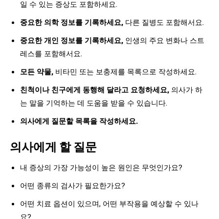
일 수 있는 증상도 포함하세요.
중요한 의학 정보를 기록하세요,
다른 질병도 포함해서요.
중요한 개인 정보를 기록하세요,
인생의 주요 변화나 스트
레스를 포함해서요.
모든 약물,
비타민 또는 보충제를 목록으로 작성하세요.
친척이나 친구에게 동행해 달라고 요청하세요,
의사가 하
는 말을 기억하는 데 도움을 받을 수 있습니다.
의사에게 질문할 목록을 작성하세요.
의사에게 할 질문
내 증상의 가장 가능성이 높은 원인은 무엇인가요?
어떤 종류의 검사가 필요한가요?
어떤 치료 옵션이 있으며, 어떤 부작용을 예상할 수 있나
요?