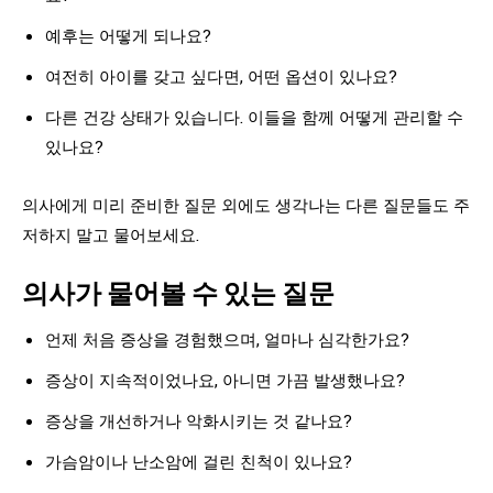
예후는 어떻게 되나요?
여전히 아이를 갖고 싶다면, 어떤 옵션이 있나요?
다른 건강 상태가 있습니다. 이들을 함께 어떻게 관리할 수
있나요?
의사에게 미리 준비한 질문 외에도 생각나는 다른 질문들도 주
저하지 말고 물어보세요.
의사가 물어볼 수 있는 질문
언제 처음 증상을 경험했으며, 얼마나 심각한가요?
증상이 지속적이었나요, 아니면 가끔 발생했나요?
증상을 개선하거나 악화시키는 것 같나요?
가슴암이나 난소암에 걸린 친척이 있나요?