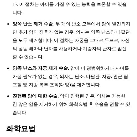
다. 이 절차는 아이를 가질 수 있는 능력을 보존할 수 있습
니다.
양쪽 난소 제거 수술.
두 개의 난소 모두에서 암이 발견되지
만 추가 암의 징후가 없는 경우, 의사는 양쪽 난소와 나팔관
을 모두 제거합니다. 이 절차는 자궁을 그대로 두므로, 자신
의 냉동 배아나 난자를 사용하거나 기증자의 난자로 임신
할 수 있습니다.
양쪽 난소와 자궁 제거 수술.
암이 더 광범위하거나 자녀를
가질 필요가 없는 경우, 의사는 난소, 나팔관, 자궁, 인근 림
프절 및 지방 복부 조직(대망)을 제거합니다.
진행된 암에 대한 수술.
암이 진행된 경우, 의사는 가능한
한 많은 암을 제거하기 위해 화학요법 후 수술을 권할 수 있
습니다.
화학요법