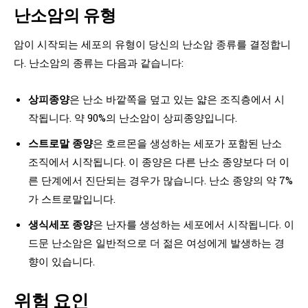
난소암의 유형
암이 시작되는 세포의 유형이 당신의 난소암 종류를 결정합니
다. 난소암의 종류는 다음과 같습니다:
상피종양
은 난소 바깥쪽을 덮고 있는 얇은 조직층에서 시
작됩니다. 약 90%의 난소암이 상피종양입니다.
스트로말 종양
은 호르몬을 생성하는 세포가 포함된 난소
조직에서 시작됩니다. 이 종양은 다른 난소 종양보다 더 이
른 단계에서 진단되는 경우가 많습니다. 난소 종양의 약 7%
가 스트로말입니다.
생식세포 종양
은 난자를 생성하는 세포에서 시작됩니다. 이
드문 난소암은 일반적으로 더 젊은 여성에게 발생하는 경
향이 있습니다.
위험 요인