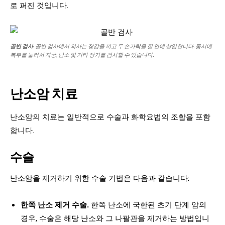
로 퍼진 것입니다.
골반 검사
. 골반 검사에서 의사는 장갑을 끼고 두 손가락을 질 안에 삽입합니다. 동시에
복부를 눌러서 자궁, 난소 및 기타 장기를 검사할 수 있습니다.
난소암 치료
난소암의 치료는 일반적으로 수술과 화학요법의 조합을 포함
합니다.
수술
난소암을 제거하기 위한 수술 기법은 다음과 같습니다:
한쪽 난소 제거 수술.
한쪽 난소에 국한된 초기 단계 암의
경우, 수술은 해당 난소와 그 나팔관을 제거하는 방법입니