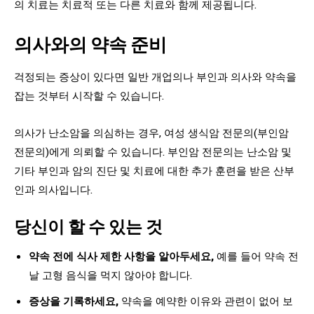
의 치료는 치료적 또는 다른 치료와 함께 제공됩니다.
의사와의 약속 준비
걱정되는 증상이 있다면 일반 개업의나 부인과 의사와 약속을
잡는 것부터 시작할 수 있습니다.
의사가 난소암을 의심하는 경우, 여성 생식암 전문의(부인암
전문의)에게 의뢰할 수 있습니다. 부인암 전문의는 난소암 및
기타 부인과 암의 진단 및 치료에 대한 추가 훈련을 받은 산부
인과 의사입니다.
당신이 할 수 있는 것
약속 전에 식사 제한 사항을 알아두세요,
예를 들어 약속 전
날 고형 음식을 먹지 않아야 합니다.
증상을 기록하세요,
약속을 예약한 이유와 관련이 없어 보