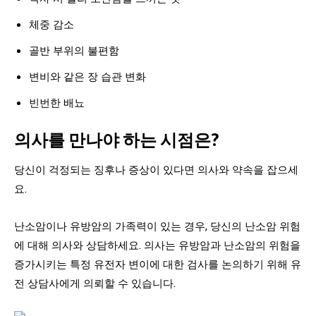
체중 감소
골반 부위의 불편함
변비와 같은 장 습관 변화
빈번한 배뇨
의사를 만나야 하는 시점은?
당신이 걱정되는 징후나 증상이 있다면 의사와 약속을 잡으세
요.
난소암이나 유방암의 가족력이 있는 경우, 당신의 난소암 위험
에 대해 의사와 상담하세요. 의사는 유방암과 난소암의 위험을
증가시키는 특정 유전자 변이에 대한 검사를 논의하기 위해 유
전 상담사에게 의뢰할 수 있습니다.