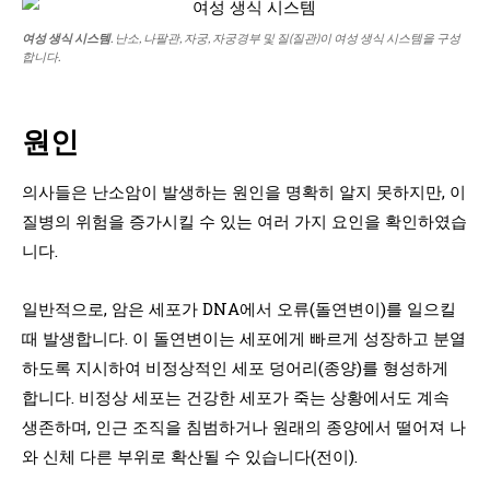
여성 생식 시스템
. 난소, 나팔관, 자궁, 자궁경부 및 질(질관)이 여성 생식 시스템을 구성
합니다.
원인
의사들은 난소암이 발생하는 원인을 명확히 알지 못하지만, 이
질병의 위험을 증가시킬 수 있는 여러 가지 요인을 확인하였습
니다.
일반적으로, 암은 세포가 DNA에서 오류(돌연변이)를 일으킬
때 발생합니다. 이 돌연변이는 세포에게 빠르게 성장하고 분열
하도록 지시하여 비정상적인 세포 덩어리(종양)를 형성하게
합니다. 비정상 세포는 건강한 세포가 죽는 상황에서도 계속
생존하며, 인근 조직을 침범하거나 원래의 종양에서 떨어져 나
와 신체 다른 부위로 확산될 수 있습니다(전이).