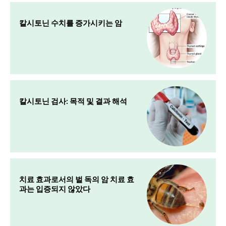
칼시토닌 수치를 증가시키는 암
칼시토닌 검사: 목적 및 결과 해석
치료 효과로서의 벌 독의 암 치료 효
과는 입증되지 않았다