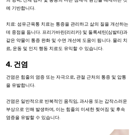
에 기반합니다.
치료: 섬유근육통 치료는 통증을 관리하고 삶의 질을 개선하는
데 중점을 둡니다. 프리가바린(리리카) 및 둘록세틴(심발타)과
같은 약물이 통증 완화 및 수면 개선에 도움이 됩니다. 물리 치
료, 운동 및 인지 행동 치료도 유익할 수 있습니다.
4. 건염
건염은 힘줄의 염증 또는 자극으로, 관절 근처의 통증 및 압통
을 유발합니다.
건염은 일반적으로 반복적인 움직임, 과사용 또는 갑작스러운
부상으로 인해 발생하며, 이는 힘줄의 미세한 찢어짐 및 후속
염증을 유발할 수 있습니다.