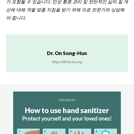
가 포함될 수 있습니다. 만성 통증 관리 및 전반적인 삶의 질 개
선에 대해 개별 맞춤 지침을 받기 위해 의료 전문가와 상담해
야 합니다.
Dr. On Song-Hun
https://drkorea.org