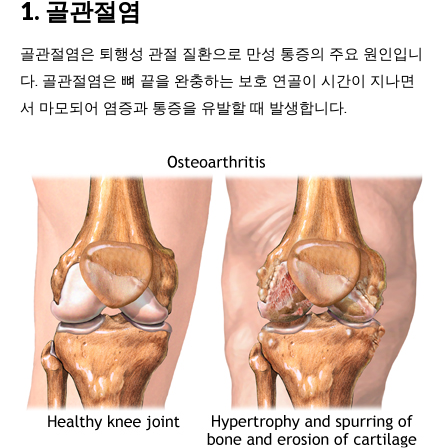
1. 골관절염
골관절염은 퇴행성 관절 질환으로 만성 통증의 주요 원인입니
다. 골관절염은 뼈 끝을 완충하는 보호 연골이 시간이 지나면
서 마모되어 염증과 통증을 유발할 때 발생합니다.