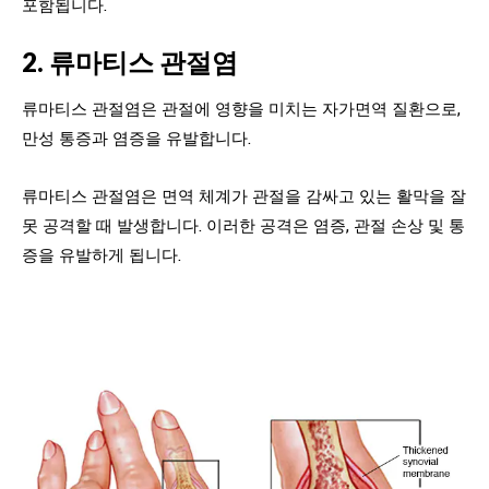
포함됩니다.
2. 류마티스 관절염
류마티스 관절염은 관절에 영향을 미치는 자가면역 질환으로,
만성 통증과 염증을 유발합니다.
류마티스 관절염은 면역 체계가 관절을 감싸고 있는 활막을 잘
못 공격할 때 발생합니다. 이러한 공격은 염증, 관절 손상 및 통
증을 유발하게 됩니다.