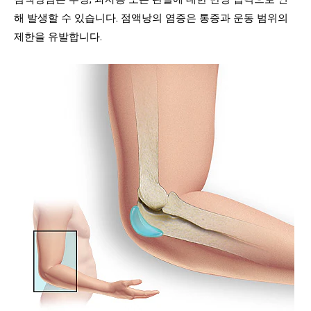
해 발생할 수 있습니다. 점액낭의 염증은 통증과 운동 범위의
제한을 유발합니다.