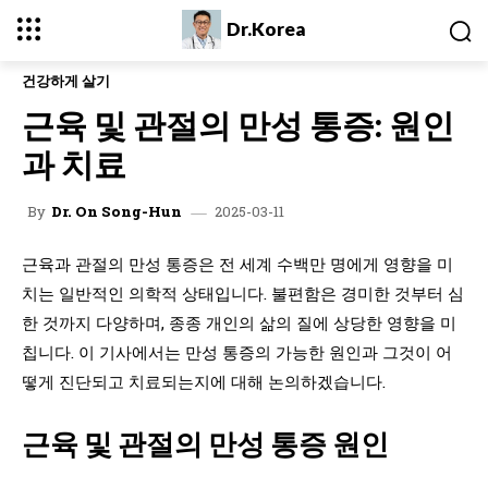
Dr.Korea
건강하게 살기
근육 및 관절의 만성 통증: 원인
과 치료
2025-03-11
By
Dr. On Song-Hun
근육과 관절의 만성 통증은 전 세계 수백만 명에게 영향을 미
치는 일반적인 의학적 상태입니다. 불편함은 경미한 것부터 심
한 것까지 다양하며, 종종 개인의 삶의 질에 상당한 영향을 미
칩니다. 이 기사에서는 만성 통증의 가능한 원인과 그것이 어
떻게 진단되고 치료되는지에 대해 논의하겠습니다.
근육 및 관절의 만성 통증 원인