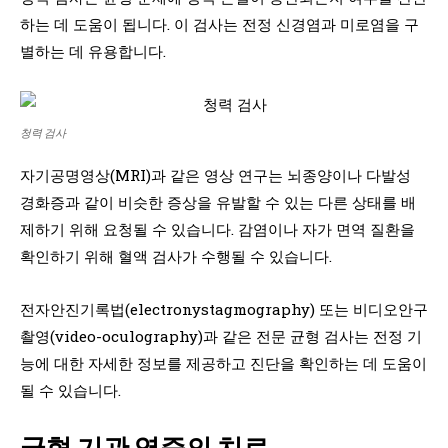
하는 데 도움이 됩니다. 이 검사는 전정 신경염과 미로염을 구
별하는 데 유용합니다.
청력 검사
자기공명영상(MRI)과 같은 영상 연구는 뇌종양이나 다발성
경화증과 같이 비슷한 증상을 유발할 수 있는 다른 상태를 배
제하기 위해 요청될 수 있습니다. 감염이나 자가 면역 질환을
확인하기 위해 혈액 검사가 수행될 수 있습니다.
전자안진기록법(electronystagmography) 또는 비디오안구
촬영(video-oculography)과 같은 전문 균형 검사는 전정 기
능에 대한 자세한 정보를 제공하고 진단을 확인하는 데 도움이
될 수 있습니다.
균형 기관 염증의 치료