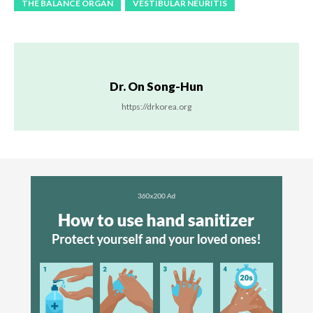
THE BALANCE ORGAN
VESTIBULAR NEURITIS
Dr. On Song-Hun
https://drkorea.org