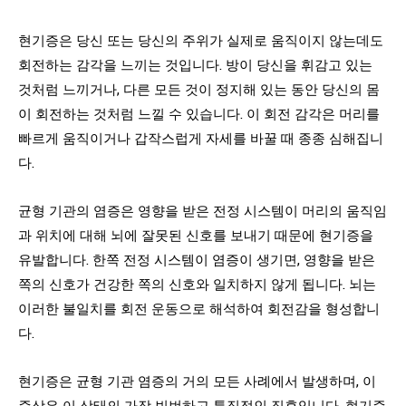
현기증은 당신 또는 당신의 주위가 실제로 움직이지 않는데도
회전하는 감각을 느끼는 것입니다. 방이 당신을 휘감고 있는
것처럼 느끼거나, 다른 모든 것이 정지해 있는 동안 당신의 몸
이 회전하는 것처럼 느낄 수 있습니다. 이 회전 감각은 머리를
빠르게 움직이거나 갑작스럽게 자세를 바꿀 때 종종 심해집니
다.
균형 기관의 염증은 영향을 받은 전정 시스템이 머리의 움직임
과 위치에 대해 뇌에 잘못된 신호를 보내기 때문에 현기증을
유발합니다. 한쪽 전정 시스템이 염증이 생기면, 영향을 받은
쪽의 신호가 건강한 쪽의 신호와 일치하지 않게 됩니다. 뇌는
이러한 불일치를 회전 운동으로 해석하여 회전감을 형성합니
다.
현기증은 균형 기관 염증의 거의 모든 사례에서 발생하며, 이
증상은 이 상태의 가장 빈번하고 특징적인 징후입니다. 현기증