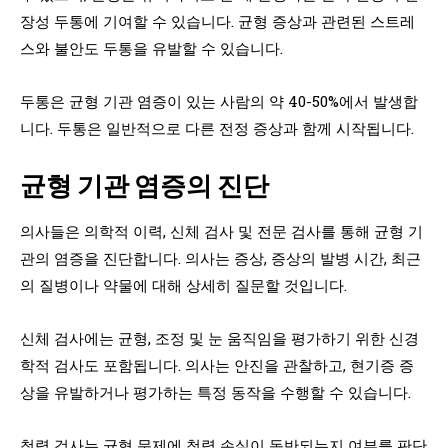
장성 두통에 기여할 수 있습니다. 균형 증상과 관련된 스트레
스와 불안도 두통을 유발할 수 있습니다.
두통은 균형 기관 염증이 있는 사람의 약 40-50%에서 발생합
니다. 두통은 일반적으로 다른 전정 증상과 함께 시작됩니다.
균형 기관 염증의 진단
의사들은 의학적 이력, 신체 검사 및 전문 검사를 통해 균형 기
관의 염증을 진단합니다. 의사는 증상, 증상의 발병 시간, 최근
의 질병이나 약물에 대해 상세히 질문할 것입니다.
신체 검사에는 균형, 조정 및 눈 움직임을 평가하기 위한 신경
학적 검사도 포함됩니다. 의사는 안진을 관찰하고, 현기증 증
상을 유발하거나 평가하는 특정 동작을 수행할 수 있습니다.
청력 검사는 균형 문제에 청력 손실이 동반되는지 여부를 판단