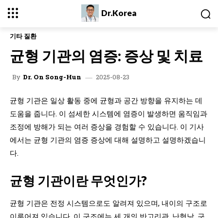
Dr.Korea
기타 질환
균형 기관의 염증: 증상 및 치료
2025-08-23
By
Dr. On Song-Hun
균형 기관은 일상 활동 중에 균형과 공간 방향을 유지하는 데
도움을 줍니다. 이 섬세한 시스템에 염증이 발생하면 움직임과
조정에 방해가 되는 여러 증상을 경험할 수 있습니다. 이 기사
에서는 균형 기관의 염증 증상에 대해 설명하고 설명하겠습니
다.
균형 기관이란 무엇인가?
균형 기관은 전정 시스템으로도 알려져 있으며, 내이의 구조로
이루어져 있습니다. 이 구조에는 세 개의 반고리관, 난형낭, 구