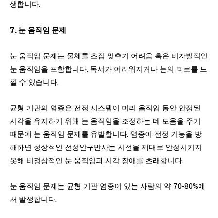
생합니다.
7. 눈 움직임 문제
눈 움직임 문제는 물체를 초점 맞추기 어려움 혹은 비자발적인
눈 움직임을 포함합니다. 독서가 어려워지거나 눈의 피로를 느
낄 수 있습니다.
균형 기관의 염증은 전정 시스템이 머리 움직임 동안 안정된
시각을 유지하기 위해 눈 움직임을 조정하는 데 도움을 주기
때문에 눈 움직임 문제를 유발합니다. 염증이 전정 기능을 방
해하면 정상적인 전정안구반사는 시선을 제대로 안정시키지
못해 비정상적인 눈 움직임과 시각 장애를 초래합니다.
눈 움직임 문제는 균형 기관 염증이 있는 사람의 약 70-80%에
서 발생합니다.