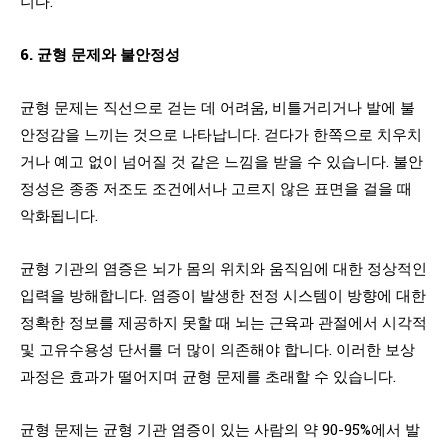
니다.
6. 균형 문제와 불안정성
균형 문제는 직선으로 걷는 데 어려움, 비틀거리거나 발에 불
안정감을 느끼는 것으로 나타납니다. 걷다가 한쪽으로 치우치
거나 예고 없이 넘어질 것 같은 느낌을 받을 수 있습니다. 불안
정성은 종종 저조도 조건에서나 고르지 않은 표면을 걸을 때
악화됩니다.
균형 기관의 염증은 뇌가 몸의 위치와 움직임에 대한 정상적인
입력을 방해합니다. 염증이 발생한 전정 시스템이 방향에 대한
정확한 정보를 제공하지 못할 때 뇌는 근육과 관절에서 시각적
및 고유수용성 단서를 더 많이 의존해야 합니다. 이러한 보상
과정은 효과가 떨어지며 균형 문제를 초래할 수 있습니다.
균형 문제는 균형 기관 염증이 있는 사람의 약 90-95%에서 발