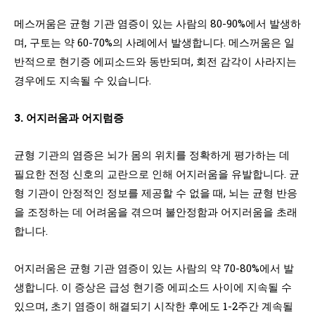
메스꺼움은 균형 기관 염증이 있는 사람의 80-90%에서 발생하
며, 구토는 약 60-70%의 사례에서 발생합니다. 메스꺼움은 일
반적으로 현기증 에피소드와 동반되며, 회전 감각이 사라지는
경우에도 지속될 수 있습니다.
3. 어지러움과 어지럼증
균형 기관의 염증은 뇌가 몸의 위치를 정확하게 평가하는 데
필요한 전정 신호의 교란으로 인해 어지러움을 유발합니다. 균
형 기관이 안정적인 정보를 제공할 수 없을 때, 뇌는 균형 반응
을 조정하는 데 어려움을 겪으며 불안정함과 어지러움을 초래
합니다.
어지러움은 균형 기관 염증이 있는 사람의 약 70-80%에서 발
생합니다. 이 증상은 급성 현기증 에피소드 사이에 지속될 수
있으며, 초기 염증이 해결되기 시작한 후에도 1-2주간 계속될