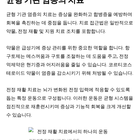
균형 기관 염증의 치료는 증상을 완화하고 합병증을 예방하며
회복을 촉진하는 데 중점을 둡니다. 치료 접근법은 일반적으로
약물, 전정 재활 및 지원 치료 조치를 포함합니다.
약물은 급성기에 증상 관리를 위한 중요한 역할을 합니다. 항
구토제는 메스꺼움과 구토를 조절하는 데 도움을 주고, 전정
억제약은 현기증과 어지러움을 줄일 수 있습니다. 코르티코스
테로이드 약물이 염증을 감소시키기 위해 처방될 수 있습니다.
전정 재활 치료는 뇌가 변화된 전정 입력에 적응할 수 있도록
돕는 특정 운동으로 구성됩니다. 이러한 운동은 균형 시스템을
점진적으로 재훈련시키며 증상과 기능적 회복을 크게 개선할
수 있습니다.