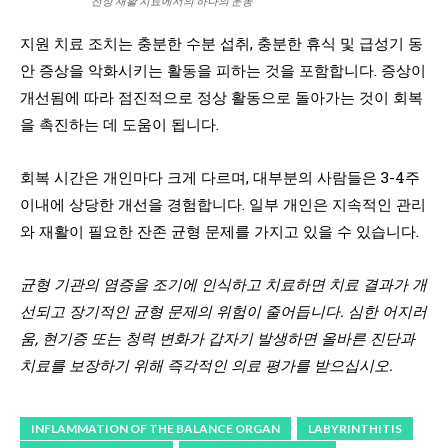
전정 재활 치료에서의 하나의 운동
지원 치료 조치는 충분한 수분 섭취, 충분한 휴식 및 급성기 동
안 증상을 악화시키는 활동을 피하는 것을 포함합니다. 증상이
개선됨에 따라 점진적으로 정상 활동으로 돌아가는 것이 회복
을 촉진하는 데 도움이 됩니다.
회복 시간은 개인마다 크게 다르며, 대부분의 사람들은 3-4주
이내에 상당한 개선을 경험합니다. 일부 개인은 지속적인 관리
와 재활이 필요한 잔존 균형 문제를 가지고 있을 수 있습니다.
균형 기관의 염증을 조기에 인식하고 치료하면 치료 결과가 개
선되고 장기적인 균형 문제의 위험이 줄어듭니다. 심한 어지러
움, 현기증 또는 청력 변화가 갑자기 발생하면 올바른 진단과
치료를 보장하기 위해 즉각적인 의료 평가를 받으십시오.
INFLAMMATION OF THE BALANCE ORGAN
LABYRINTHITIS