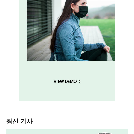
최신 기사