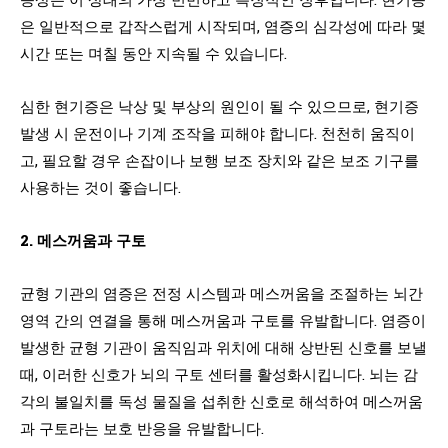
은 일반적으로 갑작스럽게 시작되며, 염증의 심각성에 따라 몇
시간 또는 며칠 동안 지속될 수 있습니다.
심한 현기증은 낙상 및 부상의 원인이 될 수 있으므로, 현기증
발생 시 운전이나 기계 조작을 피해야 합니다. 천천히 움직이
고, 필요할 경우 손잡이나 보행 보조 장치와 같은 보조 기구를
사용하는 것이 좋습니다.
2. 메스꺼움과 구토
균형 기관의 염증은 전정 시스템과 메스꺼움을 조절하는 뇌간
영역 간의 연결을 통해 메스꺼움과 구토를 유발합니다. 염증이
발생한 균형 기관이 움직임과 위치에 대해 상반된 신호를 보낼
때, 이러한 신호가 뇌의 구토 센터를 활성화시킵니다. 뇌는 감
각의 불일치를 독성 물질을 섭취한 신호로 해석하여 메스꺼움
과 구토라는 보호 반응을 유발합니다.