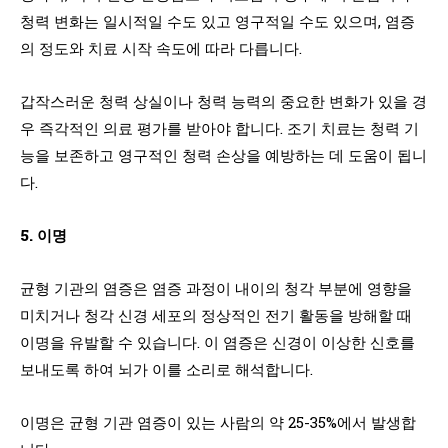
청력 변화는 일시적일 수도 있고 영구적일 수도 있으며, 염증
의 정도와 치료 시작 속도에 따라 다릅니다.
갑작스러운 청력 상실이나 청력 능력의 중요한 변화가 있을 경
우 즉각적인 의료 평가를 받아야 합니다. 조기 치료는 청력 기
능을 보존하고 영구적인 청력 손상을 예방하는 데 도움이 됩니
다.
5. 이명
균형 기관의 염증은 염증 과정이 내이의 청각 부분에 영향을
미치거나 청각 신경 세포의 정상적인 전기 활동을 방해할 때
이명을 유발할 수 있습니다. 이 염증은 신경이 이상한 신호를
보내도록 하여 뇌가 이를 소리로 해석합니다.
이명은 균형 기관 염증이 있는 사람의 약 25-35%에서 발생합