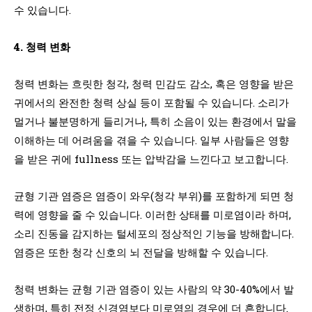
수 있습니다.
4. 청력 변화
청력 변화는 흐릿한 청각, 청력 민감도 감소, 혹은 영향을 받은
귀에서의 완전한 청력 상실 등이 포함될 수 있습니다. 소리가
멀거나 불분명하게 들리거나, 특히 소음이 있는 환경에서 말을
이해하는 데 어려움을 겪을 수 있습니다. 일부 사람들은 영향
을 받은 귀에 fullness 또는 압박감을 느낀다고 보고합니다.
균형 기관 염증은 염증이 와우(청각 부위)를 포함하게 되면 청
력에 영향을 줄 수 있습니다. 이러한 상태를 미로염이라 하며,
소리 진동을 감지하는 털세포의 정상적인 기능을 방해합니다.
염증은 또한 청각 신호의 뇌 전달을 방해할 수 있습니다.
청력 변화는 균형 기관 염증이 있는 사람의 약 30-40%에서 발
생하며, 특히 전정 신경염보다 미로염의 경우에 더 흔합니다.