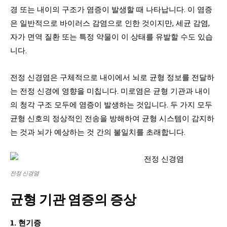
경 또는 내이의 구조가 염증이 발생할 때 나타납니다. 이 염증
은 일반적으로 바이러스 감염으로 인한 것이지만, 세균 감염,
자가 면역 질환 또는 특정 약물이 이 상태를 유발할 수도 있습
니다.
전정 신경염은 구체적으로 내이에서 뇌로 균형 정보를 전달하
는 전정 신경에 영향을 미칩니다. 미로염은 균형 기관과 내이
의 청각 구조 모두에 염증이 발생하는 것입니다. 두 가지 모두
균형 신호의 정상적인 전송을 방해하여 균형 시스템이 감지하
는 것과 뇌가 예상하는 것 간의 불일치를 초래합니다.
전정 신경염
균형 기관 염증의 증상
1. 현기증