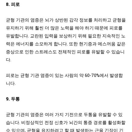
8. 피로
균형 기관의 염증은 뇌가 상반된 감각 정보를 처리하고 균형을
유지하기 위해 훨씬 더 많은 노력을 해야 하기 때문에 피로를
유발합니다. 교란된 입력을 보상하기 위해 필요한 지속적인 노
력은 에너지를 소모하게 합니다. 또한 현기증과 메스꺼움 같은
증상으로 인한 스트레스도 전체적인 피로를 유발할 수 있습니
다.
피로는 균형 기관 염증이 있는 사람의 약 60-70%에서 발생합
니다.
9. 두통
균형 기관의 염증은 여러 가지 기전으로 두통을 유발할 수 있
습니다. 비정상적인 전정 신호가 뇌간의 통증 경로를 활성화할
수 있으며, 균형을 유지하려고 할 때 발생하는 근육 긴장이 긴