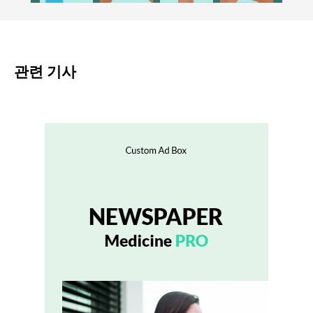
관련 기사