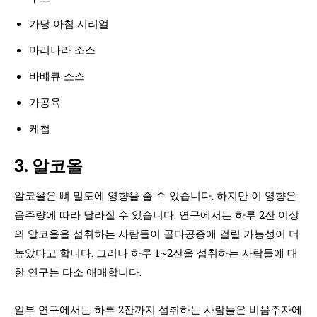
가당 아침 시리얼
마리나라 소스
바베큐 소스
가공육
케첩
3. 알코올
알코올은 뼈 밀도에 영향을 줄 수 있습니다. 하지만 이 영향은
음주량에 따라 달라질 수 있습니다. 연구에서는 하루 2잔 이상
의 알코올을 섭취하는 사람들이 골다공증에 걸릴 가능성이 더
높았다고 합니다. 그러나 하루 1~2잔을 섭취하는 사람들에 대
한 연구는 다소 애매합니다.
일부 연구에서는 하루 2잔까지 섭취하는 사람들은 비음주자에