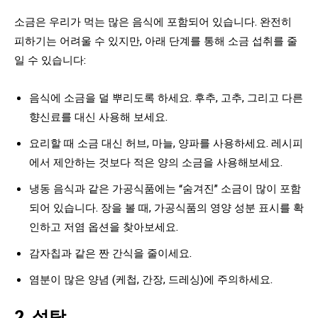
소금은 우리가 먹는 많은 음식에 포함되어 있습니다. 완전히
피하기는 어려울 수 있지만, 아래 단계를 통해 소금 섭취를 줄
일 수 있습니다:
음식에 소금을 덜 뿌리도록 하세요. 후추, 고추, 그리고 다른
향신료를 대신 사용해 보세요.
요리할 때 소금 대신 허브, 마늘, 양파를 사용하세요. 레시피
에서 제안하는 것보다 적은 양의 소금을 사용해보세요.
냉동 음식과 같은 가공식품에는 “숨겨진” 소금이 많이 포함
되어 있습니다. 장을 볼 때, 가공식품의 영양 성분 표시를 확
인하고 저염 옵션을 찾아보세요.
감자칩과 같은 짠 간식을 줄이세요.
염분이 많은 양념 (케첩, 간장, 드레싱)에 주의하세요.
2. 설탕