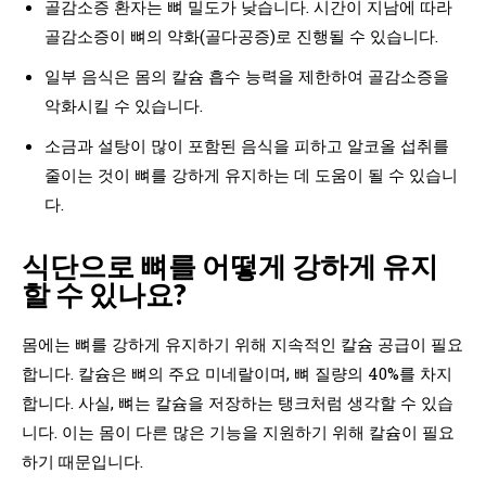
골감소증 환자는 뼈 밀도가 낮습니다. 시간이 지남에 따라
골감소증이 뼈의 약화(골다공증)로 진행될 수 있습니다.
일부 음식은 몸의 칼슘 흡수 능력을 제한하여 골감소증을
악화시킬 수 있습니다.
소금과 설탕이 많이 포함된 음식을 피하고 알코올 섭취를
줄이는 것이 뼈를 강하게 유지하는 데 도움이 될 수 있습니
다.
식단으로 뼈를 어떻게 강하게 유지
할 수 있나요?
몸에는 뼈를 강하게 유지하기 위해 지속적인 칼슘 공급이 필요
합니다. 칼슘은 뼈의 주요 미네랄이며, 뼈 질량의 40%를 차지
합니다. 사실, 뼈는 칼슘을 저장하는 탱크처럼 생각할 수 있습
니다. 이는 몸이 다른 많은 기능을 지원하기 위해 칼슘이 필요
하기 때문입니다.