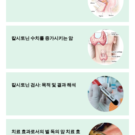
칼시토닌 수치를 증가시키는 암
칼시토닌 검사: 목적 및 결과 해석
치료 효과로서의 벌 독의 암 치료 효