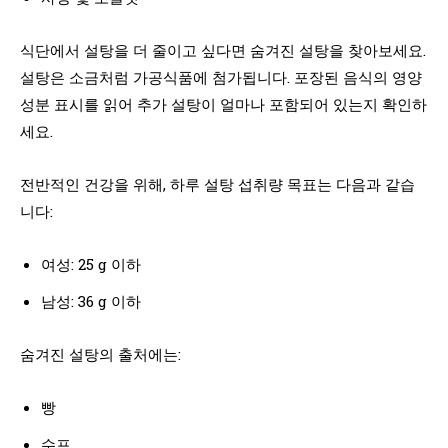
식단에서 설탕을 더 줄이고 싶다면 숨겨진 설탕을 찾아보세요.
설탕은 소금처럼 가공식품에 첨가됩니다. 포장된 음식의 영양
성분 표시를 읽어 추가 설탕이 얼마나 포함되어 있는지 확인하
세요.
전반적인 건강을 위해, 하루 설탕 섭취량 목표는 다음과 같습
니다:
여성: 25 g 이하
남성: 36 g 이하
숨겨진 설탕의 출처에는:
빵
수프