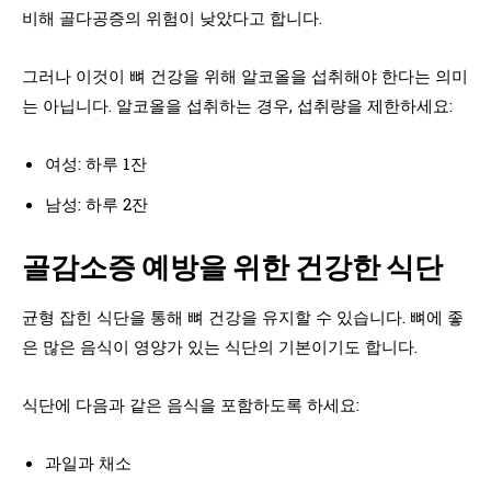
비해 골다공증의 위험이 낮았다고 합니다.
그러나 이것이 뼈 건강을 위해 알코올을 섭취해야 한다는 의미
는 아닙니다. 알코올을 섭취하는 경우, 섭취량을 제한하세요:
여성: 하루 1잔
남성: 하루 2잔
골감소증 예방을 위한 건강한 식단
균형 잡힌 식단을 통해 뼈 건강을 유지할 수 있습니다. 뼈에 좋
은 많은 음식이 영양가 있는 식단의 기본이기도 합니다.
식단에 다음과 같은 음식을 포함하도록 하세요:
과일과 채소