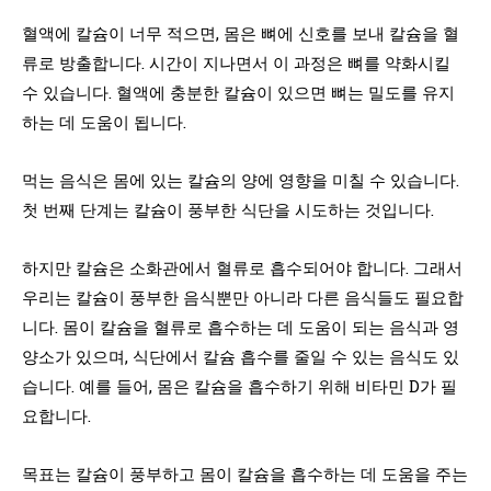
혈액에 칼슘이 너무 적으면, 몸은 뼈에 신호를 보내 칼슘을 혈
류로 방출합니다. 시간이 지나면서 이 과정은 뼈를 약화시킬
수 있습니다. 혈액에 충분한 칼슘이 있으면 뼈는 밀도를 유지
하는 데 도움이 됩니다.
먹는 음식은 몸에 있는 칼슘의 양에 영향을 미칠 수 있습니다.
첫 번째 단계는 칼슘이 풍부한 식단을 시도하는 것입니다.
하지만 칼슘은 소화관에서 혈류로 흡수되어야 합니다. 그래서
우리는 칼슘이 풍부한 음식뿐만 아니라 다른 음식들도 필요합
니다. 몸이 칼슘을 혈류로 흡수하는 데 도움이 되는 음식과 영
양소가 있으며, 식단에서 칼슘 흡수를 줄일 수 있는 음식도 있
습니다. 예를 들어, 몸은 칼슘을 흡수하기 위해 비타민 D가 필
요합니다.
목표는 칼슘이 풍부하고 몸이 칼슘을 흡수하는 데 도움을 주는