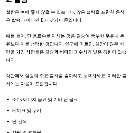
설탕은 뼈에 좋지 않을 수 있습니다. 많은 설탕을 포함한 음식
은 칼슘과 비타민 D가 낮기 때문입니다.
예를 들어, 단 음료수를 마시는 것은 칼슘이 풍부한 우유나 두
유보다 이를 선택한 것입니다. 연구에 따르면, 설탕이 많은 식
단을 가진 사람들은 칼슘과 비타민 D 수치가 낮은 경향이 있습
니다.
식단에서 설탕의 주요 출처를 줄이려고 노력하세요. 이러한 출
처에는 다음이 포함됩니다:
소다, 에너지 음료 및 기타 단 음료
케이크 및 쿠키
단 간식
사탕 및 초콜릿