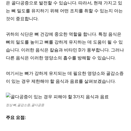
은 골다공증으로 발전할 수 있습니다. 따라서, 현재 가지고 있
는 뼈 밀도를 유지하기 위해 어떤 조치를 취할 수 있는지 아는
것이 중요합니다.
귀하의 식단은 뼈 건강에 중요한 역할을 합니다. 특정 음식은
뼈의 밀도를 높이고 뼈를 강하게 유지하는 데 도움이 될 수 있
습니다. 이러한 음식은 칼슘과 비타민 D가 풍부합니다. 그러나
다른 음식은 이러한 영양소의 흡수를 방해할 수 있습니다.
여기서는 뼈가 강하게 유지되는 데 필요한 영양소와 골감소증
이 있는 경우 제한해야 할 음식과 음료를 살펴보겠습니다.
정상 뼈, 골감소증, 골다공증
주요 요점: