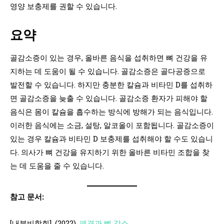
영양 보충제를 권할 수 있습니다.
요약
골감소증이 있는 경우, 올바른 음식을 섭취하면 뼈 건강을 유
지하는 데 도움이 될 수 있습니다. 골감소증은 골다공증으로
발전할 수 있습니다. 하지만 충분한 칼슘과 비타민 D를 섭취하
면 골감소증을 늦출 수 있습니다. 골감소증 환자가 피해야 할
음식은 몸이 칼슘을 흡수하는 방식에 방해가 되는 음식입니다.
이러한 음식에는 소금, 설탕, 알코올이 포함됩니다. 골감소증이
있는 경우 칼슘과 비타민 D 보충제를 섭취해야 할 수도 있습니
다. 의사가 뼈 건강을 유지하기 위한 올바른 비타민 조합을 찾
는 데 도움을 줄 수 있습니다.
참고 문서:
[내분비학회]. (2022).
폐경과 뼈 감소
.