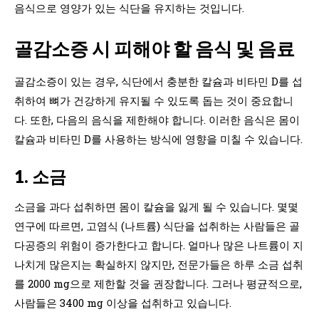
음식으로 영양가 있는 식단을 유지하는 것입니다.
골감소증 시 피해야 할 음식 및 음료
골감소증이 있는 경우, 식단에서 충분한 칼슘과 비타민 D를 섭
취하여 뼈가 건강하게 유지될 수 있도록 돕‍는 것이 중요합니
다. 또한, 다음의 음식을 제한해야 합니다. 이러한 음식은 몸이
칼슘과 비타민 D를 사용하는 방식에 영향을 미칠 수 있습니다.
1. 소금
소금을 과다 섭취하면 몸이 칼슘을 잃게 될 수 있습니다. 몇몇
연구에 따르면, 고염식 (나트륨) 식단을 섭취하는 사람들은 골
다공증의 위험이 증가한다고 합니다. 얼마나 많은 나트륨이 지
나치게 많은지는 확실하지 않지만, 전문가들은 하루 소금 섭취
를 2000 mg으로 제한할 것을 권장합니다. 그러나 평균적으로,
사람들은 3400 mg 이상을 섭취하고 있습니다.