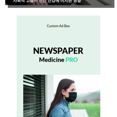
사회적 고립이 인간 건강에 미치는 영향