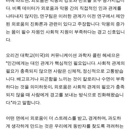
다. 비록 데이터가 외로움과 악몽 간의 직접적인 인과 관계를
나타내지 않지만, 연구팀은 이러한 관계가 이전 연구에서 제안
된 외로움의 진화론과 관련이 있다고 주장합니다: 악몽의 증가
는 몸이 필수 자원인 사회적 지원이 부족하다는 경고 신호입니
다.
오리건 대학교(미국)의 커뮤니케이션 과학자 콜린 헤세므은
“인간에게는 대인 관계가 핵심적인 필요입니다. 사회적 관계의
필요가 충족되지 않으면 사람은 신체적, 정신적으로 고통받습
니다. 배고프거나 피곤함을 느끼는 것이 칼로리나 수면이 부족
하다는 것을 의미하듯이, 외로움은 사회적 관계의 필요가 충족
되지 않을 때 사람에게 경고를 보내는 방식으로 진화해왔습니
다.”라고 말합니다.
어떤 면에서 외로움이 더 스트레스를 받고, 경계하며, 과도하
게 생각하게 만드는 것은 우리에게 동반자를 찾도록 격려하는