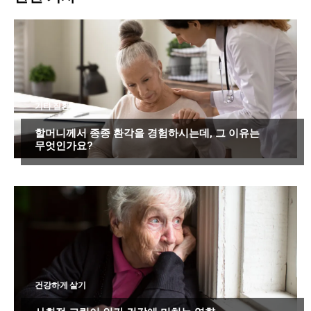
기타 질환
할머니께서 종종 환각을 경험하시는데, 그 이유는
무엇인가요?
건강하게 살기