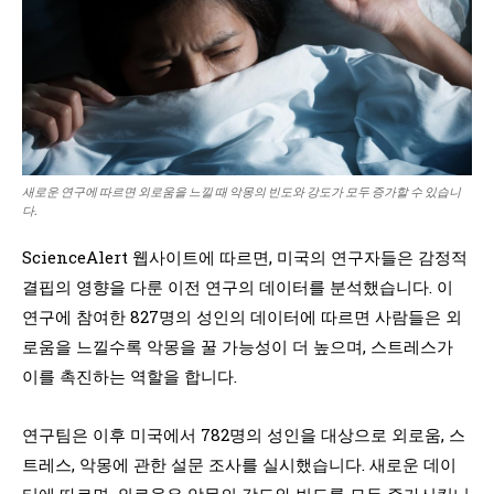
새로운 연구에 따르면 외로움을 느낄 때 악몽의 빈도와 강도가 모두 증가할 수 있습니
다.
ScienceAlert 웹사이트에 따르면, 미국의 연구자들은 감정적
결핍의 영향을 다룬 이전 연구의 데이터를 분석했습니다. 이
연구에 참여한 827명의 성인의 데이터에 따르면 사람들은 외
로움을 느낄수록 악몽을 꿀 가능성이 더 높으며, 스트레스가
이를 촉진하는 역할을 합니다.
연구팀은 이후 미국에서 782명의 성인을 대상으로 외로움, 스
트레스, 악몽에 관한 설문 조사를 실시했습니다. 새로운 데이
터에 따르면, 외로움은 악몽의 강도와 빈도를 모두 증가시킵니