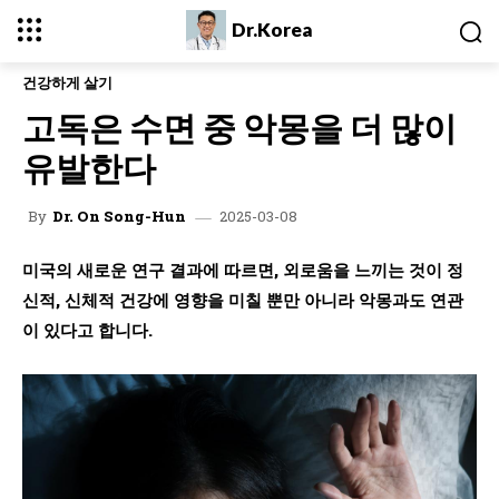
Dr.Korea
건강하게 살기
고독은 수면 중 악몽을 더 많이
유발한다
2025-03-08
By
Dr. On Song-Hun
미국의 새로운 연구 결과에 따르면, 외로움을 느끼는 것이 정
신적, 신체적 건강에 영향을 미칠 뿐만 아니라 악몽과도 연관
이 있다고 합니다.