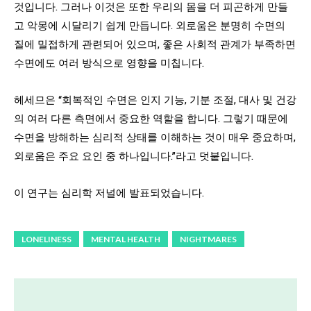
것입니다. 그러나 이것은 또한 우리의 몸을 더 피곤하게 만들
고 악몽에 시달리기 쉽게 만듭니다. 외로움은 분명히 수면의
질에 밀접하게 관련되어 있으며, 좋은 사회적 관계가 부족하면
수면에도 여러 방식으로 영향을 미칩니다.
헤세므은 “회복적인 수면은 인지 기능, 기분 조절, 대사 및 건강
의 여러 다른 측면에서 중요한 역할을 합니다. 그렇기 때문에
수면을 방해하는 심리적 상태를 이해하는 것이 매우 중요하며,
외로움은 주요 요인 중 하나입니다.”라고 덧붙입니다.
이 연구는 심리학 저널에 발표되었습니다.
LONELINESS
MENTAL HEALTH
NIGHTMARES