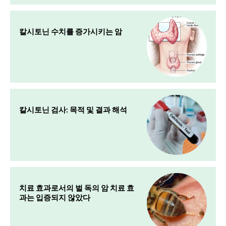
칼시토닌 수치를 증가시키는 암
칼시토닌 검사: 목적 및 결과 해석
치료 효과로서의 벌 독의 암 치료 효
과는 입증되지 않았다