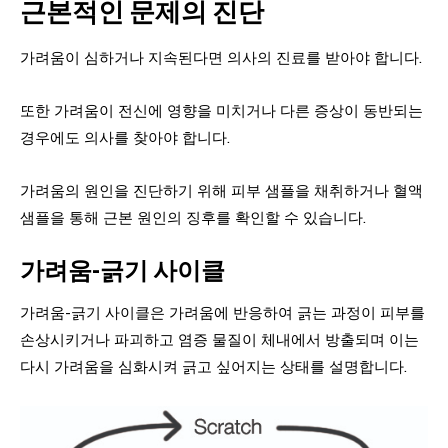
근본적인 문제의 진단
가려움이 심하거나 지속된다면 의사의 진료를 받아야 합니다.
또한 가려움이 전신에 영향을 미치거나 다른 증상이 동반되는
경우에도 의사를 찾아야 합니다.
가려움의 원인을 진단하기 위해 피부 샘플을 채취하거나 혈액
샘플을 통해 근본 원인의 징후를 확인할 수 있습니다.
가려움-긁기 사이클
가려움-긁기 사이클은 가려움에 반응하여 긁는 과정이 피부를
손상시키거나 파괴하고 염증 물질이 체내에서 방출되며 이는
다시 가려움을 심화시켜 긁고 싶어지는 상태를 설명합니다.