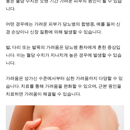
높은 혈당 수치는 오랜 기간 가려운 피부의 원인이 될 수 있습
니다.
어떤 경우에는 가려운 피부가 당뇨병의 합병증, 예를 들어 신
경 손상이나 신장 질환에 의해 발생할 수 있습니다.
발, 다리 또는 발목의 가려움은 당뇨병 환자에게 흔한 증상입
니다. 이는 혈당 수치가 지나치게 높은 경우에 발생할 수 있습
니다.
가려움은 성가신 수준에서부터 심한 가려움까지 다양할 수 있
습니다. 치료를 통해 가려움을 완화할 수 있으며, 근본 원인을
치료하면 가려움이 해결될 수 있습니다.