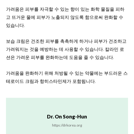
가려움은 피부를 자극할 수 있는 향이 있는 화학 물질을 피하
고 뜨거운 물에 피부가 노출되지 않도록 함으로써 완화할 수
있습니다.
보습 크림은 건조한 피부를 촉촉하게 하거나 피부가 건조하고
가려워지는 것을 예방하는 데 사용할 수 있습니다. 칼라민 로
션은 가려운 피부를 완화하는데 도움을 줄 수 있습니다.
가려움을 완화하기 위해 처방될 수 있는 약물에는 부드러운 스
테로이드 크림과 항히스타민제가 포함됩니다.
Dr. On Song-Hun
https://drkorea.org