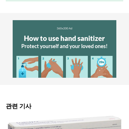
관련 기사