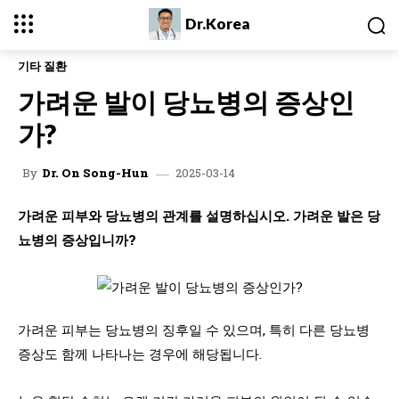
Dr.Korea
기타 질환
가려운 발이 당뇨병의 증상인
가?
2025-03-14
By
Dr. On Song-Hun
가려운 피부와 당뇨병의 관계를 설명하십시오. 가려운 발은 당
뇨병의 증상입니까?
가려운 피부는 당뇨병의 징후일 수 있으며, 특히 다른 당뇨병
증상도 함께 나타나는 경우에 해당됩니다.