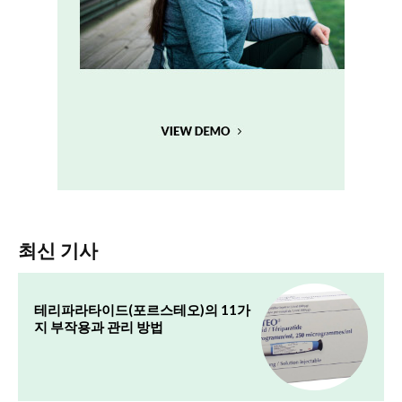
최신 기사
테리파라타이드(포르스테오)의 11가
지 부작용과 관리 방법