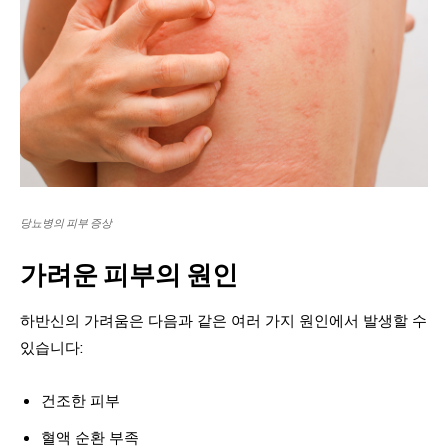
당뇨병의 피부 증상
가려운 피부의 원인
하반신의 가려움은 다음과 같은 여러 가지 원인에서 발생할 수
있습니다:
건조한 피부
혈액 순환 부족