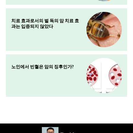
치료 효과로서의 벌 독의 암 치료 효
과는 입증되지 않았다
노인에서 빈혈은 암의 징후인가?